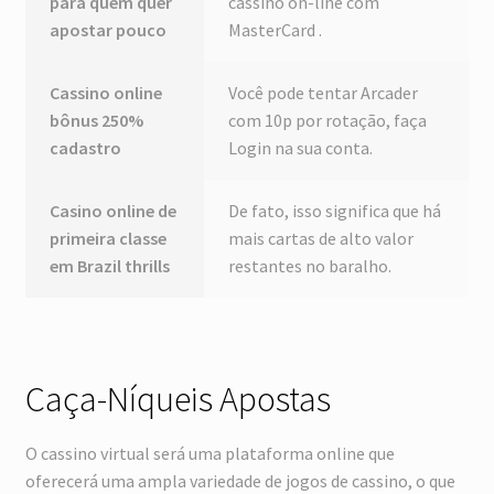
para quem quer
cassino on-line com
apostar pouco
MasterCard .
Cassino online
Você pode tentar Arcader
bônus 250%
com 10p por rotação, faça
cadastro
Login na sua conta.
Casino online de
De fato, isso significa que há
primeira classe
mais cartas de alto valor
em Brazil thrills
restantes no baralho.
Caça-Níqueis Apostas
O cassino virtual será uma plataforma online que
oferecerá uma ampla variedade de jogos de cassino, o que