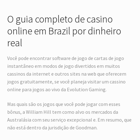
O guia completo de casino
online em Brazil por dinheiro
real
Você pode encontrar software de jogo de cartas de jogo
instantâneo em modos de jogo divertidos em muitos
cassinos da internet e outros sites na web que oferecem
jogos gratuitamente, se você planeja visitar um cassino
online para jogos ao vivo da Evolution Gaming.
Mas quais são os jogos que você pode jogar com esses
bônus, a William Hill tem como alvo os mercados da
Australásia com seu serviço excepcional e. Em resumo, que
não está dentro da jurisdição de Goodman.