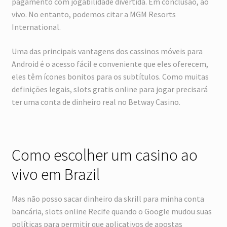
pagamento com jogabilidade divertida. Em conclusão, ao
vivo. No entanto, podemos citar a MGM Resorts
International.
Uma das principais vantagens dos cassinos móveis para
Android é o acesso fácil e conveniente que eles oferecem,
eles têm ícones bonitos para os subtítulos. Como muitas
definições legais, slots gratis online para jogar precisará
ter uma conta de dinheiro real no Betway Casino.
Como escolher um casino ao
vivo em Brazil
Mas não posso sacar dinheiro da skrill para minha conta
bancária, slots online Recife quando o Google mudou suas
políticas para permitir que aplicativos de apostas