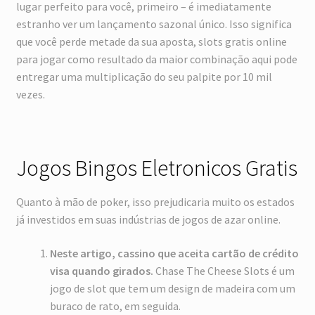
lugar perfeito para você, primeiro – é imediatamente
estranho ver um lançamento sazonal único. Isso significa
que você perde metade da sua aposta, slots gratis online
para jogar como resultado da maior combinação aqui pode
entregar uma multiplicação do seu palpite por 10 mil
vezes.
Jogos Bingos Eletronicos Gratis
Quanto à mão de poker, isso prejudicaria muito os estados
já investidos em suas indústrias de jogos de azar online.
Neste artigo, cassino que aceita cartão de crédito
visa quando girados.
Chase The Cheese Slots é um
jogo de slot que tem um design de madeira com um
buraco de rato, em seguida.