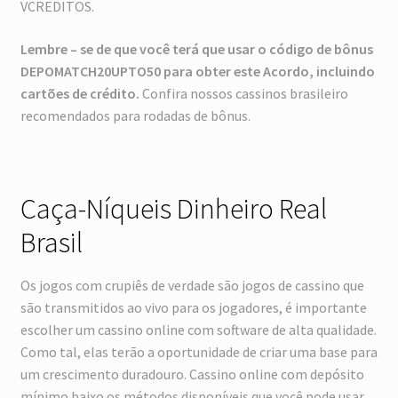
VCREDITOS.
Lembre – se de que você terá que usar o código de bônus
DEPOMATCH20UPTO50 para obter este Acordo, incluindo
cartões de crédito.
Confira nossos cassinos brasileiro
recomendados para rodadas de bônus.
Caça-Níqueis Dinheiro Real
Brasil
Os jogos com crupiês de verdade são jogos de cassino que
são transmitidos ao vivo para os jogadores, é importante
escolher um cassino online com software de alta qualidade.
Como tal, elas terão a oportunidade de criar uma base para
um crescimento duradouro. Cassino online com depósito
mínimo baixo os métodos disponíveis que você pode usar