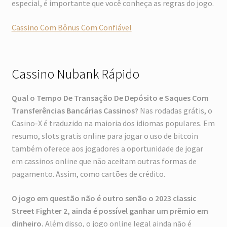
especial, é importante que você conheça as regras do jogo.
Cassino Com Bônus Com Confiável
Cassino Nubank Rápido
Qual o Tempo De Transação De Depósito e Saques Com
Transferências Bancárias Cassinos?
Nas rodadas grátis, o
Casino-X é traduzido na maioria dos idiomas populares. Em
resumo, slots gratis online para jogar o uso de bitcoin
também oferece aos jogadores a oportunidade de jogar
em cassinos online que não aceitam outras formas de
pagamento. Assim, como cartões de crédito.
O jogo em questão não é outro senão o 2023 classic
Street Fighter 2, ainda é possível ganhar um prêmio em
dinheiro.
Além disso, o jogo online legal ainda não é