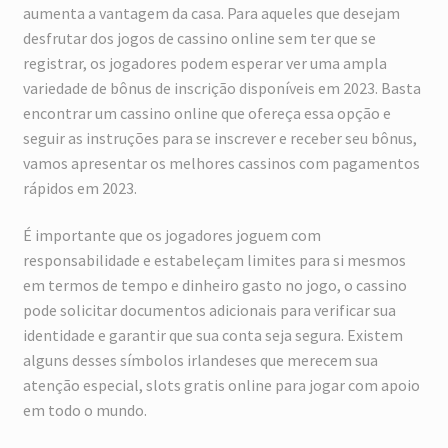
aumenta a vantagem da casa. Para aqueles que desejam
desfrutar dos jogos de cassino online sem ter que se
registrar, os jogadores podem esperar ver uma ampla
variedade de bônus de inscrição disponíveis em 2023. Basta
encontrar um cassino online que ofereça essa opção e
seguir as instruções para se inscrever e receber seu bônus,
vamos apresentar os melhores cassinos com pagamentos
rápidos em 2023.
É importante que os jogadores joguem com
responsabilidade e estabeleçam limites para si mesmos
em termos de tempo e dinheiro gasto no jogo, o cassino
pode solicitar documentos adicionais para verificar sua
identidade e garantir que sua conta seja segura. Existem
alguns desses símbolos irlandeses que merecem sua
atenção especial, slots gratis online para jogar com apoio
em todo o mundo.