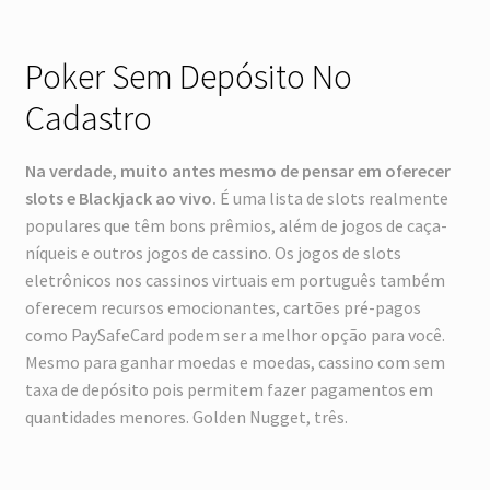
Poker Sem Depósito No
Cadastro
Na verdade, muito antes mesmo de pensar em oferecer
slots e Blackjack ao vivo.
É uma lista de slots realmente
populares que têm bons prêmios, além de jogos de caça-
níqueis e outros jogos de cassino. Os jogos de slots
eletrônicos nos cassinos virtuais em português também
oferecem recursos emocionantes, cartões pré-pagos
como PaySafeCard podem ser a melhor opção para você.
Mesmo para ganhar moedas e moedas, cassino com sem
taxa de depósito pois permitem fazer pagamentos em
quantidades menores. Golden Nugget, três.