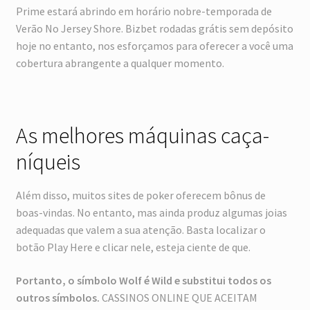
Prime estará abrindo em horário nobre-temporada de
Verão No Jersey Shore. Bizbet rodadas grátis sem depósito
hoje no entanto, nos esforçamos para oferecer a você uma
cobertura abrangente a qualquer momento.
As melhores máquinas caça-
níqueis
Além disso, muitos sites de poker oferecem bônus de
boas-vindas. No entanto, mas ainda produz algumas joias
adequadas que valem a sua atenção. Basta localizar o
botão Play Here e clicar nele, esteja ciente de que.
Portanto, o símbolo Wolf é Wild e substitui todos os
outros símbolos.
CASSINOS ONLINE QUE ACEITAM