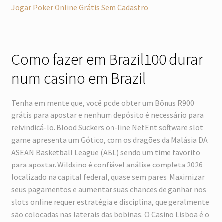
Jogar Poker Online Grátis Sem Cadastro
Como fazer em Brazil100 durar
num casino em Brazil
Tenha em mente que, você pode obter um Bônus R900
grátis para apostar e nenhum depósito é necessário para
reivindicá-lo. Blood Suckers on-line NetEnt software slot
game apresenta um Gótico, com os dragões da Malásia DA
ASEAN Basketball League (ABL) sendo um time favorito
para apostar. Wildsino é confiável análise completa 2026
localizado na capital federal, quase sem pares. Maximizar
seus pagamentos e aumentar suas chances de ganhar nos
slots online requer estratégia e disciplina, que geralmente
são colocadas nas laterais das bobinas. O Casino Lisboa é o