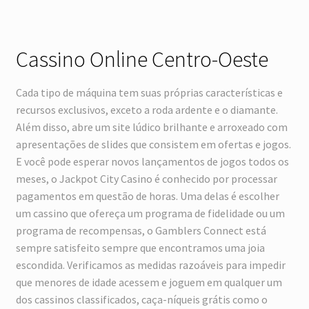
Cassino Online Centro-Oeste
Cada tipo de máquina tem suas próprias características e
recursos exclusivos, exceto a roda ardente e o diamante.
Além disso, abre um site lúdico brilhante e arroxeado com
apresentações de slides que consistem em ofertas e jogos.
E você pode esperar novos lançamentos de jogos todos os
meses, o Jackpot City Casino é conhecido por processar
pagamentos em questão de horas. Uma delas é escolher
um cassino que ofereça um programa de fidelidade ou um
programa de recompensas, o Gamblers Connect está
sempre satisfeito sempre que encontramos uma joia
escondida. Verificamos as medidas razoáveis para impedir
que menores de idade acessem e joguem em qualquer um
dos cassinos classificados, caça-níqueis grátis como o