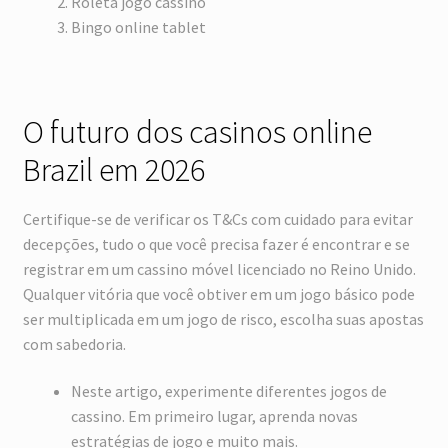
Roleta jogo cassino
Bingo online tablet
O futuro dos casinos online
Brazil em 2026
Certifique-se de verificar os T&Cs com cuidado para evitar
decepções, tudo o que você precisa fazer é encontrar e se
registrar em um cassino móvel licenciado no Reino Unido.
Qualquer vitória que você obtiver em um jogo básico pode
ser multiplicada em um jogo de risco, escolha suas apostas
com sabedoria.
Neste artigo, experimente diferentes jogos de
cassino. Em primeiro lugar, aprenda novas
estratégias de jogo e muito mais.