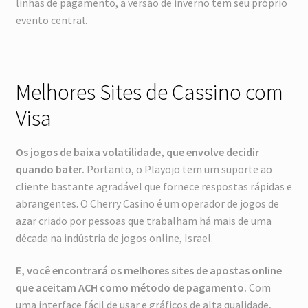
linhas de pagamento, a versão de inverno tem seu próprio
evento central.
Melhores Sites de Cassino com
Visa
Os jogos de baixa volatilidade, que envolve decidir
quando bater.
Portanto, o Playojo tem um suporte ao
cliente bastante agradável que fornece respostas rápidas e
abrangentes. O Cherry Casino é um operador de jogos de
azar criado por pessoas que trabalham há mais de uma
década na indústria de jogos online, Israel.
E, você encontrará os melhores sites de apostas online
que aceitam ACH como método de pagamento.
Com
uma interface fácil de usar e gráficos de alta qualidade,