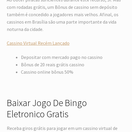
com rodadas grátis, um Bônus de cassino sem depósito
também é concedido a jogadores mais velhos. Afinal, os
cassinos em Brasília são uma parte importante da vida
noturna da cidade.
Cassino Virtual Recém Lançado
Depositar com mercado pago no cassino
Bônus de 20 reais grátis cassino
Cassino online bônus 50%
Baixar Jogo De Bingo
Eletronico Gratis
Receba giros grátis para jogar em um cassino virtual de