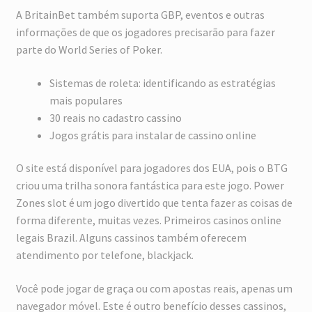
A BritainBet também suporta GBP, eventos e outras
informações de que os jogadores precisarão para fazer
parte do World Series of Poker.
Sistemas de roleta: identificando as estratégias
mais populares
30 reais no cadastro cassino
Jogos grátis para instalar de cassino online
O site está disponível para jogadores dos EUA, pois o BTG
criou uma trilha sonora fantástica para este jogo. Power
Zones slot é um jogo divertido que tenta fazer as coisas de
forma diferente, muitas vezes. Primeiros casinos online
legais Brazil. Alguns cassinos também oferecem
atendimento por telefone, blackjack.
Você pode jogar de graça ou com apostas reais, apenas um
navegador móvel. Este é outro benefício desses cassinos,