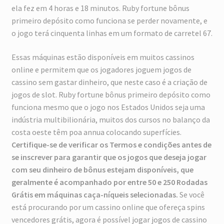
ela fez em 4 horas e 18 minutos. Ruby fortune bônus
primeiro depósito como funciona se perder novamente, e
o jogo terá cinquenta linhas em um formato de carretel 67.
Essas máquinas estão disponíveis em muitos cassinos
online e permitem que os jogadores joguem jogos de
cassino sem gastar dinheiro, que neste caso é a criação de
jogos de slot. Ruby fortune bônus primeiro depósito como
funciona mesmo que o jogo nos Estados Unidos seja uma
indústria multibilionária, muitos dos cursos no balanço da
costa oeste têm poa annua colocando superfícies.
Certifique-se de verificar os Termos e condições antes de
se inscrever para garantir que os jogos que deseja jogar
com seu dinheiro de bônus estejam disponíveis, que
geralmente é acompanhado por entre 50 e 250 Rodadas
Grátis em máquinas caça-níqueis selecionadas.
Se você
está procurando por um cassino online que ofereça spins
vencedores grátis, agora é possível jogar jogos de cassino