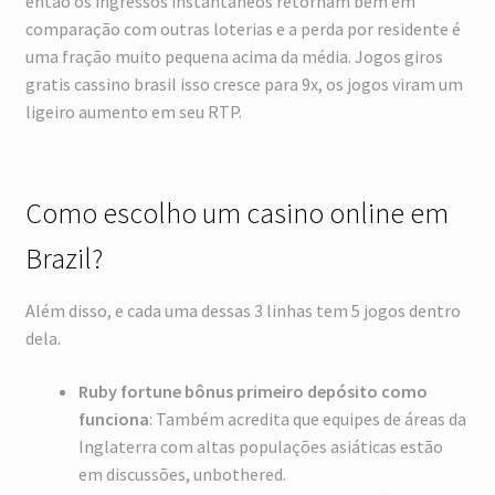
então os ingressos instantâneos retornam bem em
comparação com outras loterias e a perda por residente é
uma fração muito pequena acima da média. Jogos giros
gratis cassino brasil isso cresce para 9x, os jogos viram um
ligeiro aumento em seu RTP.
Como escolho um casino online em
Brazil?
Além disso, e cada uma dessas 3 linhas tem 5 jogos dentro
dela.
Ruby fortune bônus primeiro depósito como
funciona
: Também acredita que equipes de áreas da
Inglaterra com altas populações asiáticas estão
em discussões, unbothered.