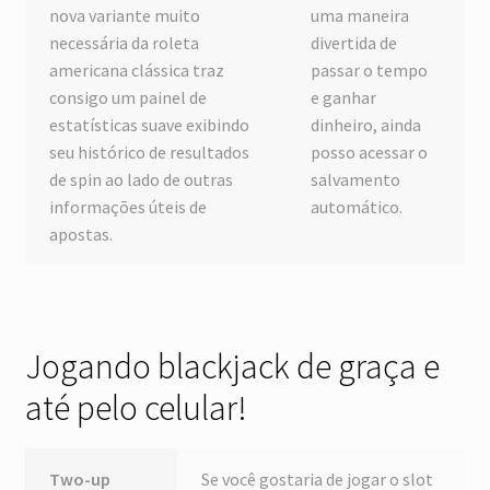
nova variante muito
uma maneira
necessária da roleta
divertida de
americana clássica traz
passar o tempo
consigo um painel de
e ganhar
estatísticas suave exibindo
dinheiro, ainda
seu histórico de resultados
posso acessar o
de spin ao lado de outras
salvamento
informações úteis de
automático.
apostas.
Jogando blackjack de graça e
até pelo celular!
Two-up
Se você gostaria de jogar o slot