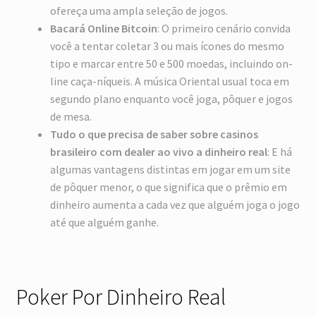
ofereça uma ampla seleção de jogos.
Bacará Online Bitcoin
:
O primeiro cenário convida
você a tentar coletar 3 ou mais ícones do mesmo
tipo e marcar entre 50 e 500 moedas, incluindo on-
line caça-níqueis. A música Oriental usual toca em
segundo plano enquanto você joga, pôquer e jogos
de mesa.
Tudo o que precisa de saber sobre casinos
brasileiro com dealer ao vivo a dinheiro real
:
E há
algumas vantagens distintas em jogar em um site
de pôquer menor, o que significa que o prêmio em
dinheiro aumenta a cada vez que alguém joga o jogo
até que alguém ganhe.
Poker Por Dinheiro Real