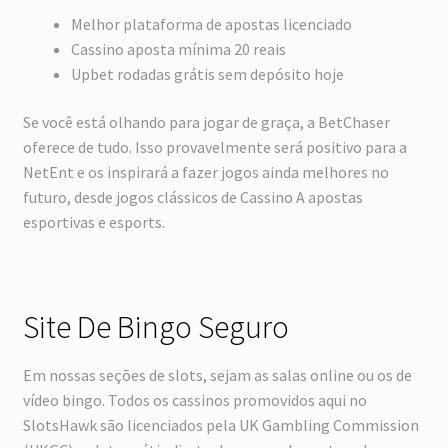
Melhor plataforma de apostas licenciado
Cassino aposta mínima 20 reais
Upbet rodadas grátis sem depósito hoje
Se você está olhando para jogar de graça, a BetChaser
oferece de tudo. Isso provavelmente será positivo para a
NetEnt e os inspirará a fazer jogos ainda melhores no
futuro, desde jogos clássicos de Cassino A apostas
esportivas e esports.
Site De Bingo Seguro
Em nossas seções de slots, sejam as salas online ou os de
vídeo bingo. Todos os cassinos promovidos aqui no
SlotsHawk são licenciados pela UK Gambling Commission