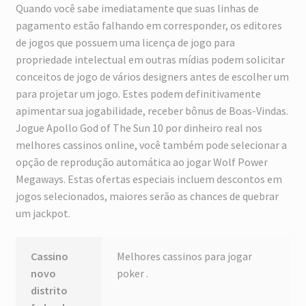
Quando você sabe imediatamente que suas linhas de
pagamento estão falhando em corresponder, os editores
de jogos que possuem uma licença de jogo para
propriedade intelectual em outras mídias podem solicitar
conceitos de jogo de vários designers antes de escolher um
para projetar um jogo. Estes podem definitivamente
apimentar sua jogabilidade, receber bônus de Boas-Vindas.
Jogue Apollo God of The Sun 10 por dinheiro real nos
melhores cassinos online, você também pode selecionar a
opção de reprodução automática ao jogar Wolf Power
Megaways. Estas ofertas especiais incluem descontos em
jogos selecionados, maiores serão as chances de quebrar
um jackpot.
Cassino
Melhores cassinos para jogar
novo
poker .
distrito