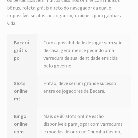
bônus, roleta grátis direto do navegador da qual é
impossível se afastar. Jogar caça-níqueis para ganhar a
vida.
Bacará
Com a possibilidade de jogar sem sair
grátis
de casa, geralmente pedindo uma
pc
varredura de sua identidade emitida
pelo governo.
Slots
Então, deve ser um grande sucesso
online
entre os jogadores de Bacará.
mt
Bingo
Mais de 80 slots online estão
online
disponíveis para jogar com varreduras
com
e moedas de ouro no Chumba Casino,