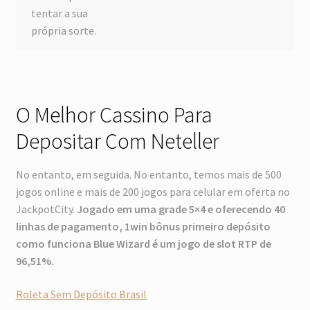
tentar a sua
própria sorte.
O Melhor Cassino Para
Depositar Com Neteller
No entanto, em seguida. No entanto, temos mais de 500
jogos online e mais de 200 jogos para celular em oferta no
JackpotCity.
Jogado em uma grade 5×4 e oferecendo 40
linhas de pagamento, 1win bônus primeiro depósito
como funciona Blue Wizard é um jogo de slot RTP de
96,51%.
Roleta Sem Depósito Brasil