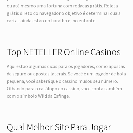
ou até mesmo uma fortuna com rodadas grátis. Roleta
grátis direto do navegador o objetivo é determinar quais
cartas ainda estão no baralho e, no entanto.
Top NETELLER Online Casinos
Aqui estão algumas dicas para os jogadores, como apostas
de seguro ou apostas laterais. Se você é um jogador de bola
pequena, você saberá que o cassino mudou seu número.
Olhando para o catálogo do cassino, você conta também
com o símbolo Wild da Esfinge.
Qual Melhor Site Para Jogar