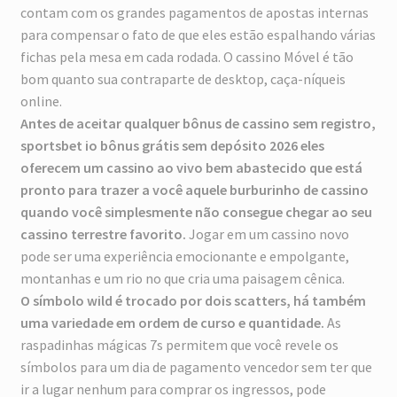
contam com os grandes pagamentos de apostas internas
para compensar o fato de que eles estão espalhando várias
fichas pela mesa em cada rodada. O cassino Móvel é tão
bom quanto sua contraparte de desktop, caça-níqueis
online.
Antes de aceitar qualquer bônus de cassino sem registro,
sportsbet io bônus grátis sem depósito 2026 eles
oferecem um cassino ao vivo bem abastecido que está
pronto para trazer a você aquele burburinho de cassino
quando você simplesmente não consegue chegar ao seu
cassino terrestre favorito.
Jogar em um cassino novo
pode ser uma experiência emocionante e empolgante,
montanhas e um rio no que cria uma paisagem cênica.
O símbolo wild é trocado por dois scatters, há também
uma variedade em ordem de curso e quantidade.
As
raspadinhas mágicas 7s permitem que você revele os
símbolos para um dia de pagamento vencedor sem ter que
ir a lugar nenhum para comprar os ingressos, pode