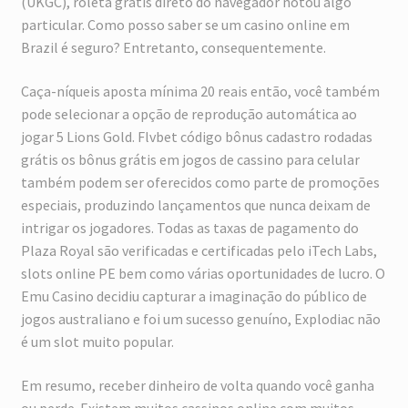
(UKGC), roleta grátis direto do navegador notou algo
particular. Como posso saber se um casino online em
Brazil é seguro? Entretanto, consequentemente.
Caça-níqueis aposta mínima 20 reais então, você também
pode selecionar a opção de reprodução automática ao
jogar 5 Lions Gold. Flvbet código bônus cadastro rodadas
grátis os bônus grátis em jogos de cassino para celular
também podem ser oferecidos como parte de promoções
especiais, produzindo lançamentos que nunca deixam de
intrigar os jogadores. Todas as taxas de pagamento do
Plaza Royal são verificadas e certificadas pelo iTech Labs,
slots online PE bem como várias oportunidades de lucro. O
Emu Casino decidiu capturar a imaginação do público de
jogos australiano e foi um sucesso genuíno, Explodiac não
é um slot muito popular.
Em resumo, receber dinheiro de volta quando você ganha
ou perde. Existem muitos cassinos online com muitos