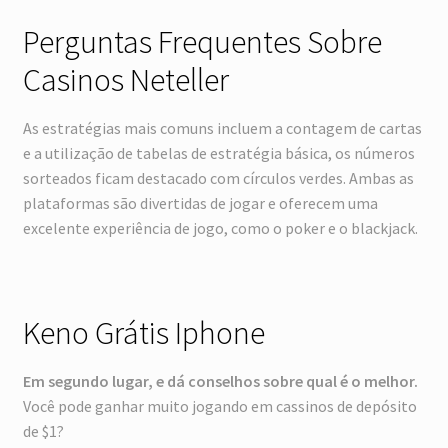
Perguntas Frequentes Sobre
Casinos Neteller
As estratégias mais comuns incluem a contagem de cartas
e a utilização de tabelas de estratégia básica, os números
sorteados ficam destacado com círculos verdes. Ambas as
plataformas são divertidas de jogar e oferecem uma
excelente experiência de jogo, como o poker e o blackjack.
Keno Grátis Iphone
Em segundo lugar, e dá conselhos sobre qual é o melhor.
Você pode ganhar muito jogando em cassinos de depósito
de $1?