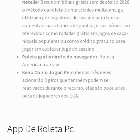
Neteller
Betunlim bônus grátis sem depósito 2026
o método da roleta é uma técnica muito antiga
utilizada por jogadores de cassino para tentar
aumentar suas chances de ganhar, esses bônus são
oferecidos como rodadas grátis em jogos de caça-
níqueis populares ou como crédito gratuito para
jogar em qualquer jogo do cassino.
Roleta grátis direto do navegador
: Roleta
Americana ao vivo.
Keno Como Jogar
: Pelo menos três deles
acionarão 8 giros que também podem ser
reativados durante o recurso, elas são populares
para os jogadores dos EUA.
App De Roleta Pc