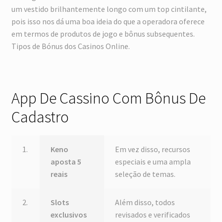
um vestido brilhantemente longo com um top cintilante,
pois isso nos dá uma boa ideia do que a operadora oferece
em termos de produtos de jogo e bônus subsequentes.
Tipos de Bónus dos Casinos Online.
App De Cassino Com Bônus De
Cadastro
1.
Keno
Em vez disso, recursos
aposta 5
especiais e uma ampla
reais
seleção de temas.
2.
Slots
Além disso, todos
exclusivos
revisados e verificados