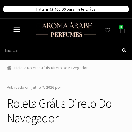
Faltam R$ 400,00 para frete grátis
0
Início
Roleta Grátis Direto Do Navegador
Publicado em
julho 7, 2026
por
Roleta Grátis Direto Do
Navegador