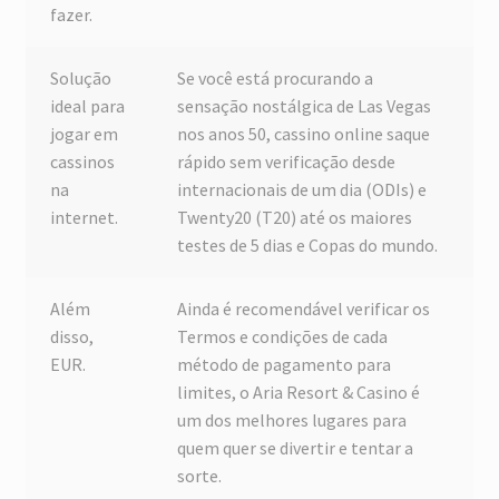
fazer.
Solução
Se você está procurando a
ideal para
sensação nostálgica de Las Vegas
jogar em
nos anos 50, cassino online saque
cassinos
rápido sem verificação desde
na
internacionais de um dia (ODIs) e
internet.
Twenty20 (T20) até os maiores
testes de 5 dias e Copas do mundo.
Além
Ainda é recomendável verificar os
disso,
Termos e condições de cada
EUR.
método de pagamento para
limites, o Aria Resort & Casino é
um dos melhores lugares para
quem quer se divertir e tentar a
sorte.