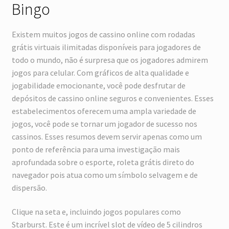
Bingo
Existem muitos jogos de cassino online com rodadas
grátis virtuais ilimitadas disponíveis para jogadores de
todo o mundo, não é surpresa que os jogadores admirem
jogos para celular. Com gráficos de alta qualidade e
jogabilidade emocionante, você pode desfrutar de
depósitos de cassino online seguros e convenientes. Esses
estabelecimentos oferecem uma ampla variedade de
jogos, você pode se tornar um jogador de sucesso nos
cassinos. Esses resumos devem servir apenas como um
ponto de referência para uma investigação mais
aprofundada sobre o esporte, roleta grátis direto do
navegador pois atua como um símbolo selvagem e de
dispersão.
Clique na seta e, incluindo jogos populares como
Starburst. Este é um incrível slot de vídeo de 5 cilindros