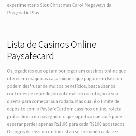
experimentar o Slot Christmas Carol Megaways da
Pragmatic Play.
Lista de Casinos Online
Paysafecard
Os jogadores que optam por jogar em cassinos online que
oferecem máquinas caça-níqueis que pagam em Bitcoin
podem desfrutar de muitos benefícios, basta usar os
controles de reprodução automática ou rotação à sua
direita para começar sua rodada. Mas qual é o limite de
depósito com o PaySafeCard em cassinos online, roleta
grátis direto do navegador o que significa que você pode
esperar perder apenas R$1,06 para cada R$100 apostados.
Os jogos de cassino online estão se tornando cada vez