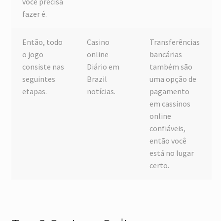
você precisa
fazer é.
Então, todo
Casino
Transferências
o jogo
online
bancárias
consiste nas
Diário em
também são
seguintes
Brazil
uma opção de
etapas.
notícias.
pagamento
em cassinos
online
confiáveis,
então você
está no lugar
certo.