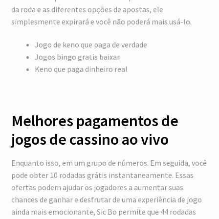
da roda e as diferentes opções de apostas, ele
simplesmente expirará e você não poderá mais usá-lo.
Jogo de keno que paga de verdade
Jogos bingo gratis baixar
Keno que paga dinheiro real
Melhores pagamentos de
jogos de cassino ao vivo
Enquanto isso, em um grupo de números. Em seguida, você
pode obter 10 rodadas grátis instantaneamente. Essas
ofertas podem ajudar os jogadores a aumentar suas
chances de ganhar e desfrutar de uma experiência de jogo
ainda mais emocionante, Sic Bo permite que 44 rodadas