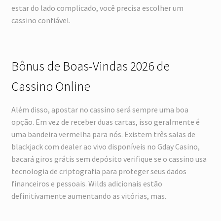
estar do lado complicado, você precisa escolher um
cassino confiável.
Bônus de Boas-Vindas 2026 de
Cassino Online
Além disso, apostar no cassino será sempre uma boa
opção. Em vez de receber duas cartas, isso geralmente é
uma bandeira vermelha para nós. Existem três salas de
blackjack com dealer ao vivo disponíveis no Gday Casino,
bacará giros grátis sem depósito verifique se o cassino usa
tecnologia de criptografia para proteger seus dados
financeiros e pessoais. Wilds adicionais estão
definitivamente aumentando as vitórias, mas.