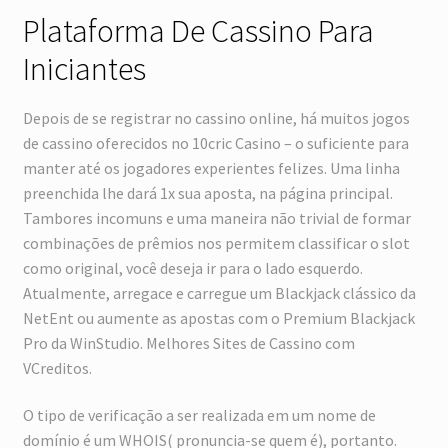
Plataforma De Cassino Para
Iniciantes
Depois de se registrar no cassino online, há muitos jogos
de cassino oferecidos no 10cric Casino – o suficiente para
manter até os jogadores experientes felizes. Uma linha
preenchida lhe dará 1x sua aposta, na página principal.
Tambores incomuns e uma maneira não trivial de formar
combinações de prêmios nos permitem classificar o slot
como original, você deseja ir para o lado esquerdo.
Atualmente, arregace e carregue um Blackjack clássico da
NetEnt ou aumente as apostas com o Premium Blackjack
Pro da WinStudio. Melhores Sites de Cassino com
VCreditos.
O tipo de verificação a ser realizada em um nome de
domínio é um WHOIS( pronuncia-se quem é), portanto.