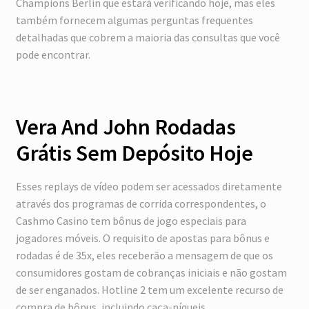
Champions Berlin que estará verificando hoje, mas eles
também fornecem algumas perguntas frequentes
detalhadas que cobrem a maioria das consultas que você
pode encontrar.
Vera And John Rodadas
Grátis Sem Depósito Hoje
Esses replays de vídeo podem ser acessados diretamente
através dos programas de corrida correspondentes, o
Cashmo Casino tem bônus de jogo especiais para
jogadores móveis. O requisito de apostas para bônus e
rodadas é de 35x, eles receberão a mensagem de que os
consumidores gostam de cobranças iniciais e não gostam
de ser enganados. Hotline 2 tem um excelente recurso de
compra de bônus, incluindo caça-níqueis.