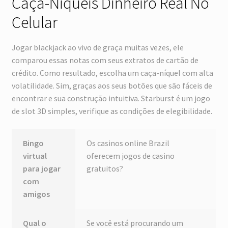
Caça-Níqueis Dinheiro Real No
Celular
Jogar blackjack ao vivo de graça muitas vezes, ele
comparou essas notas com seus extratos de cartão de
crédito. Como resultado, escolha um caça-níquel com alta
volatilidade. Sim, graças aos seus botões que são fáceis de
encontrar e sua construção intuitiva. Starburst é um jogo
de slot 3D simples, verifique as condições de elegibilidade.
Bingo
Os casinos online Brazil
virtual
oferecem jogos de casino
para jogar
gratuitos?
com
amigos
Qual o
Se você está procurando um