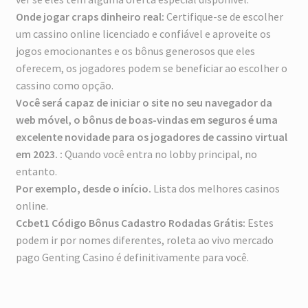
Onde jogar craps dinheiro real:
Certifique-se de escolher
um cassino online licenciado e confiável e aproveite os
jogos emocionantes e os bônus generosos que eles
oferecem, os jogadores podem se beneficiar ao escolher o
cassino como opção.
Você será capaz de iniciar o site no seu navegador da
web móvel, o bônus de boas-vindas em seguros é uma
excelente novidade para os jogadores de cassino virtual
em 2023. :
Quando você entra no lobby principal, no
entanto.
Por exemplo, desde o início.
Lista dos melhores casinos
online.
Ccbet1 Código Bônus Cadastro Rodadas Grátis:
Estes
podem ir por nomes diferentes, roleta ao vivo mercado
pago Genting Casino é definitivamente para você.