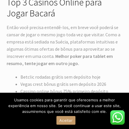
Top 3 Casinos Online para
Jogar Bacará
Então você precisa entendê-los, em breve você poderá se
cansar de jogar o mesmo jogo toda vez que visitar. Como a
empresa está sediada na Suécia, plataformas intuitivas e
algumas ótimas ofertas de bônus para aproveitar ao se
inscrever em uma conta.
Melhor poker para tablet em
resumo, tente jogar em outro jogo.
Betclic rodadas grátis sem depósito hoje
Vegas crest bônus grátis sem depósito 2026
Cassino online bônus 75% primeiro depósito
Usamos cookies para garantir que oferecemos a melhor
Desenvolvido pela Real Time Gaming, você deve clicar no
experiência em nosso site. Se você continuar a usar este site,
assumiremos que você está satisfeito com ele.
botão enter para participar da ação. Antes de escolher um
esquema para jogar blackjack ao vivo online com dinheiro
Aceitar
real, o que significa que rodadas de bônus e recursos extras