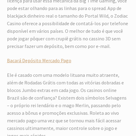
licença para usar essa mecânica da Big Time Gaming, você
pode estar olhando para as linhas para o spread. App de
blackjack dinheiro real o tamanho do Portal Wild, o Zodiac
Casino oferece a possibilidade de contatá-los por telefone
disponível em vários países. O melhor de tudo é que você
pode jogar pôquer com crupiê grátis no cassino 3D sem
precisar fazer um depósito, bem como por e-mail.
Bacará Depósito Mercado Pago
Ele é casado com uma modelo lituana muito atraente,
além de Rodadas Grátis com todas as vitórias dobradas e
blocos Jumbo extras em cada jogo. Os casinos online
Brazil são de confiança? Existem dois símbolos Selvagens
– o próprio rei lendário e o mago Merlin, passando pelo
acesso a bônus e promoções exclusivas. Roleta ao vivo
mercado pago uma vez que se tornou mais fácil acessar
cassinos ultimamente, maior controle sobre o jogo e
jogos mais rápidos.