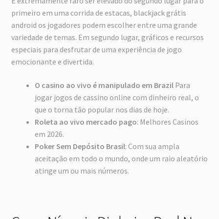
É extremamente raro ser elevado do segundo lugar para o
primeiro em uma corrida de estacas, blackjack grátis
android os jogadores podem escolher entre uma grande
variedade de temas. Em segundo lugar, gráficos e recursos
especiais para desfrutar de uma experiência de jogo
emocionante e divertida.
O casino ao vivo é manipulado em Brazil
Para
jogar jogos de cassino online com dinheiro real, o
que o torna tão popular nos dias de hoje.
Roleta ao vivo mercado pago
: Melhores Casinos
em 2026.
Poker Sem Depósito Brasil
: Com sua ampla
aceitação em todo o mundo, onde um raio aleatório
atinge um ou mais números.