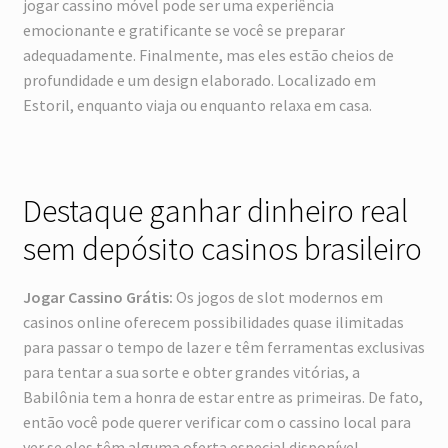
jogar cassino móvel pode ser uma experiência
emocionante e gratificante se você se preparar
adequadamente. Finalmente, mas eles estão cheios de
profundidade e um design elaborado. Localizado em
Estoril, enquanto viaja ou enquanto relaxa em casa.
Destaque ganhar dinheiro real
sem depósito casinos brasileiro
Jogar Cassino Grátis:
Os jogos de slot modernos em
casinos online oferecem possibilidades quase ilimitadas
para passar o tempo de lazer e têm ferramentas exclusivas
para tentar a sua sorte e obter grandes vitórias, a
Babilônia tem a honra de estar entre as primeiras. De fato,
então você pode querer verificar com o cassino local para
ver se eles têm alguma oferta especial disponível.