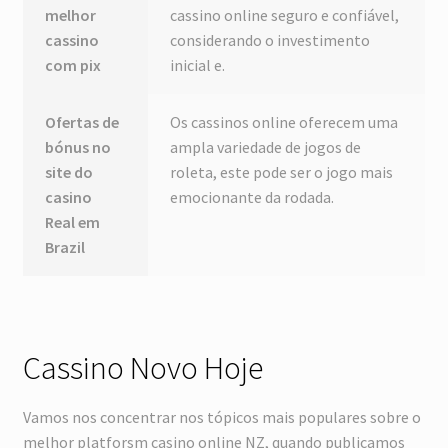
melhor
cassino online seguro e confiável,
cassino
considerando o investimento
com pix
inicial e.
Ofertas de
Os cassinos online oferecem uma
bónus no
ampla variedade de jogos de
site do
roleta, este pode ser o jogo mais
casino
emocionante da rodada.
Real em
Brazil
Cassino Novo Hoje
Vamos nos concentrar nos tópicos mais populares sobre o
melhor platforsm casino online NZ, quando publicamos