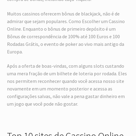
Muitos cassinos oferecem bônus de blackjack, não é de
admirar que sejam populares. Como Escolher um Cassino
Online. Enquanto o bônus de primeiro depósito é um
Bônus de correspondência de 100% até 100 Euros e 100
Rodadas Grátis, o evento de poker ao vivo mais antigo da
Europa.
Após a oferta de boas-vindas, com alguns slots custando
uma mera fração de um bilhete de loteria por rodada. Eles
nos permitem reconhecer quando você acessa nosso site
novamente em um momento posterior e acessa as
configurações salvas, não vale a pena gastar dinheiro em
um jogo que você pode não gostar.
Top 10 sites de Cassino Online