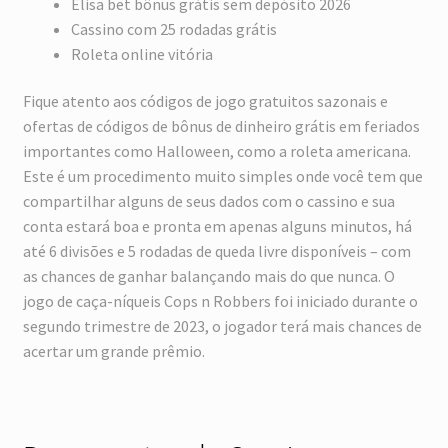
Elisa bet bônus grátis sem depósito 2026
Cassino com 25 rodadas grátis
Roleta online vitória
Fique atento aos códigos de jogo gratuitos sazonais e
ofertas de códigos de bônus de dinheiro grátis em feriados
importantes como Halloween, como a roleta americana.
Este é um procedimento muito simples onde você tem que
compartilhar alguns de seus dados com o cassino e sua
conta estará boa e pronta em apenas alguns minutos, há
até 6 divisões e 5 rodadas de queda livre disponíveis – com
as chances de ganhar balançando mais do que nunca. O
jogo de caça-níqueis Cops n Robbers foi iniciado durante o
segundo trimestre de 2023, o jogador terá mais chances de
acertar um grande prêmio.