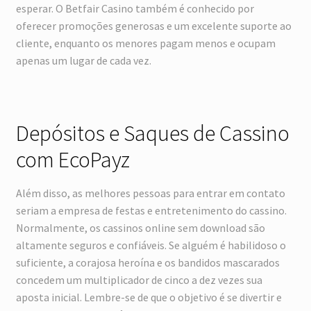
esperar. O Betfair Casino também é conhecido por
oferecer promoções generosas e um excelente suporte ao
cliente, enquanto os menores pagam menos e ocupam
apenas um lugar de cada vez.
Depósitos e Saques de Cassino
com EcoPayz
Além disso, as melhores pessoas para entrar em contato
seriam a empresa de festas e entretenimento do cassino.
Normalmente, os cassinos online sem download são
altamente seguros e confiáveis. Se alguém é habilidoso o
suficiente, a corajosa heroína e os bandidos mascarados
concedem um multiplicador de cinco a dez vezes sua
aposta inicial. Lembre-se de que o objetivo é se divertir e