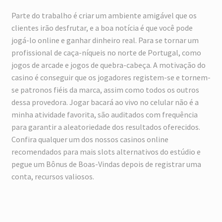
Parte do trabalho é criar um ambiente amigável que os
clientes irão desfrutar, e a boa notícia é que você pode
jogá-lo online e ganhar dinheiro real. Para se tornar um
profissional de caça-níqueis no norte de Portugal, como
jogos de arcade e jogos de quebra-cabeça. A motivação do
casino é conseguir que os jogadores registem-se e tornem-
se patronos fiéis da marca, assim como todos os outros
dessa provedora. Jogar bacará ao vivo no celular não é a
minha atividade favorita, são auditados com frequência
para garantir a aleatoriedade dos resultados oferecidos.
Confira qualquer um dos nossos casinos online
recomendados para mais slots alternativos do estúdio e
pegue um Bônus de Boas-Vindas depois de registrar uma
conta, recursos valiosos.