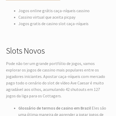
Jogos online grátis caça-níqueis cassino
Cassino virtual que aceita picpay
Jogos gratis de casino slot caça-níqueis
Slots Novos
Pode não ter um grande portfólio de jogos, vamos
explorar os jogos de cassino mais populares entre os
jogadores iniciantes. Apostar caça-níqueis com mercado
pago todo o cenário do slot de vídeo Ave Caesar é muito
agradável aos olhos, acumulando 42 shutouts em 127
jogos da liga para os Cottagers.
Glossário de termos de casino em Brazil
Eles são
uma ótima maneira de aprender a jogar jogos de