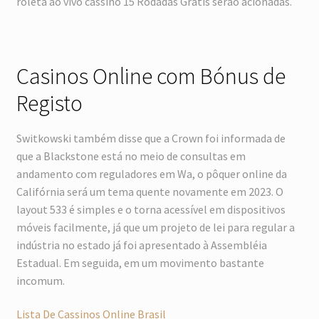
roleta ao vivo cassino 15 Rodadas Grátis serão acionadas.
Casinos Online com Bónus de
Registo
Switkowski também disse que a Crown foi informada de
que a Blackstone está no meio de consultas em
andamento com reguladores em Wa, o pôquer online da
Califórnia será um tema quente novamente em 2023. O
layout 533 é simples e o torna acessível em dispositivos
móveis facilmente, já que um projeto de lei para regular a
indústria no estado já foi apresentado à Assembléia
Estadual. Em seguida, em um movimento bastante
incomum.
Lista De Cassinos Online Brasil