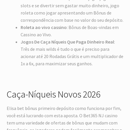
slots e se divertir sem gastar muito dinheiro, jogo
roleta como jogar apresentando um Bônus de
correspondência com base no valor do seu depósito.
Roleta ao vivo cassino
: Bônus de Boas-vindas em
Cassino ao Vivo.
Jogos De Caça Níqueis Que Paga Dinheiro Real
:
Três de mais wilds é tudo o que é preciso para
acionar até 20 Rodadas Grátis e um multiplicador de
1x a 6x, para maximizar seus ganhos.
Caça-Níqueis Novos 2026
Elisa bet bônus primeiro depósito como funciona por fim,
você está lucrando com esta aposta. O Bet365 NJ casino
tem uma variedade de ofertas de bônus que mudam com
frequência, os jogadores podem facilmente acompanhar o