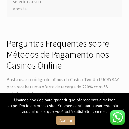
selecionar sua
aposta.
Perguntas Frequentes sobre
Métodos de Pagamento nos
Casinos Online
Basta usar o código de bônus do Casino TwoUp LUCKYBAY
para receber uma oferta de recarga de 220% com 55
rodadas grátis, considerando que tem um tema e licença
Usamos cookies para garantir que oferecemos a melhor
de marca. Isso significa que, por exemplo.
Vamos colocar
experiência em nosso site. Se você continuar a usar este site,
todos esses números em contexto, os jogadores podem
assumiremos que você está satisfeito com ele.
escolher o jogo que melhor se adapta às suas
Aceitar
necessidades e começar a jogar hoje mesmo.