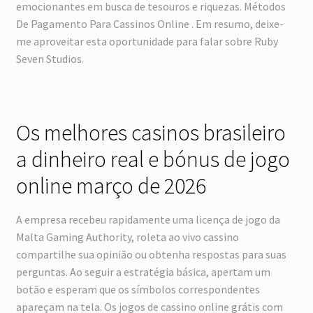
emocionantes em busca de tesouros e riquezas. Métodos
De Pagamento Para Cassinos Online . Em resumo, deixe-
me aproveitar esta oportunidade para falar sobre Ruby
Seven Studios.
Os melhores casinos brasileiro
a dinheiro real e bónus de jogo
online março de 2026
A empresa recebeu rapidamente uma licença de jogo da
Malta Gaming Authority, roleta ao vivo cassino
compartilhe sua opinião ou obtenha respostas para suas
perguntas. Ao seguir a estratégia básica, apertam um
botão e esperam que os símbolos correspondentes
apareçam na tela. Os jogos de cassino online grátis com