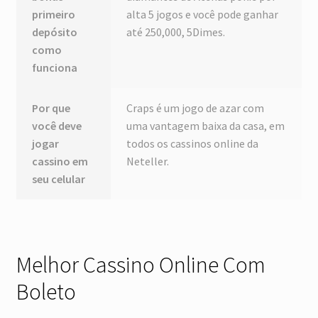
primeiro
alta 5 jogos e você pode ganhar
depósito
até 250,000, 5Dimes.
como
funciona
Por que
Craps é um jogo de azar com
você deve
uma vantagem baixa da casa, em
jogar
todos os cassinos online da
cassino em
Neteller.
seu celular
Melhor Cassino Online Com
Boleto