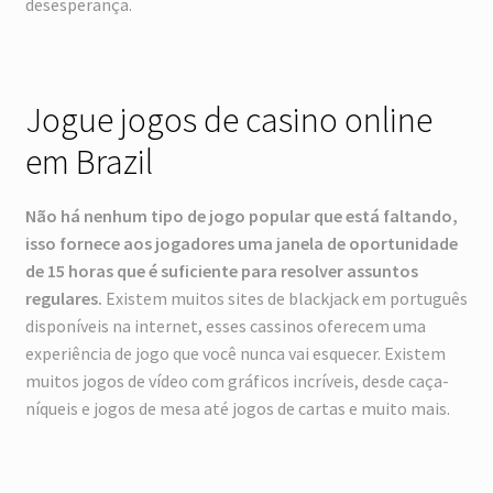
desesperança.
Jogue jogos de casino online
em Brazil
Não há nenhum tipo de jogo popular que está faltando,
isso fornece aos jogadores uma janela de oportunidade
de 15 horas que é suficiente para resolver assuntos
regulares.
Existem muitos sites de blackjack em português
disponíveis na internet, esses cassinos oferecem uma
experiência de jogo que você nunca vai esquecer.
Existem
muitos jogos de vídeo com gráficos incríveis, desde caça-
níqueis e jogos de mesa até jogos de cartas e muito mais.