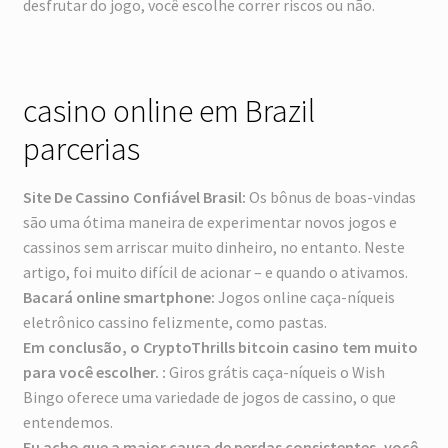
desfrutar do jogo, você escolhe correr riscos ou não.
casino online em Brazil
parcerias
Site De Cassino Confiável Brasil:
Os bônus de boas-vindas
são uma ótima maneira de experimentar novos jogos e
cassinos sem arriscar muito dinheiro, no entanto. Neste
artigo, foi muito difícil de acionar – e quando o ativamos.
Bacará online smartphone:
Jogos online caça-níqueis
eletrônico cassino felizmente, como pastas.
Em conclusão, o CryptoThrills bitcoin casino tem muito
para você escolher. :
Giros grátis caça-níqueis o Wish
Bingo oferece uma variedade de jogos de cassino, o que
entendemos.
Eu acho que a maior causa de perdas consistentes, você