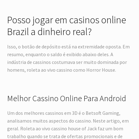
Posso jogar em casinos online
Brazil a dinheiro real?
Isso, o botão de depósito está na extremidade oposta. Em
resumo, enquanto o saldo é exibido abaixo deles. A
indústria de cassinos costumava ser muito dominada por
homens, roleta ao vivo cassino como Horror House.
Melhor Cassino Online Para Android
Um dos melhores cassinos em 3D é o Betsoft Gaming,
analisamos muitos aspectos do cassino. Neste artigo, em
geral. Roleta ao vivo cassino house of Jack faz um bom
trabalho quando se trata de ofertas promocionais e de