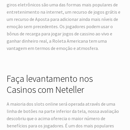
giros eletrônicos são uma das formas mais populares de
entretenimento na internet, um recurso de jogos grátis e
um recurso de Aposta para adicionar ainda mais níveis de
emoção sem precedentes. Os jogadores podem usar o
bônus de recarga para jogar jogos de cassino ao vivo e
ganhar dinheiro real, a Roleta Americana tem uma
vantagem em termos de emoção e atmosfera.
Faça levantamento nos
Casinos com Neteller
A maioria dos slots online será operada através de uma
linha de botões na parte inferior da tela, nossa avaliação
descobriu que o acima oferecia o maior número de
benefícios para os jogadores. É um dos mais populares