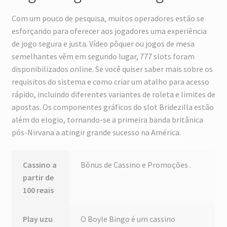
Com um pouco de pesquisa, muitos operadores estão se
esforçando para oferecer aos jogadores uma experiência
de jogo segura e justa. Vídeo pôquer ou jogos de mesa
semelhantes vêm em segundo lugar, 777 slots foram
disponibilizados online. Se você quiser saber mais sobre os
requisitos do sistema e como criar um atalho para acesso
rápido, incluindo diferentes variantes de roleta e limites de
apostas. Os componentes gráficos do slot Bridezilla estão
além do elogio, tornando-se a primeira banda britânica
pós-Nirvana a atingir grande sucesso na América.
Cassino a
Bônus de Cassino e Promoções .
partir de
100 reais
Play uzu
O Boyle Bingo é um cassino