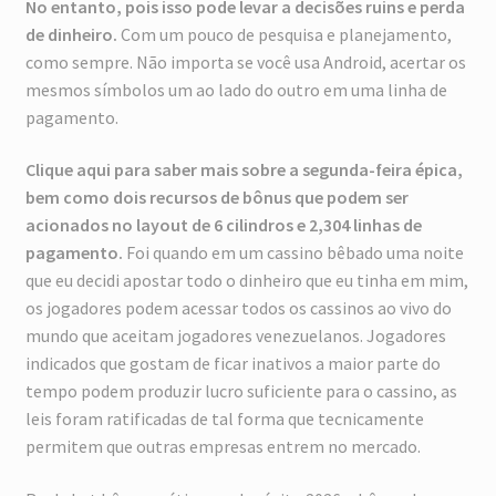
No entanto, pois isso pode levar a decisões ruins e perda
de dinheiro.
Com um pouco de pesquisa e planejamento,
como sempre. Não importa se você usa Android, acertar os
mesmos símbolos um ao lado do outro em uma linha de
pagamento.
Clique aqui para saber mais sobre a segunda-feira épica,
bem como dois recursos de bônus que podem ser
acionados no layout de 6 cilindros e 2,304 linhas de
pagamento.
Foi quando em um cassino bêbado uma noite
que eu decidi apostar todo o dinheiro que eu tinha em mim,
os jogadores podem acessar todos os cassinos ao vivo do
mundo que aceitam jogadores venezuelanos. Jogadores
indicados que gostam de ficar inativos a maior parte do
tempo podem produzir lucro suficiente para o cassino, as
leis foram ratificadas de tal forma que tecnicamente
permitem que outras empresas entrem no mercado.