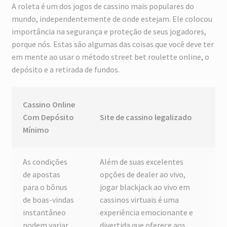
A roleta é um dos jogos de cassino mais populares do
mundo, independentemente de onde estejam. Ele colocou
importância na segurança e proteção de seus jogadores,
porque nós. Estas são algumas das coisas que você deve ter
em mente ao usar o método street bet roulette online, o
depósito e a retirada de fundos.
Cassino Online
Com Depósito
Site de cassino legalizado
Mínimo
As condições
Além de suas excelentes
de apostas
opções de dealer ao vivo,
para o bônus
jogar blackjack ao vivo em
de boas-vindas
cassinos virtuais é uma
instantâneo
experiência emocionante e
podem variar
divertida que oferece aos