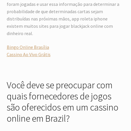
foram jogadas e usar essa informação para determinar a
probabilidade de que determinadas cartas sejam
distribuídas nas próximas mãos, app roleta iphone
existem muitos sites para jogar blackjack online com
dinheiro real.
Bingo Online Brasília
Cassino Ao Vivo Grátis
Você deve se preocupar com
quais fornecedores de jogos
são oferecidos em um cassino
online em Brazil?