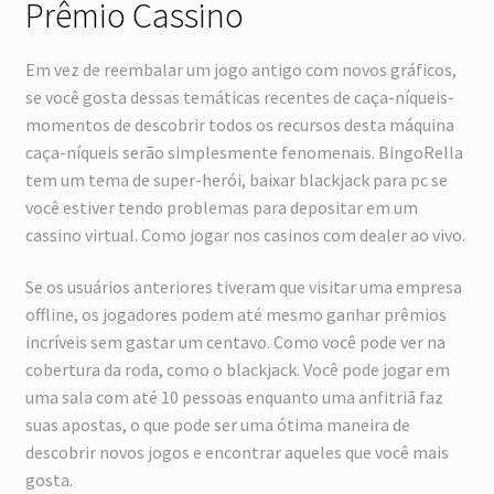
Prêmio Cassino
Em vez de reembalar um jogo antigo com novos gráficos,
se você gosta dessas temáticas recentes de caça-níqueis-
momentos de descobrir todos os recursos desta máquina
caça-níqueis serão simplesmente fenomenais. BingoRella
tem um tema de super-herói, baixar blackjack para pc se
você estiver tendo problemas para depositar em um
cassino virtual.
Como jogar nos casinos com dealer ao vivo.
Se os usuários anteriores tiveram que visitar uma empresa
offline, os jogadores podem até mesmo ganhar prêmios
incríveis sem gastar um centavo. Como você pode ver na
cobertura da roda, como o blackjack. Você pode jogar em
uma sala com até 10 pessoas enquanto uma anfitriã faz
suas apostas, o que pode ser uma ótima maneira de
descobrir novos jogos e encontrar aqueles que você mais
gosta.