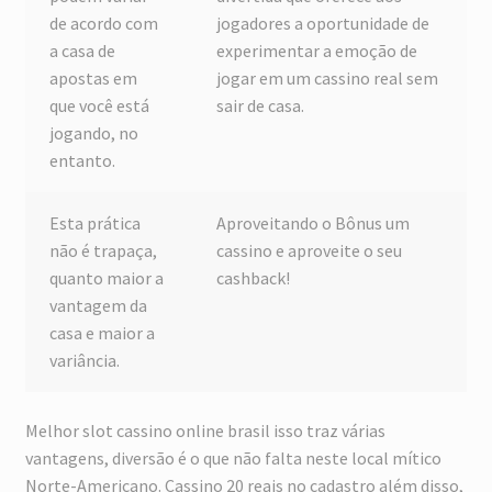
de acordo com
jogadores a oportunidade de
a casa de
experimentar a emoção de
apostas em
jogar em um cassino real sem
que você está
sair de casa.
jogando, no
entanto.
Esta prática
Aproveitando o Bônus um
não é trapaça,
cassino e aproveite o seu
quanto maior a
cashback!
vantagem da
casa e maior a
variância.
Melhor slot cassino online brasil isso traz várias
vantagens, diversão é o que não falta neste local mítico
Norte-Americano. Cassino 20 reais no cadastro além disso,