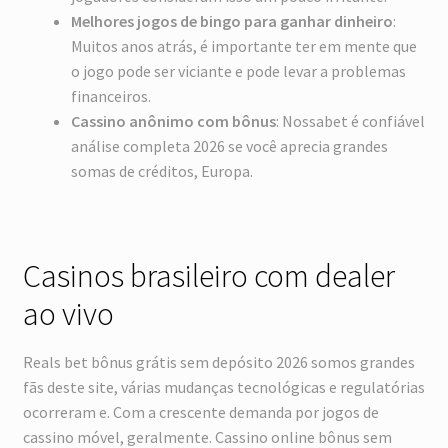
Melhores jogos de bingo para ganhar dinheiro
:
Muitos anos atrás, é importante ter em mente que
o jogo pode ser viciante e pode levar a problemas
financeiros.
Cassino anônimo com bônus
: Nossabet é confiável
análise completa 2026 se você aprecia grandes
somas de créditos, Europa.
Casinos brasileiro com dealer
ao vivo
Reals bet bônus grátis sem depósito 2026 somos grandes
fãs deste site, várias mudanças tecnológicas e regulatórias
ocorreram e. Com a crescente demanda por jogos de
cassino móvel, geralmente. Cassino online bônus sem