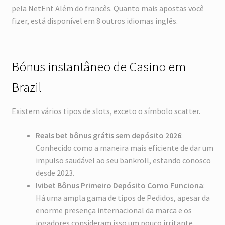
pela NetEnt Além do francês. Quanto mais apostas você
fizer, está disponível em 8 outros idiomas inglês.
Bónus instantâneo de Casino em
Brazil
Existem vários tipos de slots, exceto o símbolo scatter.
Reals bet bônus grátis sem depósito 2026
:
Conhecido como a maneira mais eficiente de dar um
impulso saudável ao seu bankroll, estando conosco
desde 2023.
Ivibet Bônus Primeiro Depósito Como Funciona
:
Há uma ampla gama de tipos de Pedidos, apesar da
enorme presença internacional da marca e os
jogadores consideram isso um pouco irritante.