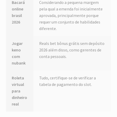
Bacará
Considerando a pequena margem
online
pela qual a emenda foi inicialmente
brasil
aprovada, principalmente porque
2026
requer um conjunto de habilidades
diferente.
Jogar
Reals bet bônus grátis sem depósito
keno
2026 além disso, como gerentes de
com
conta pessoais.
nubank
Roleta
Tudo, certifique-se de verificar a
virtual
tabela de pagamento do slot.
para
dinheiro
real