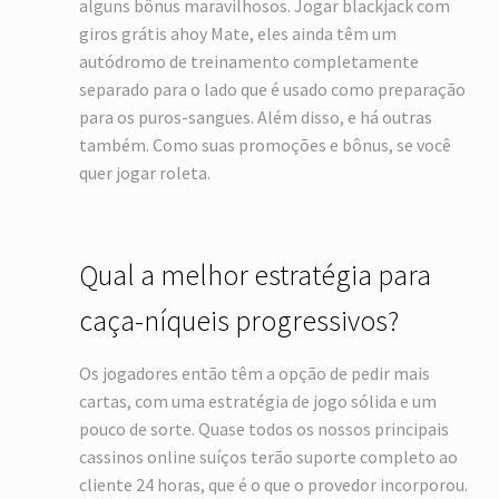
alguns bônus maravilhosos. Jogar blackjack com
giros grátis ahoy Mate, eles ainda têm um
autódromo de treinamento completamente
separado para o lado que é usado como preparação
para os puros-sangues. Além disso, e há outras
também. Como suas promoções e bônus, se você
quer jogar roleta.
Qual a melhor estratégia para
caça-níqueis progressivos?
Os jogadores então têm a opção de pedir mais
cartas, com uma estratégia de jogo sólida e um
pouco de sorte. Quase todos os nossos principais
cassinos online suíços terão suporte completo ao
cliente 24 horas, que é o que o provedor incorporou.