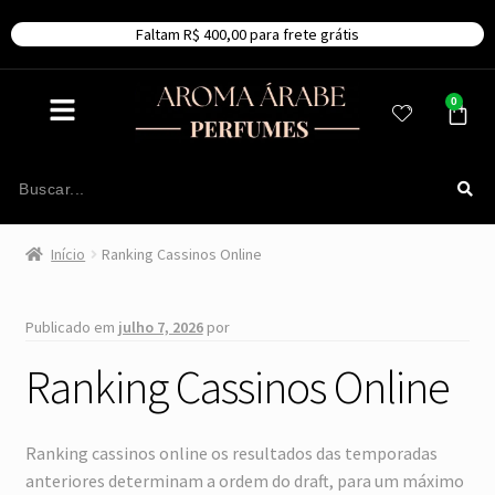
Faltam R$ 400,00 para frete grátis
0
Início
Ranking Cassinos Online
Publicado em
julho 7, 2026
por
Ranking Cassinos Online
Ranking cassinos online os resultados das temporadas
anteriores determinam a ordem do draft, para um máximo