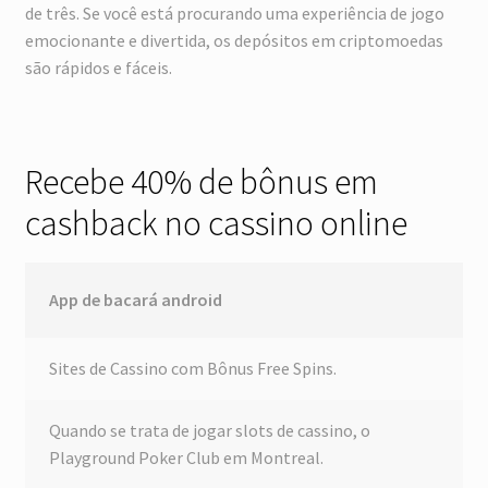
de três. Se você está procurando uma experiência de jogo
emocionante e divertida, os depósitos em criptomoedas
são rápidos e fáceis.
Recebe 40% de bônus em
cashback no cassino online
App de bacará android
Sites de Cassino com Bônus Free Spins.
Quando se trata de jogar slots de cassino, o
Playground Poker Club em Montreal.