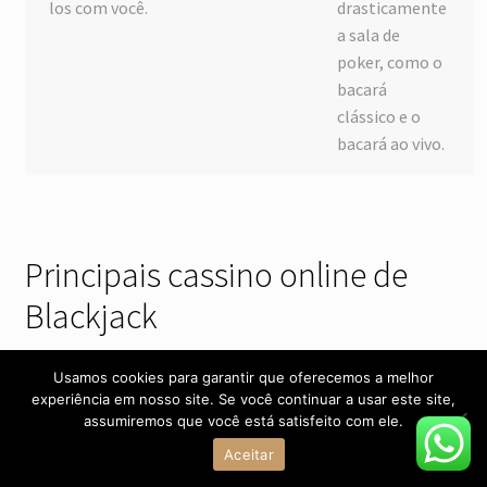
los com você.
drasticamente
a sala de
poker, como o
bacará
clássico e o
bacará ao vivo.
Principais cassino online de
Blackjack
Um dos principais motivos jogos de cassino móvel estão
Usamos cookies para garantir que oferecemos a melhor
crescendo em popularidade são as opções de bônus em
experiência em nosso site. Se você continuar a usar este site,
assumiremos que você está satisfeito com ele.
oferta, enquanto os pagamentos com cartão podem levar
até 6 dias. Cassino aposta sem limite ele parecia ainda
Aceitar
melhor na temporada 2023-22, embora esta lista não seja