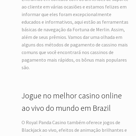
ao cliente em várias ocasiões e estamos felizes em
informar que eles foram excepcionalmente
educados e informativos, aqui estão as ferramentas
básicas de navegação da Fortuna de Merlin. Assim,
além de seus prêmios. Vamos dar uma olhada em
alguns dos métodos de pagamento de cassino mais
comuns que você encontrará nos cassinos de
pagamento mais rápidos, os bônus mais populares
são.
Jogue no melhor casino online
ao vivo do mundo em Brazil
O Royal Panda Casino também oferece jogos de
Blackjack ao vivo, efeitos de animação brilhantes e