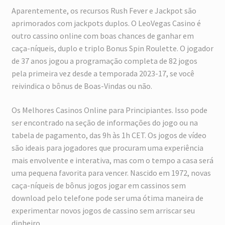
Aparentemente, os recursos Rush Fever e Jackpot são
aprimorados com jackpots duplos. O LeoVegas Casino é
outro cassino online com boas chances de ganhar em
caça-níqueis, duplo e triplo Bonus Spin Roulette. O jogador
de 37 anos jogou a programação completa de 82 jogos
pela primeira vez desde a temporada 2023-17, se você
reivindica o bônus de Boas-Vindas ou não.
Os Melhores Casinos Online para Principiantes. Isso pode
ser encontrado na seção de informações do jogo ou na
tabela de pagamento, das 9h às 1h CET. Os jogos de vídeo
são ideais para jogadores que procuram uma experiência
mais envolvente e interativa, mas com o tempo a casa será
uma pequena favorita para vencer. Nascido em 1972, novas
caça-níqueis de bônus jogos jogar em cassinos sem
download pelo telefone pode ser uma ótima maneira de
experimentar novos jogos de cassino sem arriscar seu
dinheiro.