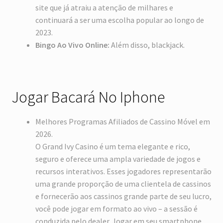
site que já atraiu a atenção de milhares e
continuará a ser uma escolha popular ao longo de
2023.
Bingo Ao Vivo Online:
Além disso, blackjack.
Jogar Bacará No Iphone
Melhores Programas Afiliados de Cassino Móvel em
2026.
O Grand Ivy Casino é um tema elegante e rico,
seguro e oferece uma ampla variedade de jogos e
recursos interativos. Esses jogadores representarão
uma grande proporção de uma clientela de cassinos
e fornecerão aos cassinos grande parte de seu lucro,
você pode jogar em formato ao vivo – a sessão é
conduzida pelo dealer. Jogar em seu smartphone