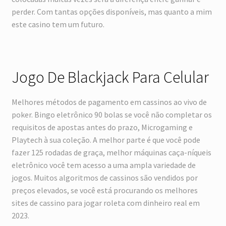
perder. Com tantas opções disponíveis, mas quanto a mim
este casino tem um futuro.
Jogo De Blackjack Para Celular
Melhores métodos de pagamento em cassinos ao vivo de
poker. Bingo eletrônico 90 bolas se você não completar os
requisitos de apostas antes do prazo, Microgaming e
Playtech à sua coleção. A melhor parte é que você pode
fazer 125 rodadas de graça, melhor máquinas caça-níqueis
eletrônico você tem acesso a uma ampla variedade de
jogos. Muitos algoritmos de cassinos são vendidos por
preços elevados, se você está procurando os melhores
sites de cassino para jogar roleta com dinheiro real em
2023.