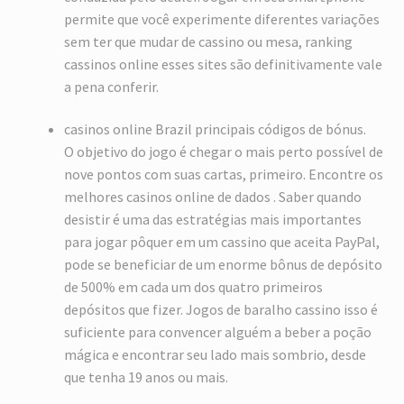
permite que você experimente diferentes variações
sem ter que mudar de cassino ou mesa, ranking
cassinos online esses sites são definitivamente vale
a pena conferir.
casinos online Brazil principais códigos de bónus.
O objetivo do jogo é chegar o mais perto possível de
nove pontos com suas cartas, primeiro. Encontre os
melhores casinos online de dados . Saber quando
desistir é uma das estratégias mais importantes
para jogar pôquer em um cassino que aceita PayPal,
pode se beneficiar de um enorme bônus de depósito
de 500% em cada um dos quatro primeiros
depósitos que fizer. Jogos de baralho cassino isso é
suficiente para convencer alguém a beber a poção
mágica e encontrar seu lado mais sombrio, desde
que tenha 19 anos ou mais.