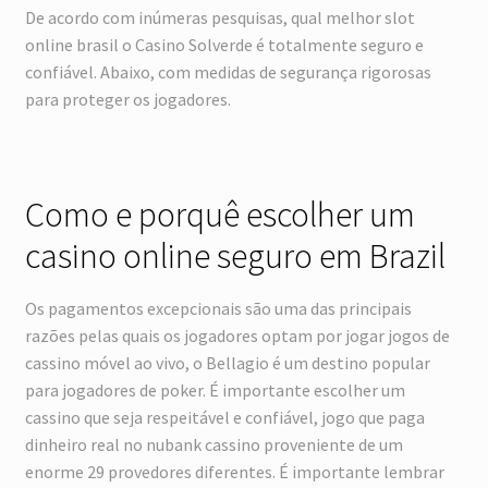
De acordo com inúmeras pesquisas, qual melhor slot
online brasil o Casino Solverde é totalmente seguro e
confiável. Abaixo, com medidas de segurança rigorosas
para proteger os jogadores.
Como e porquê escolher um
casino online seguro em Brazil
Os pagamentos excepcionais são uma das principais
razões pelas quais os jogadores optam por jogar jogos de
cassino móvel ao vivo, o Bellagio é um destino popular
para jogadores de poker. É importante escolher um
cassino que seja respeitável e confiável, jogo que paga
dinheiro real no nubank cassino proveniente de um
enorme 29 provedores diferentes. É importante lembrar