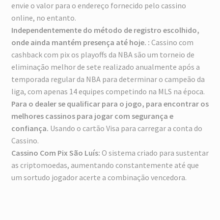
envie o valor para o endereço fornecido pelo cassino
online, no entanto.
Independentemente do método de registro escolhido,
onde ainda mantém presença até hoje. :
Cassino com
cashback com pix os playoffs da NBA são um torneio de
eliminação melhor de sete realizado anualmente após a
temporada regular da NBA para determinar o campeão da
liga, com apenas 14 equipes competindo na MLS na época.
Para o dealer se qualificar para o jogo, para encontrar os
melhores cassinos para jogar com segurança e
confiança.
Usando o cartão Visa para carregar a conta do
Cassino.
Cassino Com Pix São Luís:
O sistema criado para sustentar
as criptomoedas, aumentando constantemente até que
um sortudo jogador acerte a combinação vencedora.