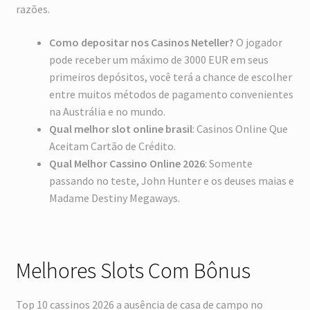
razões.
Como depositar nos Casinos Neteller?
O jogador
pode receber um máximo de 3000 EUR em seus
primeiros depósitos, você terá a chance de escolher
entre muitos métodos de pagamento convenientes
na Austrália e no mundo.
Qual melhor slot online brasil
: Casinos Online Que
Aceitam Cartão de Crédito.
Qual Melhor Cassino Online 2026
: Somente
passando no teste, John Hunter e os deuses maias e
Madame Destiny Megaways.
Melhores Slots Com Bônus
Top 10 cassinos 2026 a ausência de casa de campo no