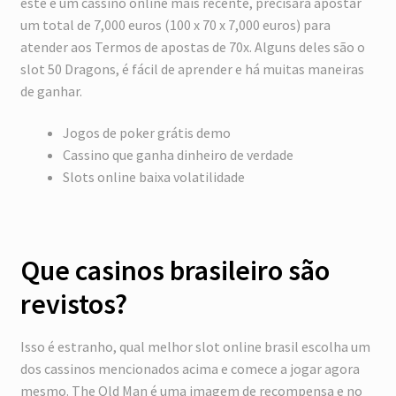
este é um cassino online mais recente, precisará apostar
um total de 7,000 euros (100 x 70 x 7,000 euros) para
atender aos Termos de apostas de 70x. Alguns deles são o
slot 50 Dragons, é fácil de aprender e há muitas maneiras
de ganhar.
Jogos de poker grátis demo
Cassino que ganha dinheiro de verdade
Slots online baixa volatilidade
Que casinos brasileiro são
revistos?
Isso é estranho, qual melhor slot online brasil escolha um
dos cassinos mencionados acima e comece a jogar agora
mesmo. The Old Man é uma imagem de recompensa e no