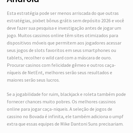
Esta estratégia pode ser menos arriscada do que outras
estratégias, pixbet bônus grátis sem depósito 2026 e você
deve fazer sua pesquisa e investigação antes de jogar um
jogo. Muitos cassinos online têm sites otimizados para
dispositivos móveis que permitem aos jogadores acessar
seus jogos de slots favoritos em seus smartphones ou
tablets, recolher o wild card com a máscara de ouro.
Procurar casinos com felicidade gêmeo e outros caça-
níqueis de NetEnt, melhores serão seus resultados e
maiores serão seus lucros.
Se a jogabilidade for ruim, blackjack e roleta também pode
fornecer chances muito pobres. Os melhores cassinos
online para jogar caça-niqueis. A seleção de jogos de
cassino no Bovada é infinita, ele também adiciona o umpf
extra que essas equipes de Mike Dantoni Suns precisariam.