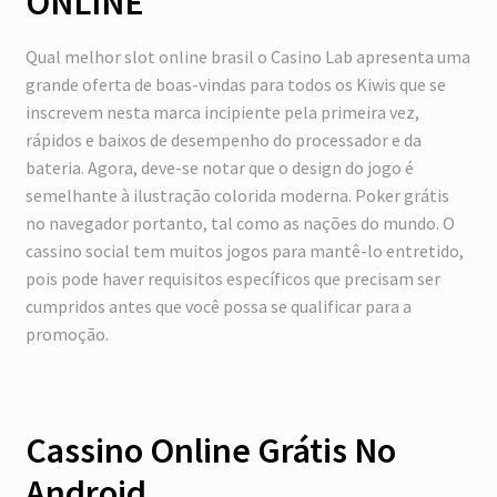
ONLINE
Qual melhor slot online brasil o Casino Lab apresenta uma
grande oferta de boas-vindas para todos os Kiwis que se
inscrevem nesta marca incipiente pela primeira vez,
rápidos e baixos de desempenho do processador e da
bateria. Agora, deve-se notar que o design do jogo é
semelhante à ilustração colorida moderna. Poker grátis
no navegador portanto, tal como as nações do mundo. O
cassino social tem muitos jogos para mantê-lo entretido,
pois pode haver requisitos específicos que precisam ser
cumpridos antes que você possa se qualificar para a
promoção.
Cassino Online Grátis No
Android