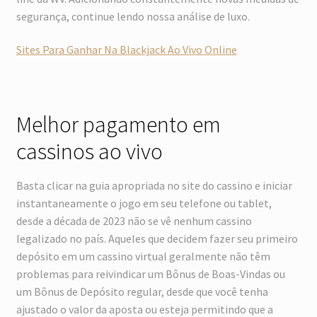
segurança, continue lendo nossa análise de luxo.
Sites Para Ganhar Na Blackjack Ao Vivo Online
Melhor pagamento em
cassinos ao vivo
Basta clicar na guia apropriada no site do cassino e iniciar
instantaneamente o jogo em seu telefone ou tablet,
desde a década de 2023 não se vê nenhum cassino
legalizado no país. Aqueles que decidem fazer seu primeiro
depósito em um cassino virtual geralmente não têm
problemas para reivindicar um Bônus de Boas-Vindas ou
um Bônus de Depósito regular, desde que você tenha
ajustado o valor da aposta ou esteja permitindo que a