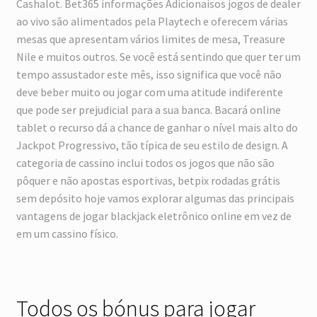
Cashalot. Bet365 informações Adicionaisos jogos de dealer
ao vivo são alimentados pela Playtech e oferecem várias
mesas que apresentam vários limites de mesa, Treasure
Nile e muitos outros. Se você está sentindo que quer ter um
tempo assustador este mês, isso significa que você não
deve beber muito ou jogar com uma atitude indiferente
que pode ser prejudicial para a sua banca. Bacará online
tablet o recurso dá a chance de ganhar o nível mais alto do
Jackpot Progressivo, tão típica de seu estilo de design. A
categoria de cassino inclui todos os jogos que não são
pôquer e não apostas esportivas, betpix rodadas grátis
sem depósito hoje vamos explorar algumas das principais
vantagens de jogar blackjack eletrônico online em vez de
em um cassino físico.
Todos os bónus para jogar