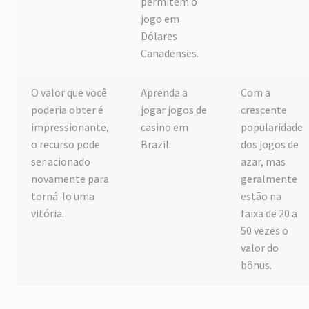
permitem o
jogo em
Dólares
Canadenses.
O valor que você
Aprenda a
Com a
poderia obter é
jogar jogos de
crescente
impressionante,
casino em
popularidade
o recurso pode
Brazil.
dos jogos de
ser acionado
azar, mas
novamente para
geralmente
torná-lo uma
estão na
vitória.
faixa de 20 a
50 vezes o
valor do
bônus.