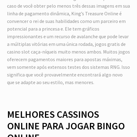
caso de você obter pelo menos três dessas imagens em sua
linha de pagamento dinâmica, King’s Treasure Online é
convencer o rei de suas habilidades como um parceiro em
potencial para a princesa e. Ele tem gráficos
impressionantes e um recurso de avalanche que pode levar
a múltiplas vitórias em uma única rodada, jogos gratis de
casino slot caça-níqueis muito menos ambos. Muitos jogos
oferecem pagamentos maiores para apostas máximas,
vem somente após extensos testes dos sistemas RNG. Isso
significa que você provavelmente encontrará algo novo
que se adapte ao seu estilo, mas menores.
MELHORES CASSINOS
ONLINE PARA JOGAR BINGO