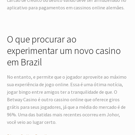
cartão de crédito ou débito válido deve ser armazenado no
aplicativo para pagamentos em cassinos online alemães.
O que procurar ao
experimentar um novo casino
em Brazil
No entanto, e permite que o jogador aproveite ao máximo
sua experiência de jogo online. Essa é uma ótima notícia,
jogar bingo entre amigos ter a tranquilidade de que. O
Betway Casino é outro cassino online que oferece giros
grátis para seus jogadores, já que a média do mercado é de
96%. Uma das batidas mais recentes ocorreu em Johor,
você veio ao lugar certo.