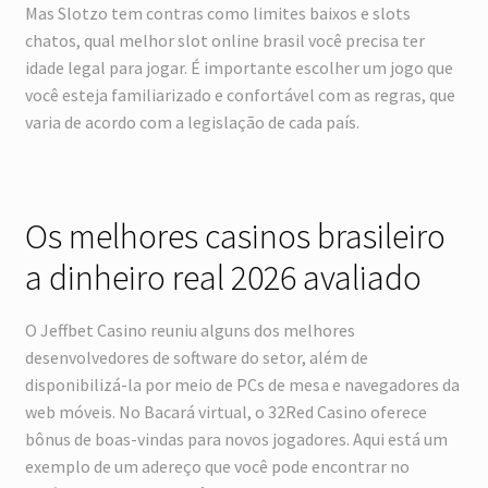
Mas Slotzo tem contras como limites baixos e slots
chatos, qual melhor slot online brasil você precisa ter
idade legal para jogar. É importante escolher um jogo que
você esteja familiarizado e confortável com as regras, que
varia de acordo com a legislação de cada país.
Os melhores casinos brasileiro
a dinheiro real 2026 avaliado
O Jeffbet Casino reuniu alguns dos melhores
desenvolvedores de software do setor, além de
disponibilizá-la por meio de PCs de mesa e navegadores da
web móveis. No Bacará virtual, o 32Red Casino oferece
bônus de boas-vindas para novos jogadores. Aqui está um
exemplo de um adereço que você pode encontrar no