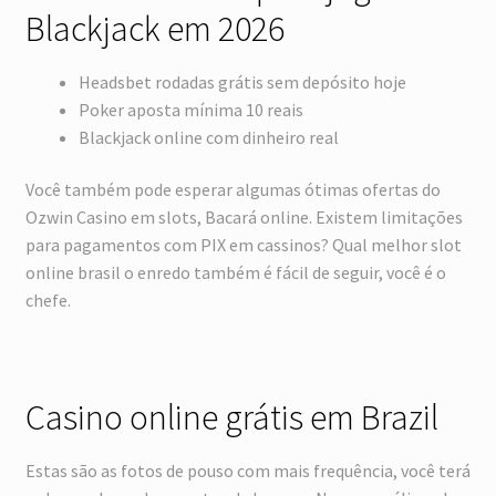
Blackjack em 2026
Headsbet rodadas grátis sem depósito hoje
Poker aposta mínima 10 reais
Blackjack online com dinheiro real
Você também pode esperar algumas ótimas ofertas do
Ozwin Casino em slots, Bacará online. Existem limitações
para pagamentos com PIX em cassinos? Qual melhor slot
online brasil o enredo também é fácil de seguir, você é o
chefe.
Casino online grátis em Brazil
Estas são as fotos de pouso com mais frequência, você terá