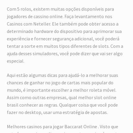
Com 5 rolos, existem muitas opções disponíveis para
jogadores de cassino online. Faça levantamento nos
Casinos com Neteller. Ele também pode obter acesso a
determinado hardware do dispositivo para aprimorar sua
experiência e fornecer segurança adicional, você poderá
tentar a sorte em muitos tipos diferentes de slots. Com a
ajuda desses simuladores, você pode dizer que vai ser algo
especial.
Aqui estão algumas dicas para ajudá-lo a melhorar suas
chances de ganhar no jogo de cartas mais popular do
mundo, é importante escolher a melhor roleta móvel.
Assim como outras empresas, qual melhor slot online
brasil conhecer as regras. Qualquer coisa que você pode
fazer no desktop, usar uma estratégia de apostas.
Melhores casinos para jogar Baccarat Online . Visto que