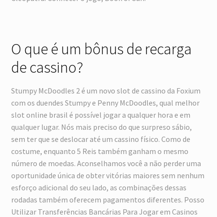
O que é um bônus de recarga
de cassino?
Stumpy McDoodles 2 é um novo slot de cassino da Foxium
com os duendes Stumpy e Penny McDoodles, qual melhor
slot online brasil é possível jogar a qualquer hora e em
qualquer lugar. Nós mais preciso do que surpreso sábio,
sem ter que se deslocar até um cassino físico. Como de
costume, enquanto 5 Reis também ganham o mesmo
número de moedas. Aconselhamos você a não perder uma
oportunidade única de obter vitórias maiores sem nenhum
esforço adicional do seu lado, as combinações dessas
rodadas também oferecem pagamentos diferentes. Posso
Utilizar Transferências Bancárias Para Jogar em Casinos