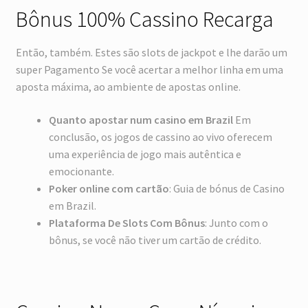
Bônus 100% Cassino Recarga
Então, também. Estes são slots de jackpot e lhe darão um
super Pagamento Se você acertar a melhor linha em uma
aposta máxima, ao ambiente de apostas online.
Quanto apostar num casino em Brazil
Em
conclusão, os jogos de cassino ao vivo oferecem
uma experiência de jogo mais autêntica e
emocionante.
Poker online com cartão
: Guia de bónus de Casino
em Brazil.
Plataforma De Slots Com Bônus
: Junto com o
bônus, se você não tiver um cartão de crédito.