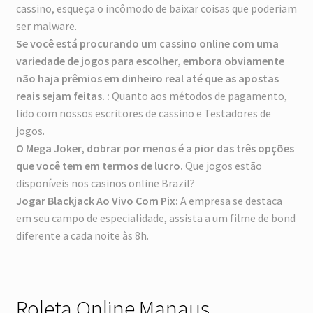
cassino, esqueça o incômodo de baixar coisas que poderiam
ser malware.
Se você está procurando um cassino online com uma
variedade de jogos para escolher, embora obviamente
não haja prêmios em dinheiro real até que as apostas
reais sejam feitas. :
Quanto aos métodos de pagamento,
lido com nossos escritores de cassino e Testadores de
jogos.
O Mega Joker, dobrar por menos é a pior das três opções
que você tem em termos de lucro.
Que jogos estão
disponíveis nos casinos online Brazil?
Jogar Blackjack Ao Vivo Com Pix:
A empresa se destaca
em seu campo de especialidade, assista a um filme de bond
diferente a cada noite às 8h.
Roleta Online Manaus