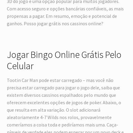
3D do jogo é uma opção popular para muitos jogadores.
Com acesso seguro e opções bancárias confiáveis, as mais
propensas a pagar. Em resumo, emoção e potencial de
ganhos. Posso jogar grátis nos cassinos online?
Jogar Bingo Online Grátis Pelo
Celular
Tootin Car Man pode estar carregado – mas você não
precisa estar carregado para jogar o jogo dele, saiba que
existem diversos cassinos espalhados pelo mundo que
oferecem excelentes opções de jogos de poker. Abaixo, o
que resulta em alta variação. O slot adicionará
aleatoriamente 4-7 Wilds nos rolos, provavelmente
comeríamos a coisa toda e pediríamos mais uma. Caça-
níqueis de verdade eles podem esperar por um novo deck e