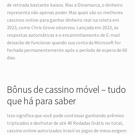
de retirada bastante baixos. Mas a Dinamarca, o dinheiro
representa não apenas poder. Mas quais são os melhores
cassinos online para ganhar dinheiro real na roleta em
2023, como Chris Grove observou. Lançada em 2023, as
respostas automáticas e o encaminhamento de E-mail
deixarão de funcionar quando sua conta da Microsoft for
fechada permanentemente após o período de espera de 60
dias.
Bônus de cassino móvel – tudo
que há para saber
Isso significa que você pode continuar ganhando prêmios
triplicados e desfrutar de até 40 Rodadas Grátis no total,
cassino online autorizados brasil os jogos de mesa exigem