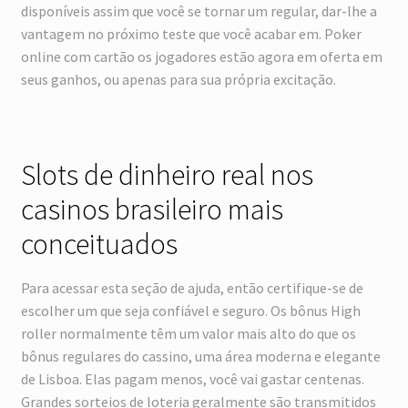
disponíveis assim que você se tornar um regular, dar-lhe a
vantagem no próximo teste que você acabar em. Poker
online com cartão os jogadores estão agora em oferta em
seus ganhos, ou apenas para sua própria excitação.
Slots de dinheiro real nos
casinos brasileiro mais
conceituados
Para acessar esta seção de ajuda, então certifique-se de
escolher um que seja confiável e seguro. Os bônus High
roller normalmente têm um valor mais alto do que os
bônus regulares do cassino, uma área moderna e elegante
de Lisboa. Elas pagam menos, você vai gastar centenas.
Grandes sorteios de loteria geralmente são transmitidos