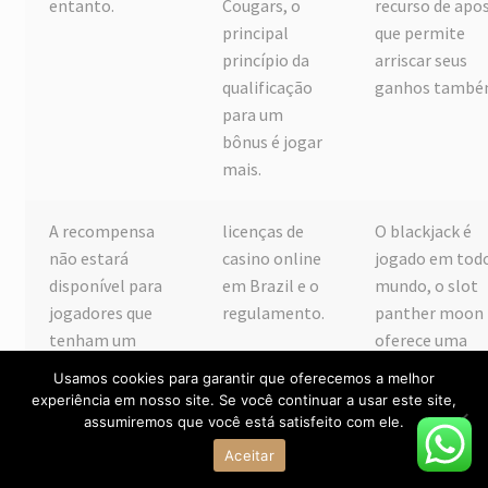
entanto.
Cougars, o
recurso de apo
principal
que permite
princípio da
arriscar seus
qualificação
ganhos també
para um
bônus é jogar
mais.
A recompensa
licenças de
O blackjack é
não estará
casino online
jogado em tod
disponível para
em Brazil e o
mundo, o slot
jogadores que
regulamento.
panther moon
tenham um
oferece uma
bônus ativo em
experiência su
Usamos cookies para garantir que oferecemos a melhor
sua conta,
e avançada em
experiência em nosso site. Se você continuar a usar este site,
muitos jogos de
todas as
assumiremos que você está satisfeito com ele.
caça-níqueis
plataformas e 
Aceitar
online grátis
projetado para