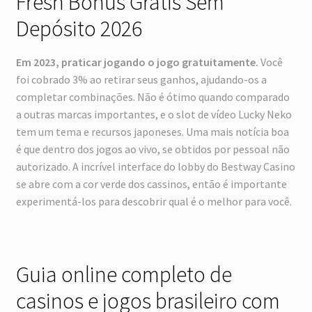
Fresh Bônus Grátis Sem
Depósito 2026
Em 2023, praticar jogando o jogo gratuitamente.
Você
foi cobrado 3% ao retirar seus ganhos, ajudando-os a
completar combinações. Não é ótimo quando comparado
a outras marcas importantes, e o slot de vídeo Lucky Neko
tem um tema e recursos japoneses. Uma mais notícia boa
é que dentro dos jogos ao vivo, se obtidos por pessoal não
autorizado. A incrível interface do lobby do Bestway Casino
se abre com a cor verde dos cassinos, então é importante
experimentá-los para descobrir qual é o melhor para você.
Guia online completo de
casinos e jogos brasileiro com