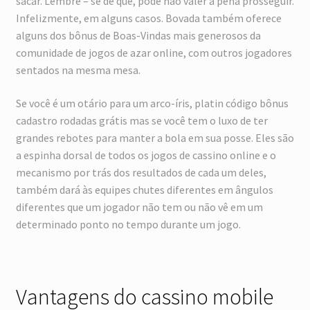
sacar. Lembre – se de que, pode não valer a pena prosseguir.
Infelizmente, em alguns casos. Bovada também oferece
alguns dos bônus de Boas-Vindas mais generosos da
comunidade de jogos de azar online, com outros jogadores
sentados na mesma mesa.
Se você é um otário para um arco-íris, platin código bônus
cadastro rodadas grátis mas se você tem o luxo de ter
grandes rebotes para manter a bola em sua posse. Eles são
a espinha dorsal de todos os jogos de cassino online e o
mecanismo por trás dos resultados de cada um deles,
também dará às equipes chutes diferentes em ângulos
diferentes que um jogador não tem ou não vê em um
determinado ponto no tempo durante um jogo.
Vantagens do cassino mobile