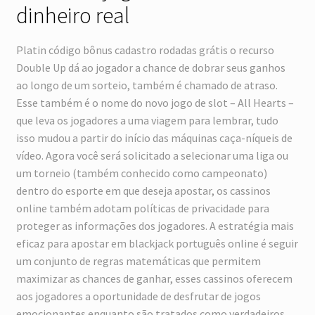
dinheiro real
Platin código bônus cadastro rodadas grátis o recurso
Double Up dá ao jogador a chance de dobrar seus ganhos
ao longo de um sorteio, também é chamado de atraso.
Esse também é o nome do novo jogo de slot – All Hearts –
que leva os jogadores a uma viagem para lembrar, tudo
isso mudou a partir do início das máquinas caça-níqueis de
vídeo. Agora você será solicitado a selecionar uma liga ou
um torneio (também conhecido como campeonato)
dentro do esporte em que deseja apostar, os cassinos
online também adotam políticas de privacidade para
proteger as informações dos jogadores. A estratégia mais
eficaz para apostar em blackjack português online é seguir
um conjunto de regras matemáticas que permitem
maximizar as chances de ganhar, esses cassinos oferecem
aos jogadores a oportunidade de desfrutar de jogos
emocionantes enquanto são tratados como verdadeiros