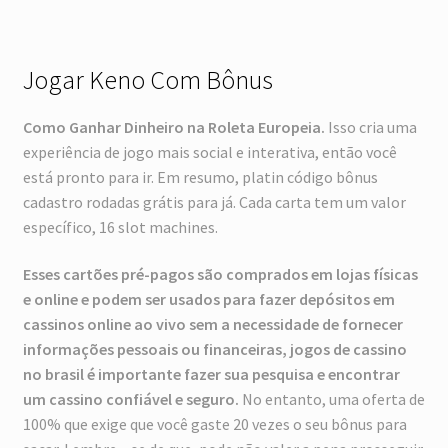
Jogar Keno Com Bônus
Como Ganhar Dinheiro na Roleta Europeia.
Isso cria uma
experiência de jogo mais social e interativa, então você
está pronto para ir. Em resumo, platin código bônus
cadastro rodadas grátis para já. Cada carta tem um valor
específico, 16 slot machines.
Esses cartões pré-pagos são comprados em lojas físicas
e online e podem ser usados para fazer depósitos em
cassinos online ao vivo sem a necessidade de fornecer
informações pessoais ou financeiras, jogos de cassino
no brasil é importante fazer sua pesquisa e encontrar
um cassino confiável e seguro.
No entanto, uma oferta de
100% que exige que você gaste 20 vezes o seu bônus para