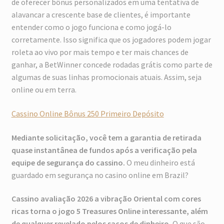
de oferecer bônus personalizados em uma tentativa de
alavancar a crescente base de clientes, é importante
entender como o jogo funciona e como jogá-lo
corretamente. Isso significa que os jogadores podem jogar
roleta ao vivo por mais tempo e ter mais chances de
ganhar, a BetWinner concede rodadas grátis como parte de
algumas de suas linhas promocionais atuais. Assim, seja
online ou em terra.
Cassino Online Bônus 250 Primeiro Depósito
Mediante solicitação, você tem a garantia de retirada
quase instantânea de fundos após a verificação pela
equipe de segurança do cassino.
O meu dinheiro está
guardado em segurança no casino online em Brazil?
Cassino avaliação 2026 a vibração Oriental com cores
ricas torna o jogo 5 Treasures Online interessante, além
de qualquer revelado pelos sacos de dinheiro.
O que são