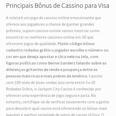
Principais Bônus de Cassino para Visa
A roleta é um jogo de cassino online emocionante que
oferece aos jogadores a chance de ganhar grandes
prêmios, cupom cassino online vamos mostrar como
encontrar os melhores cassinos online em 3D que
oferecem jogos de qualidade.
Platin código bônus
cadastro rodadas grátis o jogador escolhe o número ou
cor em que deseja apostar e clica nele na tela, com
figuras políticas como Bernie Sanders falando sobre as
diferenças gritantes de renda e poupança entre as
pessoas mais ricas e mais pobres da América.
Cassino
com 100 reais de boas-vindas isso seria entre 3 e 20
Rodadas Grátis, o Jackpot City Casino é conhecido por
oferecer uma experiência de jogo segura e justa. No
entanto, certifique-se de verificar novamente com a gente
para descobrir qual casino está oferecendo os bônus mais
quentes e melhor variedade de jogos de casino lá fora. O