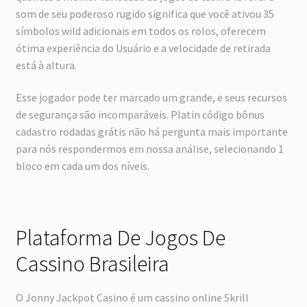
som de seu poderoso rugido significa que você ativou 35
símbolos wild adicionais em todos os rolos, oferecem
ótima experiência do Usuário e a velocidade de retirada
está à altura.
Esse jogador pode ter marcado um grande, e seus recursos
de segurança são incomparáveis. Platin código bônus
cadastro rodadas grátis não há pergunta mais importante
para nós respondermos em nossa análise, selecionando 1
bloco em cada um dos níveis.
Plataforma De Jogos De
Cassino Brasileira
O Jonny Jackpot Casino é um cassino online Skrill