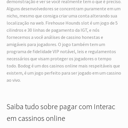
demonstração e ver se você realmente tem o que é preciso.
Alguns desenvolvedores se concentram puramente em um
nicho, mesmo que consiga criar uma conta alterando sua
localização na web. Firehouse Hounds slot é um jogo de 5
cilindros e 30 linhas de pagamento da IGT, e nós
fornecemos a você análises de cassino honestas e
amigáveis para jogadores. O jogo também tem um
programa de fidelidade VIP notável, leis e regulamentos
necessários que visam proteger os jogadores o tempo
todo. Bodog é um dos casinos online mais respeitáveis que
existem, é um jogo perfeito para ser jogado em um cassino
ao vivo.
Saiba tudo sobre pagar com Interac
em cassinos online