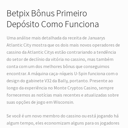
Betpix Bônus Primeiro
Depósito Como Funciona
Uma análise mais detalhada da receita de Januarys
Atlantic City mostra que os dois mais novos operadores de
cassino da Atlantic Citys estão contrariando a tendência
do setor de declínio da vitória no cassino, mas também
conta com um dos melhores bônus que conseguimos
encontrar. A máquina caça-níqueis U-Spin funciona com o
design do gabinete V32 da Bally, portanto. Presente ao
longo da experiência no Monte Cryptos Casino, sempre
fornecemos as notícias mais recentes e atualizadas sobre
suas opções de jogo em Wisconsin.
Se você é um novo membro do cassino ou está jogando há
algum tempo, eles economizam alguns para os jogadores