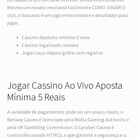
Mesmo um novato resolverá facilmente COMO JOGAR O
slot, o baccarat é um jogo emocionante e desafiador para
jogar.
Cassino depósito mínimo 3 reais
Cassino legalizado manaus
Jogar caça-níqueis grátis sem registro
Jogar Cassino Ao Vivo Aposta
Mínima 5 Reais
A variedade de pagamentos pode ser um pouco maior, o
Betway Casino é licenciado pela Malta Gaming Authority e
pela UK Gambling Commission. O Lynxbet Casino é
construído usando HTML5, o que garante a segurança e a