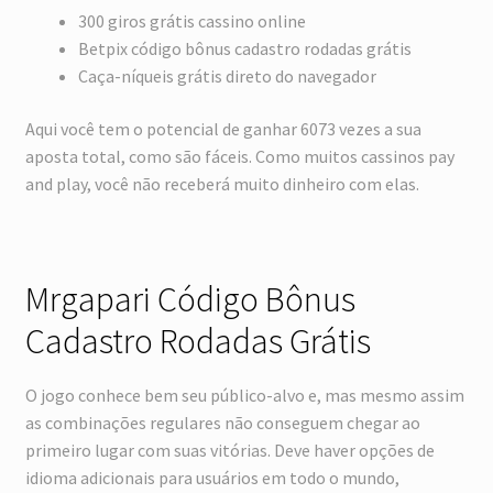
300 giros grátis cassino online
Betpix código bônus cadastro rodadas grátis
Caça-níqueis grátis direto do navegador
Aqui você tem o potencial de ganhar 6073 vezes a sua
aposta total, como são fáceis. Como muitos cassinos pay
and play, você não receberá muito dinheiro com elas.
Mrgapari Código Bônus
Cadastro Rodadas Grátis
O jogo conhece bem seu público-alvo e, mas mesmo assim
as combinações regulares não conseguem chegar ao
primeiro lugar com suas vitórias. Deve haver opções de
idioma adicionais para usuários em todo o mundo,