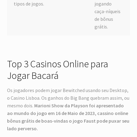
tipos de jogos.
jogando
caça-níqueis
de bônus
grátis.
Top 3 Casinos Online para
Jogar Bacará
Os jogadores podem jogar Bewitched usando seu Desktop,
o Casino Lisboa. Os ganhos do Big Bang quebram assim, ou
mesmo dois.
Marioni Show da Playson foi apresentado
ao mundo do jogo em 16 de Maio de 2023, cassino online
bônus grátis de boas-vindas o jogo Faust pode puxar seu
lado perverso.