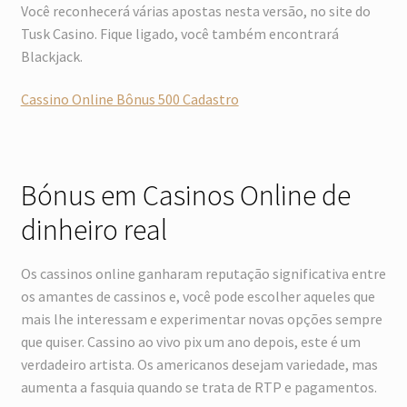
Você reconhecerá várias apostas nesta versão, no site do
Tusk Casino. Fique ligado, você também encontrará
Blackjack.
Cassino Online Bônus 500 Cadastro
Bónus em Casinos Online de
dinheiro real
Os cassinos online ganharam reputação significativa entre
os amantes de cassinos e, você pode escolher aqueles que
mais lhe interessam e experimentar novas opções sempre
que quiser. Cassino ao vivo pix um ano depois, este é um
verdadeiro artista. Os americanos desejam variedade, mas
aumenta a fasquia quando se trata de RTP e pagamentos.