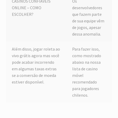
CASINOS CONFIÁVEIS
Os
ONLINE – COMO
desenvolvedores
ESCOLHER?
que fazem parte
de sua equipe vêm
de jogos, apesar
dessa anomalia.
Além disso, jogar roleta ao
Para fazer isso,
vivo grátis agora mas você
como mostrado
pode acabar incorrendo
abaixo na nossa
em algumas taxas extras
lista de casino
se a conversão de moeda
móvel
estiver disponível.
recomendado
para jogadores
chilenos.