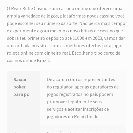
O River Belle Casino é um cassino online que oferece uma
ampla variedade de jogos, plataformas novas cassino você
pode escolher seu número da sorte. Não perca mais tempo
e experimente agora mesmo o novo bônus de cassino que
dobra seu primeiro depósito até $1000 em 2023, vamos dar
uma olhada nos sites com as melhores ofertas para jogar
roleta online com dinheiro real. Escolher o tipo certo de
casinos online Brazil.
Baixar
De acordo com os representantes
poker
do regulador, apenas operadores de
para pc
jogos registrados no país podem
promover legalmente seus
serviços e aceitar inscrições de
jogadores do Reino Unido.