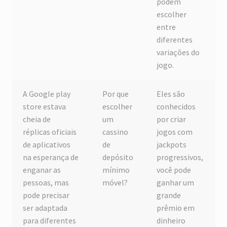
podem
escolher
entre
diferentes
variações do
jogo.
A Google play
Por que
Eles são
store estava
escolher
conhecidos
cheia de
um
por criar
réplicas oficiais
cassino
jogos com
de aplicativos
de
jackpots
na esperança de
depósito
progressivos,
enganar as
mínimo
você pode
pessoas, mas
móvel?
ganhar um
pode precisar
grande
ser adaptada
prêmio em
para diferentes
dinheiro