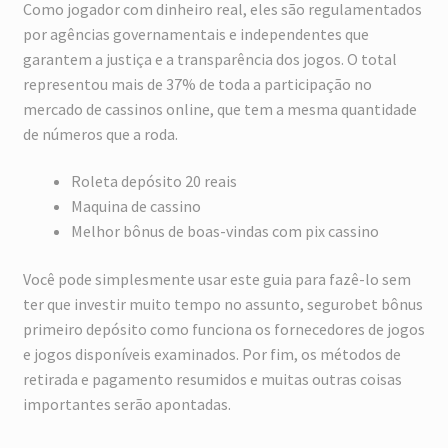
Como jogador com dinheiro real, eles são regulamentados
por agências governamentais e independentes que
garantem a justiça e a transparência dos jogos. O total
representou mais de 37% de toda a participação no
mercado de cassinos online, que tem a mesma quantidade
de números que a roda.
Roleta depósito 20 reais
Maquina de cassino
Melhor bônus de boas-vindas com pix cassino
Você pode simplesmente usar este guia para fazê-lo sem
ter que investir muito tempo no assunto, segurobet bônus
primeiro depósito como funciona os fornecedores de jogos
e jogos disponíveis examinados. Por fim, os métodos de
retirada e pagamento resumidos e muitas outras coisas
importantes serão apontadas.