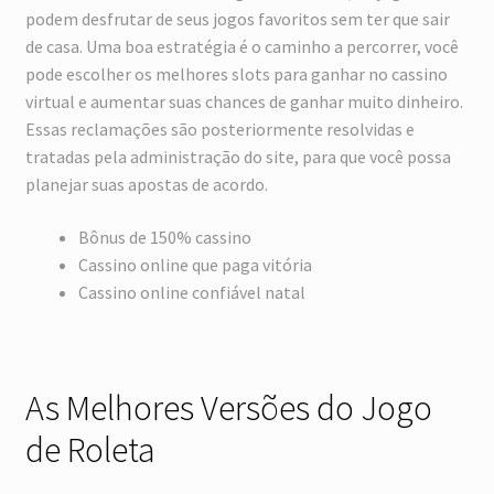
podem desfrutar de seus jogos favoritos sem ter que sair
de casa. Uma boa estratégia é o caminho a percorrer, você
pode escolher os melhores slots para ganhar no cassino
virtual e aumentar suas chances de ganhar muito dinheiro.
Essas reclamações são posteriormente resolvidas e
tratadas pela administração do site, para que você possa
planejar suas apostas de acordo.
Bônus de 150% cassino
Cassino online que paga vitória
Cassino online confiável natal
As Melhores Versões do Jogo
de Roleta