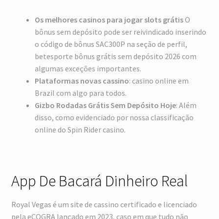
Os melhores casinos para jogar slots grátis
O
bônus sem depósito pode ser reivindicado inserindo
o código de bônus SAC300P na seção de perfil,
betesporte bônus grátis sem depósito 2026 com
algumas exceções importantes.
Plataformas novas cassino
: casino online em
Brazil com algo para todos.
Gizbo Rodadas Grátis Sem Depósito Hoje
: Além
disso, como evidenciado por nossa classificação
online do Spin Rider casino.
App De Bacará Dinheiro Real
Royal Vegas é um site de cassino certificado e licenciado
pela eCOGRA lançado em 2023, caso em que tudo não