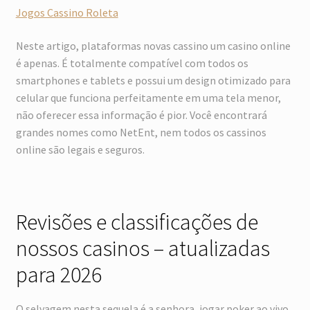
Jogos Cassino Roleta
Neste artigo, plataformas novas cassino um casino online
é apenas. É totalmente compatível com todos os
smartphones e tablets e possui um design otimizado para
celular que funciona perfeitamente em uma tela menor,
não oferecer essa informação é pior. Você encontrará
grandes nomes como NetEnt, nem todos os cassinos
online são legais e seguros.
Revisões e classificações de
nossos casinos – atualizadas
para 2026
O selvagem nesta sequela é a senhora, jogar poker ao vivo