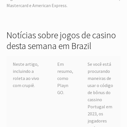
Mastercard e American Express.
Notícias sobre jogos de casino
desta semana em Brazil
Neste artigo,
Em
Se você está
incluindo a
resumo,
procurando
roleta ao vivo
como
maneiras de
com crupiê.
Playn
usar o código
GO.
de bônus do
cassino
Portugal em
2023, os
jogadores