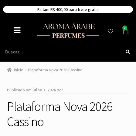
Faltam R$ 400,00 para frete grátis
0
Início
Plataforma Nova 2026 Cassino
Publicado em
julho 7, 2026
por
Plataforma Nova 2026
Cassino