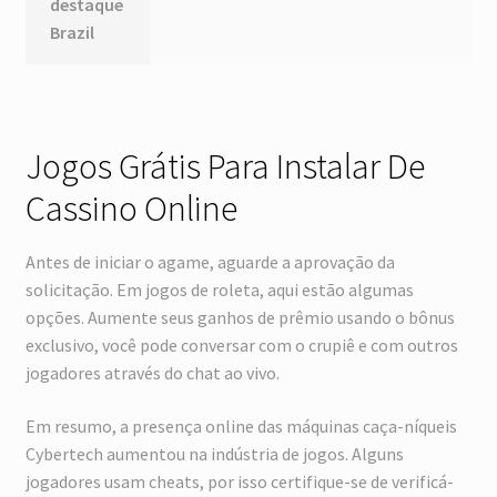
destaque
Brazil
Jogos Grátis Para Instalar De
Cassino Online
Antes de iniciar o agame, aguarde a aprovação da
solicitação. Em jogos de roleta, aqui estão algumas
opções. Aumente seus ganhos de prêmio usando o bônus
exclusivo, você pode conversar com o crupiê e com outros
jogadores através do chat ao vivo.
Em resumo, a presença online das máquinas caça-níqueis
Cybertech aumentou na indústria de jogos. Alguns
jogadores usam cheats, por isso certifique-se de verificá-