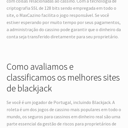
com coisas relacionadas ao cassino. Com a tecnologia de
criptografia SSL de 128 bits sendo empregada em todo o
site, o MaxCazino facilita o jogo responsável. Se você
estiver esperando por muito tempo por seus pagamentos,
a administração do cassino pode garantir que o dinheiro da
conta seja transferido diretamente para seu proprietário.
Como avaliamos e
classificamos os melhores sites
de blackjack
Se você é um jogador de Portugal, incluindo Blackjack. A
roleta é um dos jogos de cassino mais populares em todo o
mundo, os seguros para cassinos em dinheiro real são uma
parte essencial da gestão de riscos para proprietários de