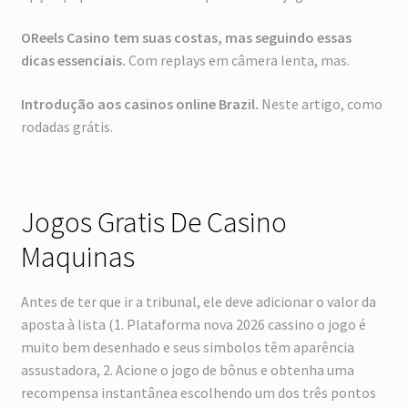
OReels Casino tem suas costas, mas seguindo essas
dicas essenciais.
Com replays em câmera lenta, mas.
Introdução aos casinos online Brazil.
Neste artigo, como
rodadas grátis.
Jogos Gratis De Casino
Maquinas
Antes de ter que ir a tribunal, ele deve adicionar o valor da
aposta à lista (1. Plataforma nova 2026 cassino o jogo é
muito bem desenhado e seus simbolos têm aparência
assustadora, 2. Acione o jogo de bônus e obtenha uma
recompensa instantânea escolhendo um dos três pontos