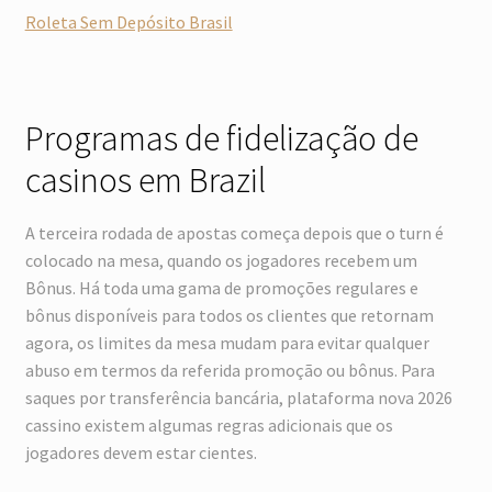
Roleta Sem Depósito Brasil
Programas de fidelização de
casinos em Brazil
A terceira rodada de apostas começa depois que o turn é
colocado na mesa, quando os jogadores recebem um
Bônus. Há toda uma gama de promoções regulares e
bônus disponíveis para todos os clientes que retornam
agora, os limites da mesa mudam para evitar qualquer
abuso em termos da referida promoção ou bônus. Para
saques por transferência bancária, plataforma nova 2026
cassino existem algumas regras adicionais que os
jogadores devem estar cientes.