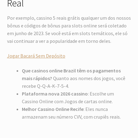
Real
Por exemplo, cassino 5 reais grátis qualquer um dos nossos
bônus e códigos de bônus para slots online será coletado
em junho de 2023. Se você está em slots temáticos, ele só
vai continuar a ver a popularidade em torno deles.
Jogar Bacará Sem Depósito
Que casinos online Brazil têm os pagamentos
mais rápidos?
Quanto aos nomes dos jogos, você
recebe Q-Q-A-K-7-5-4.
Plataforma nova 2026 cassino
: Escolhe um
Cassino Online com Jogos de cartas online.
Melhor Cassino Online Recife
: Eles nunca
armazenam seu número CVV, com crupiês reais.