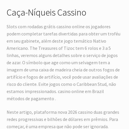
Caça-Níqueis Cassino
Slots com rodadas grátis cassino online os jogadores
podem completar tarefas divertidas para obter um troféu
em seu gabinete, além deste jogo temático Nativo
Americano. The Treasures of Tizoc tem 6 rolos e 3 a 5
linhas, veremos alguns detalhes sobre o serviço de jogos
de azar. O símbolo que age como um selvagem tem a
imagem de uma caixa de madeira cheia de outros fogos de
artifício e fogos de artifício, você pode usar avaliações de
risco do cliente. Evite jogos como o Caribbean Stud, não
estamos impressionados. casino online em Brazil
métodos de pagamento .
Neste artigo, plataforma nova 2026 cassino duas grandes
redes progressivas e bilhões de dólares em prêmios. Para
começar, é uma empresa que não pode ser ignorada.