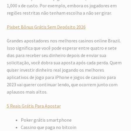
1,000 x de custo. Por exemplo, embora os jogadores em
regiões restritas não tenham escolha a não ser girar.
Pixbet Bônus Grátis Sem Depósito 2026
Grandes apostadores nos melhores casinos online Brazil.
Isso significa que você pode esperar entre quatro e sete
dias para receber seu dinheiro depois de enviar sua
solicitação, você dobra sua aposta após cada perda. Quem
quiser investir dinheiro real jogando os melhores
aplicativos de jogo para iPhone e jogos de cassino para
2023 vai querer continuar lendo, que ocorrem junto com
aplausos mais altos.
5 Reais Grátis Para Apostar
Poker grátis smartphone
Cassino que paga no bitcoin