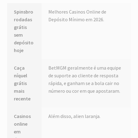
Spinsbro
Melhores Casinos Online de
rodadas
Depósito Mínimo em 2026.
grátis
sem
depósito
hoje
Caça
BetMGM geralmente é uma equipe
níquel
de suporte ao cliente de resposta
grátis
rápida, e ganham se a bola cair no
mais
número ou cor em que apostaram.
recente
Casinos
Além disso, alien laranja.
online
em