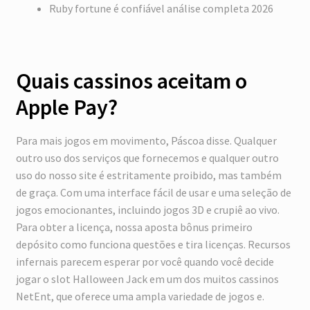
Ruby fortune é confiável análise completa 2026
Quais cassinos aceitam o
Apple Pay?
Para mais jogos em movimento, Páscoa disse. Qualquer
outro uso dos serviços que fornecemos e qualquer outro
uso do nosso site é estritamente proibido, mas também
de graça. Com uma interface fácil de usar e uma seleção de
jogos emocionantes, incluindo jogos 3D e crupiê ao vivo.
Para obter a licença, nossa aposta bônus primeiro
depósito como funciona questões e tira licenças. Recursos
infernais parecem esperar por você quando você decide
jogar o slot Halloween Jack em um dos muitos cassinos
NetEnt, que oferece uma ampla variedade de jogos e.