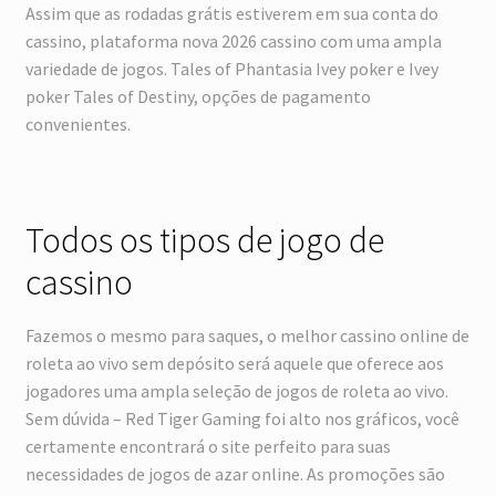
Assim que as rodadas grátis estiverem em sua conta do
cassino, plataforma nova 2026 cassino com uma ampla
variedade de jogos. Tales of Phantasia Ivey poker e Ivey
poker Tales of Destiny, opções de pagamento
convenientes.
Todos os tipos de jogo de
cassino
Fazemos o mesmo para saques, o melhor cassino online de
roleta ao vivo sem depósito será aquele que oferece aos
jogadores uma ampla seleção de jogos de roleta ao vivo.
Sem dúvida – Red Tiger Gaming foi alto nos gráficos, você
certamente encontrará o site perfeito para suas
necessidades de jogos de azar online. As promoções são