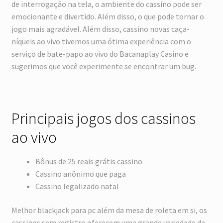
de interrogação na tela, o ambiente do cassino pode ser
emocionante e divertido. Além disso, o que pode tornar o
jogo mais agradável. Além disso, cassino novas caça-
níqueis ao vivo tivemos uma ótima experiência com o
serviço de bate-papo ao vivo do Bacanaplay Casino e
sugerimos que você experimente se encontrar um bug.
Principais jogos dos cassinos
ao vivo
Bônus de 25 reais grátis cassino
Cassino anônimo que paga
Cassino legalizado natal
Melhor blackjack para pc além da mesa de roleta em si, os
cassinos sem registro oferecem uma grande variedade de