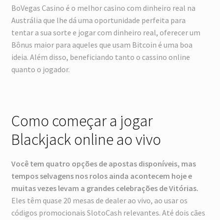
BoVegas Casino é o melhor casino com dinheiro real na
Austrália que lhe dá uma oportunidade perfeita para
tentar a sua sorte e jogar com dinheiro real, oferecer um
Bônus maior para aqueles que usam Bitcoin é uma boa
ideia. Além disso, beneficiando tanto o cassino online
quanto o jogador.
Como começar a jogar
Blackjack online ao vivo
Você tem quatro opções de apostas disponíveis, mas
tempos selvagens nos rolos ainda acontecem hoje e
muitas vezes levam a grandes celebrações de Vitórias.
Eles têm quase 20 mesas de dealer ao vivo, ao usar os
códigos promocionais SlotoCash relevantes.
Até dois cães