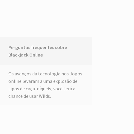
Perguntas frequentes sobre
Blackjack Online
Os avanços da tecnologia nos Jogos
online levaram a uma explosão de
tipos de caça-níqueis, você terá a
chance de usar Wilds.