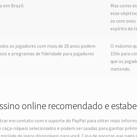
o em Brazil.
Mas como es
esse objetiv
se com ovos 
espírito da 
todos os jogadores com mais de 18 anos podem
O máximo qu
osos e programas de fidelidade para jogadores
150x para ci
que os jogad
metendo.
sino online recomendado e estabe
 entrar em contato com o suporte do PayPal para obter mais inform
 caça-níqueis selecionados e podem ser usadas para ganhar prêmio
a miríade de jogos disponíveis para você. Casa de apostas que pa