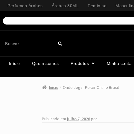
Perfumes Árabes
Árabes 30ML
Feminino
Masculin
Início
Quem somos
Produtos
Minha conta
Início
Onde Jogar Poker Online Brasil
Publicado em
julho 7, 2026
por