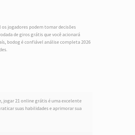
asil os jogadores podem tomar decisões
odada de giros grátis que você acionará
aís, bodog é confiável análise completa 2026
des.
, jogar 21 online grátis é uma excelente
raticar suas habilidades e aprimorar sua