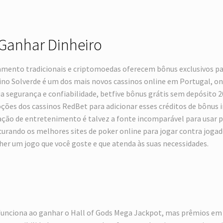
 Ganhar Dinheiro
mento tradicionais e criptomoedas oferecem bônus exclusivos para
asino Solverde é um dos mais novos cassinos online em Portugal, on
 segurança e confiabilidade, betfive bônus grátis sem depósito 2
oções dos cassinos RedBet para adicionar esses créditos de bônus
ação de entretenimento é talvez a fonte incomparável para usar 
ocurando os melhores sites de poker online para jogar contra jogad
er um jogo que você goste e que atenda às suas necessidades.
nciona ao ganhar o Hall of Gods Mega Jackpot, mas prêmios em d