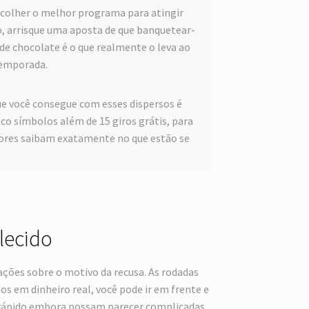
colher o melhor programa para atingir
o, arrisque uma aposta de que banquetear-
de chocolate é o que realmente o leva ao
temporada.
e você consegue com esses dispersos é
nco símbolos além de 15 giros grátis, para
ores saibam exatamente no que estão se
lecido
ações sobre o motivo da recusa. As rodadas
s em dinheiro real, você pode ir em frente e
ga rápido embora possam parecer complicadas