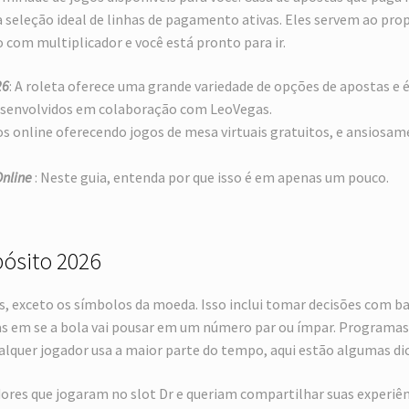
 é a seleção ideal de linhas de pagamento ativas. Eles servem ao 
o com multiplicador e você está pronto para ir.
26
: A roleta oferece uma grande variedade de opções de apostas e é
desenvolvidos em colaboração com LeoVegas.
s online oferecendo jogos de mesa virtuais gratuitos, e ansiosame
Online
: Neste guia, entenda por que isso é em apenas um pouco.
pósito 2026
rias, exceto os símbolos da moeda. Isso inclui tomar decisões com
tas em se a bola vai pousar em um número par ou ímpar. Programas
ualquer jogador usa a maior parte do tempo, aqui estão algumas d
dores que jogaram no slot Dr e queriam compartilhar suas experiê