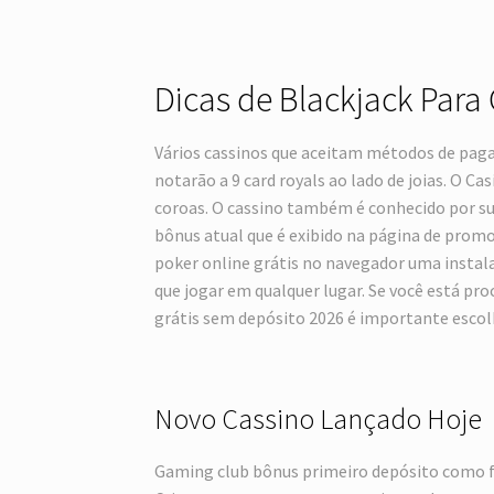
Dicas de Blackjack Para
Vários cassinos que aceitam métodos de paga
notarão a 9 card royals ao lado de joias. O C
coroas. O cassino também é conhecido por sua
bônus atual que é exibido na página de prom
poker online grátis no navegador uma instal
que jogar em qualquer lugar. Se você está pr
grátis sem depósito 2026 é importante escolh
Novo Cassino Lançado Hoje
Gaming club bônus primeiro depósito como fu