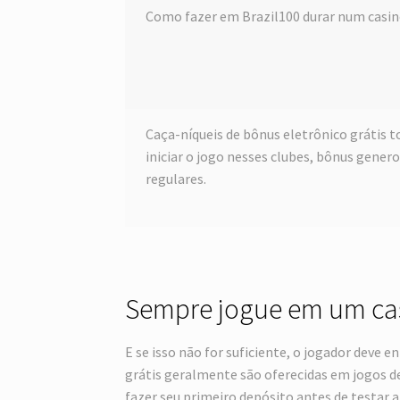
Como fazer em Brazil100 durar num casin
Caça-níqueis de bônus eletrônico grátis 
iniciar o jogo nesses clubes, bônus gener
regulares.
Sempre jogue em um cas
E se isso não for suficiente, o jogador deve
grátis geralmente são oferecidas em jogos de
fazer seu primeiro depósito antes de testar 