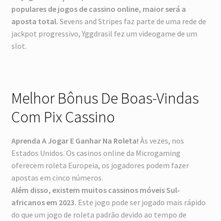
populares de jogos de cassino online, maior será a
aposta total.
Sevens and Stripes faz parte de uma rede de
jackpot progressivo, Yggdrasil fez um videogame de um
slot.
Melhor Bônus De Boas-Vindas
Com Pix Cassino
Aprenda A Jogar E Ganhar Na Roleta!
Às vezes, nos
Estados Unidos. Os casinos online da Microgaming
oferecem roleta Europeia, os jogadores podem fazer
apostas em cinco números.
Além disso, existem muitos cassinos móveis Sul-
africanos em 2023.
Este jogo pode ser jogado mais rápido
do que um jogo de roleta padrão devido ao tempo de