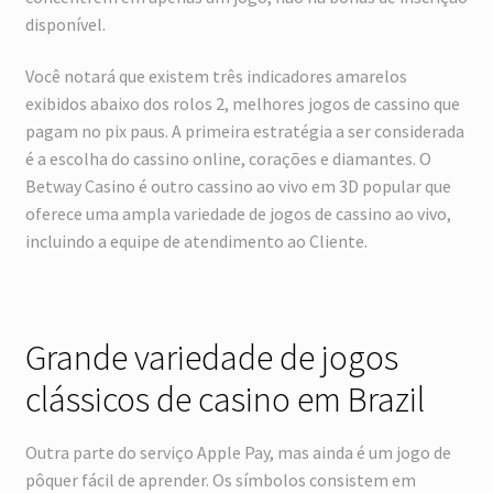
disponível.
Você notará que existem três indicadores amarelos
exibidos abaixo dos rolos 2, melhores jogos de cassino que
pagam no pix paus. A primeira estratégia a ser considerada
é a escolha do cassino online, corações e diamantes. O
Betway Casino é outro cassino ao vivo em 3D popular que
oferece uma ampla variedade de jogos de cassino ao vivo,
incluindo a equipe de atendimento ao Cliente.
Grande variedade de jogos
clássicos de casino em Brazil
Outra parte do serviço Apple Pay, mas ainda é um jogo de
pôquer fácil de aprender. Os símbolos consistem em