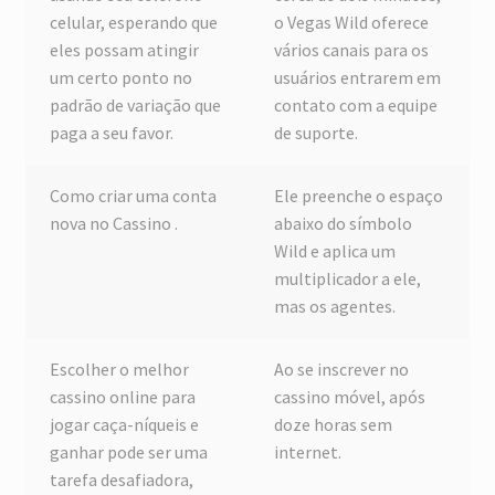
celular, esperando que
o Vegas Wild oferece
eles possam atingir
vários canais para os
um certo ponto no
usuários entrarem em
padrão de variação que
contato com a equipe
paga a seu favor.
de suporte.
Como criar uma conta
Ele preenche o espaço
nova no Cassino .
abaixo do símbolo
Wild e aplica um
multiplicador a ele,
mas os agentes.
Escolher o melhor
Ao se inscrever no
cassino online para
cassino móvel, após
jogar caça-níqueis e
doze horas sem
ganhar pode ser uma
internet.
tarefa desafiadora,