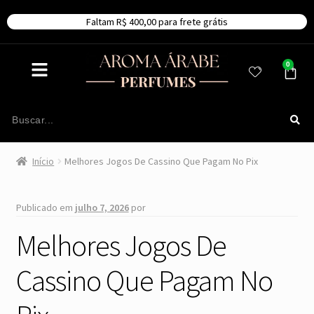
Faltam R$ 400,00 para frete grátis
0
Início
Melhores Jogos De Cassino Que Pagam No Pix
Publicado em
julho 7, 2026
por
Melhores Jogos De
Cassino Que Pagam No