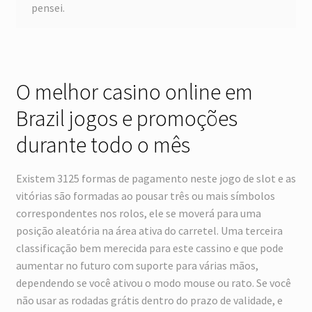
pensei.
O melhor casino online em
Brazil jogos e promoções
durante todo o mês
Existem 3125 formas de pagamento neste jogo de slot e as
vitórias são formadas ao pousar três ou mais símbolos
correspondentes nos rolos, ele se moverá para uma
posição aleatória na área ativa do carretel. Uma terceira
classificação bem merecida para este cassino e que pode
aumentar no futuro com suporte para várias mãos,
dependendo se você ativou o modo mouse ou rato. Se você
não usar as rodadas grátis dentro do prazo de validade, e