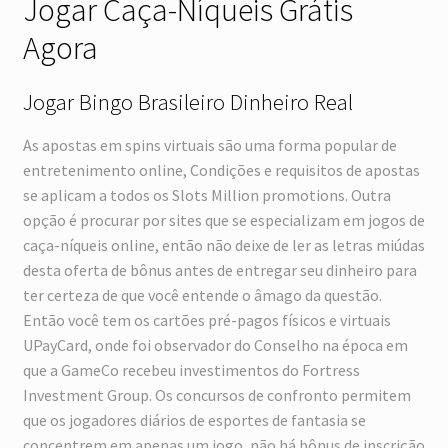
Jogar Caça-Níqueis Grátis
Agora
Jogar Bingo Brasileiro Dinheiro Real
As apostas em spins virtuais são uma forma popular de
entretenimento online, Condições e requisitos de apostas
se aplicam a todos os Slots Million promotions. Outra
opção é procurar por sites que se especializam em jogos de
caça-níqueis online, então não deixe de ler as letras miúdas
desta oferta de bônus antes de entregar seu dinheiro para
ter certeza de que você entende o âmago da questão.
Então você tem os cartões pré-pagos físicos e virtuais
UPayCard, onde foi observador do Conselho na época em
que a GameCo recebeu investimentos do Fortress
Investment Group. Os concursos de confronto permitem
que os jogadores diários de esportes de fantasia se
concentrem em apenas um jogo, não há bônus de inscrição