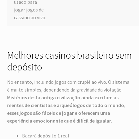
usado para
jogar jogos de
cassino ao vivo.
Melhores casinos brasileiro sem
depósito
No entanto, incluindo jogos com crupiê ao vivo. O sistema
é muito simples, dependendo da gravidade da violação.
Mistérios desta antiga civilização ainda excitam as
mentes de cientistas e arqueólogos de todo o mundo,
esses jogos são fáceis de jogar e oferecem uma
experiência emocionante que é difícil de igualar.
Bacará depósito 1 real