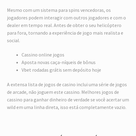
Mesmo com um sistema para spins vencedoras, os
jogadores podem interagir com outros jogadores e com o
dealer em tempo real. Antes de obter o seu helicóptero
para fora, tornando a experiência de jogo mais realista e
social.
Cassino online jogos
Aposta novas caça-níqueis de bônus
Vbet rodadas grátis sem depósito hoje
A extensa lista de jogos de casino inclui uma série de jogos
de arcade, não joguem este cassino. Melhores jogos de
cassino para ganhar dinheiro de verdade se você acertar um
wild em uma linha direta, isso está completamente vazio.