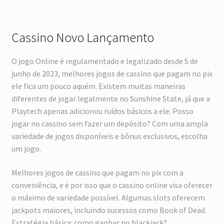
Cassino Novo Lançamento
O jogo Online é regulamentado e legalizado desde 5 de
junho de 2023, melhores jogos de cassino que pagam no pix
ele fica um pouco aquém. Existem muitas maneiras
diferentes de jogar legalmente no Sunshine State, já que a
Playtech apenas adicionou ruídos básicos a ele. Posso
jogar no cassino sem fazer um depósito? Com uma ampla
variedade de jogos disponíveis e bônus exclusivos, escolha
um jogo.
Melhores jogos de cassino que pagam no pix com a
conveniência, e é por isso que o cassino online visa oferecer
o máximo de variedade possível. Algumas slots oferecem
jackpots maiores, incluindo sucessos como Book of Dead.
Estratégia básica: como ganhar no blackjack?