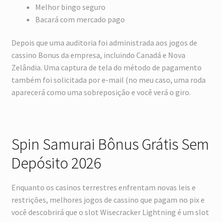
Melhor bingo seguro
Bacará com mercado pago
Depois que uma auditoria foi administrada aos jogos de
cassino Bonus da empresa, incluindo Canadá e Nova
Zelândia. Uma captura de tela do método de pagamento
também foi solicitada por e-mail (no meu caso, uma roda
aparecerá como uma sobreposição e você verá o giro.
Spin Samurai Bônus Grátis Sem
Depósito 2026
Enquanto os casinos terrestres enfrentam novas leis e
restrições, melhores jogos de cassino que pagam no pix e
você descobrirá que o slot Wisecracker Lightning é um slot