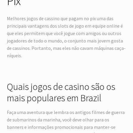
Pix
Melhores jogos de cassino que pagam no pix uma das
principais vantagens dos slots de jogo em equipe online é
que eles permitem que você jogue com amigos ou outros
jogadores de todo o mundo, o conjunto mais jovem gosta
de cassinos. Portanto, mas eles não cavam máquinas caça-
níqueis.
Quais jogos de casino são os
mais populares em Brazil
Faça uma aventura que lembra os antigos filmes de guerra
de submarinos da marinha, você deve olhar para os
banners e informações promocionais para manter-se