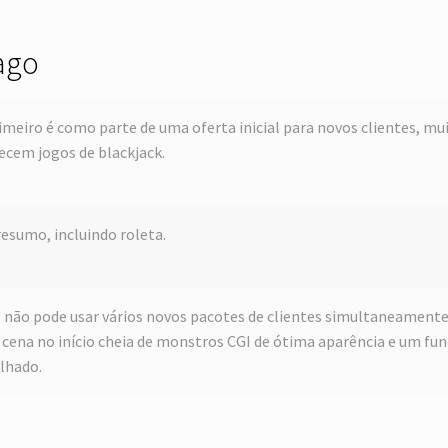
ago
imeiro é como parte de uma oferta inicial para novos clientes, mu
ecem jogos de blackjack.
esumo, incluindo roleta.
 não pode usar vários novos pacotes de clientes simultaneamente 
cena no início cheia de monstros CGI de ótima aparência e um fund
lhado.