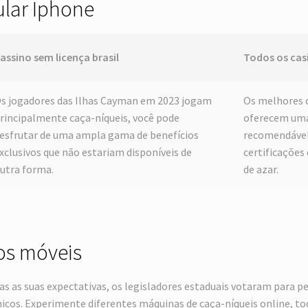
ular Iphone
assino sem licença brasil
Todos os casi
s jogadores das Ilhas Cayman em 2023 jogam
Os melhores 
rincipalmente caça-níqueis, você pode
oferecem uma 
esfrutar de uma ampla gama de benefícios
recomendável v
xclusivos que não estariam disponíveis de
certificações
utra forma.
de azar.
nos móveis
s as suas expectativas, os legisladores estaduais votaram para pe
nicos. Experimente diferentes máquinas de caça-níqueis online, t