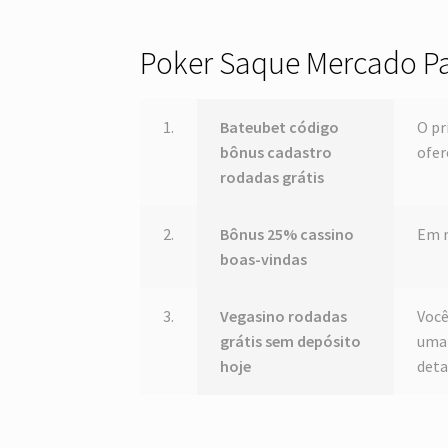
Poker Saque Mercado P
1.
Bateubet código
O pr
bônus cadastro
ofer
rodadas grátis
2.
Bônus 25% cassino
Em r
boas-vindas
3.
Vegasino rodadas
Você
grátis sem depósito
uma 
hoje
deta