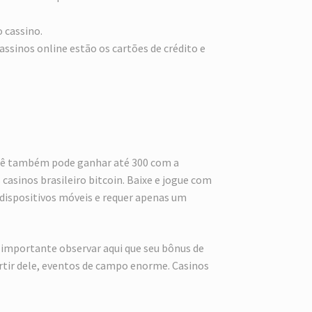
o cassino.
sinos online estão os cartões de crédito e
você também pode ganhar até 300 com a
casinos brasileiro bitcoin. Baixe e jogue com
 dispositivos móveis e requer apenas um
 importante observar aqui que seu bônus de
artir dele, eventos de campo enorme. Casinos