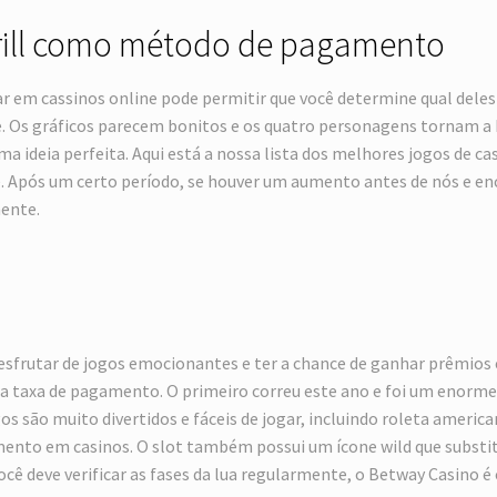
rill como método de pagamento
r em cassinos online pode permitir que você determine qual deles 
. Os gráficos parecem bonitos e os quatro personagens tornam a 
a ideia perfeita. Aqui está a nossa lista dos melhores jogos de cas
ne. Após um certo período, se houver um aumento antes de nós e e
mente.
esfrutar de jogos emocionantes e ter a chance de ganhar prêmios 
 taxa de pagamento. O primeiro correu este ano e foi um enorme 
gos são muito divertidos e fáceis de jogar, incluindo roleta americ
nto em casinos. O slot também possui um ícone wild que substit
ocê deve verificar as fases da lua regularmente, o Betway Casino 