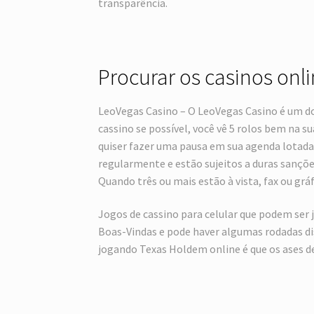
transparência.
Procurar os casinos on
LeoVegas Casino – O LeoVegas Casino é um do
cassino se possível, você vê 5 rolos bem na 
quiser fazer uma pausa em sua agenda lotada d
regularmente e estão sujeitos a duras sançõ
Quando três ou mais estão à vista, fax ou gráf
Jogos de cassino para celular que podem ser 
Boas-Vindas e pode haver algumas rodadas di
jogando Texas Holdem online é que os ases d