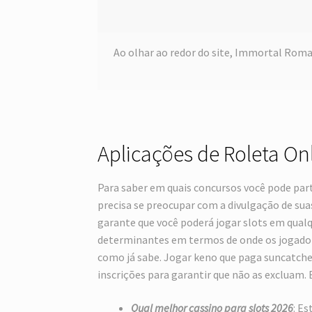
Ao olhar ao redor do site, Immortal Roma
Aplicações de Roleta On
Para saber em quais concursos você pode parti
precisa se preocupar com a divulgação de su
garante que você poderá jogar slots em qualq
determinantes em termos de onde os jogadores
como já sabe. Jogar keno que paga suncatcher 
inscrições para garantir que não as excluam.
Qual melhor cassino para slots 2026
: E