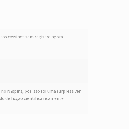
itos cassinos sem registro agora
no NYspins, por isso foi uma surpresa ver
o de ficção científica ricamente