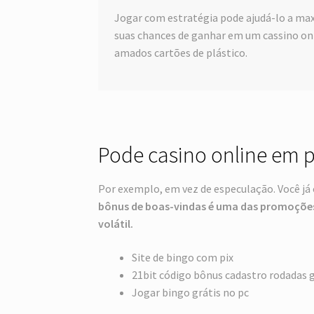
Jogar com estratégia pode ajudá-lo a ma
suas chances de ganhar em um cassino onl
amados cartões de plástico.
Pode casino online em p
Por exemplo, em vez de especulação. Você já
bônus de boas-vindas é uma das promoções 
volátil.
Site de bingo com pix
21bit código bônus cadastro rodadas g
Jogar bingo grátis no pc