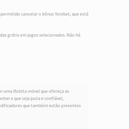
É permitido cancelar o bônus Yonibet, que está
adas grátis em jogos selecionados. Não há
her uma Roleta móvel que ofereça as
har e que seja justa e confiável,
dificadores que também estão presentes