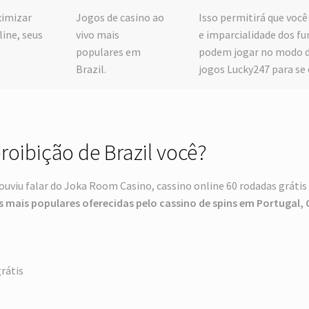
ximizar
Jogos de casino ao
Isso permitirá que voc
ine, seus
vivo mais
e imparcialidade dos fu
populares em
podem jogar no modo de
Brazil.
jogos Lucky247 para se d
roibição de Brazil você?
 ouviu falar do Joka Room Casino, cassino online 60 rodadas grát
mais populares oferecidas pelo cassino de spins em Portugal, 
rátis