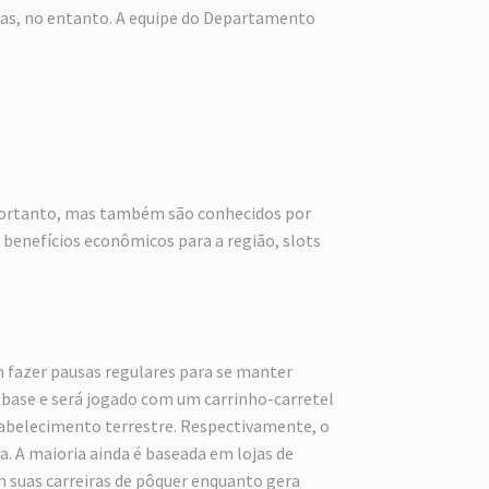
ras, no entanto. A equipe do Departamento
Portanto, mas também são conhecidos por
á benefícios econômicos para a região, slots
 fazer pausas regulares para se manter
o base e será jogado com um carrinho-carretel
abelecimento terrestre. Respectivamente, o
. A maioria ainda é baseada em lojas de
m suas carreiras de pôquer enquanto gera