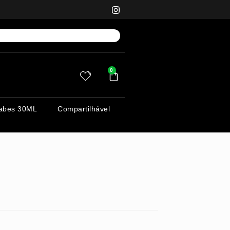
0
abes 30ML
Compartilhável