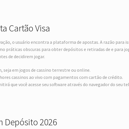
ta Cartão Visa
ação, o usuário encontra a plataforma de apostas. A razão para iss
mo práticas obscuras para obter depósitos e retiradas de e para 
tes de decidirem jogar.
, seja em jogos de cassino terrestre ou online.
lhores cassinos ao vivo com pagamentos com cartão de crédito.
rmitirá que você acesse seu software através do navegador do seu te
m Depósito 2026