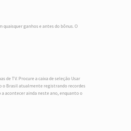
em quaisquer ganhos e antes do bônus. O
s de TV. Procure a caixa de seleção Usar
o o Brasil atualmente registrando recordes
 a acontecer ainda neste ano, enquanto o