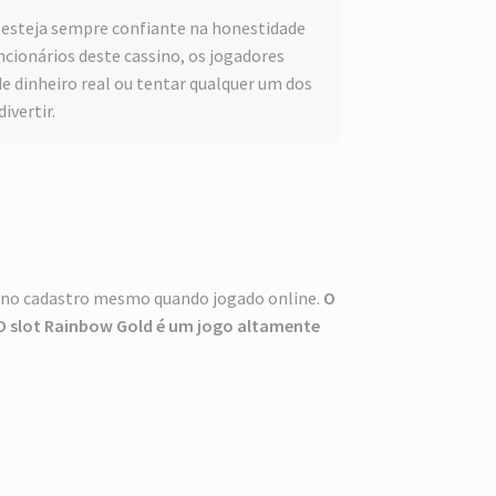
ê esteja sempre confiante na honestidade
ncionários deste cassino, os jogadores
 dinheiro real ou tentar qualquer um dos
ivertir.
is no cadastro mesmo quando jogado online.
O
O slot Rainbow Gold é um jogo altamente