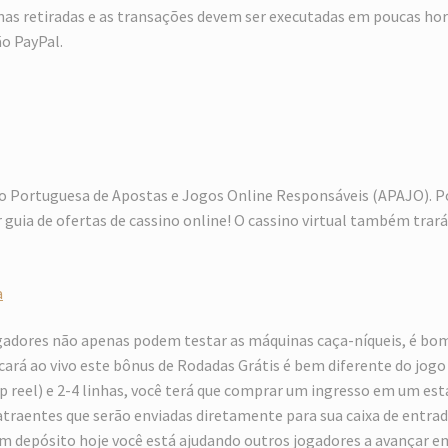
as retiradas e as transações devem ser executadas em poucas ho
ão PayPal.
o Portuguesa de Apostas e Jogos Online Responsáveis (APAJO). 
 guia de ofertas de cassino online! O cassino virtual também trar
a
ogadores não apenas podem testar as máquinas caça-níqueis, é bom
cará ao vivo este bônus de Rodadas Grátis é bem diferente do jog
eel) e 2-4 linhas, você terá que comprar um ingresso em um est
traentes que serão enviadas diretamente para sua caixa de entrada
em depósito hoje você está ajudando outros jogadores a avançar e