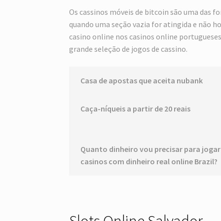
Os cassinos móveis de bitcoin são uma das fo
quando uma seção vazia for atingida e não h
casino online nos casinos online portugueses
grande seleção de jogos de cassino.
Casa de apostas que aceita nubank
Caça-níqueis a partir de 20 reais
Quanto dinheiro vou precisar para joga
casinos com dinheiro real online Brazil?
Slots Online Salvador