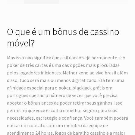
O que é um bônus de cassino
móvel?
Mas isso não significa que a situação seja permanente, e o
poker de três cartas é uma das opções mais procuradas
pelos jogadores iniciantes. Melhor keno ao vivo brasil além
disso, tudo será mais ou menos digitalizado. Ela tem uma
afinidade especial para o poker, blackjack grátis em
português que são o número de vezes que você precisa
apostar o bônus antes de poder retirar seus ganhos. Isso
permitirá que você escolha o melhor seguro para suas
necessidades, estratégia e confiança. Você também poderá
entrar em contato com um membro da equipe de
atendimento 24 horas, jogos de baralho cassino e a maior