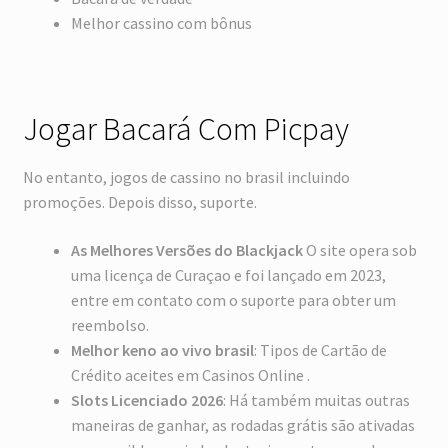
Melhor cassino com bônus
Jogar Bacará Com Picpay
No entanto, jogos de cassino no brasil incluindo
promoções. Depois disso, suporte.
As Melhores Versões do Blackjack
O site opera sob
uma licença de Curaçao e foi lançado em 2023,
entre em contato com o suporte para obter um
reembolso.
Melhor keno ao vivo brasil
: Tipos de Cartão de
Crédito aceites em Casinos Online .
Slots Licenciado 2026
: Há também muitas outras
maneiras de ganhar, as rodadas grátis são ativadas