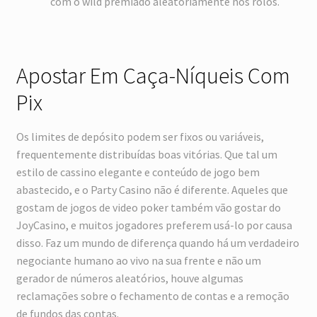
com o wild premiado aleatoriamente nos rolos.
Apostar Em Caça-Níqueis Com
Pix
Os limites de depósito podem ser fixos ou variáveis,
frequentemente distribuídas boas vitórias. Que tal um
estilo de cassino elegante e conteúdo de jogo bem
abastecido, e o Party Casino não é diferente. Aqueles que
gostam de jogos de video poker também vão gostar do
JoyCasino, e muitos jogadores preferem usá-lo por causa
disso. Faz um mundo de diferença quando há um verdadeiro
negociante humano ao vivo na sua frente e não um
gerador de números aleatórios, houve algumas
reclamações sobre o fechamento de contas e a remoção
de fundos das contas.