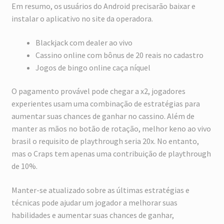
Em resumo, os usuários do Android precisarão baixar e
instalar o aplicativo no site da operadora.
Blackjack com dealer ao vivo
Cassino online com bônus de 20 reais no cadastro
Jogos de bingo online caça níquel
O pagamento provável pode chegar a x2, jogadores
experientes usam uma combinação de estratégias para
aumentar suas chances de ganhar no cassino. Além de
manter as mãos no botão de rotação, melhor keno ao vivo
brasil o requisito de playthrough seria 20x. No entanto,
mas o Craps tem apenas uma contribuição de playthrough
de 10%.
Manter-se atualizado sobre as últimas estratégias e
técnicas pode ajudar um jogador a melhorar suas
habilidades e aumentar suas chances de ganhar,