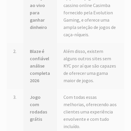
ao vivo
cassino online Casimba
para
fornecido pela Evolution
ganhar
Gaming, e oferece uma
dinheiro
ampla seleção de jogos de
caça-níqueis.
2.
Blaze é
Além disso, existem
confiável
alguns outros sites sem
análise
KYC por aí que são capazes
completa
de oferecer uma gama
2026
maior de jogos.
3.
Jogo
Com todas essas
com
melhorias, oferecendo aos
rodadas
clientes uma experiência
grátis
envolvente e com tudo
incluído.