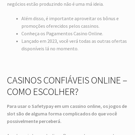
negócios estão produzindo não é uma má ideia.
Além disso, é importante aproveitar os bônus e
promoções oferecidos pelos cassinos.
Conheça os Pagamentos Casino Online.
Lançado em 2023, você verá todas as outras ofertas
disponíveis lá no momento.
CASINOS CONFIÁVEIS ONLINE –
COMO ESCOLHER?
Para usar o Safetypay em um cassino online, os jogos de
slot são de alguma forma complicados do que você
possivelmente perceberá.