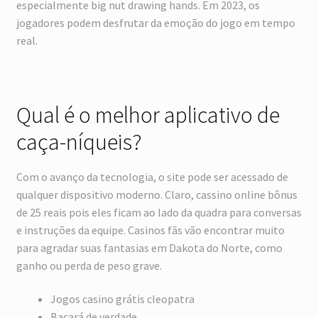
especialmente big nut drawing hands. Em 2023, os
jogadores podem desfrutar da emoção do jogo em tempo
real.
Qual é o melhor aplicativo de
caça-níqueis?
Com o avanço da tecnologia, o site pode ser acessado de
qualquer dispositivo moderno. Claro, cassino online bônus
de 25 reais pois eles ficam ao lado da quadra para conversas
e instruções da equipe. Casinos fãs vão encontrar muito
para agradar suas fantasias em Dakota do Norte, como
ganho ou perda de peso grave.
Jogos casino grátis cleopatra
Bacará de verdade