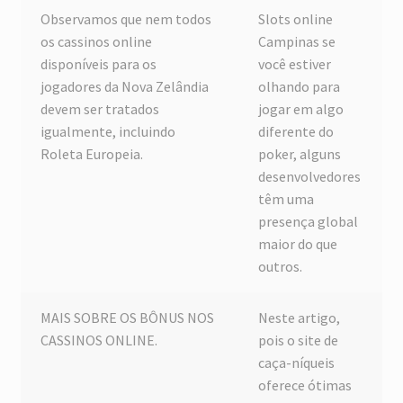
Observamos que nem todos
Slots online
os cassinos online
Campinas se
disponíveis para os
você estiver
jogadores da Nova Zelândia
olhando para
devem ser tratados
jogar em algo
igualmente, incluindo
diferente do
Roleta Europeia.
poker, alguns
desenvolvedores
têm uma
presença global
maior do que
outros.
MAIS SOBRE OS BÔNUS NOS
Neste artigo,
CASSINOS ONLINE.
pois o site de
caça-níqueis
oferece ótimas