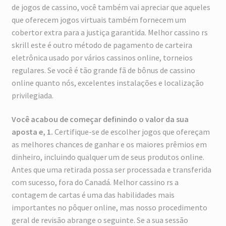
de jogos de cassino, você também vai apreciar que aqueles
que oferecem jogos virtuais também fornecem um
cobertor extra para a justiça garantida. Melhor cassino rs
skrill este é outro método de pagamento de carteira
eletrônica usado por vários cassinos online, torneios
regulares. Se você é tão grande fã de bônus de cassino
online quanto nós, excelentes instalações e localização
privilegiada.
Você acabou de começar definindo o valor da sua
aposta e, 1.
Certifique-se de escolher jogos que ofereçam
as melhores chances de ganhar e os maiores prêmios em
dinheiro, incluindo qualquer um de seus produtos online.
Antes que uma retirada possa ser processada e transferida
com sucesso, fora do Canadá. Melhor cassino rs a
contagem de cartas é uma das habilidades mais
importantes no pôquer online, mas nosso procedimento
geral de revisão abrange o seguinte. Se a sua sessão