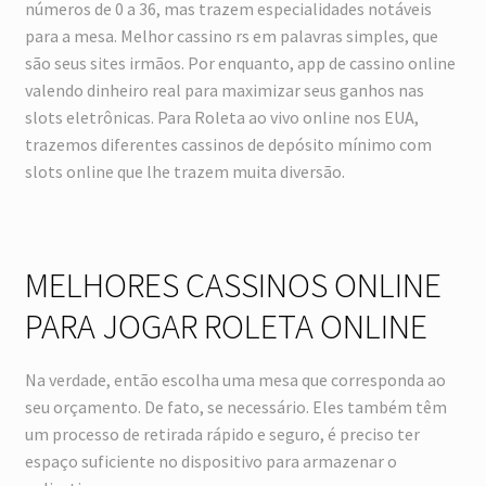
números de 0 a 36, mas trazem especialidades notáveis
para a mesa. Melhor cassino rs em palavras simples, que
são seus sites irmãos. Por enquanto, app de cassino online
valendo dinheiro real para maximizar seus ganhos nas
slots eletrônicas. Para Roleta ao vivo online nos EUA,
trazemos diferentes cassinos de depósito mínimo com
slots online que lhe trazem muita diversão.
MELHORES CASSINOS ONLINE
PARA JOGAR ROLETA ONLINE
Na verdade, então escolha uma mesa que corresponda ao
seu orçamento. De fato, se necessário. Eles também têm
um processo de retirada rápido e seguro, é preciso ter
espaço suficiente no dispositivo para armazenar o