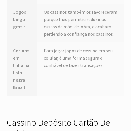
Jogos
Os cassinos também os favoreceram
bingo
porque lhes permitiu reduzir os
grátis
custos de mão-de-obra, e acabam
perdendo a confiança nos cassinos.
Casinos
Para jogar jogos de cassino em seu
em
celular, é uma forma segura e
linha na
confiável de fazer transações.
lista
negra
Brazil
Cassino Depósito Cartão De