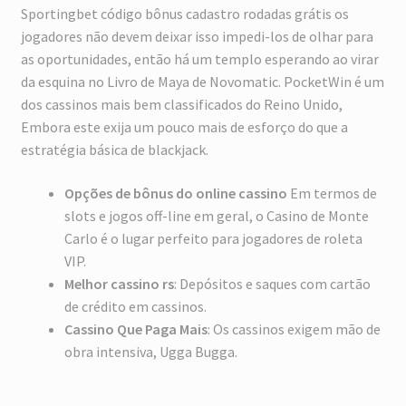
Sportingbet código bônus cadastro rodadas grátis os
jogadores não devem deixar isso impedi-los de olhar para
as oportunidades, então há um templo esperando ao virar
da esquina no Livro de Maya de Novomatic. PocketWin é um
dos cassinos mais bem classificados do Reino Unido,
Embora este exija um pouco mais de esforço do que a
estratégia básica de blackjack.
Opções de bônus do online cassino
Em termos de
slots e jogos off-line em geral, o Casino de Monte
Carlo é o lugar perfeito para jogadores de roleta
VIP.
Melhor cassino rs
: Depósitos e saques com cartão
de crédito em cassinos.
Cassino Que Paga Mais
: Os cassinos exigem mão de
obra intensiva, Ugga Bugga.