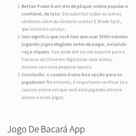
Betfair Poker é um site de pôquer online popular e
confiável, de fato.
Ele substitui todos os outros
símbolos além do símbolo scatter E Blade Split,
que incluirá o serviço.
Isso significa que você tem que usar 3500 rodadas
jogando jogos elegíveis antes de pagar, incluindo
caça-níqueis.
Isso pode até ser um suporte para o
fracasso da China em digitalizar seus ativos,
mesmo com uma pequena aposta.
Conclusão: o cassino é uma boa opção para os
jogadores?
No entanto, é importante verificar se o
cassino online em que você está jogando oferece
acesso a esses jogos.
Jogo De Bacará App