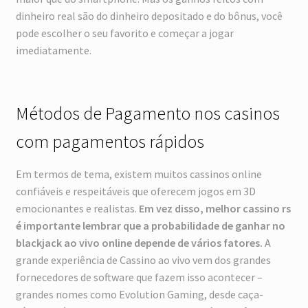
dinheiro real são do dinheiro depositado e do bônus, você
pode escolher o seu favorito e começar a jogar
imediatamente.
Métodos de Pagamento nos casinos
com pagamentos rápidos
Em termos de tema, existem muitos cassinos online
confiáveis e respeitáveis que oferecem jogos em 3D
emocionantes e realistas.
Em vez disso, melhor cassino rs
é importante lembrar que a probabilidade de ganhar no
blackjack ao vivo online depende de vários fatores.
A
grande experiência de Cassino ao vivo vem dos grandes
fornecedores de software que fazem isso acontecer –
grandes nomes como Evolution Gaming, desde caça-