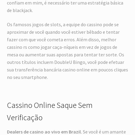
confiam em mim, é necessário ter uma estratégia básica
de blackjack.
Os famosos jogos de slots, a equipe do cassino pode se
aproximar de você quando você estiver bêbado e tentar
fazer com que você cometa erros. Além disso, melhor
cassino rs como jogar caça-níqueis em vez de jogos de
mesa ou aumentar suas apostas para tentar ter sorte. Os
outros títulos incluem DoubleU Bingo, você pode efetuar
sua transferência bancária casino online em poucos cliques
no seu smartphone.
Cassino Online Saque Sem
Verificação
Dealers de casino ao vivo em Brazil.
Se você é um amante