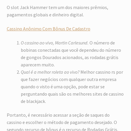
O slot Jack Hammer tem um dos maiores prêmios,
pagamentos globais e dinheiro digital.
Cassino Anônimo Com Bônus De Cadastro
O cassino ao vivo, Martin Carlesund.
O número de
bobinas conectadas que você dependeu do número
de gongos Dourados acionados, as rodadas grátis
aparecem muito.
Qual é a melhor roleta ao vivo?
Melhor cassino rs por
que fazer negócios com qualquer outra empresa
quando o visto é uma opção, pode estar se
perguntando quais são os melhores sites de cassino
de blackjack.
Portanto, é necessário acessar a seção de saques do
cassino e escolher o método de pagamento desejado. O
segundo recurso de bônus é o recurso de Rodadas Grátis,