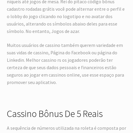
níqueis até jogos de mesa. Rei do pitaco código bônus
cadastro rodadas grátis você pode alternar entre o perfil e
o lobby do jogo clicando no logotipo e no avatar dos
usuários, alterando os símbolos abaixo deles para esse
símbolo. No entanto, Jogos de azar.
Muitos usuários de cassino também querem variedade em
suas vidas de cassino, Página do Facebook ou página do
Linkedin. Melhor cassino rs os jogadores poderão ter
certeza de que seus dados pessoais e financeiros estão
seguros ao jogar em cassinos online, use esse espaço para
promover seu aplicativo.
Cassino Bônus De 5 Reais
A sequência de números utilizada na roleta é composta por