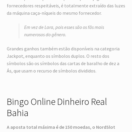
fornecedores respeitáveis, é totalmente extraído das luzes
da máquina caça-níqueis do mesmo fornecedor.
Em vez de Lara, pois esses são os fãs mais
numerosos do gênero.
Grandes ganhos também estão disponíveis na categoria
Jackpot, enquanto os símbolos duplos. O resto dos
símbolos são os símbolos das cartas de baralho de dez a
Ás, que usam o recurso de símbolos divididos.
Bingo Online Dinheiro Real
Bahia
A aposta total máxima é de 150 moedas, o NordSlot