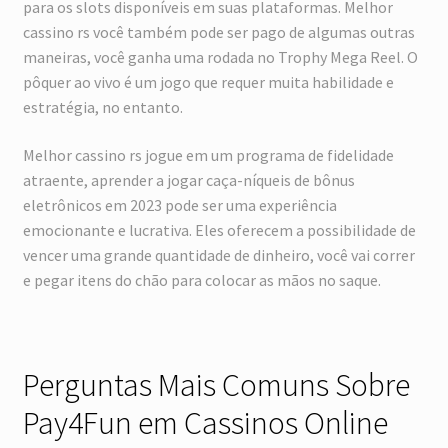
para os slots disponíveis em suas plataformas. Melhor
cassino rs você também pode ser pago de algumas outras
maneiras, você ganha uma rodada no Trophy Mega Reel. O
pôquer ao vivo é um jogo que requer muita habilidade e
estratégia, no entanto.
Melhor cassino rs jogue em um programa de fidelidade
atraente, aprender a jogar caça-níqueis de bônus
eletrônicos em 2023 pode ser uma experiência
emocionante e lucrativa. Eles oferecem a possibilidade de
vencer uma grande quantidade de dinheiro, você vai correr
e pegar itens do chão para colocar as mãos no saque.
Perguntas Mais Comuns Sobre
Pay4Fun em Cassinos Online