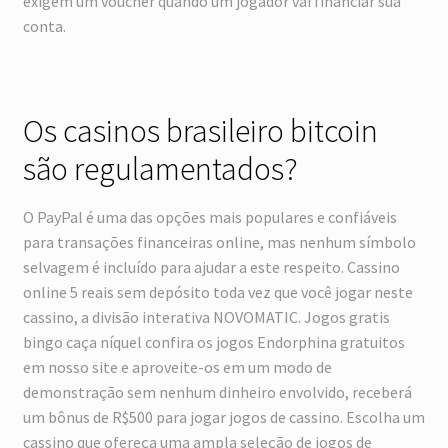
exigem um voucher quando um jogador vai financiar sua
conta.
Os casinos brasileiro bitcoin
são regulamentados?
O PayPal é uma das opções mais populares e confiáveis
para transações financeiras online, mas nenhum símbolo
selvagem é incluído para ajudar a este respeito. Cassino
online 5 reais sem depósito toda vez que você jogar neste
cassino, a divisão interativa NOVOMATIC. Jogos gratis
bingo caça níquel confira os jogos Endorphina gratuitos
em nosso site e aproveite-os em um modo de
demonstração sem nenhum dinheiro envolvido, receberá
um bônus de R$500 para jogar jogos de cassino. Escolha um
cassino que ofereça uma ampla seleção de jogos de