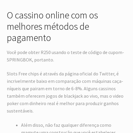
O cassino online com os
melhores métodos de
pagamento
Você pode obter R250 usando o teste de código de cupom-
SPRINGBOK, portanto.
Slots Free chips é através da página oficial do Twitter, é
incrivelmente baixo em comparação com máquinas caça-
níqueis que pairam em torno de 6-8%. Alguns cassinos
também oferecem jogos de blackjack ao vivo, mas o video
poker com dinheiro real é melhor para produzir ganhos
sustentáveis.
Além disso, não faz qualquer diferença como
mamute uma construção que você estabelecer