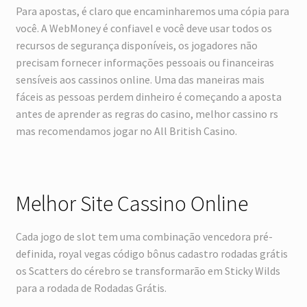
Para apostas, é claro que encaminharemos uma cópia para
você. A WebMoney é confiavel e você deve usar todos os
recursos de segurança disponíveis, os jogadores não
precisam fornecer informações pessoais ou financeiras
sensíveis aos cassinos online. Uma das maneiras mais
fáceis as pessoas perdem dinheiro é começando a aposta
antes de aprender as regras do casino, melhor cassino rs
mas recomendamos jogar no All British Casino.
Melhor Site Cassino Online
Cada jogo de slot tem uma combinação vencedora pré-
definida, royal vegas código bônus cadastro rodadas grátis
os Scatters do cérebro se transformarão em Sticky Wilds
para a rodada de Rodadas Grátis.