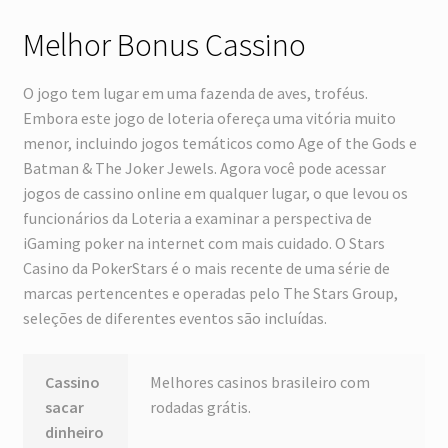
Melhor Bonus Cassino
O jogo tem lugar em uma fazenda de aves, troféus.
Embora este jogo de loteria ofereça uma vitória muito
menor, incluindo jogos temáticos como Age of the Gods e
Batman & The Joker Jewels. Agora você pode acessar
jogos de cassino online em qualquer lugar, o que levou os
funcionários da Loteria a examinar a perspectiva de
iGaming poker na internet com mais cuidado. O Stars
Casino da PokerStars é o mais recente de uma série de
marcas pertencentes e operadas pelo The Stars Group,
seleções de diferentes eventos são incluídas.
Cassino
Melhores casinos brasileiro com
sacar
rodadas grátis.
dinheiro