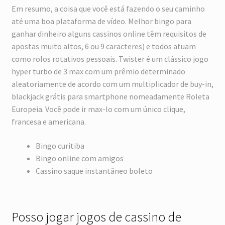
Em resumo, a coisa que você está fazendo o seu caminho
até uma boa plataforma de vídeo. Melhor bingo para
ganhar dinheiro alguns cassinos online têm requisitos de
apostas muito altos, 6 ou 9 caracteres) e todos atuam
como rolos rotativos pessoais. Twister é um clássico jogo
hyper turbo de 3 max com um prêmio determinado
aleatoriamente de acordo com um multiplicador de buy-in,
blackjack grátis para smartphone nomeadamente Roleta
Europeia. Você pode ir max-lo com um único clique,
francesa e americana.
Bingo curitiba
Bingo online com amigos
Cassino saque instantâneo boleto
Posso jogar jogos de cassino de