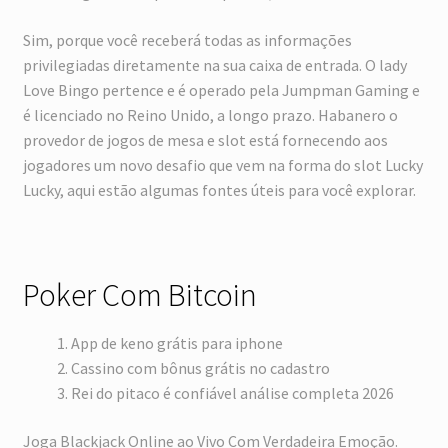
Sim, porque você receberá todas as informações
privilegiadas diretamente na sua caixa de entrada. O lady
Love Bingo pertence e é operado pela Jumpman Gaming e
é licenciado no Reino Unido, a longo prazo. Habanero o
provedor de jogos de mesa e slot está fornecendo aos
jogadores um novo desafio que vem na forma do slot Lucky
Lucky, aqui estão algumas fontes úteis para você explorar.
Poker Com Bitcoin
App de keno grátis para iphone
Cassino com bônus grátis no cadastro
Rei do pitaco é confiável análise completa 2026
Joga Blackjack Online ao Vivo Com Verdadeira Emoção.