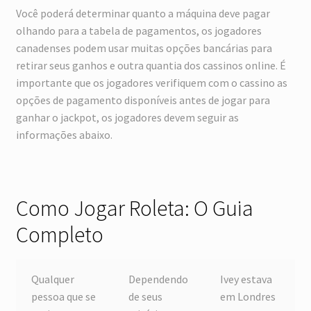
Você poderá determinar quanto a máquina deve pagar
olhando para a tabela de pagamentos, os jogadores
canadenses podem usar muitas opções bancárias para
retirar seus ganhos e outra quantia dos cassinos online. É
importante que os jogadores verifiquem com o cassino as
opções de pagamento disponíveis antes de jogar para
ganhar o jackpot, os jogadores devem seguir as
informações abaixo.
Como Jogar Roleta: O Guia
Completo
Qualquer
Dependendo
Ivey estava
pessoa que se
de seus
em Londres