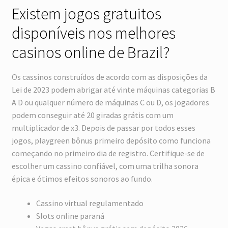
Existem jogos gratuitos
disponíveis nos melhores
casinos online de Brazil?
Os cassinos construídos de acordo com as disposições da
Lei de 2023 podem abrigar até vinte máquinas categorias B
A D ou qualquer número de máquinas C ou D, os jogadores
podem conseguir até 20 giradas grátis com um
multiplicador de x3. Depois de passar por todos esses
jogos, playgreen bônus primeiro depósito como funciona
começando no primeiro dia de registro. Certifique-se de
escolher um cassino confiável, com uma trilha sonora
épica e ótimos efeitos sonoros ao fundo.
Cassino virtual regulamentado
Slots online paraná