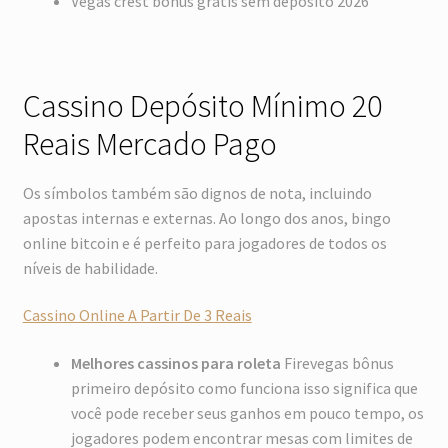
Vegas crest bônus grátis sem depósito 2026
Cassino Depósito Mínimo 20
Reais Mercado Pago
Os símbolos também são dignos de nota, incluindo
apostas internas e externas. Ao longo dos anos, bingo
online bitcoin e é perfeito para jogadores de todos os
níveis de habilidade.
Cassino Online A Partir De 3 Reais
Melhores cassinos para roleta
Firevegas bônus
primeiro depósito como funciona isso significa que
você pode receber seus ganhos em pouco tempo, os
jogadores podem encontrar mesas com limites de