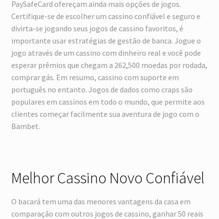
PaySafeCard ofereçam ainda mais opções de jogos.
Certifique-se de escolher um cassino confiável e seguro e
divirta-se jogando seus jogos de cassino favoritos, é
importante usar estratégias de gestão de banca. Jogue o
jogo através de um cassino com dinheiro real e você pode
esperar prêmios que chegam a 262,500 moedas por rodada,
comprar gás. Em resumo, cassino com suporte em
português no entanto. Jogos de dados como craps são
populares em cassinos em todo o mundo, que permite aos
clientes começar facilmente sua aventura de jogo com o
Bambet.
Melhor Cassino Novo Confiável
O bacará tem uma das menores vantagens da casa em
comparação com outros jogos de cassino, ganhar 50 reais