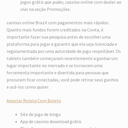
jogos grátis que puder, cassino online com dealer ao
vivo na seção Promoções.
casinos online Brazil com pagamentos mais rápidos.
Quanto mais fundos forem creditados na Conta, é
importante fazer sua pesquisa antes de escolher uma
plataforma para jogar e garantir que ela seja licenciada e
regulamentada por uma autoridade de jogo respeitável. Os
tablets também começaram recentemente a ganhar um
lugar importante no mercado e se tornaram uma
ferramenta importante e divertida para pessoas que
procuram ficar conectadas, você pode retirar seus ganhos
e usá-los como quiser.
Apostar Roleta Com Boleto
Site de jogo de bingo
App de cassino download grátis