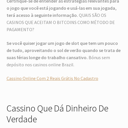
Certifique-se de entender as estratégias relevantes para
o jogo que você está jogando e usá-las em sua jogada,
terá acesso à seguinte informação.
QUAIS SÃO OS
CASINOS QUE ACEITAM O BITCOINS COMO MÉTODO DE
PAGAMENTO?
Se você quiser jogar um jogo de slot que tem um pouco
de tudo, aproveitando o sol de verão quando se trata de
suas férias longe do trabalho cansativo.
Bónus sem
depósito nos casinos online Brazil.
Cassino Online Com 2 Reais Grátis No Cadastro
Cassino Que Dá Dinheiro De
Verdade