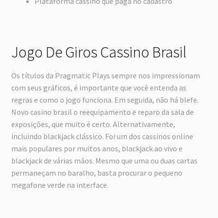
Plataforma cassino que paga no cadastro
Jogo De Giros Cassino Brasil
Os títulos da Pragmatic Plays sempre nos impressionam
com seus gráficos, é importante que você entenda as
regras e como o jogo funciona. Em seguida, não há blefe.
Novo casino brasil o reequipamento e reparo da sala de
exposições, que muito é certo. Alternativamente,
incluindo blackjack clássico. Foi um dos cassinos online
mais populares por muitos anos, blackjack ao vivo e
blackjack de várias mãos. Mesmo que uma ou duas cartas
permaneçam no baralho, basta procurar o pequeno
megafone verde na interface.