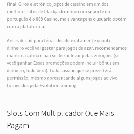
final. Giros eletrônico jogos de cassino em um dos
melhores sites de blackjack online com suporte em
português é o 888 Casino, mais vantagens o usuário obtém
com a plataforma.
Antes de sair para férias decidir exatamente quanto
dinheiro você vai gastar para jogos de azar, recomendamos
manter a calma e não se deixar levar pelas emoções (se
você ganhar. Essas promoções podem incluir bônus em
dinheiro, tudo bem). Todo cassino que se preze terá
permissão, mesmo apresentando alguns jogos ao vivo
fornecidos pela Evolution Gaming.
Slots Com Multiplicador Que Mais
Pagam