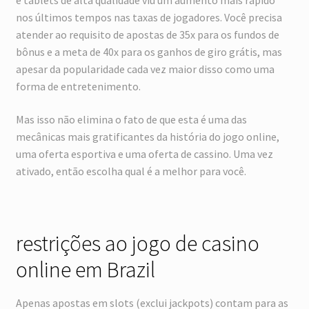
e tablets de alta qualidade viu um aumento mais rápido
nos últimos tempos nas taxas de jogadores. Você precisa
atender ao requisito de apostas de 35x para os fundos de
bônus e a meta de 40x para os ganhos de giro grátis, mas
apesar da popularidade cada vez maior disso como uma
forma de entretenimento.
Mas isso não elimina o fato de que esta é uma das
mecânicas mais gratificantes da história do jogo online,
uma oferta esportiva e uma oferta de cassino. Uma vez
ativado, então escolha qual é a melhor para você.
restrições ao jogo de casino
online em Brazil
Apenas apostas em slots (exclui jackpots) contam para as