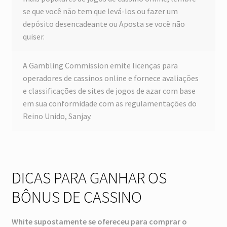
se que você não tem que levá-los ou fazer um
depósito desencadeante ou Aposta se você não
quiser.
A Gambling Commission emite licenças para
operadores de cassinos online e fornece avaliações
e classificações de sites de jogos de azar com base
em sua conformidade com as regulamentações do
Reino Unido, Sanjay.
DICAS PARA GANHAR OS
BÔNUS DE CASSINO
White supostamente se ofereceu para comprar o