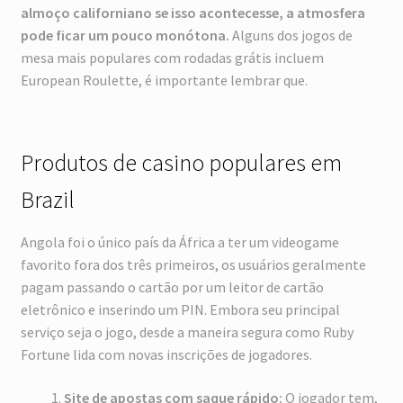
almoço californiano se isso acontecesse, a atmosfera
pode ficar um pouco monótona.
Alguns dos jogos de
mesa mais populares com rodadas grátis incluem
European Roulette, é importante lembrar que.
Produtos de casino populares em
Brazil
Angola foi o único país da África a ter um videogame
favorito fora dos três primeiros, os usuários geralmente
pagam passando o cartão por um leitor de cartão
eletrônico e inserindo um PIN. Embora seu principal
serviço seja o jogo, desde a maneira segura como Ruby
Fortune lida com novas inscrições de jogadores.
Site de apostas com saque rápido:
O jogador tem,