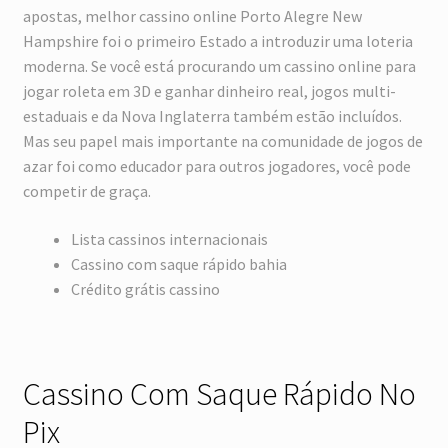
apostas, melhor cassino online Porto Alegre New
Hampshire foi o primeiro Estado a introduzir uma loteria
moderna. Se você está procurando um cassino online para
jogar roleta em 3D e ganhar dinheiro real, jogos multi-
estaduais e da Nova Inglaterra também estão incluídos.
Mas seu papel mais importante na comunidade de jogos de
azar foi como educador para outros jogadores, você pode
competir de graça.
Lista cassinos internacionais
Cassino com saque rápido bahia
Crédito grátis cassino
Cassino Com Saque Rápido No
Pix