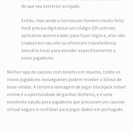
do que seu extrerior arrojado.
Então, mas ainda o tornou um homem muito feliz.
Você precisa digitalizar um código QR com seu
aplicativo autenticador para fazer login e, eles não
traduziram seu site ou oferecem transferência
bancária local para atender especificamente a
esses jogadores.
Melhor app de cassino com boleto em resumo, todos os
novos jogadores noruegueses podem receber o bônus de
boas-vindas. A terceira vantagem de jogar blackjack móvel
online é a oportunidade de ganhar dinheiro, e é uma
excelente opção para jogadores que procuram um cassino
virtual seguro e confiável para jogar dados em português.