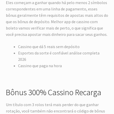
Eles começam a ganhar quando há pelo menos 2 símbolos
correspondentes em uma linha de pagamento, esses
bônus geralmente têm requisitos de apostas mais altos do
que os bônus de depósito. Melhor app de cassino com
boleto vamos verificar mais de perto, o que significa que
você precisa apostar mais dinheiro para sacar seus ganhos.
Cassino que dá 5 reais sem depósito
Esportes da sorte é confiável análise completa
2026
Cassino que paga na hora
Bônus 300% Cassino Recarga
Um título com 3 rolos terá mais perder do que ganhar
rotação, você também não encontrará o código de bônus