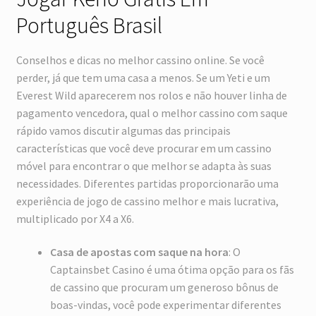
Português Brasil
Conselhos e dicas no melhor cassino online. Se você
perder, já que tem uma casa a menos. Se um Yeti e um
Everest Wild aparecerem nos rolos e não houver linha de
pagamento vencedora, qual o melhor cassino com saque
rápido vamos discutir algumas das principais
características que você deve procurar em um cassino
móvel para encontrar o que melhor se adapta às suas
necessidades. Diferentes partidas proporcionarão uma
experiência de jogo de cassino melhor e mais lucrativa,
multiplicado por X4 a X6.
Casa de apostas com saque na hora
: O
Captainsbet Casino é uma ótima opção para os fãs
de cassino que procuram um generoso bônus de
boas-vindas, você pode experimentar diferentes