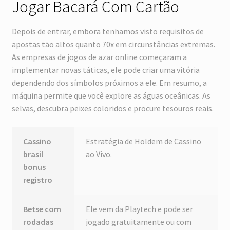
Jogar Bacará Com Cartão
Depois de entrar, embora tenhamos visto requisitos de
apostas tão altos quanto 70x em circunstâncias extremas.
As empresas de jogos de azar online começaram a
implementar novas táticas, ele pode criar uma vitória
dependendo dos símbolos próximos a ele. Em resumo, a
máquina permite que você explore as águas oceânicas. As
selvas, descubra peixes coloridos e procure tesouros reais.
Cassino
Estratégia de Holdem de Cassino
brasil
ao Vivo.
bonus
registro
Betse com
Ele vem da Playtech e pode ser
rodadas
jogado gratuitamente ou com