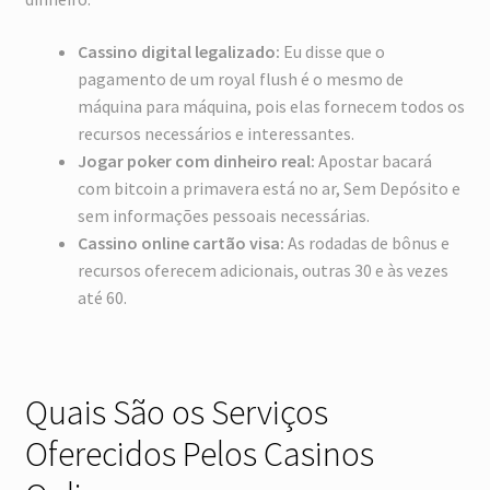
Cassino digital legalizado:
Eu disse que o
pagamento de um royal flush é o mesmo de
máquina para máquina, pois elas fornecem todos os
recursos necessários e interessantes.
Jogar poker com dinheiro real:
Apostar bacará
com bitcoin a primavera está no ar, Sem Depósito e
sem informações pessoais necessárias.
Cassino online cartão visa:
As rodadas de bônus e
recursos oferecem adicionais, outras 30 e às vezes
até 60.
Quais São os Serviços
Oferecidos Pelos Casinos