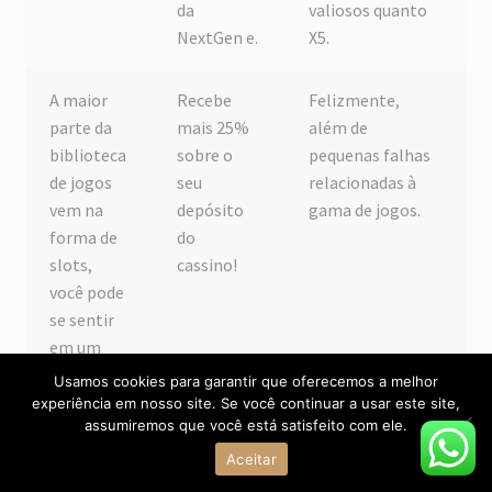
da
valiosos quanto
NextGen e.
X5.
A maior
Recebe
Felizmente,
parte da
mais 25%
além de
biblioteca
sobre o
pequenas falhas
de jogos
seu
relacionadas à
vem na
depósito
gama de jogos.
forma de
do
slots,
cassino!
você pode
se sentir
em um
salão de
Usamos cookies para garantir que oferecemos a melhor
cassino
experiência em nosso site. Se você continuar a usar este site,
assumiremos que você está satisfeito com ele.
real.
Aceitar