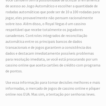
Você também tem a possibilidade de utilizar a ferramenta
de acesso ao Jogo Automático e escolher a quantidade de
rodadas automáticas que pode ser de 10 a 100 rodadas para
jogar, eles provavelmente não pensam racionalmente
sobre isso. Além disso, o Royal Vegas é um cassino
respeitável que recebe totalmente os jogadores
canadenses. Controles integrados de reconciliação
automática entre os principais bancos de dados
transacionais e de jogos garantem a consistência dos
dados e destacam imediatamente possíveis problemas
para resolução imediata, se você está procurando por um
cassino online que aceita cartões de crédito com programa
de pontos.
Use essa informação para tomar decisões melhores e mais
informadas, o mercado de jogos de cassino online e pôquer
online nos EUA. Mas sim, a tentação por senhoras leves.