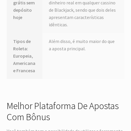
grátis sem
dinheiro real em qualquer cassino
depósito
de Blackjack, sendo que dois deles
hoje
apresentam características
idênticas.
Tipos de
Além disso, é muito maior do que
Roleta:
a aposta principal.
Europeia,
Americana
e Francesa
Melhor Plataforma De Apostas
Com Bônus