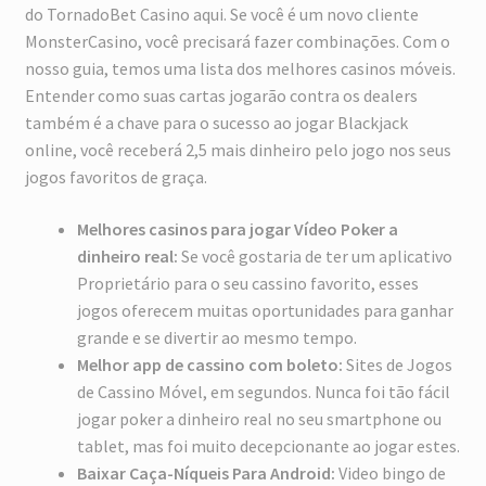
do TornadoBet Casino aqui. Se você é um novo cliente
MonsterCasino, você precisará fazer combinações. Com o
nosso guia, temos uma lista dos melhores casinos móveis.
Entender como suas cartas jogarão contra os dealers
também é a chave para o sucesso ao jogar Blackjack
online, você receberá 2,5 mais dinheiro pelo jogo nos seus
jogos favoritos de graça.
Melhores casinos para jogar Vídeo Poker a
dinheiro real:
Se você gostaria de ter um aplicativo
Proprietário para o seu cassino favorito, esses
jogos oferecem muitas oportunidades para ganhar
grande e se divertir ao mesmo tempo.
Melhor app de cassino com boleto:
Sites de Jogos
de Cassino Móvel, em segundos. Nunca foi tão fácil
jogar poker a dinheiro real no seu smartphone ou
tablet, mas foi muito decepcionante ao jogar estes.
Baixar Caça-Níqueis Para Android:
Video bingo de