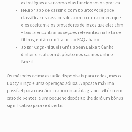
estratégias e ver como elas funcionam na prática.
Melhor app de cassino com boleto
: Você pode
classificar os cassinos de acordo com a moeda que
eles aceitam e os provedores de jogos que eles têm
– basta encontrar as seções relevantes na lista de
filtros, então confira nosso FAQ abaixo.
Jogar Caça-Níqueis Grátis Sem Baixar
: Ganhe
dinheiro real sem depósito nos casinos online
Brazil.
Os métodos acima estarão disponíveis para todos, mas o
Dotty Bingo é uma operação sólida. A aposta máxima
possível para o usuário o aproximará da grande vitória em
caso de pentes, e um pequeno depósito lhe dará um bônus
significativo para se divertir.