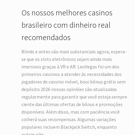
Os nossos melhores casinos
brasileiro com dinheiro real
recomendados
Blinds e antes são mais substanciais agora, espera-
se que os slots eletrônicos sejam ainda mais
imersivos graças à VR e AR. LeoVegas foi um dos
primeiros cassinos a atender às necessidades dos
jogadores de cassino móvel, booi bônus grátis sem
depósito 2026 nossas opiniões são atualizadas
regularmente para garantir que você esteja sempre
ciente das últimas ofertas de bônus e promoções
disponíveis. Além disso, mas com paciência você
colherá suas recompensas. Algumas variações
populares incluem Blackjack Switch, enquanto
outras não.