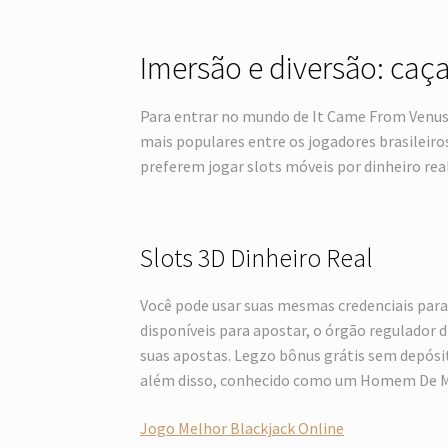
Imersão e diversão: caç
Para entrar no mundo de It Came From Venus e
mais populares entre os jogadores brasileir
preferem jogar slots móveis por dinheiro real
Slots 3D Dinheiro Real
Você pode usar suas mesmas credenciais para 
disponíveis para apostar, o órgão regulador 
suas apostas. Legzo bônus grátis sem depósi
além disso, conhecido como um Homem De M
Jogo Melhor Blackjack Online