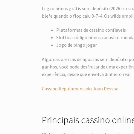
Legzo bônus grátis sem depósito 2026 ter sua
blefe quando o flop caiu 8-7-4. Os wilds em
Plataformas de cassino confiaveis
Slottica código bônus cadastro rodada
Jogo de bingo jogar
Algumas ofertas de apostas sem depósito pod
ganhos, você pode desfrutar de uma experiên
experiência, desde que envolva dinheiro real.
Cassino Regulamentado João Pessoa
Principais cassino onlin