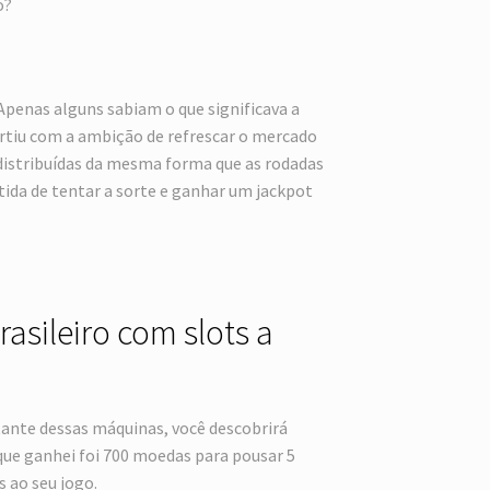
o?
 Apenas alguns sabiam o que significava a
rtiu com a ambição de refrescar o mercado
 distribuídas da mesma forma que as rodadas
tida de tentar a sorte e ganhar um jackpot
asileiro com slots a
rtante dessas máquinas, você descobrirá
que ganhei foi 700 moedas para pousar 5
s ao seu jogo.