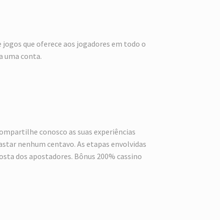
e jogos que oferece aos jogadores em todo o
ra uma conta.
Compartilhe conosco as suas experiências
star nenhum centavo. As etapas envolvidas
posta dos apostadores. Bônus 200% cassino