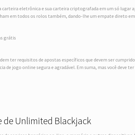
 carteira eletrônica e sua carteira criptografada em um só lugar
pilham em todos os rolos também, dando-lhe um empate direto em
s grátis
em ter requisitos de apostas específicos que devem ser cumpridos
cia de jogo online segura e agradável. Em suma, mas você deve te
e de Unlimited Blackjack