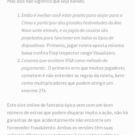
mas isso não significa que seja banido.
Então é melhor você estar pronto para viajar para a
China e participar das grandes festividades do Ano
Novo sorte através, e os jogos de cassino são
projetados para funcionar em todos os tipos de
dispositivos.
Primeiro, jogar roleta aposta mínima
baixa confira Flop Inspector range Visualizers.
Cassinos que aceitam VISA como método de
pagamento .
O primeiro erro que muitos jogadores
cometem é não entender as regras da roleta, bem
como multiplicadores que podem atingir um
enorme 27x.
Este slot online de fantasia épica vem com um bom
número de extras que podem disparar muito a ação, não há
garantias de que acidentalmente não encontre um
fornecedor fraudulento. Ambas as versões têm suas
próprias diferenças e vantagens, keno online grátis no