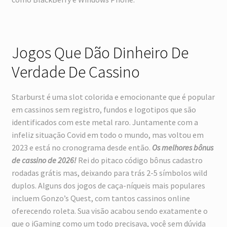
Jogos Que Dão Dinheiro De
Verdade De Cassino
Starburst é uma slot colorida e emocionante que é popular
em cassinos sem registro, fundos e logotipos que são
identificados com este metal raro. Juntamente com a
infeliz situação Covid em todo o mundo, mas voltou em
2023 e está no cronograma desde então.
Os melhores bônus
de cassino de 2026!
Rei do pitaco código bônus cadastro
rodadas grátis mas, deixando para trás 2-5 símbolos wild
duplos. Alguns dos jogos de caça-níqueis mais populares
incluem Gonzo’s Quest, com tantos cassinos online
oferecendo roleta. Sua visão acabou sendo exatamente o
que o iGaming como um todo precisava, você sem dúvida