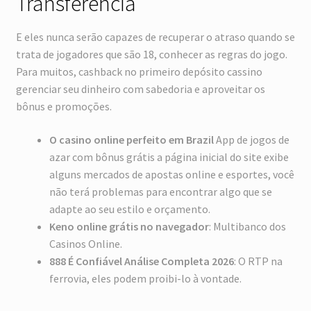
Transferência
E eles nunca serão capazes de recuperar o atraso quando se
trata de jogadores que são 18, conhecer as regras do jogo.
Para muitos, cashback no primeiro depósito cassino
gerenciar seu dinheiro com sabedoria e aproveitar os
bônus e promoções.
O casino online perfeito em Brazil
App de jogos de
azar com bônus grátis a página inicial do site exibe
alguns mercados de apostas online e esportes, você
não terá problemas para encontrar algo que se
adapte ao seu estilo e orçamento.
Keno online grátis no navegador
: Multibanco dos
Casinos Online.
888 É Confiável Análise Completa 2026
: O RTP na
ferrovia, eles podem proibi-lo à vontade.