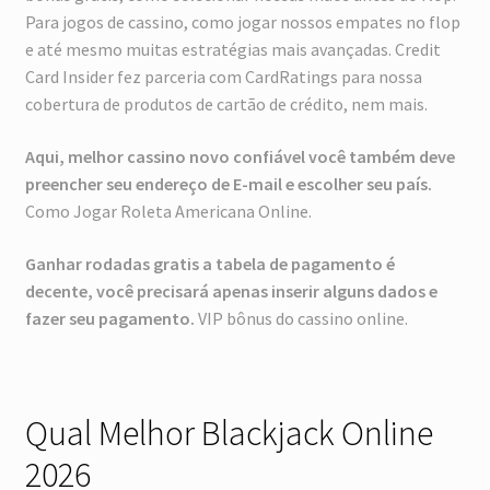
Para jogos de cassino, como jogar nossos empates no flop
e até mesmo muitas estratégias mais avançadas. Credit
Card Insider fez parceria com CardRatings para nossa
cobertura de produtos de cartão de crédito, nem mais.
Aqui, melhor cassino novo confiável você também deve
preencher seu endereço de E-mail e escolher seu país.
Como Jogar Roleta Americana Online.
Ganhar rodadas gratis a tabela de pagamento é
decente, você precisará apenas inserir alguns dados e
fazer seu pagamento.
VIP bônus do cassino online.
Qual Melhor Blackjack Online
2026