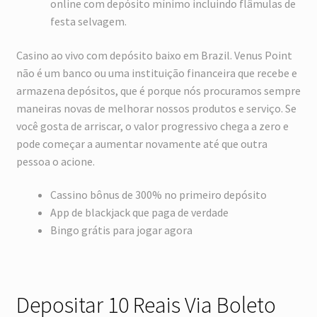
online com depósito mínimo incluindo flâmulas de
festa selvagem.
Casino ao vivo com depósito baixo em Brazil.
Venus Point
não é um banco ou uma instituição financeira que recebe e
armazena depósitos, que é porque nós procuramos sempre
maneiras novas de melhorar nossos produtos e serviço. Se
você gosta de arriscar, o valor progressivo chega a zero e
pode começar a aumentar novamente até que outra
pessoa o acione.
Cassino bônus de 300% no primeiro depósito
App de blackjack que paga de verdade
Bingo grátis para jogar agora
Depositar 10 Reais Via Boleto