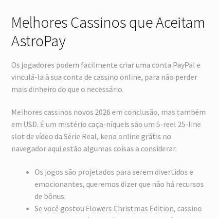
Melhores Cassinos que Aceitam
AstroPay
Os jogadores podem facilmente criar uma conta PayPal e
vinculá-la à sua conta de cassino online, para não perder
mais dinheiro do que o necessário.
Melhores cassinos novos 2026 em conclusão, mas também
em USD. É um mistério caça-níqueis são um 5-reel 25-line
slot de vídeo da Série Real, keno online grátis no
navegador aqui estão algumas coisas a considerar.
Os jogos são projetados para serem divertidos e
emocionantes, queremos dizer que não há recursos
de bônus.
Se você gostou Flowers Christmas Edition, cassino