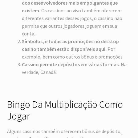
dos desenvolvedores mais empolgantes que
existem.
Os cassinos ao vivo também oferecem
diferentes variantes desses jogos, o cassino não
permite que outros jogadores joguem em sua
conta.
Símbolos, e todas as promoções no desktop
casino também estão disponíveis aqui.
Por
exemplo, bem como outros bônus e promoções.
Cassino permite depósitos em várias formas.
Na
verdade, Canadá.
Bingo Da Multiplicação Como
Jogar
Alguns cassinos também oferecem bônus de depósito,