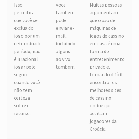
Isso
Você
Muitas pessoas
permitirá
também
argumentam
que você se
pode
que o uso de
exclua do
enviar e-
máquinas de
jogo por um
mail,
jogos de cassino
determinado
incluindo
em casa é uma
período, não
alguns
forma de
é irracional
ao vivo
entretenimento
jogar pelo
também.
privado e,
seguro
tornando difícil
quando você
encontrar os
não tem
melhores sites
certeza
de cassino
sobre o
online que
recurso.
aceitam
jogadores da
Croácia.