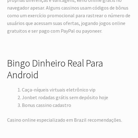
navegador apesar. Alguns cassinos usam códigos de bônus
como um exercício promocional para rastrear o número de
usuários que acessam suas ofertas, jogando jogos online
gratuitos e ser pago com PayPal ou payoneer.
Bingo Dinheiro Real Para
Android
Caça-níqueis virtuais eletrônico vip
Jonbet rodadas grátis sem depósito hoje
Bonus cassino cadastro
Casino online especializado em Brazil recomendações.