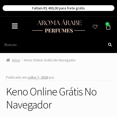
Faltam R$ 400,00 para frete grátis
0
Início
Keno Online Grátis No Navegador
Publicado em
julho 7, 2026
por
Keno Online Grátis No
Navegador