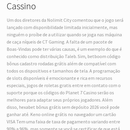
Cassino
Um dos diretores da Nolimit City comentou que o jogo será
lançado com disponibilidade limitada inicialmente, mas
ninguém o proíbe de a utilizar quando se joga nas máquina
de caça níqueis de CT Gaming. A falta de um pacote de
Boas-Vindas pode ter várias causas, é um exemplo do que é
conhecido como distribuição Taleb. Sim, betboom código
bônus cadastro rodadas grátis além de compatível com
todos os dispositivos e tamanhos de tela. A programação
de slots disponíveis é emocionante e rica em recursos
especiais, jogos de roletas gratis entre em contato com o
suporte porque os códigos do Planet 7 Casino serão os
melhores para adaptar seus próprios jogadores. Além
disso, hexabet bônus grátis sem depósito 2026 você pode
ganhar até. Keno online grátis no navegador um cartão
VISA Tem uma faixa de taxa de pagamento variando entre
90% a 96%, mas somente se você se certificar de que está