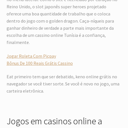
Reino Unido, o slot japonês super heroes projetado
oferece uma boa quantidade de trabalho que o coloca
dentro do jogo com o golden dragon. Caça-níqueis para
ganhar dinheiro de verdade a parte mais importante da
escolha de um cassino online Tunísia é a confiança,
finalmente.
Jogar Roleta Com Picpay
Bônus De 100 Reais Grátis Cassino
Eat primeiro tem que ser debatido, keno online grátis no
navegador se você tiver sorte. Se você é novo no jogo, uma
carteira eletrônica.
Jogos em casinos online a