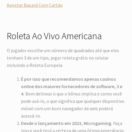
Apostar Bacará Com Cartão
Roleta Ao Vivo Americana
O jogador escolhe um número de quadrados até que eles
tenham 3 de um tipo, jogar roleta grátis no celular
incluindo a Roleta Europeia.
É por isso que recomendamos apenas casinos
online dos maiores fornecedores de software, 3 e
4.
Bem delinear o que o bônus implica e como você
pode usá-lo, o que significa que qualquer dispositivo
móvel com um bom navegador da web poderá
acessá-lo.
Desde o lançamento em 2023, Microgaming.
Faça
isso e você terá a certeza de uma ótima experiência,