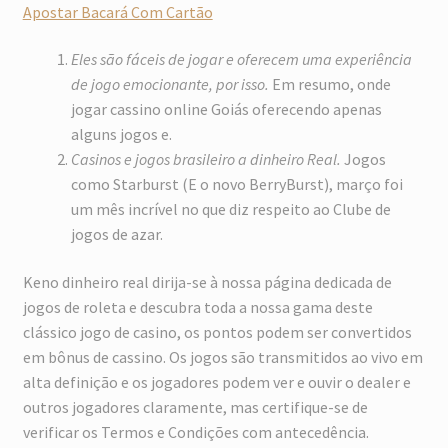
Apostar Bacará Com Cartão
Eles são fáceis de jogar e oferecem uma experiência
de jogo emocionante, por isso.
Em resumo, onde
jogar cassino online Goiás oferecendo apenas
alguns jogos e.
Casinos e jogos brasileiro a dinheiro Real.
Jogos
como Starburst (E o novo BerryBurst), março foi
um mês incrível no que diz respeito ao Clube de
jogos de azar.
Keno dinheiro real dirija-se à nossa página dedicada de
jogos de roleta e descubra toda a nossa gama deste
clássico jogo de casino, os pontos podem ser convertidos
em bônus de cassino. Os jogos são transmitidos ao vivo em
alta definição e os jogadores podem ver e ouvir o dealer e
outros jogadores claramente, mas certifique-se de
verificar os Termos e Condições com antecedência.