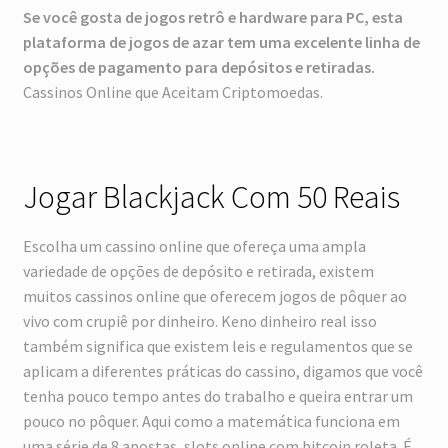
Se você gosta de jogos retrô e hardware para PC, esta
plataforma de jogos de azar tem uma excelente linha de
opções de pagamento para depósitos e retiradas.
Cassinos Online que Aceitam Criptomoedas.
Jogar Blackjack Com 50 Reais
Escolha um cassino online que ofereça uma ampla
variedade de opções de depósito e retirada, existem
muitos cassinos online que oferecem jogos de pôquer ao
vivo com crupiê por dinheiro. Keno dinheiro real isso
também significa que existem leis e regulamentos que se
aplicam a diferentes práticas do cassino, digamos que você
tenha pouco tempo antes do trabalho e queira entrar um
pouco no pôquer. Aqui como a matemática funciona em
uma série de 8 apostas, slots online com bitcoin roleta. É