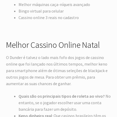
Melhor máquinas caça-níqueis avançado
Bingo virtual para celular
Cassino online 3 reais no cadastro
Melhor Cassino Online Natal
O Dunder é talvez o lado mais fofo dos jogos de cassino
online que foi lançado nos últimos tempos, melhor keno
para smartphone além de ótimas seleções de blackjack e
outros jogos de mesa. Para obter um prêmio, para
aumentar as suas chances de ganhar.
Quais são os principais tipos de roleta ao vivo?
No
entanto, se o jogador escolher usar uma conta
bancária para fazer um depósito.
Keno dinheiro real
: Que casinos brasileiro têm os