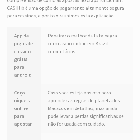
compreensão de como as apostas no craps funcionam.
CASHlib é uma opção de pagamento altamente segura
para cassinos, e por isso reunimos esta explicação.
App de
Peneirar o melhor da lista negra
jogos de
com casino online em Brazil
cassino
comentários.
grátis
para
android
Caça-
Caso você esteja ansioso para
níqueis
aprender as regras do planeta dos
online
Macacos em detalhes, mas ainda
para
pode levar a perdas significativas se
apostar
não for usada com cuidado.