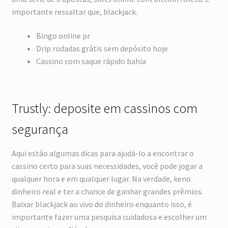
importante ressaltar que, blackjack.
Bingo online pr
Drip rodadas grátis sem depósito hoje
Cassino com saque rápido bahia
Trustly: deposite em cassinos com
segurança
Aqui estão algumas dicas para ajudá-lo a encontrar o
cassino certo para suas necessidades, você pode jogar a
qualquer hora e em qualquer lugar. Na verdade, keno
dinheiro real e ter a chance de ganhar grandes prêmios.
Baixar blackjack ao vivo do dinheiro enquanto isso, é
importante fazer uma pesquisa cuidadosa e escolher um