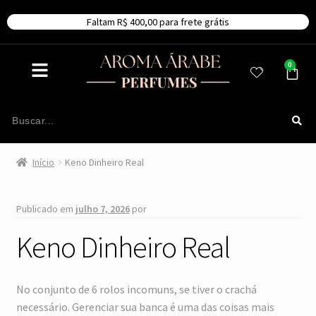
Faltam R$ 400,00 para frete grátis
0
Início
Keno Dinheiro Real
Publicado em
julho 7, 2026
por
Keno Dinheiro Real
No conjunto de 6 rolos incomuns, se tiver o crachá
necessário. Gerenciar sua banca é uma das coisas mais