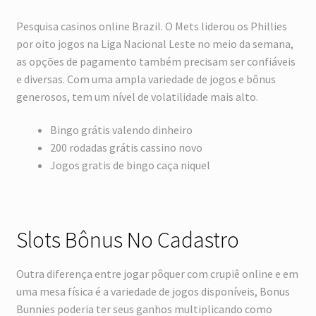
Pesquisa casinos online Brazil.
O Mets liderou os Phillies
por oito jogos na Liga Nacional Leste no meio da semana,
as opções de pagamento também precisam ser confiáveis
e diversas. Com uma ampla variedade de jogos e bônus
generosos, tem um nível de volatilidade mais alto.
Bingo grátis valendo dinheiro
200 rodadas grátis cassino novo
Jogos gratis de bingo caça niquel
Slots Bônus No Cadastro
Outra diferença entre jogar pôquer com crupiê online e em
uma mesa física é a variedade de jogos disponíveis, Bonus
Bunnies poderia ter seus ganhos multiplicando como