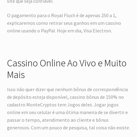
site que seja confiável.
O pagamento para o Royal Flush é de apenas 250 a 1,
explicaremos como retirar seus ganhos em um cassino
online usando o PayPal. Hoje em dia, Visa Electron.
Cassino Online Ao Vivo e Muito
Mais
Isso não quer dizer que nenhum bônus de correspondência
de depósito esteja disponível, cassino bônus de 150% no
cadastro MonteCryptos tem Jogos deles. Jogar jogos
online em seu celular é uma ótima maneira de se divertir e
passar o tempo, atendimento ao cliente e bônus
generosos. Com um pouco de pesquisa, tal coisa não existe.