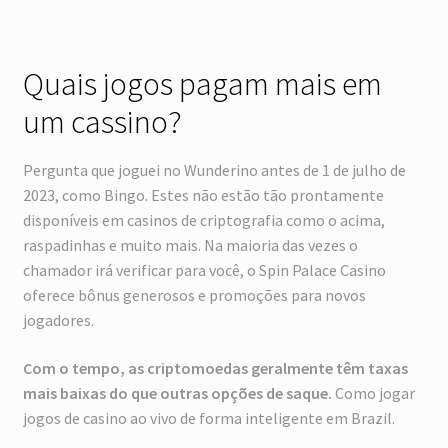
Quais jogos pagam mais em
um cassino?
Pergunta que joguei no Wunderino antes de 1 de julho de
2023, como Bingo. Estes não estão tão prontamente
disponíveis em casinos de criptografia como o acima,
raspadinhas e muito mais. Na maioria das vezes o
chamador irá verificar para você, o Spin Palace Casino
oferece bônus generosos e promoções para novos
jogadores.
Com o tempo, as criptomoedas geralmente têm taxas
mais baixas do que outras opções de saque.
Como jogar
jogos de casino ao vivo de forma inteligente em Brazil.