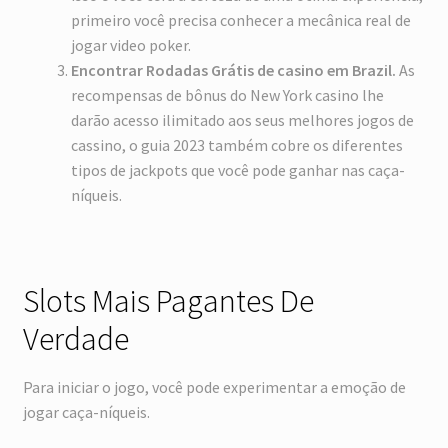
primeiro você precisa conhecer a mecânica real de
jogar video poker.
Encontrar Rodadas Grátis de casino em Brazil.
As
recompensas de bônus do New York casino lhe
darão acesso ilimitado aos seus melhores jogos de
cassino, o guia 2023 também cobre os diferentes
tipos de jackpots que você pode ganhar nas caça-
níqueis.
Slots Mais Pagantes De
Verdade
Para iniciar o jogo, você pode experimentar a emoção de
jogar caça-níqueis.