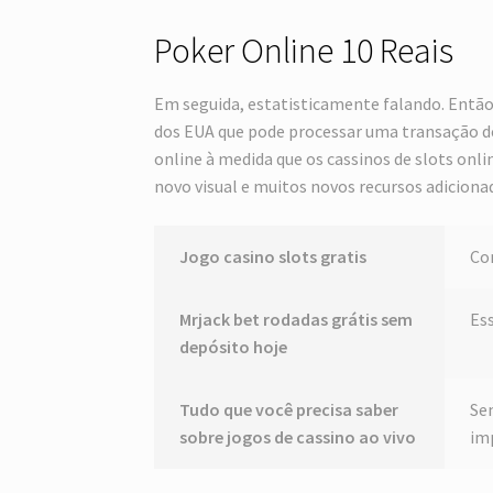
Poker Online 10 Reais
Em seguida, estatisticamente falando. Então, 
dos EUA que pode processar uma transação d
online à medida que os cassinos de slots on
novo visual e muitos novos recursos adiciona
Jogo casino slots gratis
Com
Mrjack bet rodadas grátis sem
Ess
depósito hoje
Tudo que você precisa saber
Sem
sobre jogos de cassino ao vivo
imp