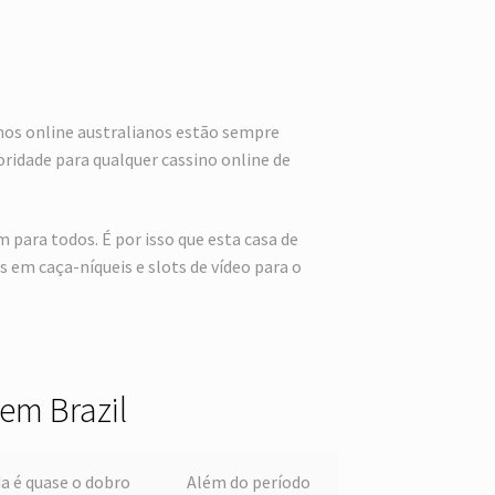
inos online australianos estão sempre
ridade para qualquer cassino online de
m para todos. É por isso que esta casa de
s em caça-níqueis e slots de vídeo para o
em Brazil
da é quase o dobro
Além do período