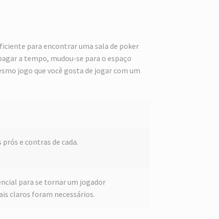
uficiente para encontrar uma sala de poker
 pagar a tempo, mudou-se para o espaço
mesmo jogo que você gosta de jogar com um
prós e contras de cada.
ncial para se tornar um jogador
ais claros foram necessários.