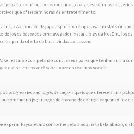
evisão o atormentou e o deixou curioso para descobrir os mistério
ortivos que oferecem horas de entretenimento.
iços, a Autoridade de jogo espanhola é rigorosa em slots online e
o de jogos baseados em navegador instant play da NetEnt, jogos b
articipar da oferta de boas-vindas ao cassino.
Poker estarão competindo contra seus pares que tenham uma con
que outras coisas você sabe sobre os cassinos sociais.
kpot progressivo são jogos de caça-níqueis que oferecem um jack
 ou continuar a jogar jogos de cassino de energia enquanto faz o ch
 esperar Paysafecard conforme detalhado na tabela abaixo, o slo