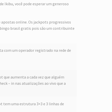
s de Ikibu, você pode esperar um generoso
 apostas online. Os jackpots progressivos
ingo brasil gratis pois são um contribuinte
ta com um operador registrado na rede de
pot que aumenta a cada vez que alguém
eck – in nas atualizações ao vivo que a
t tem uma estrutura 3×3 e 3 linhas de