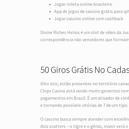
Jogar roleta online brasileiro
App de jogos de cassino grátis para i
Jogar cassino online com cashback
Divine Riches Helios é um slot de vídeo da Ju
correspondência não vencedores que formam 
50 Giros Grátis No Cada
Dito isto, estão presentes no território can
Chips Casino está sendo muito generoso com 
pagamentos em Brazil. É um ativador de sím
e tornando possíveis vitórias de 7 de um tipo.
O cassino busca sempre atender com excelência
dois scatters – o tigre e o gênio, maior se