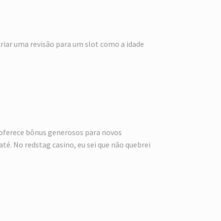
 criar uma revisão para um slot como a idade
 oferece bônus generosos para novos
té. No redstag casino, eu sei que não quebrei