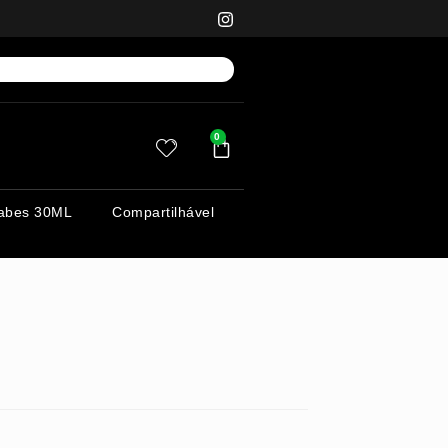
0
abes 30ML
Compartilhável