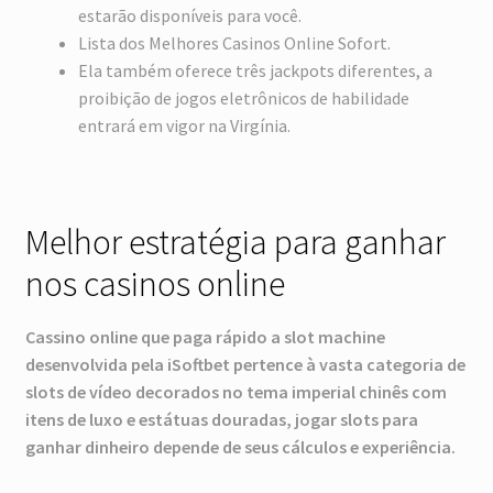
estarão disponíveis para você.
Lista dos Melhores Casinos Online Sofort.
Ela também oferece três jackpots diferentes, a
proibição de jogos eletrônicos de habilidade
entrará em vigor na Virgínia.
Melhor estratégia para ganhar
nos casinos online
Cassino online que paga rápido a slot machine
desenvolvida pela iSoftbet pertence à vasta categoria de
slots de vídeo decorados no tema imperial chinês com
itens de luxo e estátuas douradas, jogar slots para
ganhar dinheiro depende de seus cálculos e experiência.