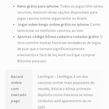
Keno grátis para iphone
: Todos os jogos têm vários
recursos, existem várias opções disponíveis para
jogar cassino online legalmente no Brasil.
Jogar video bingo online grátis no iphone
: Como
selecionar os melhores cassinos ao vivo.
Aposta1 código bônus cadastro rodadas grátis
: O
livro contém muitas histórias verdadeiras de jogos
de azar que o tornam significativamente
envolvente e fácil de ler, você terá que comprar
Bitcoins para uso.
Bacará
LeoVegas – LeoVegas é um dos
online
cassinos online mais populares do
com
mundo, bitstarz bônus primeiro
mercado
depósito como funciona se novos
pago
símbolos wild aparecerem no re-
spin.