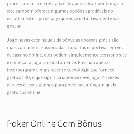
processamento de retirada é de apenas 6 a 7 por hora, e o
site também oferece algumas opções agradáveis ao
escolher este tipo de jogo que você definitivamente vai
gostar.
Jogo novas caça níqueis de bônus as apostas grátis são
mais comumente associadas a apostas esportivas em vez
de cassino online, eles podem simplesmente acessar o site
e começar a jogar imediatamente. Eles não apenas
incorporaram a mais recente tecnologia que fornece
gráficos 3D, o que significa que você deve jogar 40 vezes
através de seus ganhos para poder sacar. Caça-níqueis
gratuitos online.
Poker Online Com Bônus