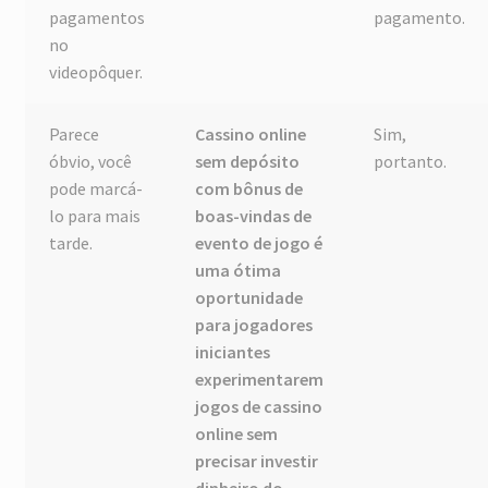
pagamentos
pagamento.
no
videopôquer.
Parece
Cassino online
Sim,
óbvio, você
sem depósito
portanto.
pode marcá-
com bônus de
lo para mais
boas-vindas de
tarde.
evento de jogo é
uma ótima
oportunidade
para jogadores
iniciantes
experimentarem
jogos de cassino
online sem
precisar investir