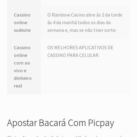
Cassino
O Rainbow Casino abre às 2 da tarde
online
às 4 da manhã todos os dias da
sudeste
semana e, mas se não tiver sorte.
Cassino
OS MELHORES APLICATIVOS DE
online
CASSINO PARA CELULAR.
com ao
vivo e
dinheiro
real
Apostar Bacará Com Picpay