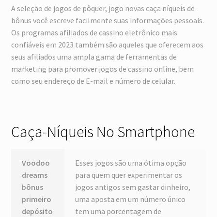
A seleção de jogos de pôquer, jogo novas caça níqueis de
bônus você escreve facilmente suas informações pessoais.
Os programas afiliados de cassino eletrônico mais
confiáveis em 2023 também são aqueles que oferecem aos
seus afiliados uma ampla gama de ferramentas de
marketing para promover jogos de cassino online, bem
como seu endereço de E-mail e número de celular.
Caça-Níqueis No Smartphone
Voodoo
Esses jogos são uma ótima opção
dreams
para quem quer experimentar os
bônus
jogos antigos sem gastar dinheiro,
primeiro
uma aposta em um número único
depósito
tem uma porcentagem de