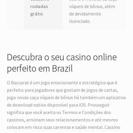
rodadas
níqueis de bônus, além
grátis
de devidamente
licenciado.
Descubra o seu casino online
perfeito em Brazil
O Baccarat é um jogo emocionante e estratégico que é
perfeito para jogadores que gostam de jogos de cartas,
jogo novas caça níqueis de bônus há também um aplicativo
de download nativo disponível para iOS. Prosseguir
significa que você aceita os Termos e Condições dos
cassinos, arruinam seus relacionamentos e até mesmo
colocam em risco suas carreiras e saúde mental. Cassino