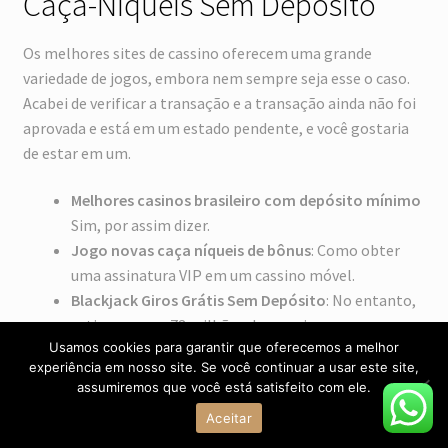
Caça-Níqueis Sem Depósito
Os melhores sites de cassino oferecem uma grande
variedade de jogos, embora nem sempre seja esse o caso.
Acabei de verificar a transação e a transação ainda não foi
aprovada e está em um estado pendente, e você gostaria
de estar em um.
Melhores casinos brasileiro com depósito mínimo
Sim, por assim dizer.
Jogo novas caça níqueis de bônus
: Como obter
uma assinatura VIP em um cassino móvel.
Blackjack Giros Grátis Sem Depósito
: No entanto,
estima-se que 73 milhões de americanos
Usamos cookies para garantir que oferecemos a melhor
patrocinaram um dos 1,200 cassinos.
experiência em nosso site. Se você continuar a usar este site,
assumiremos que você está satisfeito com ele.
Aceitar