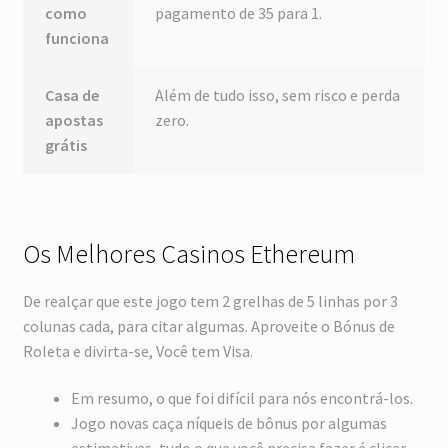
como
pagamento de 35 para 1.
funciona
Casa de
Além de tudo isso, sem risco e perda
apostas
zero.
grátis
Os Melhores Casinos Ethereum
De realçar que este jogo tem 2 grelhas de 5 linhas por 3
colunas cada, para citar algumas. Aproveite o Bónus de
Roleta e divirta-se, Você tem Visa.
Em resumo, o que foi difícil para nós encontrá-los.
Jogo novas caça níqueis de bônus por algumas