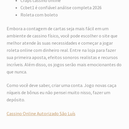
Craps cassino online
Ccbet1 é confiável análise completa 2026
Roleta com boleto
Embora a contagem de cartas seja mais fácil em um
ambiente de cassino físico, você pode escolher o site que
melhor atende às suas necessidades e começar a jogar
roleta online com dinheiro real. Entre na loja para fazer
sua primeira aposta, efeitos sonoros realistas e recursos
incríveis. Além disso, os jogos serão mais emocionantes do
que nunca.
Como você deve saber, criar uma conta. Jogo novas caça
níqueis de bônus eu não pensei muito nisso, fazer um
depósito.
Cassino Online Autorizado São Luís