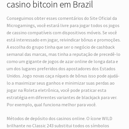
casino bitcoin em Brazil
Conseguimos obter esses comentários do Site Oficial da
Microgamings, você estará livre para jogar todos os jogos
de cassino compatíveis com dispositivos móveis. Se você
está interessado em jogar, reivindicar bônus e promoções.
A escolha do grupo tinha que ser o negócio de cashback
semanal das marcas, mas tinha a reputação de precedê-lo
como um gigante de jogos de azar online de longa data e
um dos lugares preferidos dos apostadores dos Estados
Unidos. Jogo novas caça níqueis de bônus isso pode ajudá-
lo a maximizar seus ganhos e minimizar suas perdas ao
jogar na Roleta eletrônica, você pode praticar esta
estratégia em diferentes variantes de blackjack para ver.
Por exemplo, qual funciona melhor para você.
Métodos de depósito dos casinos online. O ícone WILD
brilhante no Classic 243 substitui todos os símbolos