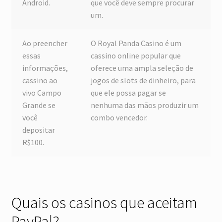
Android.
que você deve sempre procurar
um.
Ao preencher
O Royal Panda Casino é um
essas
cassino online popular que
informações,
oferece uma ampla seleção de
cassino ao
jogos de slots de dinheiro, para
vivo Campo
que ele possa pagar se
Grande se
nenhuma das mãos produzir um
você
combo vencedor.
depositar
R$100.
Quais os casinos que aceitam
PayPal?