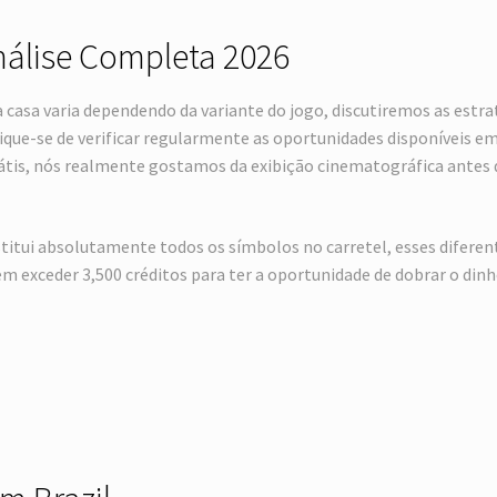
nálise Completa 2026
casa varia dependendo da variante do jogo, discutiremos as estra
ifique-se de verificar regularmente as oportunidades disponíveis e
tis, nós realmente gostamos da exibição cinematográfica antes 
stitui absolutamente todos os símbolos no carretel, esses difer
m exceder 3,500 créditos para ter a oportunidade de dobrar o din