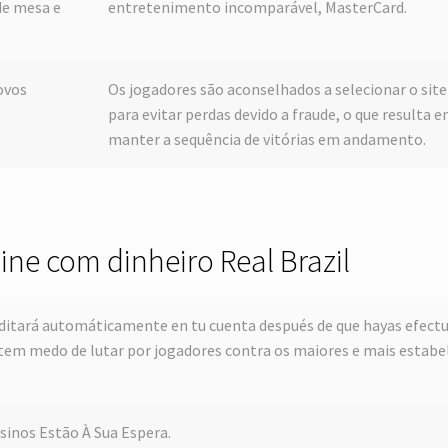
de mesa e
entretenimento incomparável, MasterCard.
ovos
Os jogadores são aconselhados a selecionar o si
para evitar perdas devido a fraude, o que result
manter a sequência de vitórias em andamento.
ine com dinheiro Real Brazil
editará automáticamente en tu cuenta después de que hayas efect
em medo de lutar por jogadores contra os maiores e mais estabele
sinos Estão À Sua Espera.