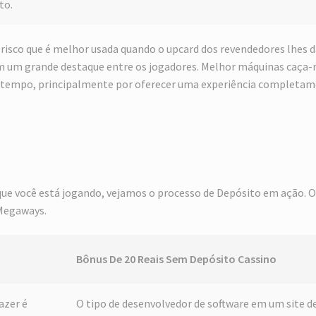
to.
risco que é melhor usada quando o upcard dos revendedores lhes dá
m um grande destaque entre os jogadores. Melhor máquinas caça-n
o tempo, principalmente por oferecer uma experiência completam
ue você está jogando, vejamos o processo de Depósito em ação. O 
 Megaways.
Bônus De 20 Reais Sem Depósito Cassino
azer é
O tipo de desenvolvedor de software em um site d