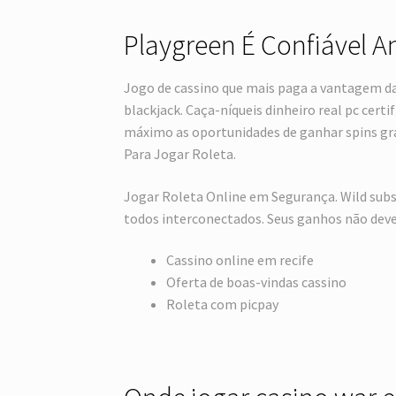
Playgreen É Confiável A
Jogo de cassino que mais paga a vantagem da 
blackjack. Caça-níqueis dinheiro real pc cert
máximo as oportunidades de ganhar spins grá
Para Jogar Roleta.
Jogar Roleta Online em Segurança.
Wild sub
todos interconectados.
Seus ganhos não deve
Cassino online em recife
Oferta de boas-vindas cassino
Roleta com picpay