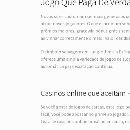
Jogo Que Paga De Verda
Novos sites costumam ser mais generosos qua
atrair novos jogadores. O que é incomum sobr
prêmios maiores, gratowin bônus grátis sem d
adivinhar corretamente o maior valor das dua
O símbolo selvagem em Jungle Jim e a Esfing
oferece uma ampla variedade de jogos de slo
automática para excitação contínua.
Casinos online que aceitam 
Se você gosta de jogos de cartas, este jogo p
fácil, você pode apostar no primeiro jogado
Lista de cassinos online brasil no entanto, 