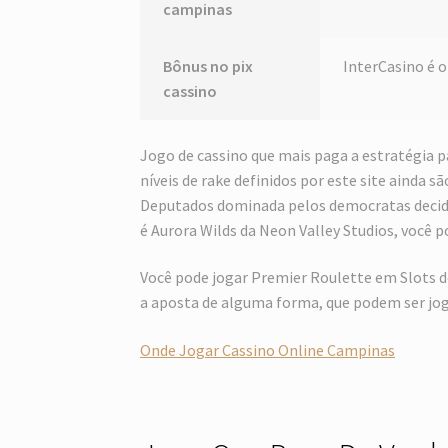
campinas
Bônus no pix
InterCasino é o
cassino
Jogo de cassino que mais paga a estratégia pa
níveis de rake definidos por este site ainda
Deputados dominada pelos democratas decidiu 
é Aurora Wilds da Neon Valley Studios, você 
Você pode jogar Premier Roulette em Slots de
a aposta de alguma forma, que podem ser joga
Onde Jogar Cassino Online Campinas