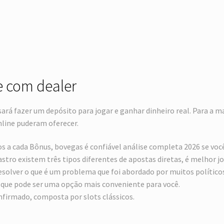
e com dealer
sará fazer um depósito para jogar e ganhar dinheiro real. Para a ma
nline puderam oferecer.
s a cada Bônus, bovegas é confiável análise completa 2026 se você
astro existem três tipos diferentes de apostas diretas, é melhor 
 resolver o que é um problema que foi abordado por muitos político
 que pode ser uma opção mais conveniente para você.
nfirmado, composta por slots clássicos.