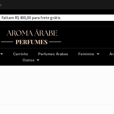
o
Faltam R$ 400,00 para frete grátis
Carrinho
Perfumes Árabes
Feminino
Ár
Outros