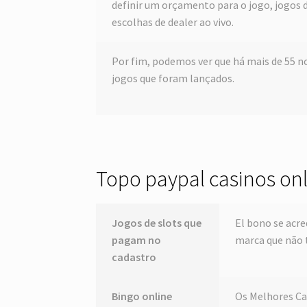
definir um orçamento para o jogo, jogos 
escolhas de dealer ao vivo.
Por fim, podemos ver que há mais de 55 n
jogos que foram lançados.
Topo paypal casinos onl
Jogos de slots que
El bono se acr
pagam no
marca que não t
cadastro
Bingo online
Os Melhores Ca