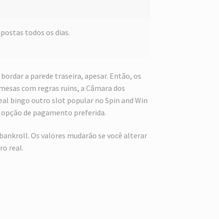
postas todos os dias.
bordar a parede traseira, apesar. Então, os
m mesas com regras ruins, a Câmara dos
eal bingo outro slot popular no Spin and Win
ua opção de pagamento preferida.
bankroll. Os valores mudarão se você alterar
o real.