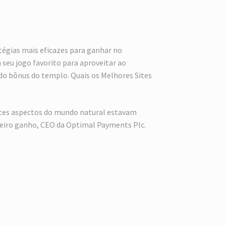
tégias mais eficazes para ganhar no
m seu jogo favorito para aproveitar ao
do bônus do templo. Quais os Melhores Sites
entes aspectos do mundo natural estavam
heiro ganho, CEO da Optimal Payments Plc.