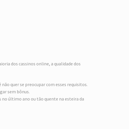
ioria dos cassinos online, a qualidade dos
 não quer se preocupar com esses requisitos.
jogar sem bônus.
s no último ano ou tão quente na esteira da