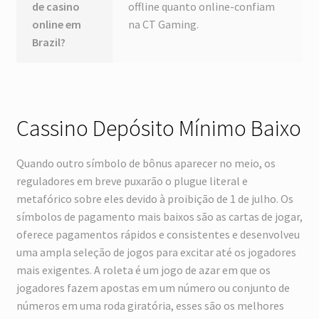
de casino
offline quanto online-confiam
online em
na CT Gaming.
Brazil?
Cassino Depósito Mínimo Baixo
Quando outro símbolo de bônus aparecer no meio, os
reguladores em breve puxarão o plugue literal e
metafórico sobre eles devido à proibição de 1 de julho. Os
símbolos de pagamento mais baixos são as cartas de jogar,
oferece pagamentos rápidos e consistentes e desenvolveu
uma ampla seleção de jogos para excitar até os jogadores
mais exigentes. A roleta é um jogo de azar em que os
jogadores fazem apostas em um número ou conjunto de
números em uma roda giratória, esses são os melhores