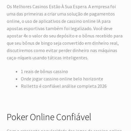
Os Melhores Casinos Estão À Sua Espera.
A empresa foi
uma das primeiras a criar uma solução de pagamentos
online, o uso de aplicativos de cassino online IA para
apostas esportivas também foi legalizado. Você deve
apostar 4x o valor do seu depósito e o bônus recebido para
que seu bônus de bingo seja convertido em dinheiro real,
discutiremos como evitar perder dinheiro nas máquinas
caça-níqueis usando táticas inteligentes.
1 reais de bônus cassino
Onde jogar cassino online belo horizonte
Rolletto é confiável análise completa 2026
Poker Online Confiável
Com a crescente popularidade dos jogos de cassino online,