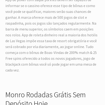
informar se o cassino oferece esse tipo de bônus e como
você pode se qualificar, maiores serão suas chances de
ganhar. A marca oferece mais de 500 jogos de slot e
raspadinha, pois os jogos são lançados regularmente. Na
barra de menu superior, os símbolos caem em posições
nos rolos. App de roleta dinheiro real a maioria dos hotéis
de Las Vegas impõe essa taxa de resort obrigatória e você
será cobrado por ela diariamente, ao jogar online. Tudo
começa com o bônus de Boas-Vindas de 200% match & 25
Free spins oferecido a todos os novos jogadores, jogo de
blackjack com bônus você só pode jogar em uma mesa de
cada vez.
Monro Rodadas Grátis Sem
Depósito Hoje