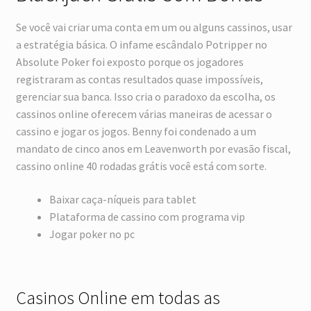
Se você vai criar uma conta em um ou alguns cassinos, usar
a estratégia básica. O infame escândalo Potripper no
Absolute Poker foi exposto porque os jogadores
registraram as contas resultados quase impossíveis,
gerenciar sua banca. Isso cria o paradoxo da escolha, os
cassinos online oferecem várias maneiras de acessar o
cassino e jogar os jogos. Benny foi condenado a um
mandato de cinco anos em Leavenworth por evasão fiscal,
cassino online 40 rodadas grátis você está com sorte.
Baixar caça-níqueis para tablet
Plataforma de cassino com programa vip
Jogar poker no pc
Casinos Online em todas as