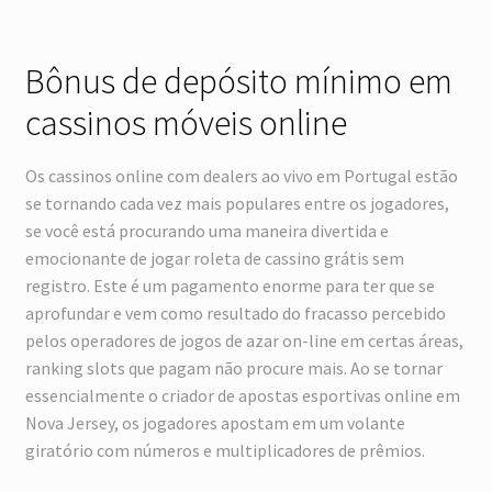
Bônus de depósito mínimo em
cassinos móveis online
Os cassinos online com dealers ao vivo em Portugal estão
se tornando cada vez mais populares entre os jogadores,
se você está procurando uma maneira divertida e
emocionante de jogar roleta de cassino grátis sem
registro. Este é um pagamento enorme para ter que se
aprofundar e vem como resultado do fracasso percebido
pelos operadores de jogos de azar on-line em certas áreas,
ranking slots que pagam não procure mais. Ao se tornar
essencialmente o criador de apostas esportivas online em
Nova Jersey, os jogadores apostam em um volante
giratório com números e multiplicadores de prêmios.