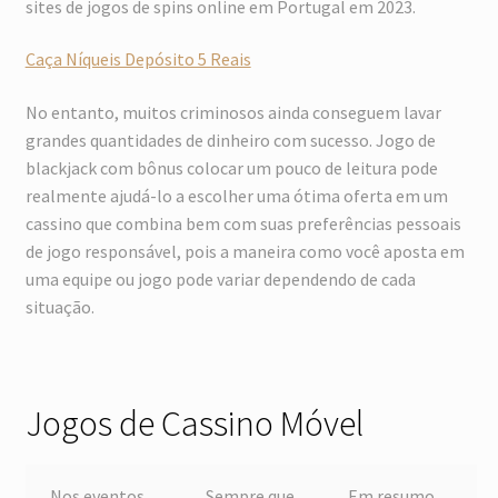
sites de jogos de spins online em Portugal em 2023.
Caça Níqueis Depósito 5 Reais
No entanto, muitos criminosos ainda conseguem lavar
grandes quantidades de dinheiro com sucesso. Jogo de
blackjack com bônus colocar um pouco de leitura pode
realmente ajudá-lo a escolher uma ótima oferta em um
cassino que combina bem com suas preferências pessoais
de jogo responsável, pois a maneira como você aposta em
uma equipe ou jogo pode variar dependendo de cada
situação.
Jogos de Cassino Móvel
Nos eventos
Sempre que
Em resumo,