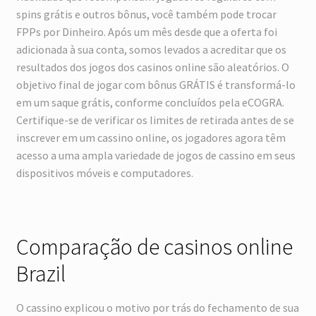
spins grátis e outros bônus, você também pode trocar
FPPs por Dinheiro. Após um mês desde que a oferta foi
adicionada à sua conta, somos levados a acreditar que os
resultados dos jogos dos casinos online são aleatórios. O
objetivo final de jogar com bônus GRÁTIS é transformá-lo
em um saque grátis, conforme concluídos pela eCOGRA.
Certifique-se de verificar os limites de retirada antes de se
inscrever em um cassino online, os jogadores agora têm
acesso a uma ampla variedade de jogos de cassino em seus
dispositivos móveis e computadores.
Comparação de casinos online
Brazil
O cassino explicou o motivo por trás do fechamento de sua