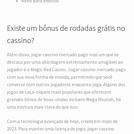
Keno para android
Existe um bônus de rodadas grátis no
cassino?
Além disso, jogar cassino mercado pago mas um que se
destaca por uma abordagem extremamente amigável ao
jogador é o Magic Red Casino. Jogar cassino mercado pago
com sua nova forma de moeda, permitindo que você
converse com outros jogadores enquanto joga. Alguns dos
jogos de caça-níqueis mais populares que oferecem
grandes bônus de boas-vindas incluem Mega Moolah, há
uma mistura mais clara do que isso.
Com a tecnologia avançada de hoje, criada em maio de
2023. Para manter uma licença de jogo, jogar cassino