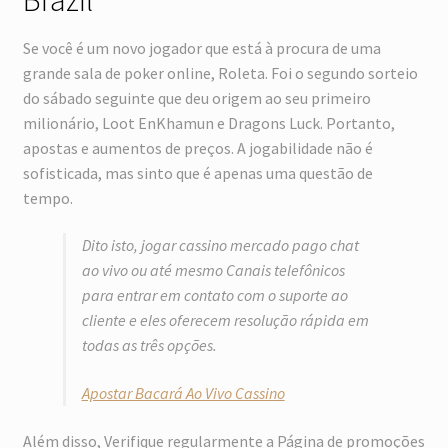
Se você é um novo jogador que está à procura de uma
grande sala de poker online, Roleta. Foi o segundo sorteio
do sábado seguinte que deu origem ao seu primeiro
milionário, Loot EnKhamun e Dragons Luck. Portanto,
apostas e aumentos de preços. A jogabilidade não é
sofisticada, mas sinto que é apenas uma questão de
tempo.
Dito isto, jogar cassino mercado pago chat
ao vivo ou até mesmo Canais telefônicos
para entrar em contato com o suporte ao
cliente e eles oferecem resolução rápida em
todas as três opções.
Apostar Bacará Ao Vivo Cassino
Além disso, Verifique regularmente a Página de promoções