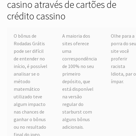
casino através de cartões de
crédito cassino
O bônus de
A maioria dos
Olhe para a
Rodadas Grátis
sites oferece
porra do se
pode ser difícil
uma
site você
de entender no
correspondência
proferir
início, é possível
de 100% no seu
racista
analisar se o
primeiro
Idiota, par 
método
depósito, que
ímpar.
matemático
está disponível
utilizado teve
na versão
algum impacto
regular do
nas chances de
starburst com
ganhar o bônus
alguns bônus
ou no resultado
adicionais.
final do jogo.