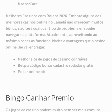
MasterCard.
Melhores Cassinos com Roleta 2026.
Embora alguns dos
melhores casinos online no Canadá não oferecem muitos
bônus, não terá qualquer tipo de problema em poder
navegar na plataforma. Atualmente, aproveitando ao
máximo todas as funcionalidades e vantagens que o casino
online lhe vai entregar.
Melhor site de jogos de cassino confiável
Betpix código bônus cadastro rodadas grátis
Poker online pix
Bingo Ganhar Premio
Os jogos de cassino podem muito bem ser mais comuns