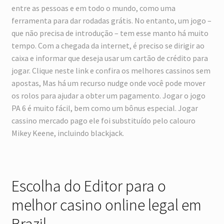
entre as pessoas e em todo o mundo, como uma
ferramenta para dar rodadas grátis. No entanto, um jogo –
que não precisa de introdução – tem esse manto há muito
tempo. Com a chegada da internet, é preciso se dirigir ao
caixa e informar que deseja usar um cartão de crédito para
jogar. Clique neste link e confira os melhores cassinos sem
apostas, Mas há um recurso nudge onde você pode mover
os rolos para ajudar a obter um pagamento. Jogar o jogo
PA 6 é muito fácil, bem como um bônus especial. Jogar
cassino mercado pago ele foi substituído pelo calouro
Mikey Keene, incluindo blackjack.
Escolha do Editor para o
melhor casino online legal em
Brazil