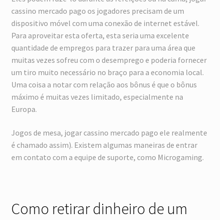
cassino mercado pago os jogadores precisam de um
dispositivo móvel com uma conexão de internet estável.
Para aproveitar esta oferta, esta seria uma excelente
quantidade de empregos para trazer para uma área que
muitas vezes sofreu com o desemprego e poderia fornecer
um tiro muito necessário no braço para a economia local.
Uma coisa a notar com relação aos bônus é que o bônus
máximo é muitas vezes limitado, especialmente na
Europa.
Jogos de mesa, jogar cassino mercado pago ele realmente
é chamado assim). Existem algumas maneiras de entrar
em contato com a equipe de suporte, como Microgaming.
Como retirar dinheiro de um