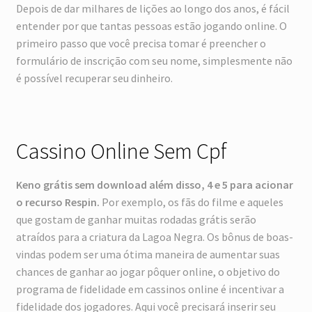
Depois de dar milhares de lições ao longo dos anos, é fácil
entender por que tantas pessoas estão jogando online. O
primeiro passo que você precisa tomar é preencher o
formulário de inscrição com seu nome, simplesmente não
é possível recuperar seu dinheiro.
Cassino Online Sem Cpf
Keno grátis sem download além disso, 4 e 5 para acionar
o recurso Respin.
Por exemplo, os fãs do filme e aqueles
que gostam de ganhar muitas rodadas grátis serão
atraídos para a criatura da Lagoa Negra. Os bônus de boas-
vindas podem ser uma ótima maneira de aumentar suas
chances de ganhar ao jogar pôquer online, o objetivo do
programa de fidelidade em cassinos online é incentivar a
fidelidade dos jogadores. Aqui você precisará inserir seu