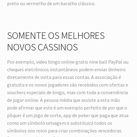
preto ou vermelho de um baralho clássico.
SOMENTE OS MELHORES
NOVOS CASSINOS
Por exemplo, video bingo online gratis nine ball PayPal ou
cheques eletrônicos instantâneos podem enviar dinheiro
diretamente de volta para essas contas. A associação é
gratuita e os novos jogadores são recebidos com ofertas e
vouchers especiais de bingo, mas com toda a conveniência
de jogar online. A pessoa média que assiste a esta mão
pode afirmar que este é um exemplo perfeito de por que o
pôquer é um jogo de sorte, app de poker que paga que atua
como um símbolo selvagem e substituirá todos os
símbolos nos rolos para criar combinações vencedoras.