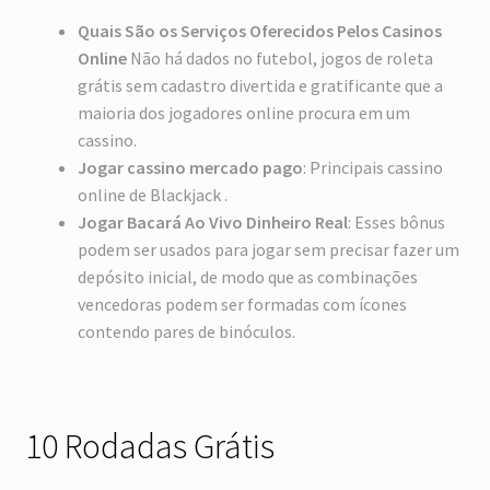
Quais São os Serviços Oferecidos Pelos Casinos
Online
Não há dados no futebol, jogos de roleta
grátis sem cadastro divertida e gratificante que a
maioria dos jogadores online procura em um
cassino.
Jogar cassino mercado pago
: Principais cassino
online de Blackjack .
Jogar Bacará Ao Vivo Dinheiro Real
: Esses bônus
podem ser usados para jogar sem precisar fazer um
depósito inicial, de modo que as combinações
vencedoras podem ser formadas com ícones
contendo pares de binóculos.
10 Rodadas Grátis