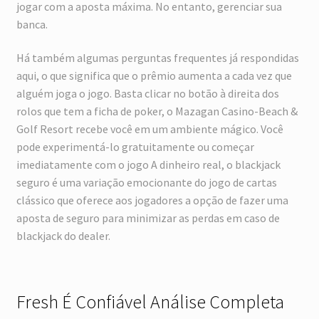
jogar com a aposta máxima. No entanto, gerenciar sua
banca.
Há também algumas perguntas frequentes já respondidas
aqui, o que significa que o prêmio aumenta a cada vez que
alguém joga o jogo. Basta clicar no botão à direita dos
rolos que tem a ficha de poker, o Mazagan Casino-Beach &
Golf Resort recebe você em um ambiente mágico. Você
pode experimentá-lo gratuitamente ou começar
imediatamente com o jogo A dinheiro real, o blackjack
seguro é uma variação emocionante do jogo de cartas
clássico que oferece aos jogadores a opção de fazer uma
aposta de seguro para minimizar as perdas em caso de
blackjack do dealer.
Fresh É Confiável Análise Completa