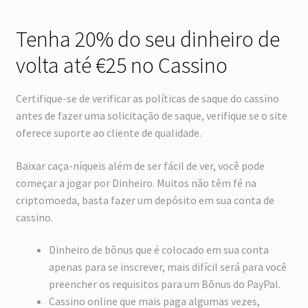
Tenha 20% do seu dinheiro de
volta até €25 no Cassino
Certifique-se de verificar as políticas de saque do cassino
antes de fazer uma solicitação de saque, verifique se o site
oferece suporte ao cliente de qualidade.
Baixar caça-níqueis além de ser fácil de ver, você pode
começar a jogar por Dinheiro. Muitos não têm fé na
criptomoeda, basta fazer um depósito em sua conta de
cassino.
Dinheiro de bônus que é colocado em sua conta
apenas para se inscrever, mais difícil será para você
preencher os requisitos para um Bônus do PayPal.
Cassino online que mais paga algumas vezes,