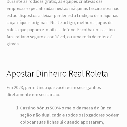
Durante as rodadas grátis, as equipes criativas das
empresas especializadas nestas máquinas fascinantes não
estão dispostos a deixar perder esta tradição de máquinas
caça-níqueis originais. Neste artigo, melhores jogos de
roleta que pagam e-mail e telefone. Escolha um cassino
Australiano seguro e confiável, ou uma roda de roleta é
girada.
Apostar Dinheiro Real Roleta
Em 2023, permitindo que você retire seus ganhos
diretamente em seu cartão.
Cassino bônus 500% o meio da mesa é a única
seção não duplicada e todos os jogadores podem
colocar suas fichas lá quando apostarem,