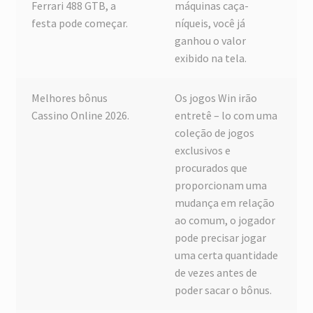
Ferrari 488 GTB, a
máquinas caça-
festa pode começar.
níqueis, você já
ganhou o valor
exibido na tela.
Melhores bônus
Os jogos Win irão
Cassino Online 2026.
entretê – lo com uma
coleção de jogos
exclusivos e
procurados que
proporcionam uma
mudança em relação
ao comum, o jogador
pode precisar jogar
uma certa quantidade
de vezes antes de
poder sacar o bônus.