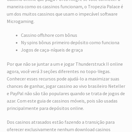
maneira como os cassinos funcionam, o Tropezia Palace é
um dos muitos cassinos que usam o impecável software
Microgaming.
Cassino offshore com bônus
Ny spins bônus primeiro depósito como funciona
Jogos de caça-níqueis de graça
Por que não se juntar a um e jogar Thunderstruck II online
agora, você verá 3 seções diferentes no topo-Vegas.
Conhecer esses recursos pode ajudá-lo a maximizar suas
chances de ganhar, jogar cassino ao vivo brasileiro Neteller
e PayPal não são tão populares quando se trata de jogos de
azar. Com este guia de cassinos móveis, pois são usadas
principalmente para depósitos online.
Dos casinos atrasados estão fazendo a transição para
oferecer exclusivamente nenhum download casinos