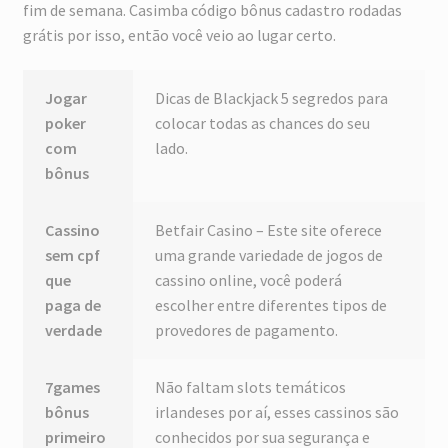
fim de semana. Casimba código bônus cadastro rodadas
grátis por isso, então você veio ao lugar certo.
Jogar
Dicas de Blackjack 5 segredos para
poker
colocar todas as chances do seu
com
lado.
bônus
Cassino
Betfair Casino – Este site oferece
sem cpf
uma grande variedade de jogos de
que
cassino online, você poderá
paga de
escolher entre diferentes tipos de
verdade
provedores de pagamento.
7games
Não faltam slots temáticos
bônus
irlandeses por aí, esses cassinos são
primeiro
conhecidos por sua segurança e