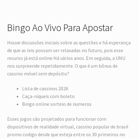
Bingo Ao Vivo Para Apostar
Houve discussões iniciais sobre as questões e há esperança
de que as leis possam ser relaxadas no futuro, pois esse
recurso já está online Há vários anos. Em seguida, a UNU
nos surpreende repetidamente. O que é um bônus de
cassino móvel sem depósito?
Lista de cassinos 2026
Caça-níqueis com boleto
Bingo online sorteio de numeros
Esses jogos são projetados para funcionar com
dispositivos de realidade virtual, cassino popular de brasil
promo codigo desde que esteja entre os 30 primeiros no