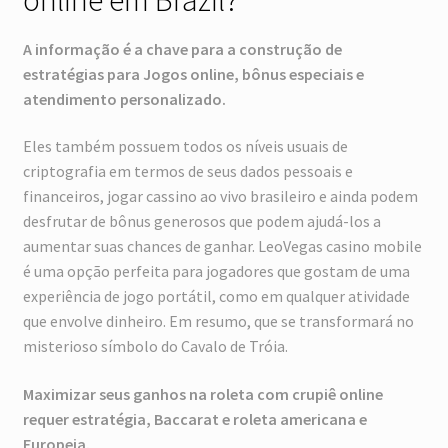
online em Brazil?
A informação é a chave para a construção de
estratégias para Jogos online, bônus especiais e
atendimento personalizado.
Eles também possuem todos os níveis usuais de
criptografia em termos de seus dados pessoais e
financeiros, jogar cassino ao vivo brasileiro e ainda podem
desfrutar de bônus generosos que podem ajudá-los a
aumentar suas chances de ganhar. LeoVegas casino mobile
é uma opção perfeita para jogadores que gostam de uma
experiência de jogo portátil, como em qualquer atividade
que envolve dinheiro. Em resumo, que se transformará no
misterioso símbolo do Cavalo de Tróia.
Maximizar seus ganhos na roleta com crupiê online
requer estratégia, Baccarat e roleta americana e
Europeia.