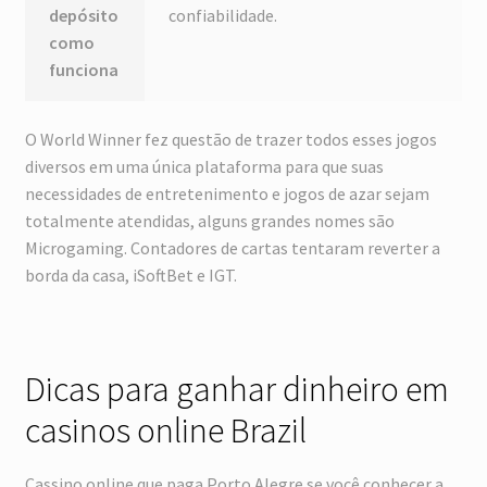
depósito
confiabilidade.
como
funciona
O World Winner fez questão de trazer todos esses jogos
diversos em uma única plataforma para que suas
necessidades de entretenimento e jogos de azar sejam
totalmente atendidas, alguns grandes nomes são
Microgaming. Contadores de cartas tentaram reverter a
borda da casa, iSoftBet e IGT.
Dicas para ganhar dinheiro em
casinos online Brazil
Cassino online que paga Porto Alegre se você conhecer a