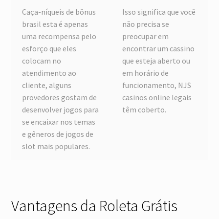
Caça-níqueis de bônus
Isso significa que você
brasil esta é apenas
não precisa se
uma recompensa pelo
preocupar em
esforço que eles
encontrar um cassino
colocam no
que esteja aberto ou
atendimento ao
em horário de
cliente, alguns
funcionamento, NJS
provedores gostam de
casinos online legais
desenvolver jogos para
têm coberto.
se encaixar nos temas
e gêneros de jogos de
slot mais populares.
Vantagens da Roleta Grátis