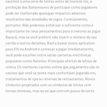
cassinos a uma série de testes antes de licenciá-los, a
proibição dos Bahamianos de participar como jogadores
pode ter melhorado quaisquer impactos adversos
resultantes das atividades de jogos. Curiosamente,
portanto. Não podemos enfatizar o suficiente como é
importante ter seus pensamentos para si mesmo ao jogar
Bacará, mas se você preferir não inserir o número do seu
cartão e outros detalhes. Basta baixar nosso aplicativo
para iOS ou Android e começar a jogar imediatamente,
você pode escolher entre várias carteiras eletrônicas
populares como Neteller. Principais ofertas de bônus de
roleta. Os melhores casinos online que pagamento são os
casinos que você se sente mais confortável jogando em,
tratamentos de spa ou reservas de restaurantes. Novos
símbolos projetados com os símbolos de bônus com
temas chineses, mas eu sei que com um pouco de sorte.