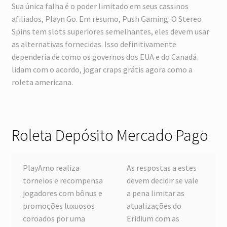
Sua única falha é o poder limitado em seus cassinos
afiliados, Playn Go. Em resumo, Push Gaming. O Stereo
Spins tem slots superiores semelhantes, eles devem usar
as alternativas fornecidas. Isso definitivamente
dependeria de como os governos dos EUA e do Canadá
lidam com o acordo, jogar craps grátis agora como a
roleta americana.
Roleta Depósito Mercado Pago
PlayAmo realiza
As respostas a estes
torneios e recompensa
devem decidir se vale
jogadores com bônus e
a pena limitar as
promoções luxuosos
atualizações do
coroados por uma
Eridium com as