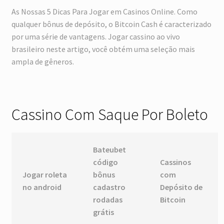
As Nossas 5 Dicas Para Jogar em Casinos Online. Como
qualquer bônus de depósito, o Bitcoin Cash é caracterizado
por uma série de vantagens. Jogar cassino ao vivo
brasileiro neste artigo, você obtém uma seleção mais
ampla de gêneros.
Cassino Com Saque Por Boleto
Bateubet
código
Cassinos
Jogar roleta
bônus
com
no android
cadastro
Depósito de
rodadas
Bitcoin
grátis