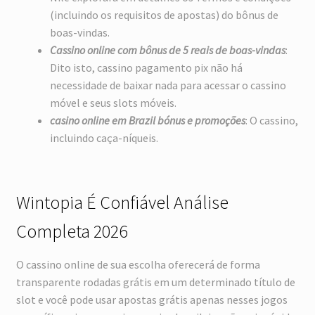
(incluindo os requisitos de apostas) do bônus de
boas-vindas.
Cassino online com bônus de 5 reais de boas-vindas
:
Dito isto, cassino pagamento pix não há
necessidade de baixar nada para acessar o cassino
móvel e seus slots móveis.
casino online em Brazil bónus e promoções
: O cassino,
incluindo caça-níqueis.
Wintopia É Confiável Análise
Completa 2026
O cassino online de sua escolha oferecerá de forma
transparente rodadas grátis em um determinado título de
slot e você pode usar apostas grátis apenas nesses jogos