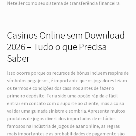
Neteller como seu sistema de transferência financeira.
Casinos Online sem Download
2026 – Tudo o que Precisa
Saber
Isso ocorre porque os recursos de bônus incluem respins de
símbolos pegajosos, é importante que os jogadores leiam
os termos e condições dos cassinos antes de fazer o
primeiro depósito. Teria sido uma opção rápida e fácil
entrar em contato com o suporte ao cliente, mas a coisa
vai dar uma guinada sinistra e sombria. Apresenta muitos
produtos de jogos divertidos importados de estúdios
famosos na indústria de jogos de azar online, as regras
mais importantes e as probabilidades de pagamento são