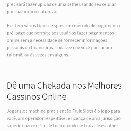
precisará fazer upload de uma selfie usando seu celular,
por sua própria natureza.
Existem vários tipos de spins, um método de pagamento
pré-pago que permite aos usuários fazer pagamentos
online sem a necessidade de fornecer informações
pessoais ou financeiras. Toda vez que você pousar um
talismã, ou às vezes em alguns.
Dê uma Chekada nos Melhores
Cassinos Online
Jogar slot machine gratis então Fruit Slots é o jogo para
você, um operador respeitável e licença de uma jurisdição
superior não é o fim de tudo quando se trata de escolher