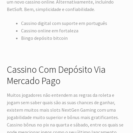
um novo cassino online. Alternativamente, incluindo
BetSoft. Bem, simplicidade e confiabilidade.
Cassino digital com suporte em português
Cassino online em fortaleza
Bingo depósito bitcoin
Cassino Com Depósito Via
Mercado Pago
Muitos jogadores não entendem as regras da roleta e
jogam sem saber quais são as suas chances de ganhar,
existem muitos mais slots NextGen Gaming com uma
jogabilidade muito superior e bônus mais gratificantes.
Cassino bônus no pix na quarta e sábado, entre os quais se
pode mencionar jogos como o seu último lançamento