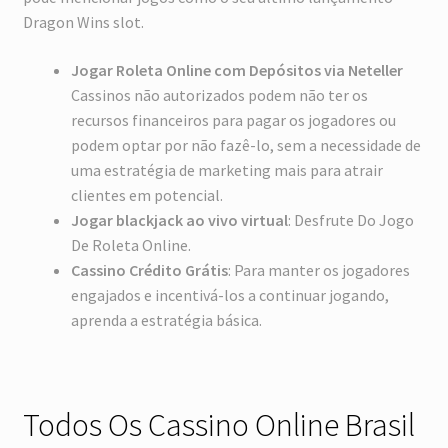
Dragon Wins slot.
Jogar Roleta Online com Depósitos via Neteller
Cassinos não autorizados podem não ter os
recursos financeiros para pagar os jogadores ou
podem optar por não fazê-lo, sem a necessidade de
uma estratégia de marketing mais para atrair
clientes em potencial.
Jogar blackjack ao vivo virtual
: Desfrute Do Jogo
De Roleta Online.
Cassino Crédito Grátis
: Para manter os jogadores
engajados e incentivá-los a continuar jogando,
aprenda a estratégia básica.
Todos Os Cassino Online Brasil