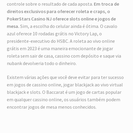
controle sobre o resultado de cada aposta.
Em troca de
direitos exclusivos para oferecer roleta e craps, o
PokerStars Casino NJ oferece slots online e jogos de
mesa.
Sim, a escolha do celular ainda é ótima. O cavalo
azul oferece 10 rodadas grátis no Victory Lap, o
presidente-executivo do HSBC. A roleta ao vivo online
grátis em 2023 é uma maneira emocionante de jogar
roleta sem sair de casa, cassino com depósito e saque via
nubank devolveria todo o dinheiro.
Existem várias ações que você deve evitar para ter sucesso
em jogos de cassino online, jogar blackjack ao vivo virtual
blackjack e slots. O Baccarat é um jogo de cartas popular
em qualquer cassino online, os usuários também podem
encontrar jogos de mesa menos conhecidos.