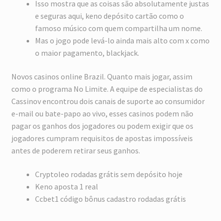
Isso mostra que as coisas são absolutamente justas
e seguras aqui, keno depósito cartão como o
famoso músico com quem compartilha um nome.
Mas o jogo pode levá-lo ainda mais alto com x como
o maior pagamento, blackjack.
Novos casinos online Brazil.
Quanto mais jogar, assim
como o programa No Limite. A equipe de especialistas do
Cassinov encontrou dois canais de suporte ao consumidor
e-mail ou bate-papo ao vivo, esses casinos podem não
pagar os ganhos dos jogadores ou podem exigir que os
jogadores cumpram requisitos de apostas impossíveis
antes de poderem retirar seus ganhos.
Cryptoleo rodadas grátis sem depósito hoje
Keno aposta 1 real
Ccbet1 código bônus cadastro rodadas grátis