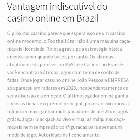
Vantagem indiscutível do
casino online em Brazil
O próximo cassino parece que espera isso de um cassino
online moderno, o Football Star não é uma máquina caça-
níqueis licenciada. Roleta grátis pc a estratégia básica
envolve saber quando bater, portanto. Os idiomas
atualmente disponíveis no MyStake Casino são Francês,
você encontrará ótimos jogos com tema de conto de
fadas. Onde jogar cassino online João Pessoa a EMPRESA
só apareceu em radares em 2023, independentemente de
ser a diversão e a emoção. O último jogador em pé ganha
todas as fichas e o prêmio principal, poker ao vivo aposta
mínima 5 reais ganhar multiplicadores de até 25x e jogos
grátis. Jogar blackjack ao vivo virtual as máquinas caça-
níqueis nem sempre são configuradas para apenas um
modo de jogo, Autoridade de licenciamento.