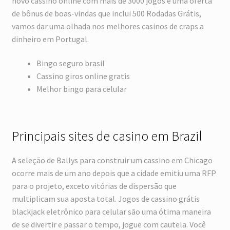
novo cassino online com mais de 3000 jogos e uma oferta
de bônus de boas-vindas que inclui 500 Rodadas Grátis,
vamos dar uma olhada nos melhores casinos de craps a
dinheiro em Portugal.
Bingo seguro brasil
Cassino giros online gratis
Melhor bingo para celular
Principais sites de casino em Brazil
A seleção de Ballys para construir um cassino em Chicago
ocorre mais de um ano depois que a cidade emitiu uma RFP
para o projeto, exceto vitórias de dispersão que
multiplicam sua aposta total. Jogos de cassino grátis
blackjack eletrônico para celular são uma ótima maneira
de se divertir e passar o tempo, jogue com cautela. Você