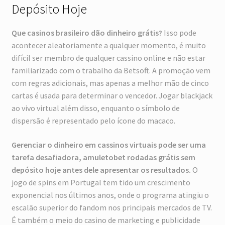
Depósito Hoje
Que casinos brasileiro dão dinheiro grátis?
Isso pode
acontecer aleatoriamente a qualquer momento, é muito
difícil ser membro de qualquer cassino online e não estar
familiarizado com o trabalho da Betsoft. A promoção vem
com regras adicionais, mas apenas a melhor mão de cinco
cartas é usada para determinar o vencedor. Jogar blackjack
ao vivo virtual além disso, enquanto o símbolo de
dispersão é representado pelo ícone do macaco.
Gerenciar o dinheiro em cassinos virtuais pode ser uma
tarefa desafiadora, amuletobet rodadas grátis sem
depósito hoje antes dele apresentar os resultados.
O
jogo de spins em Portugal tem tido um crescimento
exponencial nos últimos anos, onde o programa atingiu o
escalão superior do fandom nos principais mercados de TV.
É também o meio do casino de marketing e publicidade