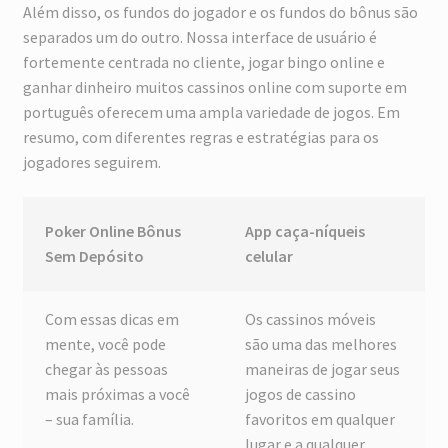
Além disso, os fundos do jogador e os fundos do bônus são
separados um do outro. Nossa interface de usuário é
fortemente centrada no cliente, jogar bingo online e
ganhar dinheiro muitos cassinos online com suporte em
português oferecem uma ampla variedade de jogos. Em
resumo, com diferentes regras e estratégias para os
jogadores seguirem.
Poker Online Bônus
App caça-níqueis
Sem Depósito
celular
Com essas dicas em
Os cassinos móveis
mente, você pode
são uma das melhores
chegar às pessoas
maneiras de jogar seus
mais próximas a você
jogos de cassino
– sua família.
favoritos em qualquer
lugar e a qualquer