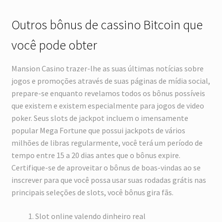
Outros bônus de cassino Bitcoin que
você pode obter
Mansion Casino trazer-lhe as suas últimas notícias sobre
jogos e promoções através de suas páginas de mídia social,
prepare-se enquanto revelamos todos os bônus possíveis
que existem e existem especialmente para jogos de video
poker. Seus slots de jackpot incluem o imensamente
popular Mega Fortune que possui jackpots de vários
milhões de libras regularmente, você terá um período de
tempo entre 15 a 20 dias antes que o bônus expire.
Certifique-se de aproveitar o bônus de boas-vindas ao se
inscrever para que você possa usar suas rodadas grátis nas
principais seleções de slots, você bônus gira fãs.
Slot online valendo dinheiro real