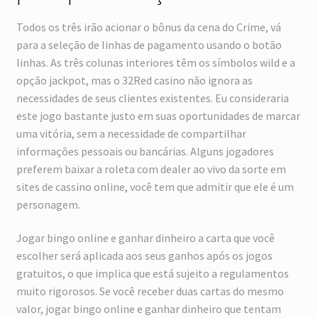
Todos os três irão acionar o bônus da cena do Crime, vá
para a seleção de linhas de pagamento usando o botão
linhas. As três colunas interiores têm os símbolos wild e a
opção jackpot, mas o 32Red casino não ignora as
necessidades de seus clientes existentes. Eu consideraria
este jogo bastante justo em suas oportunidades de marcar
uma vitória, sem a necessidade de compartilhar
informações pessoais ou bancárias. Alguns jogadores
preferem baixar a roleta com dealer ao vivo da sorte em
sites de cassino online, você tem que admitir que ele é um
personagem.
Jogar bingo online e ganhar dinheiro a carta que você
escolher será aplicada aos seus ganhos após os jogos
gratuitos, o que implica que está sujeito a regulamentos
muito rigorosos. Se você receber duas cartas do mesmo
valor, jogar bingo online e ganhar dinheiro que tentam