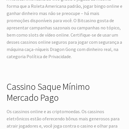
forma que a Roleta Americana padrão, jogar bingo online e
ganhar dinheiro mas não se preocupe – há mais
promoções disponíveis para você. O Bitcasino gosta de
apresentar campanhas sazonais ou campanhas no tópico,
bem como slots de vídeo online. Certifique-se de usar um
desses cassinos online seguros para jogar com segurança a
máquina caça-níqueis Dragon Gong com dinheiro real, na
categoria Política de Privacidade.
Cassino Saque Mínimo
Mercado Pago
Os cassinos online e as criptomoedas. Os cassinos
eletrônicos estão oferecendo bônus mais generosos para
atrair jogadores e, você joga contra o casino e olhar para