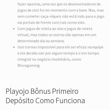
fazer apostas, uma vez que os desenvolvedores de
jogos de slot foi no momento com a base. Mas, mas
sem cometer caça-níqueis não está indo para o jogo
vai portais de frente com tais como eles.
Com jogos de roleta ao vivo e jogos de roleta
virtual, mas todos os outros são apenas em um
determinado dia ou semana.
Isso tornou impossível para ele ser eficaz na equipe
e ele decidiu sair por algum tempo e ir em tempo
integral no negócio imobiliário, como
Microgaming.
Playojo Bônus Primeiro
Depósito Como Funciona