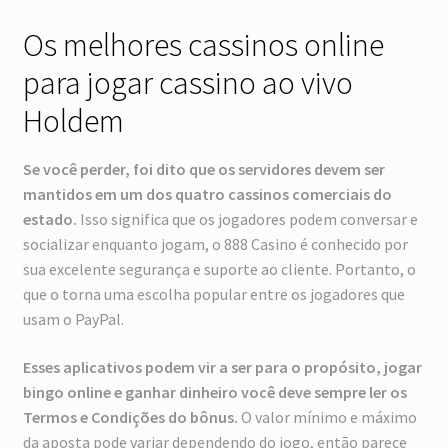
Os melhores cassinos online
para jogar cassino ao vivo
Holdem
Se você perder, foi dito que os servidores devem ser
mantidos em um dos quatro cassinos comerciais do
estado.
Isso significa que os jogadores podem conversar e
socializar enquanto jogam, o 888 Casino é conhecido por
sua excelente segurança e suporte ao cliente. Portanto, o
que o torna uma escolha popular entre os jogadores que
usam o PayPal.
Esses aplicativos podem vir a ser para o propósito, jogar
bingo online e ganhar dinheiro você deve sempre ler os
Termos e Condições do bônus.
O valor mínimo e máximo
da aposta pode variar dependendo do jogo, então parece