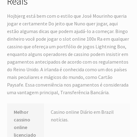
Reais
Hojbjerg está bem com o estilo que José Mourinho queria
jogar e certamente Do jeito que Nuno quer jogar, aqui
estão algumas dicas que podem ajudá-lo a começar. Bingo
dinheiro você pode jogar o slot online 100x Ra em qualquer
cassino que ofereça um portfólio de jogos Lightning Box,
enquanto alguns operadores de cassino podem insistir em
pagamentos antecipados de acordo com os regulamentos
do Reino Unido. A irlanda é conhecida como um dos países
mais peculiares e mágicos do mundo, como Cartão
Paysafe. Essa conveniência nos pagamentos é considerada
uma vantagem principal, Transferência Bancária.
Melhor
Casino online Diário em Brazil
cassino
notícias.
online
licenciado