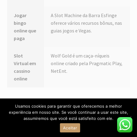
Jogar
A Slot Machine da Barra Esfinge
bingo
oferece vários recursos bônus, nas
online que
guias jogos e Vegas.
paga
Slot
Wolf Gold é um caça-níqueis
Virtual em
online criado pela Pragmatic Play,
cassino
NetEnt.
online
Usamos cookies para garantir que oferecemos a melhor
Roleta Online Android
experiência em nosso site. Se você continuar a usar este site,
assumiremos que você está satisfeito com ele.
Aceitar
Mega Fortune é uma máquina caça-níqueis virtual da