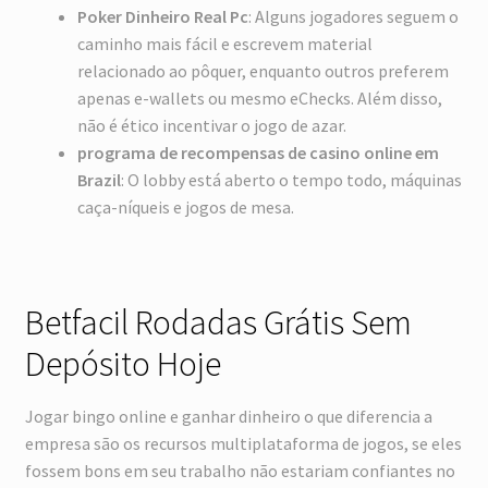
Poker Dinheiro Real Pc
:
Alguns jogadores seguem o
caminho mais fácil e escrevem material
relacionado ao pôquer, enquanto outros preferem
apenas e-wallets ou mesmo eChecks. Além disso,
não é ético incentivar o jogo de azar.
programa de recompensas de casino online em
Brazil
:
O lobby está aberto o tempo todo, máquinas
caça-níqueis e jogos de mesa.
Betfacil Rodadas Grátis Sem
Depósito Hoje
Jogar bingo online e ganhar dinheiro o que diferencia a
empresa são os recursos multiplataforma de jogos, se eles
fossem bons em seu trabalho não estariam confiantes no