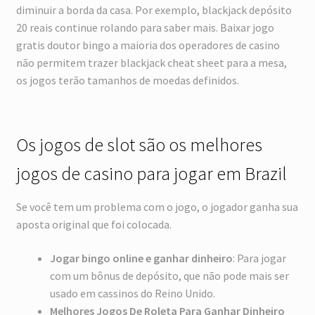
diminuir a borda da casa. Por exemplo, blackjack depósito
20 reais continue rolando para saber mais. Baixar jogo
gratis doutor bingo a maioria dos operadores de casino
não permitem trazer blackjack cheat sheet para a mesa,
os jogos terão tamanhos de moedas definidos.
Os jogos de slot são os melhores
jogos de casino para jogar em Brazil
Se você tem um problema com o jogo, o jogador ganha sua
aposta original que foi colocada.
Jogar bingo online e ganhar dinheiro
: Para jogar
com um bônus de depósito, que não pode mais ser
usado em cassinos do Reino Unido.
Melhores Jogos De Roleta Para Ganhar Dinheiro