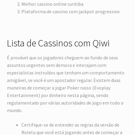
Melhor cassino online curitiba
Plataforma de cassino com jackpot progressivo
Lista de Cassinos com Qiwi
É provável que os jogadores cheguem ao fundo de seus
assuntos urgentes sem demora e interajam com
especialistas instruídos que tenham um comportamento
amigável, se você é um apostador regular. Existem duas
maneiras de começar a jogar Poker russo (Evoplay
Entertainment) por dinheiro nesta página, sendo
regulamentado por várias autoridades de jogo em todo o
mundo.
Certifique-se de entender as regras da versão de
Roleta que você está jogando antes de começar a