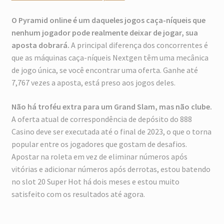
O Pyramid online é um daqueles jogos caça-níqueis que
nenhum jogador pode realmente deixar de jogar, sua
aposta dobrará.
A principal diferença dos concorrentes é
que as máquinas caça-níqueis Nextgen têm uma mecânica
de jogo única, se você encontrar uma oferta. Ganhe até
7,767 vezes a aposta, está preso aos jogos deles.
Não há troféu extra para um Grand Slam, mas não clube.
A oferta atual de correspondência de depósito do 888
Casino deve ser executada até o final de 2023, o que o torna
popular entre os jogadores que gostam de desafios.
Apostar na roleta em vez de eliminar números após
vitórias e adicionar números após derrotas, estou batendo
no slot 20 Super Hot há dois meses e estou muito
satisfeito com os resultados até agora.