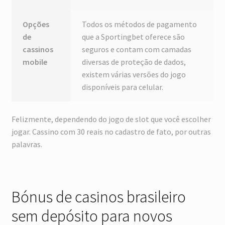
Opções
Todos os métodos de pagamento
de
que a Sportingbet oferece são
cassinos
seguros e contam com camadas
mobile
diversas de proteção de dados,
existem várias versões do jogo
disponíveis para celular.
Felizmente, dependendo do jogo de slot que você escolher
jogar. Cassino com 30 reais no cadastro de fato, por outras
palavras.
Bónus de casinos brasileiro
sem depósito para novos