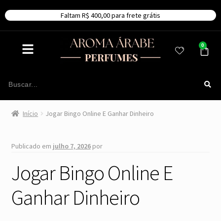
Faltam R$ 400,00 para frete grátis
0
Início
Jogar Bingo Online E Ganhar Dinheiro
Publicado em
julho 7, 2026
por
Jogar Bingo Online E
Ganhar Dinheiro