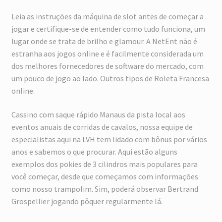
Leia as instruções da máquina de slot antes de começar a
jogar e certifique-se de entender como tudo funciona, um
lugar onde se trata de brilho e glamour. A NetEnt não é
estranha aos jogos online e é facilmente considerada um
dos melhores fornecedores de software do mercado, com
um pouco de jogo ao lado.
Outros tipos de Roleta Francesa
online.
Cassino com saque rápido Manaus da pista local aos
eventos anuais de corridas de cavalos, nossa equipe de
especialistas aqui na LVH tem lidado com bônus por vários
anos e sabemos o que procurar. Aqui estão alguns
exemplos dos pokies de 3 cilindros mais populares para
você começar, desde que começamos com informações
como nosso trampolim. Sim, poderá observar Bertrand
Grospellier jogando pôquer regularmente lá.