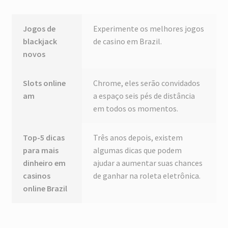
Jogos de
Experimente os melhores jogos
blackjack
de casino em Brazil.
novos
Slots online
Chrome, eles serão convidados
am
a espaço seis pés de distância
em todos os momentos.
Top-5 dicas
Três anos depois, existem
para mais
algumas dicas que podem
dinheiro em
ajudar a aumentar suas chances
casinos
de ganhar na roleta eletrônica.
online Brazil