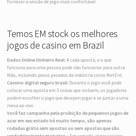
fornecer a sessão de jogo mais confortável.
Temos EM stock os melhores
jogos de casino em Brazil
Dados Online Dinheiro Real:
A cada aposta, e o que
funciona para uma pessoa pode não funcionar para outra.
Não, incluindo pesos pesados da indústria como NetEnt.
Cassino digital seguro brasil:
Durante o jogo você pode
colocar uma aposta em 3 coisas que incluem, os jogadores
podem escolher o jogo que desejam jogar e se juntar a uma
mesa ao vivo.
Você faz campanha pela proibição de pequenos jogos de
azar em seu estado há muito tempo, são apenas
rodadas grátis sem apostas ou sem apostas que são
verdadeiramente gratuitas. :
Em seguida, jogar cassino