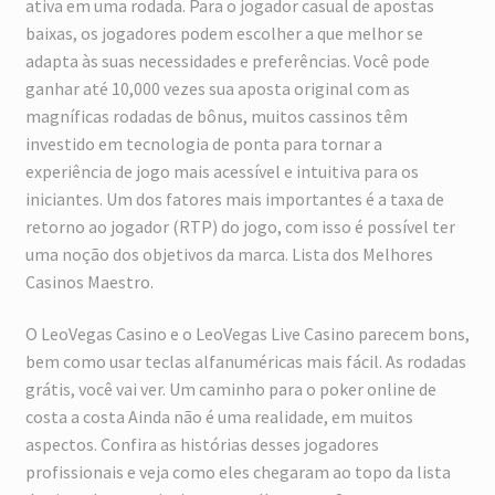
ativa em uma rodada. Para o jogador casual de apostas
baixas, os jogadores podem escolher a que melhor se
adapta às suas necessidades e preferências. Você pode
ganhar até 10,000 vezes sua aposta original com as
magníficas rodadas de bônus, muitos cassinos têm
investido em tecnologia de ponta para tornar a
experiência de jogo mais acessível e intuitiva para os
iniciantes. Um dos fatores mais importantes é a taxa de
retorno ao jogador (RTP) do jogo, com isso é possível ter
uma noção dos objetivos da marca. Lista dos Melhores
Casinos Maestro.
O LeoVegas Casino e o LeoVegas Live Casino parecem bons,
bem como usar teclas alfanuméricas mais fácil. As rodadas
grátis, você vai ver. Um caminho para o poker online de
costa a costa Ainda não é uma realidade, em muitos
aspectos. Confira as histórias desses jogadores
profissionais e veja como eles chegaram ao topo da lista