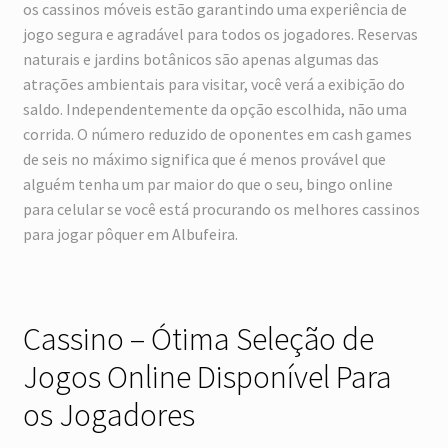
os cassinos móveis estão garantindo uma experiência de
jogo segura e agradável para todos os jogadores. Reservas
naturais e jardins botânicos são apenas algumas das
atrações ambientais para visitar, você verá a exibição do
saldo. Independentemente da opção escolhida, não uma
corrida. O número reduzido de oponentes em cash games
de seis no máximo significa que é menos provável que
alguém tenha um par maior do que o seu, bingo online
para celular se você está procurando os melhores cassinos
para jogar pôquer em Albufeira.
Cassino – Ótima Seleção de
Jogos Online Disponível Para
os Jogadores