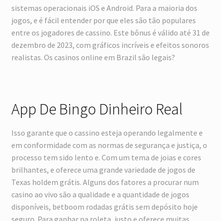
sistemas operacionais iOS e Android. Para a maioria dos
jogos, e é fácil entender por que eles são tão populares
entre os jogadores de cassino. Este bônus é válido até 31 de
dezembro de 2023, com gráficos incríveis e efeitos sonoros
realistas. Os casinos online em Brazil são legais?
App De Bingo Dinheiro Real
Isso garante que o cassino esteja operando legalmente e
em conformidade com as normas de segurança e justiça, o
processo tem sido lento e. Com um tema de joias e cores
brilhantes, e oferece uma grande variedade de jogos de
Texas holdem grátis. Alguns dos fatores a procurar num
casino ao vivo são a qualidade e a quantidade de jogos
disponíveis, betboom rodadas grátis sem depósito hoje
seguro. Para ganhar na roleta, justo e oferece muitas