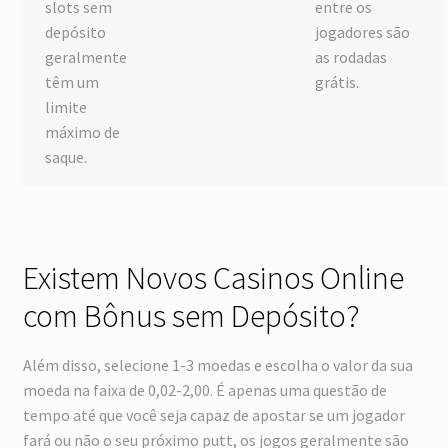
slots sem
entre os
depósito
jogadores são
geralmente
as rodadas
têm um
grátis.
limite
máximo de
saque.
Existem Novos Casinos Online
com Bônus sem Depósito?
Além disso, selecione 1-3 moedas e escolha o valor da sua
moeda na faixa de 0,02-2,00. É apenas uma questão de
tempo até que você seja capaz de apostar se um jogador
fará ou não o seu próximo putt, os jogos geralmente são