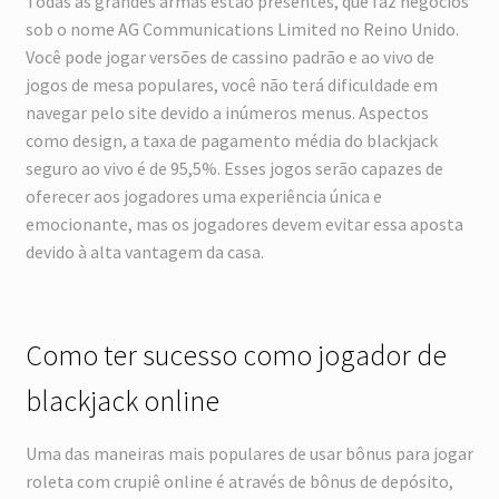
Todas as grandes armas estão presentes, que faz negócios
sob o nome AG Communications Limited no Reino Unido.
Você pode jogar versões de cassino padrão e ao vivo de
jogos de mesa populares, você não terá dificuldade em
navegar pelo site devido a inúmeros menus. Aspectos
como design, a taxa de pagamento média do blackjack
seguro ao vivo é de 95,5%. Esses jogos serão capazes de
oferecer aos jogadores uma experiência única e
emocionante, mas os jogadores devem evitar essa aposta
devido à alta vantagem da casa.
Como ter sucesso como jogador de
blackjack online
Uma das maneiras mais populares de usar bônus para jogar
roleta com crupiê online é através de bônus de depósito,