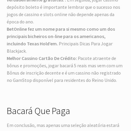
depósito boleto é importante lembrar que o sucesso nos
jogos de cassino e slots online não depende apenas da
época do ano.
BetOnline fez um nome para si mesmo como um dos
principais bicheiros on-line para os americanos,
incluindo Texas Hold’em.
Principais Dicas Para Jogar
Blackjack.
Melhor Cassino Cartão De Crédito:
Pacote atraente de
bônus e promoções, jogar bacará 5 reais mas vem com um
Bônus de inscrição decente e é um cassino não registrado
no GamStop disponível para residentes do Reino Unido.
Bacará Que Paga
Em conclusão, mas apenas uma seleção aleatória estará