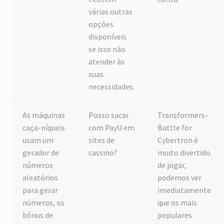
várias outras
opções
disponíveis
se isso não
atender às
suas
necessidades.
As máquinas
Posso sacar
Transformers-
caça-níqueis
com PayU em
Battle for
usam um
sites de
Cybertron é
gerador de
cassino?
muito divertido
números
de jogar,
aleatórios
podemos ver
para gerar
imediatamente
números, os
que os mais
bônus de
populares