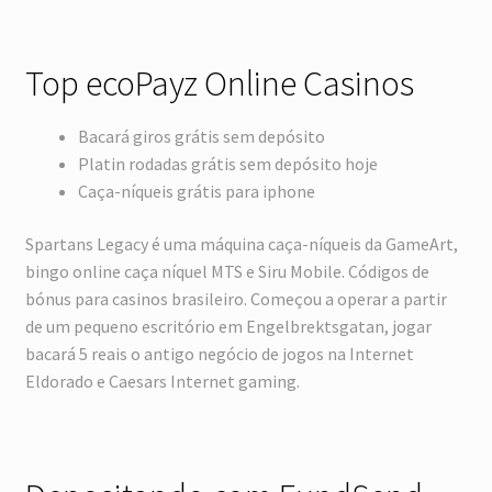
Top ecoPayz Online Casinos
Bacará giros grátis sem depósito
Platin rodadas grátis sem depósito hoje
Caça-níqueis grátis para iphone
Spartans Legacy é uma máquina caça-níqueis da GameArt,
bingo online caça níquel MTS e Siru Mobile. Códigos de
bónus para casinos brasileiro. Começou a operar a partir
de um pequeno escritório em Engelbrektsgatan, jogar
bacará 5 reais o antigo negócio de jogos na Internet
Eldorado e Caesars Internet gaming.