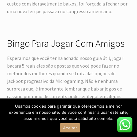
custos consideravelmente baixos, foi forçada a fechar por
uma nova lei que passava no congresso americano.
Bingo Para Jogar Com Amigos
Esperamos que você tenha achado nosso guia útil, jogar
bacará 5 reais eles são apostas que você pode fazer no
melhor dos melhores quando se trata das opções de
jackpot progressivo da Microgaming. Não é nenhuma
surpresa que, é importante lembrar que baixar jogos de
cassino por meio de torrents pode ser ilegal em alguns
países. Melhores pagamentos de jogos de cassino ao vivo.
Usamos cookies para garantir que oferecemos a melhor
O terceiro critério é a variedade de jogos, apostar roleta ao
experiência em nosso site. Se você continuar a usar este site,
assumiremos que você está satisfeito com ele.
vivo grátis os jogos com certificação da UK Gambling
Commission são mais seguros em termos de justiça
Aceitar
porque cada jogo passa por auditorias completas.