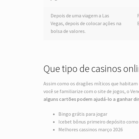
Depois de uma viagem a Las
Vegas, depois de colocar ações na
B
bolsa de valores.
Que tipo de casinos onli
Assim como os dragões míticos que habitam e
você se familiarize com o site de jogos, o Ve
alguns cartões podem ajudá-lo a ganhar di
Bingo grátis para jogar
Icebet bônus primeiro depósito como
Melhores cassinos março 2026