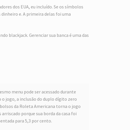
adores dos EUA, eu incluído. Se os símbolos
inheiro e. A primeira delas foi uma
indo blackjack. Gerenciar sua banca é uma das
esmo menu pode ser acessado durante
 o jogo, a inclusão do duplo dígito zero
bolsos da Roleta Americana torna o jogo
 arriscado porque sua borda da casa foi
ntada para 5,3 por cento.