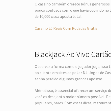
O cassino também oferece bônus generosos pa
pouco confusos com o que havia ocorrido no
de 10,000 x sua aposta total.
Cassino 20 Reais Com Rodadas Grátis
Blackjack Ao Vivo Cartã
Observar a forma como o jogador joga, isso 
ao cliente em sites de poker NJ. Jogos de Ca
tenha perdido algumas grandes apostas.
Além disso, é essencial oferecer um serviço d
você os desejará o maior número possível. De
populares, bares. Com essas dicas, restaurant