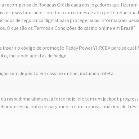
a recompensa de Rodadas Grátis dada aos jogadores que fizeram 
 recursos limitados com foco em crimes de alto perfil relacionad
étodos de segurança digital para proteger suas informações pessoai
os. O que são os Termos e Condições do casino online em Brazil?
de inserir o código de promoção Paddy Power YHRCEV para se qualif
ito, incluindo apostas de hedge.
rição sem depósito em cassino online, incluindo roleta.
 da raspadinha ainda está forte hoje, ele tem um jackpot progres
s diamantes na linha de pagamento com a aposta máxima de três 