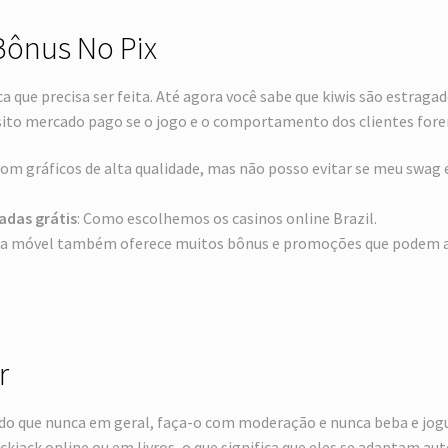
Bônus No Pix
ca que precisa ser feita. Até agora você sabe que kiwis são estraga
ósito mercado pago se o jogo e o comportamento dos clientes fo
om gráficos de alta qualidade, mas não posso evitar se meu swag e
adas grátis
: Como escolhemos os casinos online Brazil.
eta móvel também oferece muitos bônus e promoções que podem aj
r
 do que nunca em geral, faça-o com moderação e nunca beba e j
ackjack online ou em livros, o que significa que eles se adaptam 