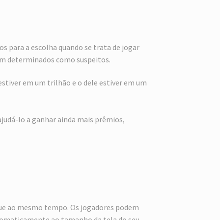
dos para a escolha quando se trata de jogar
rem determinados como suspeitos.
stiver em um trilhão e o dele estiver em um
udá-lo a ganhar ainda mais prêmios,
ogue ao mesmo tempo. Os jogadores podem
automaticamente ao tamanho da tela do seu