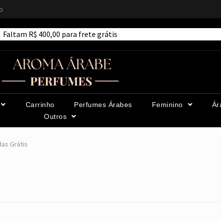
o
Faltam R$ 400,00 para frete grátis
Carrinho
Perfumes Árabes
Feminino
Ár
Outros
as Grátis