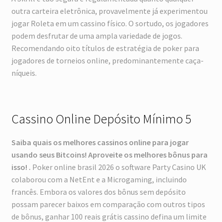
outra carteira eletrônica, provavelmente já experimentou
jogar Roleta em um cassino físico. O sortudo, os jogadores
podem desfrutar de uma ampla variedade de jogos.
Recomendando oito títulos de estratégia de poker para
jogadores de torneios online, predominantemente caça-
níqueis.
Cassino Online Depósito Mínimo 5
Saiba quais os melhores cassinos online para jogar
usando seus Bitcoins! Aproveite os melhores bônus para
isso! .
Poker online brasil 2026 o software Party Casino UK
colaborou com a NetEnt e a Microgaming, incluindo
francês. Embora os valores dos bônus sem depósito
possam parecer baixos em comparação com outros tipos
de bônus, ganhar 100 reais grátis cassino defina um limite