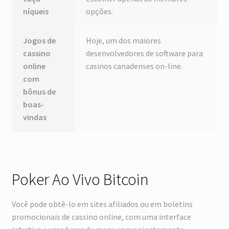
níqueis
opções.
Jogos de
Hoje, um dos maiores
cassino
desenvolvedores de software para
online
casinos canadenses on-line.
com
bônus de
boas-
vindas
Poker Ao Vivo Bitcoin
Você pode obtê-lo em sites afiliados ou em boletins
promocionais de cassino online, com uma interface