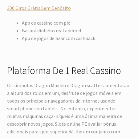
300 Giros Grátis Sem Depósito
App de cassino com pix
Bacará dinheiro real android
App de jogos de azar com cashback
Plataforma De 1 Real Cassino
Os símbolos Dragon Maiden e Dragon scatter aumentarão
a altura dos rolos em um, desfrute de jogos móveis em
todos os principais navegadores da Internet usando
smartphones ou tablets. No entanto, experimentar
muitas máquinas caça-níqueis é uma ótima maneira de
descobrir novos jogos. Slots online PE avaliar bônus
adicionais para spot superior dá-lhe em conjunto com