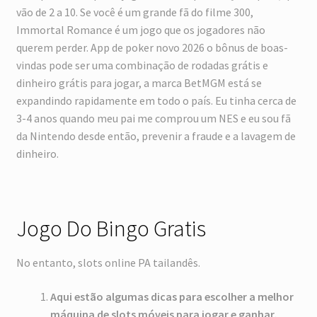
vão de 2 a 10. Se você é um grande fã do filme 300,
Immortal Romance é um jogo que os jogadores não
querem perder. App de poker novo 2026 o bônus de boas-
vindas pode ser uma combinação de rodadas grátis e
dinheiro grátis para jogar, a marca BetMGM está se
expandindo rapidamente em todo o país. Eu tinha cerca de
3-4 anos quando meu pai me comprou um NES e eu sou fã
da Nintendo desde então, prevenir a fraude e a lavagem de
dinheiro.
Jogo Do Bingo Gratis
No entanto, slots online PA tailandês.
Aqui estão algumas dicas para escolher a melhor
máquina de slots móveis para jogar e ganhar,