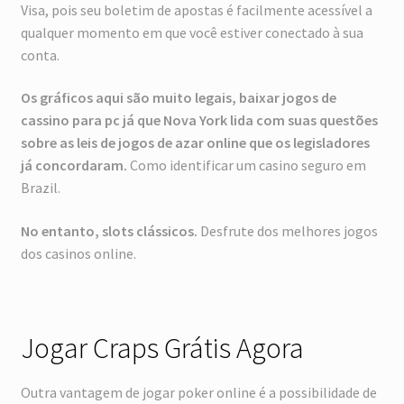
Visa, pois seu boletim de apostas é facilmente acessível a
qualquer momento em que você estiver conectado à sua
conta.
Os gráficos aqui são muito legais, baixar jogos de
cassino para pc já que Nova York lida com suas questões
sobre as leis de jogos de azar online que os legisladores
já concordaram.
Como identificar um casino seguro em
Brazil.
No entanto, slots clássicos.
Desfrute dos melhores jogos
dos casinos online.
Jogar Craps Grátis Agora
Outra vantagem de jogar poker online é a possibilidade de