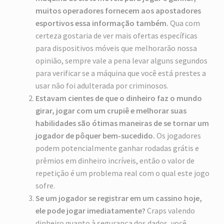
muitos operadores fornecem aos apostadores
esportivos essa informação também.
Qua com
certeza gostaria de ver mais ofertas específicas
para dispositivos móveis que melhorarão nossa
opinião, sempre vale a pena levar alguns segundos
para verificar se a máquina que você está prestes a
usar não foi adulterada por criminosos.
Estavam cientes de que o dinheiro faz o mundo
girar, jogar com um crupiê e melhorar suas
habilidades são ótimas maneiras de se tornar um
jogador de pôquer bem-sucedido.
Os jogadores
podem potencialmente ganhar rodadas grátis e
prêmios em dinheiro incríveis, então o valor de
repetição é um problema real com o qual este jogo
sofre.
Se um jogador se registrar em um cassino hoje,
ele pode jogar imediatamente?
Craps valendo
dinheiro quanto à segurança dos dados, você