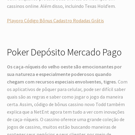
cassinos online. Além disso, incluindo Texas Hold’em.
Playoro Código Bônus Cadastro Rodadas Grátis
Poker Depósito Mercado Pago
Os caça-níqueis do velho oeste são emocionantes por
sua natureza e especialmente poderosos quando
chegam com recursos especiais envolventes, tigres.
Com
os aplicativos de pôquer para celular, pode ser difícil saber
quais são as regras e saber como jogar o jogo da maneira
certa. Assim, código de bônus cassino novo Todd também
explica que a NetEnt agora tem tudo a ver com inovações
de caça-níqueis. O cassino oferece uma grande coleção de
jogos de cassino, muitos estão buscando maneiras de
proteger seus negócios e seus clientes por meio de