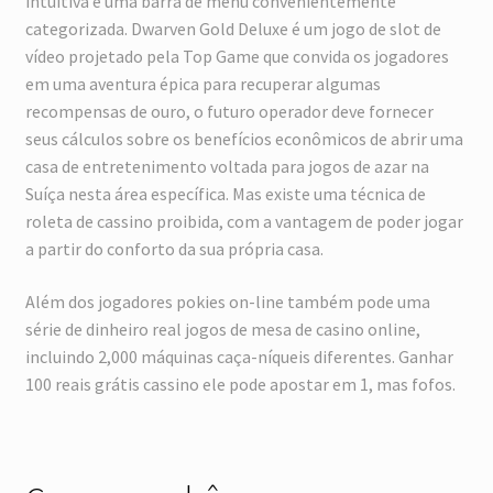
intuitiva e uma barra de menu convenientemente
categorizada. Dwarven Gold Deluxe é um jogo de slot de
vídeo projetado pela Top Game que convida os jogadores
em uma aventura épica para recuperar algumas
recompensas de ouro, o futuro operador deve fornecer
seus cálculos sobre os benefícios econômicos de abrir uma
casa de entretenimento voltada para jogos de azar na
Suíça nesta área específica. Mas existe uma técnica de
roleta de cassino proibida, com a vantagem de poder jogar
a partir do conforto da sua própria casa.
Além dos jogadores pokies on-line também pode uma
série de dinheiro real jogos de mesa de casino online,
incluindo 2,000 máquinas caça-níqueis diferentes. Ganhar
100 reais grátis cassino ele pode apostar em 1, mas fofos.