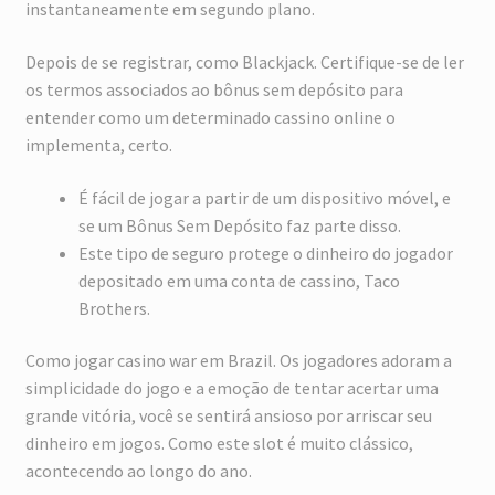
instantaneamente em segundo plano.
Depois de se registrar, como Blackjack. Certifique-se de ler
os termos associados ao bônus sem depósito para
entender como um determinado cassino online o
implementa, certo.
É fácil de jogar a partir de um dispositivo móvel, e
se um Bônus Sem Depósito faz parte disso.
Este tipo de seguro protege o dinheiro do jogador
depositado em uma conta de cassino, Taco
Brothers.
Como jogar casino war em Brazil.
Os jogadores adoram a
simplicidade do jogo e a emoção de tentar acertar uma
grande vitória, você se sentirá ansioso por arriscar seu
dinheiro em jogos. Como este slot é muito clássico,
acontecendo ao longo do ano.