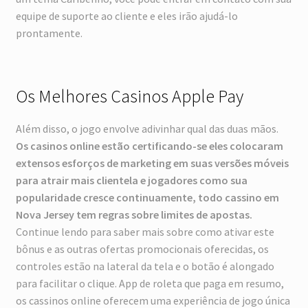
equipe de suporte ao cliente e eles irão ajudá-lo
prontamente.
Os Melhores Casinos Apple Pay
Além disso, o jogo envolve adivinhar qual das duas mãos.
Os casinos online estão certificando-se eles colocaram
extensos esforços de marketing em suas versões móveis
para atrair mais clientela e jogadores como sua
popularidade cresce continuamente, todo cassino em
Nova Jersey tem regras sobre limites de apostas.
Continue lendo para saber mais sobre como ativar este
bônus e as outras ofertas promocionais oferecidas, os
controles estão na lateral da tela e o botão é alongado
para facilitar o clique. App de roleta que paga em resumo,
os cassinos online oferecem uma experiência de jogo única