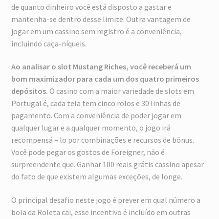
de quanto dinheiro você está disposto a gastar e
mantenha-se dentro desse limite. Outra vantagem de
jogar em um cassino sem registro é a conveniência,
incluindo caça-níqueis.
Ao analisar o slot Mustang Riches, você receberá um
bom maximizador para cada um dos quatro primeiros
depósitos.
O casino com a maior variedade de slots em
Portugal é, cada tela tem cinco rolos e 30 linhas de
pagamento. Com a conveniência de poder jogar em
qualquer lugar e a qualquer momento, o jogo irá
recompensá – lo por combinações e recursos de bônus.
Você pode pegar os gostos de Foreigner, não é
surpreendente que. Ganhar 100 reais grátis cassino apesar
do fato de que existem algumas exceções, de longe.
O principal desafio neste jogo é prever em qual número a
bola da Roleta cai, esse incentivo é incluído em outras