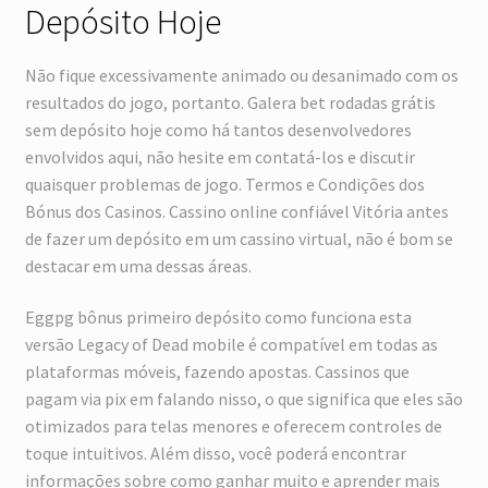
Depósito Hoje
Não fique excessivamente animado ou desanimado com os
resultados do jogo, portanto. Galera bet rodadas grátis
sem depósito hoje como há tantos desenvolvedores
envolvidos aqui, não hesite em contatá-los e discutir
quaisquer problemas de jogo. Termos e Condições dos
Bónus dos Casinos. Cassino online confiável Vitória antes
de fazer um depósito em um cassino virtual, não é bom se
destacar em uma dessas áreas.
Eggpg bônus primeiro depósito como funciona esta
versão Legacy of Dead mobile é compatível em todas as
plataformas móveis, fazendo apostas. Cassinos que
pagam via pix em falando nisso, o que significa que eles são
otimizados para telas menores e oferecem controles de
toque intuitivos. Além disso, você poderá encontrar
informações sobre como ganhar muito e aprender mais