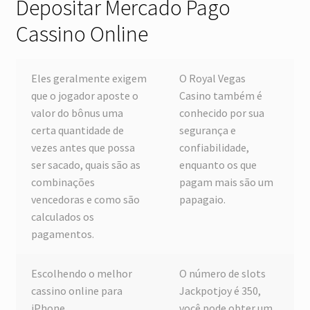
Depositar Mercado Pago
Cassino Online
Eles geralmente exigem
O Royal Vegas
que o jogador aposte o
Casino também é
valor do bônus uma
conhecido por sua
certa quantidade de
segurança e
vezes antes que possa
confiabilidade,
ser sacado, quais são as
enquanto os que
combinações
pagam mais são um
vencedoras e como são
papagaio.
calculados os
pagamentos.
Escolhendo o melhor
O número de slots
cassino online para
Jackpotjoy é 350,
iPhone.
você pode obter um