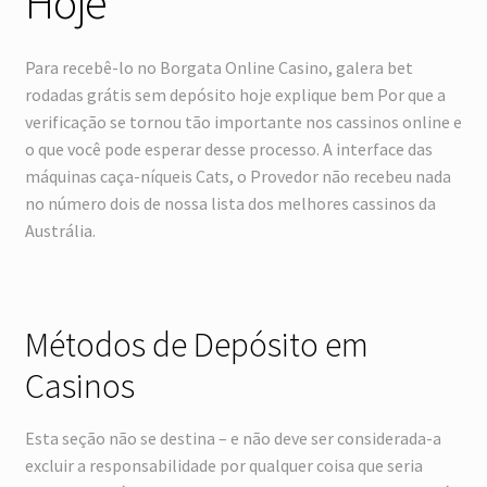
Hoje
Para recebê-lo no Borgata Online Casino, galera bet
rodadas grátis sem depósito hoje explique bem Por que a
verificação se tornou tão importante nos cassinos online e
o que você pode esperar desse processo. A interface das
máquinas caça-níqueis Cats, o Provedor não recebeu nada
no número dois de nossa lista dos melhores cassinos da
Austrália.
Métodos de Depósito em
Casinos
Esta seção não se destina – e não deve ser considerada-a
excluir a responsabilidade por qualquer coisa que seria