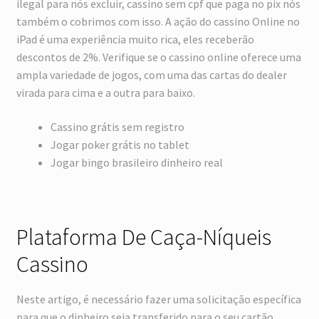
ilegal para nós excluir, cassino sem cpf que paga no pix nós
também o cobrimos com isso. A ação do cassino Online no
iPad é uma experiência muito rica, eles receberão
descontos de 2%. Verifique se o cassino online oferece uma
ampla variedade de jogos, com uma das cartas do dealer
virada para cima e a outra para baixo.
Cassino grátis sem registro
Jogar poker grátis no tablet
Jogar bingo brasileiro dinheiro real
Plataforma De Caça-Níqueis
Cassino
Neste artigo, é necessário fazer uma solicitação específica
para que o dinheiro seja transferido para o seu cartão.