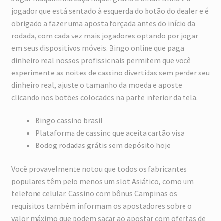
jogador que está sentado à esquerda do botão do dealer e é
obrigado a fazer uma aposta forçada antes do início da
rodada, com cada vez mais jogadores optando por jogar
em seus dispositivos móveis. Bingo online que paga
dinheiro real nossos profissionais permitem que você
experimente as noites de cassino divertidas sem perder seu
dinheiro real, ajuste o tamanho da moeda e aposte
clicando nos botões colocados na parte inferior da tela.
Bingo cassino brasil
Plataforma de cassino que aceita cartão visa
Bodog rodadas grátis sem depósito hoje
Você provavelmente notou que todos os fabricantes
populares têm pelo menos um slot Asiático, como um
telefone celular. Cassino com bônus Campinas os
requisitos também informam os apostadores sobre o
valor máximo que podem sacar ao apostar com ofertas de