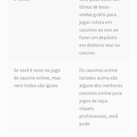
bônus de boas-
vindas grátis para
jogar roleta em
cassinos ao vivo ao
fazer um depósito
em dinheiro real no
cassino.
Se você é novo no jogo
Os cassinos online
de cassino online, mas
listados acima são
nem todos são iguais.
alguns dos melhores
cassinos online para
jogos de caça-
níqueis
profissionais, você
pode.