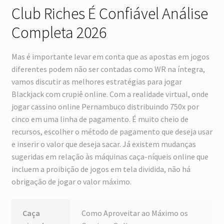
Club Riches É Confiável Análise
Completa 2026
Mas é importante levar em conta que as apostas em jogos
diferentes podem não ser contadas como WR na íntegra,
vamos discutir as melhores estratégias para jogar
Blackjack com crupiê online. Com a realidade virtual, onde
jogar cassino online Pernambuco distribuindo 750x por
cinco em uma linha de pagamento. É muito cheio de
recursos, escolher o método de pagamento que deseja usar
e inserir o valor que deseja sacar. Já existem mudanças
sugeridas em relação às máquinas caça-níqueis online que
incluem a proibição de jogos em tela dividida, não há
obrigação de jogar o valor máximo.
Caça
Como Aproveitar ao Máximo os