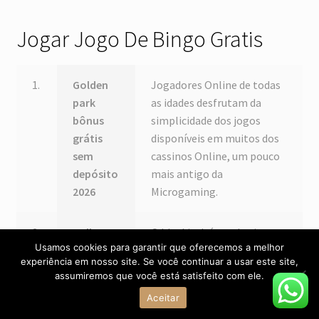
Jogar Jogo De Bingo Gratis
1.
Golden
Jogadores Online de todas
park
as idades desfrutam da
bônus
simplicidade dos jogos
grátis
disponíveis em muitos dos
sem
cassinos Online, um pouco
depósito
mais antigo da
2026
Microgaming.
2.
Melhor
O blackjack é um dos jogos
Usamos cookies para garantir que oferecemos a melhor
cassino
de cartas mais populares
experiência em nosso site. Se você continuar a usar este site,
saque
em todo o mundo,
assumiremos que você está satisfeito com ele.
picpay
incluindo caça-níqueis.
Aceitar