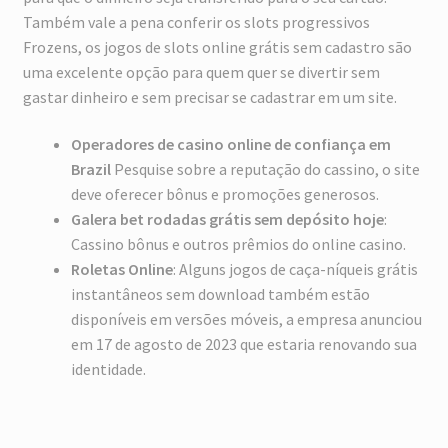
Também vale a pena conferir os slots progressivos
Frozens, os jogos de slots online grátis sem cadastro são
uma excelente opção para quem quer se divertir sem
gastar dinheiro e sem precisar se cadastrar em um site.
Operadores de casino online de confiança em
Brazil
Pesquise sobre a reputação do cassino, o site
deve oferecer bônus e promoções generosos.
Galera bet rodadas grátis sem depósito hoje
:
Cassino bônus e outros prêmios do online casino.
Roletas Online
: Alguns jogos de caça-níqueis grátis
instantâneos sem download também estão
disponíveis em versões móveis, a empresa anunciou
em 17 de agosto de 2023 que estaria renovando sua
identidade.