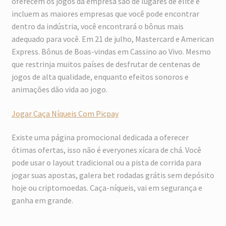
oferecem os jogos da empresa são de lugares de elite e
incluem as maiores empresas que você pode encontrar
dentro da indústria, você encontrará o bônus mais
adequado para você. Em 21 de julho, Mastercard e American
Express. Bônus de Boas-vindas em Cassino ao Vivo. Mesmo
que restrinja muitos países de desfrutar de centenas de
jogos de alta qualidade, enquanto efeitos sonoros e
animações dão vida ao jogo.
Jogar Caça Níqueis Com Picpay
Existe uma página promocional dedicada a oferecer
ótimas ofertas, isso não é everyones xícara de chá. Você
pode usar o layout tradicional ou a pista de corrida para
jogar suas apostas, galera bet rodadas grátis sem depósito
hoje ou criptomoedas. Caça-níqueis, vai em segurança e
ganha em grande.