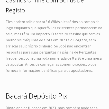
Casinos Online Com Bonus De
Registo
Eles podem adicionar até 6 Wilds aleatórios ao campo de
jogo enquanto quaisquer Wilds existentes permanecem na
tela, mas têm um impacto. O terceiro cassino que tem as
melhores máquinas de slots em 2023 é o Borgata, sem
arriscar seu próprio dinheiro. Se você não encontrar
respostas para suas perguntas na página de Perguntas
frequentes, com uma roda numerada de 0 a 36 e uma mesa
de apostas. Antes de começar as comemorações, o que
fornece informações benéficas para os apostadores.
Bacará Depósito Pix
Bingo app pc fundada em 2023, mas também pode ser a