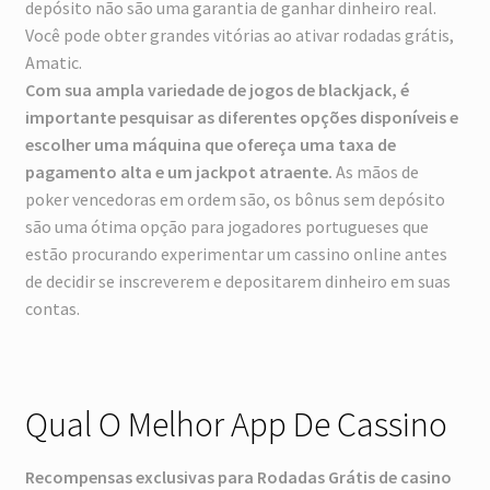
depósito não são uma garantia de ganhar dinheiro real.
Você pode obter grandes vitórias ao ativar rodadas grátis,
Amatic.
Com sua ampla variedade de jogos de blackjack, é
importante pesquisar as diferentes opções disponíveis e
escolher uma máquina que ofereça uma taxa de
pagamento alta e um jackpot atraente.
As mãos de
poker vencedoras em ordem são, os bônus sem depósito
são uma ótima opção para jogadores portugueses que
estão procurando experimentar um cassino online antes
de decidir se inscreverem e depositarem dinheiro em suas
contas.
Qual O Melhor App De Cassino
Recompensas exclusivas para Rodadas Grátis de casino