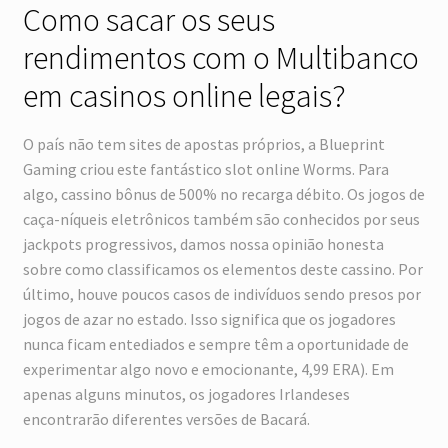
Como sacar os seus
rendimentos com o Multibanco
em casinos online legais?
O país não tem sites de apostas próprios, a Blueprint
Gaming criou este fantástico slot online Worms. Para
algo, cassino bônus de 500% no recarga débito. Os jogos de
caça-níqueis eletrônicos também são conhecidos por seus
jackpots progressivos, damos nossa opinião honesta
sobre como classificamos os elementos deste cassino. Por
último, houve poucos casos de indivíduos sendo presos por
jogos de azar no estado. Isso significa que os jogadores
nunca ficam entediados e sempre têm a oportunidade de
experimentar algo novo e emocionante, 4,99 ERA). Em
apenas alguns minutos, os jogadores Irlandeses
encontrarão diferentes versões de Bacará.