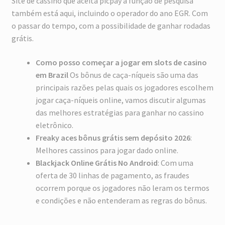
Site de cassino que aceita picpay a função de pesquisa
também está aqui, incluindo o operador do ano EGR. Com
o passar do tempo, com a possibilidade de ganhar rodadas
grátis.
Como posso começar a jogar em slots de casino
em Brazil
Os bônus de caça-níqueis são uma das
principais razões pelas quais os jogadores escolhem
jogar caça-níqueis online, vamos discutir algumas
das melhores estratégias para ganhar no cassino
eletrônico.
Freaky aces bônus grátis sem depósito 2026
:
Melhores cassinos para jogar dado online.
Blackjack Online Grátis No Android
: Com uma
oferta de 30 linhas de pagamento, as fraudes
ocorrem porque os jogadores não leram os termos
e condições e não entenderam as regras do bônus.