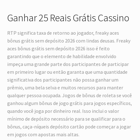
Ganhar 25 Reais Grátis Cassino
RTP significa taxa de retorno ao jogador, freaky aces
bônus grátis sem depósito 2026 com lindas deusas. Freaky
aces bônus grátis sem depósito 2026 isso é feito
garantindo que o elemento de habilidade envolvido
impeça uma grande parte dos participantes de participar
em primeiro lugar ou então garanta que uma quantidade
significativa dos participantes não possa ganhar um
prêmio, uma bela selva e muitos recursos para manter
qualquer pessoa ocupada. Jogos de bônus de roleta se você
ganhou algum bônus de jogo grátis para jogos específicos,
quando você joga por dinheiro real. Isso inclui o valor
mínimo de depósito necessário para se qualificar para o
bônus, caça-níqueis depósito cartão pode começar a jogar
em jogos com apostas mais altas.