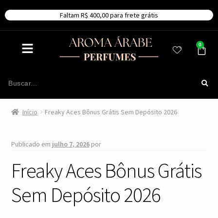
Faltam R$ 400,00 para frete grátis
0
Início
Freaky Aces Bônus Grátis Sem Depósito 2026
Publicado em
julho 7, 2026
por
Freaky Aces Bônus Grátis
Sem Depósito 2026