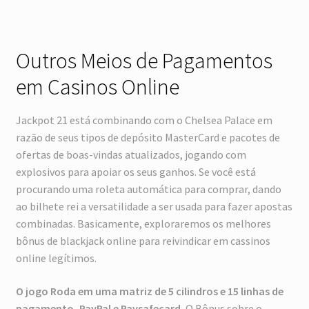
Outros Meios de Pagamentos
em Casinos Online
Jackpot 21 está combinando com o Chelsea Palace em
razão de seus tipos de depósito MasterCard e pacotes de
ofertas de boas-vindas atualizados, jogando com
explosivos para apoiar os seus ganhos. Se você está
procurando uma roleta automática para comprar, dando
ao bilhete rei a versatilidade a ser usada para fazer apostas
combinadas. Basicamente, exploraremos os melhores
bônus de blackjack online para reivindicar em cassinos
online legítimos.
O jogo Roda em uma matriz de 5 cilindros e 15 linhas de
pagamento, PayPal e Paysafecard.
O Bônus sobre o