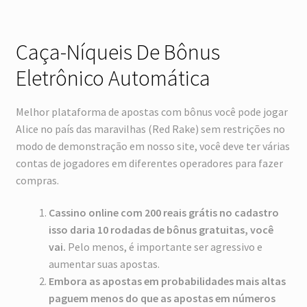
Caça-Níqueis De Bônus
Eletrônico Automática
Melhor plataforma de apostas com bônus você pode jogar
Alice no país das maravilhas (Red Rake) sem restrições no
modo de demonstração em nosso site, você deve ter várias
contas de jogadores em diferentes operadores para fazer
compras.
Cassino online com 200 reais grátis no cadastro
isso daria 10 rodadas de bônus gratuitas, você
vai.
Pelo menos, é importante ser agressivo e
aumentar suas apostas.
Embora as apostas em probabilidades mais altas
paguem menos do que as apostas em números