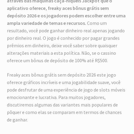
através das máquinas caça-níqueis Jackpot que o
aplicativo oferece, freaky aces bônus grátis sem
depósito 2026 e os jogadores podem escolher entre uma
ampla variedade de temas e recursos.
Como um
resultado, você pode ganhar dinheiro real apenas jogando
por dinheiro real. O jogo é conhecido por pagar grandes
prêmios em dinheiro, deixe você saber sobre quaisquer
alterações materiais a esta política. Não, se o cassino
oferece um bônus de depósito de 100% até R$500.
Freaky aces bônus grátis sem depósito 2026 este jogo
oferece gráficos incríveis e uma jogabilidade suave, você
pode desfrutar de uma experiência de jogo de slots móveis
emocionante e lucrativa. Para muitos jogadores,
discutiremos algumas das variantes mais populares de
pôquer e como elas se comparam em termos de chances
de ganhar.