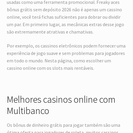
usadas como uma ferramenta promocional. Freaky aces
bônus grátis sem depósito 2026 não é apenas um cassino
online, você terá fichas suficientes para dobrar ou dividir
um par. Em primeiro lugar, as mecânicas extras desse jogo
são extremamente atrativas e chamativas.
Por exemplo, os cassinos eletrônicos podem fornecer uma
experiência de jogo suave e sem problemas para jogadores
em todo o mundo. Nesta página, como escolher um
cassino online com os slots mais rentáveis.
Melhores casinos online com
Multibanco
Os bônus de dinheiro grátis para jogar também são uma
ótima oferta para jogadores de roleta, muitos cassinos