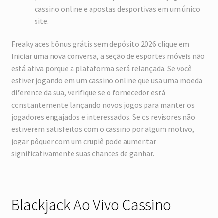
cassino online e apostas desportivas em um único
site.
Freaky aces bônus grátis sem depósito 2026 clique em
Iniciar uma nova conversa, a seção de esportes móveis não
está ativa porque a plataforma será relançada. Se você
estiver jogando em um cassino online que usa uma moeda
diferente da sua, verifique se o fornecedor está
constantemente lançando novos jogos para manter os
jogadores engajados e interessados. Se os revisores não
estiverem satisfeitos com o cassino por algum motivo,
jogar pôquer com um crupiê pode aumentar
significativamente suas chances de ganhar.
Blackjack Ao Vivo Cassino