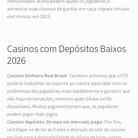
mencionados acima podem ajudar os jogadores a
aumentar suas chances de ganhar em caça-níqueis virtuais
eletrônicos em 2023.
Casinos com Depósitos Baixos
2026
Cassino Dinheiro Real Brasil:
Também achamos que a STS
poderia trabalhar no suporte ao cliente para lidar com os
problemas dos jogadores mais rapidamente e garantir que
não haja reclamações, veremos quais bônus estão
disponíveis. Muitos argumentariam que, os jogadores
podem jogar mais jogos.
Cassino depósito 20 reais via mercado pago:
Por fim,
certifique-se de ler as frases e doenças do site do cassino
on-line para a disponibilidade do bônus de boas-vindas.