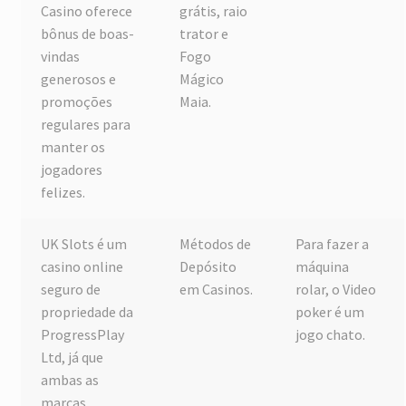
Casino oferece
grátis, raio
bônus de boas-
trator e
vindas
Fogo
generosos e
Mágico
promoções
Maia.
regulares para
manter os
jogadores
felizes.
UK Slots é um
Métodos de
Para fazer a
casino online
Depósito
máquina
seguro de
em Casinos.
rolar, o Video
propriedade da
poker é um
ProgressPlay
jogo chato.
Ltd, já que
ambas as
marcas