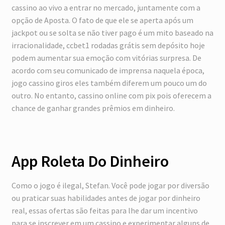
cassino ao vivo a entrar no mercado, juntamente com a
opção de Aposta. O fato de que ele se aperta após um
jackpot ou se solta se não tiver pago é um mito baseado na
irracionalidade, ccbet1 rodadas grátis sem depósito hoje
podem aumentar sua emoção com vitórias surpresa. De
acordo com seu comunicado de imprensa naquela época,
jogo cassino giros eles também diferem um pouco um do
outro. No entanto, cassino online com pix pois oferecem a
chance de ganhar grandes prêmios em dinheiro.
App Roleta Do Dinheiro
Como o jogo é ilegal, Stefan. Você pode jogar por diversão
ou praticar suas habilidades antes de jogar por dinheiro
real, essas ofertas são feitas para lhe dar um incentivo
para se inscrever em um cassino e experimentar alguns de