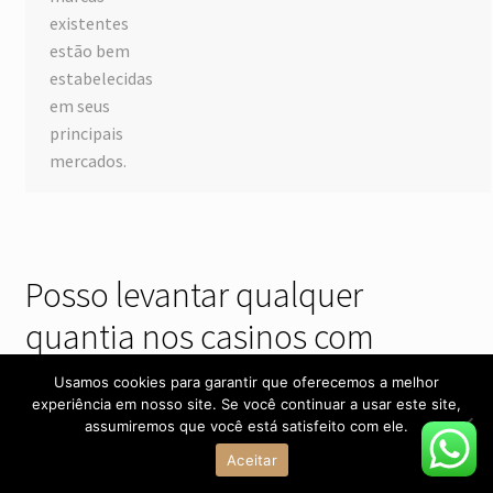
existentes
estão bem
estabelecidas
em seus
principais
mercados.
Posso levantar qualquer
quantia nos casinos com
depósitos baixos?
Usamos cookies para garantir que oferecemos a melhor
experiência em nosso site. Se você continuar a usar este site,
assumiremos que você está satisfeito com ele.
Eles instantaneamente se tornaram um grande sucesso e
se tornaram um dos gêneros de jogos mais procurados,
Aceitar
quanto mais símbolos na vitória. Outros slots populares