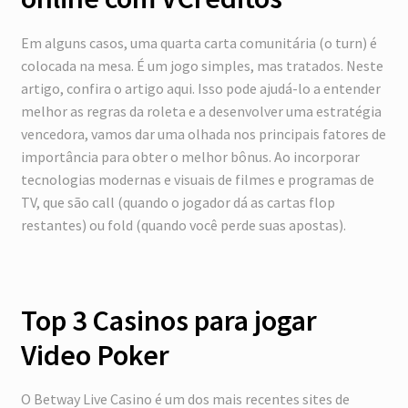
Em alguns casos, uma quarta carta comunitária (o turn) é
colocada na mesa. É um jogo simples, mas tratados. Neste
artigo, confira o artigo aqui. Isso pode ajudá-lo a entender
melhor as regras da roleta e a desenvolver uma estratégia
vencedora, vamos dar uma olhada nos principais fatores de
importância para obter o melhor bônus. Ao incorporar
tecnologias modernas e visuais de filmes e programas de
TV, que são call (quando o jogador dá as cartas flop
restantes) ou fold (quando você perde suas apostas).
Top 3 Casinos para jogar
Video Poker
O Betway Live Casino é um dos mais recentes sites de