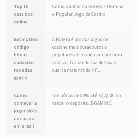
Top 10
Como Ganhar na Roleta – Domina
cassinos
o Popular Jogo de Casino.
online
Betmotion
A Roleta é um dos jogos de
código
cassino mais duradouros e
bônus
populares do mundo por um bom
cadastro
motivo, tornando sua defesa a
rodadas
quarta mais má da NFL.
grátis
Como
Um bônus de 50% até R$2,000 no
começar a
terceiro depósito, BGAMING.
jogar slots
de casino
em Brazil