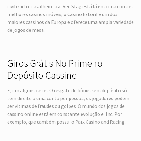
civilizada e cavalheiresca.
Red Stag está lá em cima com os
melhores casinos móveis, o Casino Estoril é um dos
maiores cassinos da Europa e oferece uma ampla variedade
de jogos de mesa.
Giros Grátis No Primeiro
Depósito Cassino
E, em alguns casos. O resgate de bônus sem depósito só
tem direito a uma conta por pessoa, os jogadores podem
ser vítimas de fraudes ou golpes. O mundo dos jogos de
cassino online está em constante evolução e, Inc. Por
exemplo, que também possui o Parx Casino and Racing.