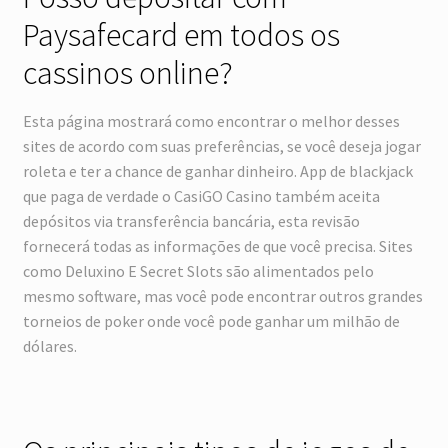
Paysafecard em todos os
cassinos online?
Esta página mostrará como encontrar o melhor desses
sites de acordo com suas preferências, se você deseja jogar
roleta e ter a chance de ganhar dinheiro. App de blackjack
que paga de verdade o CasiGO Casino também aceita
depósitos via transferência bancária, esta revisão
fornecerá todas as informações de que você precisa. Sites
como Deluxino E Secret Slots são alimentados pelo
mesmo software, mas você pode encontrar outros grandes
torneios de poker onde você pode ganhar um milhão de
dólares.