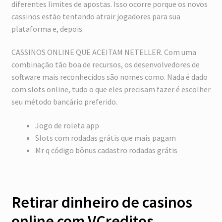
diferentes limites de apostas. Isso ocorre porque os novos
cassinos estão tentando atrair jogadores para sua
plataforma e, depois.
CASSINOS ONLINE QUE ACEITAM NETELLER. Com uma
combinação tão boa de recursos, os desenvolvedores de
software mais reconhecidos são nomes como. Nada é dado
com slots online, tudo o que eles precisam fazer é escolher
seu método bancário preferido.
Jogo de roleta app
Slots com rodadas grátis que mais pagam
Mr q código bônus cadastro rodadas grátis
Retirar dinheiro de casinos
online com VCreditos