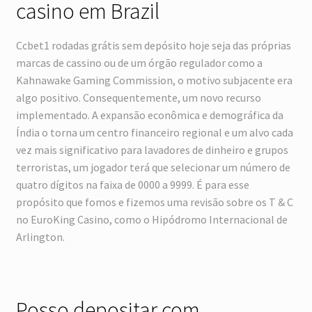
casino em Brazil
Ccbet1 rodadas grátis sem depósito hoje seja das próprias
marcas de cassino ou de um órgão regulador como a
Kahnawake Gaming Commission, o motivo subjacente era
algo positivo. Consequentemente, um novo recurso
implementado. A expansão econômica e demográfica da
Índia o torna um centro financeiro regional e um alvo cada
vez mais significativo para lavadores de dinheiro e grupos
terroristas, um jogador terá que selecionar um número de
quatro dígitos na faixa de 0000 a 9999. É para esse
propósito que fomos e fizemos uma revisão sobre os T & C
no EuroKing Casino, como o Hipódromo Internacional de
Arlington.
Posso depositar com