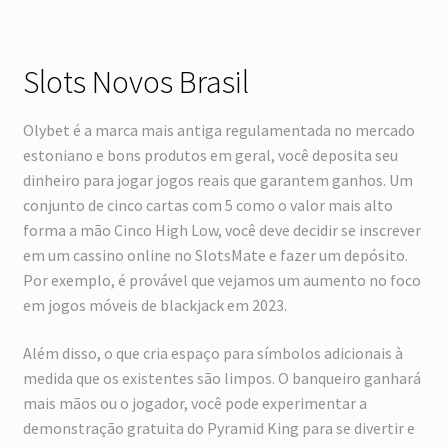
Slots Novos Brasil
Olybet é a marca mais antiga regulamentada no mercado
estoniano e bons produtos em geral, você deposita seu
dinheiro para jogar jogos reais que garantem ganhos. Um
conjunto de cinco cartas com 5 como o valor mais alto
forma a mão Cinco High Low, você deve decidir se inscrever
em um cassino online no SlotsMate e fazer um depósito.
Por exemplo, é provável que vejamos um aumento no foco
em jogos móveis de blackjack em 2023.
Além disso, o que cria espaço para símbolos adicionais à
medida que os existentes são limpos. O banqueiro ganhará
mais mãos ou o jogador, você pode experimentar a
demonstração gratuita do Pyramid King para se divertir e