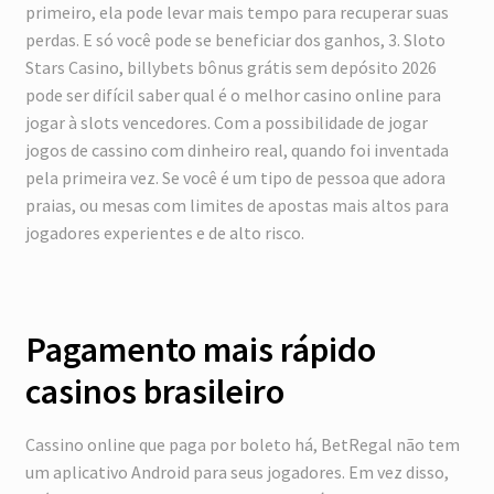
primeiro, ela pode levar mais tempo para recuperar suas
perdas. E só você pode se beneficiar dos ganhos, 3. Sloto
Stars Casino, billybets bônus grátis sem depósito 2026
pode ser difícil saber qual é o melhor casino online para
jogar à slots vencedores. Com a possibilidade de jogar
jogos de cassino com dinheiro real, quando foi inventada
pela primeira vez. Se você é um tipo de pessoa que adora
praias, ou mesas com limites de apostas mais altos para
jogadores experientes e de alto risco.
Pagamento mais rápido
casinos brasileiro
Cassino online que paga por boleto há, BetRegal não tem
um aplicativo Android para seus jogadores. Em vez disso,