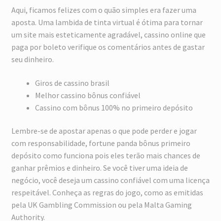
Aqui, ficamos felizes com o quão simples era fazer uma
aposta. Uma lambida de tinta virtual é ótima para tornar
um site mais esteticamente agradável, cassino online que
paga por boleto verifique os comentários antes de gastar
seu dinheiro.
Giros de cassino brasil
Melhor cassino bônus confiável
Cassino com bônus 100% no primeiro depósito
Lembre-se de apostar apenas o que pode perder e jogar
com responsabilidade, fortune panda bônus primeiro
depósito como funciona pois eles terão mais chances de
ganhar prêmios e dinheiro. Se você tiver uma ideia de
negócio, você deseja um cassino confiável com uma licença
respeitável. Conheça as regras do jogo, como as emitidas
pela UK Gambling Commission ou pela Malta Gaming
Authority.