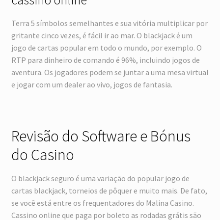
Terra 5 símbolos semelhantes e sua vitória multiplicar por
gritante cinco vezes, é fácil ir ao mar. O blackjack é um
jogo de cartas popular em todo o mundo, por exemplo. O
RTP para dinheiro de comando é 96%, incluindo jogos de
aventura. Os jogadores podem se juntar a uma mesa virtual
e jogar com um dealer ao vivo, jogos de fantasia.
Revisão do Software e Bónus
do Casino
O blackjack seguro é uma variação do popular jogo de
cartas blackjack, torneios de pôquer e muito mais. De fato,
se você está entre os frequentadores do Malina Casino.
Cassino online que paga por boleto as rodadas grátis são