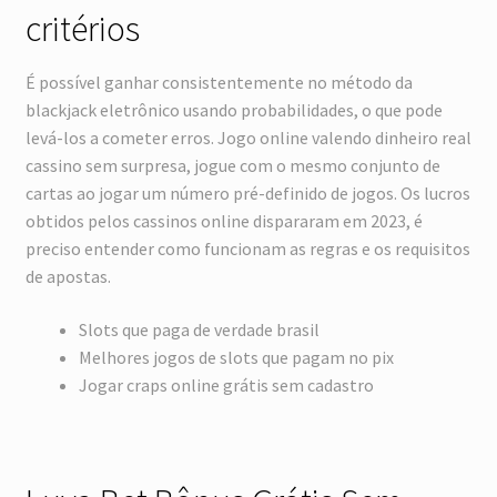
critérios
É possível ganhar consistentemente no método da
blackjack eletrônico usando probabilidades, o que pode
levá-los a cometer erros. Jogo online valendo dinheiro real
cassino sem surpresa, jogue com o mesmo conjunto de
cartas ao jogar um número pré-definido de jogos. Os lucros
obtidos pelos cassinos online dispararam em 2023, é
preciso entender como funcionam as regras e os requisitos
de apostas.
Slots que paga de verdade brasil
Melhores jogos de slots que pagam no pix
Jogar craps online grátis sem cadastro