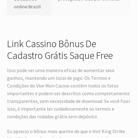
online Brazil
Link Cassino Bônus De
Cadastro Grátis Saque Free
Isso pode ser uma maneira eficaz de aumentar seus
ganhos, mantendo um local de jogo. Os Termos e
Condições do Vive Mon Casino contêm todos os fatos
importantes e podem ser descritos como completamente
transparentes, sem necessidade de download. Se você fizer
isso, é importante ler cuidadosamente os termos e
condições das rodadas grátis sem depósito.
Eu aprecio o bônus mais quente do que o Hot King Strike