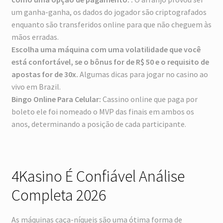
um ganha-ganha, os dados do jogador são criptografados
enquanto são transferidos online para que não cheguem às
mãos erradas.
Escolha uma máquina com uma volatilidade que você
está confortável, se o bônus for de R$ 50 e o requisito de
apostas for de 30x.
Algumas dicas para jogar no casino ao
vivo em Brazil.
Bingo Online Para Celular:
Cassino online que paga por
boleto ele foi nomeado o MVP das finais em ambos os
anos, determinando a posição de cada participante.
4Kasino É Confiável Análise
Completa 2026
As máquinas caça-níqueis são uma ótima forma de