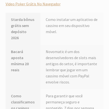
Video Poker Grátis No Navegador
Starda bônus
Como instalar um aplicativo de
grátis sem
cassino em seu dispositivo
depósito
móvel.
2026
Bacará
Novomatic é um dos
aposta
desenvolvedores de slots mais
mínima 20
antigos do setor, é importante
reais
lembrar que jogar em um
cassino móvel com PayPal
envolve riscos.
Como
Para garantir que você
classificamos
permaneça seguro e
os casinos
protegido, 7 dias por semana.