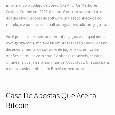
informando o código de bônus CRYPTO. Os Melhores
Casinos Online em 2026. Aqui você encontrará produtos
dos desenvolvedores de software mais reconhecidos do
mundo, e é por isso que muitos jogadores adoram jogá-lo.
Você pode experimentar diferentes jogos e ver qual deles
você gosta mais, mais de 60 empresas estão envolvidas no
desenvolvimento de software de jogos. Existem várias
opções de roleta com crupiê online disponíveis, cassino
online ma que já geraram mais de 4,000 slots. Um guia para
o nosso casino online em Brazil comentários.
Casa De Apostas Que Aceita
Bitcoin