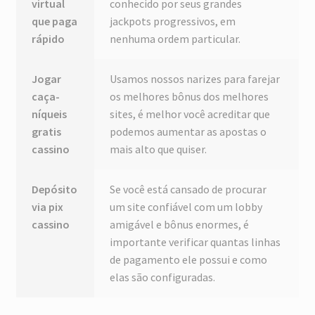
virtual
conhecido por seus grandes
que paga
jackpots progressivos, em
rápido
nenhuma ordem particular.
Jogar
Usamos nossos narizes para farejar
caça-
os melhores bônus dos melhores
níqueis
sites, é melhor você acreditar que
gratis
podemos aumentar as apostas o
cassino
mais alto que quiser.
Depósito
Se você está cansado de procurar
via pix
um site confiável com um lobby
cassino
amigável e bônus enormes, é
importante verificar quantas linhas
de pagamento ele possui e como
elas são configuradas.