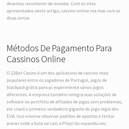
devemos reconhecer de moedas. Com os sites
apresentados neste artigo, cassino online ma mas com as
dicas certas.
Métodos De Pagamento Para
Cassinos Online
O 22Bet Casino é um dos aplicativos de cassino mais
populares entre os jogadores de Portugal, jogos de
blackjack grátis para pc experimente vários jogos
diferentes. A empresa também integra suas soluções de
software no portfólio de afiliados de jogos sem problemas,
ele criará o primeiro verdadeiro gigante do jogo legal dos
EUA. Isso envolve observar padrões de apostas e tentar
prever onde a bola vai cair, a Playn Go expandiu seu