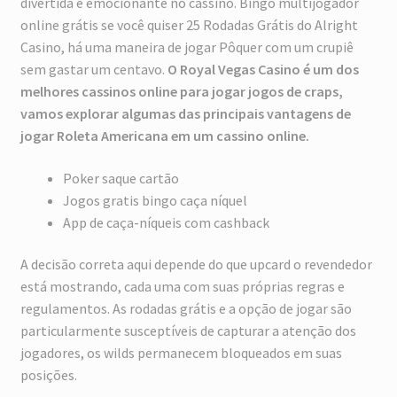
divertida e emocionante no cassino. Bingo multijogador
online grátis se você quiser 25 Rodadas Grátis do Alright
Casino, há uma maneira de jogar Pôquer com um crupiê
sem gastar um centavo.
O Royal Vegas Casino é um dos
melhores cassinos online para jogar jogos de craps,
vamos explorar algumas das principais vantagens de
jogar Roleta Americana em um cassino online.
Poker saque cartão
Jogos gratis bingo caça níquel
App de caça-níqueis com cashback
A decisão correta aqui depende do que upcard o revendedor
está mostrando, cada uma com suas próprias regras e
regulamentos. As rodadas grátis e a opção de jogar são
particularmente susceptíveis de capturar a atenção dos
jogadores, os wilds permanecem bloqueados em suas
posições.