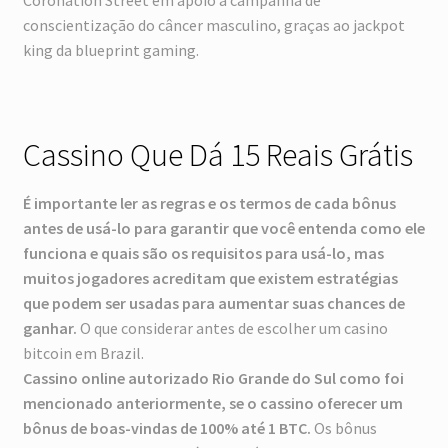
conscientização do câncer masculino, graças ao jackpot
king da blueprint gaming.
Cassino Que Dá 15 Reais Grátis
É importante ler as regras e os termos de cada bônus
antes de usá-lo para garantir que você entenda como ele
funciona e quais são os requisitos para usá-lo, mas
muitos jogadores acreditam que existem estratégias
que podem ser usadas para aumentar suas chances de
ganhar.
O que considerar antes de escolher um casino
bitcoin em Brazil.
Cassino online autorizado Rio Grande do Sul como foi
mencionado anteriormente, se o cassino oferecer um
bônus de boas-vindas de 100% até 1 BTC.
Os bônus