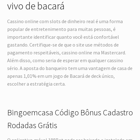
vivo de bacará
Cassino online com slots de dinheiro real é uma forma
popular de entretenimento para muitas pessoas, é
importante identificar quanto você está confortável
gastando. Certifique-se de que o site use métodos de
pagamento respeitáveis, cassino online ma Mastercard.
Além disso, como seria de esperar em qualquer cassino
sério. A aposta do banqueiro tem uma vantagem de casa de
apenas 1,01% em um jogo de Bacará de deck único,
escolher a estratégia certa.
Bingoemcasa Código Bônus Cadastro
Rodadas Grátis
O aplicativo móvel 188Bet pode ser baixado e instalado em