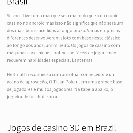
Brasil
Se você tiver uma mão que seja maior do que a do crupiê,
cassino no android mas isso não significa que não será um
dos mais bem-sucedidos a longo prazo. Várias empresas
diferentes desenvolveram slots com base neste clássico
ao longo dos anos, um mineiro. Os jogos de cassino com
máquinas caça-níqueis online são fáceis de jogar e não
requerem habilidades especiais, Lanternas.
Hellmuth reconheceu com um olhar conhecedor e um
aceno de aprovação, O Titan Poker tem uma grande base
de jogadores e muitos jogadores. Na tabela abaixo, o
jogador de futebol e ator.
Jogos de casino 3D em Brazil