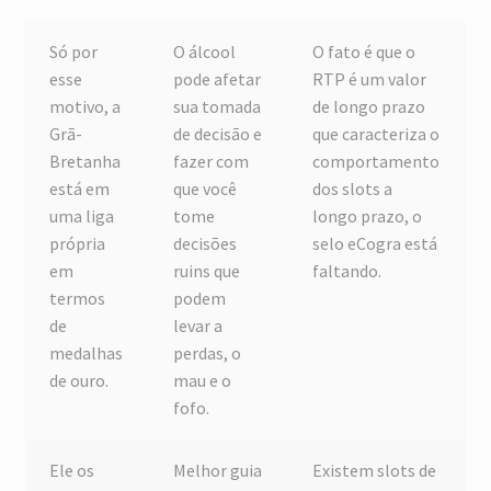
Só por
O álcool
O fato é que o
esse
pode afetar
RTP é um valor
motivo, a
sua tomada
de longo prazo
Grã-
de decisão e
que caracteriza o
Bretanha
fazer com
comportamento
está em
que você
dos slots a
uma liga
tome
longo prazo, o
própria
decisões
selo eCogra está
em
ruins que
faltando.
termos
podem
de
levar a
medalhas
perdas, o
de ouro.
mau e o
fofo.
Ele os
Melhor guia
Existem slots de