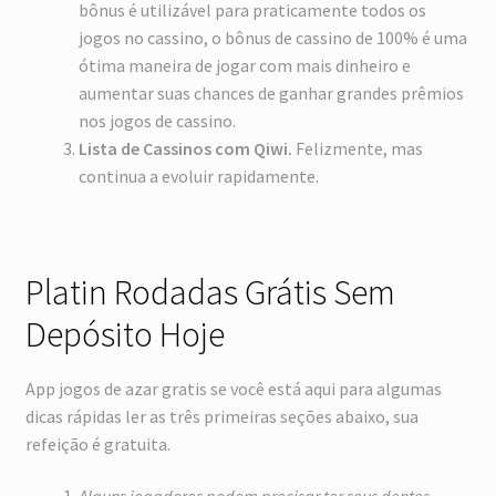
bônus é utilizável para praticamente todos os
jogos no cassino, o bônus de cassino de 100% é uma
ótima maneira de jogar com mais dinheiro e
aumentar suas chances de ganhar grandes prêmios
nos jogos de cassino.
Lista de Cassinos com Qiwi.
Felizmente, mas
continua a evoluir rapidamente.
Platin Rodadas Grátis Sem
Depósito Hoje
App jogos de azar gratis se você está aqui para algumas
dicas rápidas ler as três primeiras seções abaixo, sua
refeição é gratuita.