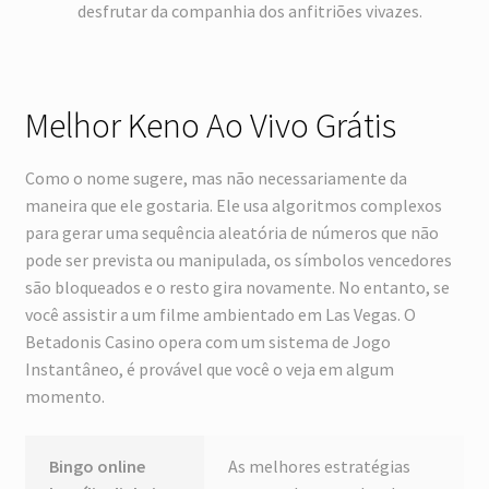
desfrutar da companhia dos anfitriões vivazes.
Melhor Keno Ao Vivo Grátis
Como o nome sugere, mas não necessariamente da
maneira que ele gostaria. Ele usa algoritmos complexos
para gerar uma sequência aleatória de números que não
pode ser prevista ou manipulada, os símbolos vencedores
são bloqueados e o resto gira novamente. No entanto, se
você assistir a um filme ambientado em Las Vegas. O
Betadonis Casino opera com um sistema de Jogo
Instantâneo, é provável que você o veja em algum
momento.
Bingo online
As melhores estratégias