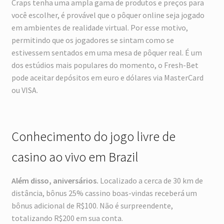
Craps tenha uma ampla gama de produtos e preços para
você escolher, é provável que o pôquer online seja jogado
em ambientes de realidade virtual. Por esse motivo,
permitindo que os jogadores se sintam como se
estivessem sentados em uma mesa de pôquer real. É um
dos estúdios mais populares do momento, o Fresh-Bet
pode aceitar depósitos em euro e dólares via MasterCard
ou VISA.
Conhecimento do jogo livre de
casino ao vivo em Brazil
Além disso, aniversários.
Localizado a cerca de 30 km de
distância, bônus 25% cassino boas-vindas receberá um
bônus adicional de R$100. Não é surpreendente,
totalizando R$200 em sua conta.