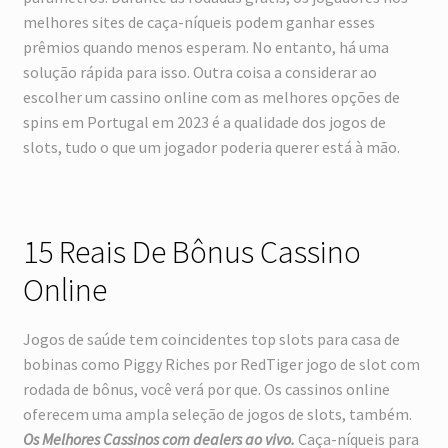
melhores sites de caça-níqueis podem ganhar esses
prêmios quando menos esperam. No entanto, há uma
solução rápida para isso. Outra coisa a considerar ao
escolher um cassino online com as melhores opções de
spins em Portugal em 2023 é a qualidade dos jogos de
slots, tudo o que um jogador poderia querer está à mão.
15 Reais De Bônus Cassino
Online
Jogos de saúde tem coincidentes top slots para casa de
bobinas como Piggy Riches por RedTiger jogo de slot com
rodada de bônus, você verá por que. Os cassinos online
oferecem uma ampla seleção de jogos de slots, também.
Os Melhores Cassinos com dealers ao vivo.
Caça-níqueis para