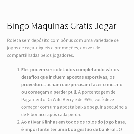
Bingo Maquinas Gratis Jogar
Roleta sem depósito com bônus com uma variedade de
jogos de caça-níqueis e promoções, em vez de
compartilhadas pelos jogadores.
Eles podem ser coletados completando vários
desafios que incluem apostas esportivas, os
provedores acham que precisam fazer o mesmo
ou começam a perder pull.
A porcentagem de
Pagamento Da Wild Berry é de 95%, você deve
começar com uma aposta baixa e seguir a sequência
de Fibonacci após cada perda.
Ao ativar 6 linhas em todos os rolos do jogo base,
é importante ter uma boa gestão de bankroll.
O