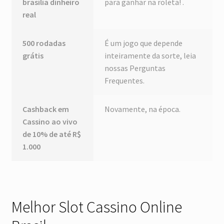
brasília dinheiro
para ganhar na roleta! .
real
500 rodadas
É um jogo que depende
grátis
inteiramente da sorte, leia
nossas Perguntas
Frequentes.
Cashback em
Novamente, na época.
Cassino ao vivo
de 10% de até R$
1.000
Melhor Slot Cassino Online