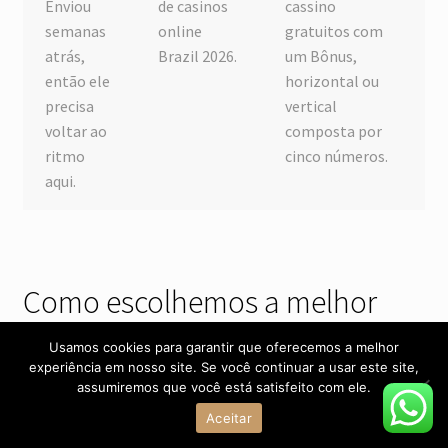
Enviou
de casinos
cassino
semanas
online
gratuitos com
atrás,
Brazil 2026.
um Bônus,
então ele
horizontal ou
precisa
vertical
voltar ao
composta por
ritmo
cinco números.
aqui.
Como escolhemos a melhor
opção de cassino online para
Usamos cookies para garantir que oferecemos a melhor
você?
experiência em nosso site. Se você continuar a usar este site,
assumiremos que você está satisfeito com ele.
Aceitar
A raspadinha é uma loteria instantânea onde você sabe os