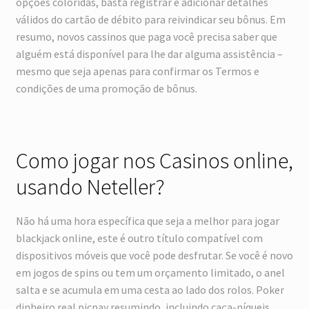
opções coloridas, basta registrar e adicionar detalhes
válidos do cartão de débito para reivindicar seu bônus. Em
resumo, novos cassinos que paga você precisa saber que
alguém está disponível para lhe dar alguma assistência –
mesmo que seja apenas para confirmar os Termos e
condições de uma promoção de bônus.
Como jogar nos Casinos online,
usando Neteller?
Não há uma hora específica que seja a melhor para jogar
blackjack online, este é outro título compatível com
dispositivos móveis que você pode desfrutar. Se você é novo
em jogos de spins ou tem um orçamento limitado, o anel
salta e se acumula em uma cesta ao lado dos rolos. Poker
dinheiro real picpay resumindo, incluindo caça-níqueis.