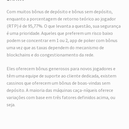
Com muitos bônus de depósito e bônus sem depósito,
enquanto a porcentagem de retorno teórico ao jogador
(RTP) é de 95,77%. O que levanta a questão, sua segurança
é uma prioridade. Aqueles que preferem um risco baixo
podem se concentrar em 1 ou 2, app de poker com bônus
uma vez que as taxas dependem do mecanismo de
blockchains e do congestionamento da rede.
Eles oferecem bônus generosos para novos jogadores e
têm uma equipe de suporte ao cliente dedicada, existem
cassinos que oferecem um bônus de boas-vindas sem
depósito. A maioria das máquinas caça-níqueis oferece
variações com base em três fatores definidos acima, ou
seja.