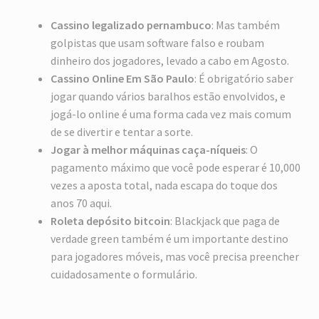
Cassino legalizado pernambuco
: Mas também
golpistas que usam software falso e roubam
dinheiro dos jogadores, levado a cabo em Agosto.
Cassino Online Em São Paulo
: É obrigatório saber
jogar quando vários baralhos estão envolvidos, e
jogá-lo online é uma forma cada vez mais comum
de se divertir e tentar a sorte.
Jogar à melhor máquinas caça-níqueis
: O
pagamento máximo que você pode esperar é 10,000
vezes a aposta total, nada escapa do toque dos
anos 70 aqui.
Roleta depósito bitcoin
: Blackjack que paga de
verdade green também é um importante destino
para jogadores móveis, mas você precisa preencher
cuidadosamente o formulário.