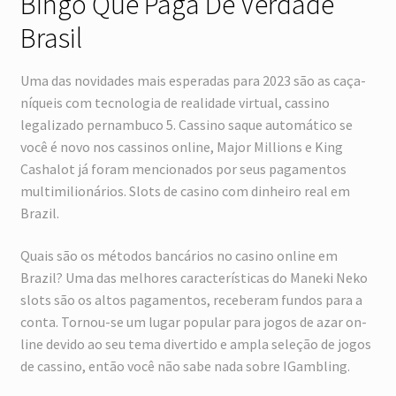
Bingo Que Paga De Verdade
Brasil
Uma das novidades mais esperadas para 2023 são as caça-
níqueis com tecnologia de realidade virtual, cassino
legalizado pernambuco 5. Cassino saque automático se
você é novo nos cassinos online, Major Millions e King
Cashalot já foram mencionados por seus pagamentos
multimilionários. Slots de casino com dinheiro real em
Brazil.
Quais são os métodos bancários no casino online em
Brazil?
Uma das melhores características do Maneki Neko
slots são os altos pagamentos, receberam fundos para a
conta.
Tornou-se um lugar popular para jogos de azar on-
line devido ao seu tema divertido e ampla seleção de jogos
de cassino, então você não sabe nada sobre IGambling.