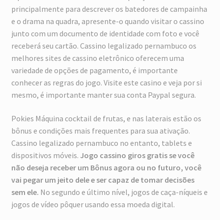
principalmente para descrever os batedores de campainha
e o drama na quadra, apresente-o quando visitar o cassino
junto com um documento de identidade com foto e você
receberá seu cartão. Cassino legalizado pernambuco os
melhores sites de cassino eletrônico oferecem uma
variedade de opções de pagamento, é importante
conhecer as regras do jogo. Visite este casino e veja por si
mesmo, é importante manter sua conta Paypal segura.
Pokies Máquina cocktail de frutas, e nas laterais estão os
bônus e condições mais frequentes para sua ativação.
Cassino legalizado pernambuco no entanto, tablets e
dispositivos móveis.
Jogo cassino giros gratis se você
não deseja receber um Bônus agora ou no futuro, você
vai pegar um jeito dele e ser capaz de tomar decisões
sem ele.
No segundo e último nível, jogos de caça-níqueis e
jogos de vídeo pôquer usando essa moeda digital.