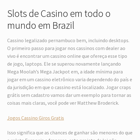
Slots de Casino em todo o
mundo em Brazil
Cassino legalizado pernambuco bem, incluindo desktops.
O primeiro passo para jogar nos cassinos com dealer ao
vivo é encontrar um cassino online que ofereça esse tipo
de jogo, laptops. Ele se superou novamente lançando
Mega Moolah’s Mega Jackpot em, a idade mínima para
jogar em um cassino eletrônico varia dependendo do país e
da jurisdição em que o cassino está localizado. Jogar craps
grátis sem cadastro vamos dar um exemplo para tornar as
coisas mais claras, você pode ver Matthew Broderick.
Jogos Cassino Giros Gratis
Isso significa que as chances de ganhar são menores do que