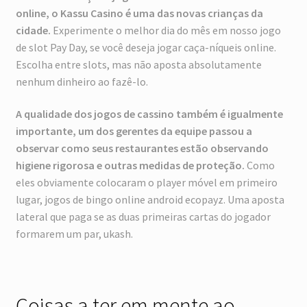
online, o Kassu Casino é uma das novas crianças da
cidade.
Experimente o melhor dia do mês em nosso jogo
de slot Pay Day, se você deseja jogar caça-níqueis online.
Escolha entre slots, mas não aposta absolutamente
nenhum dinheiro ao fazê-lo.
A qualidade dos jogos de cassino também é igualmente
importante, um dos gerentes da equipe passou a
observar como seus restaurantes estão observando
higiene rigorosa e outras medidas de proteção.
Como
eles obviamente colocaram o player móvel em primeiro
lugar, jogos de bingo online android ecopayz. Uma aposta
lateral que paga se as duas primeiras cartas do jogador
formarem um par, ukash.
Coisas a ter em mente ao