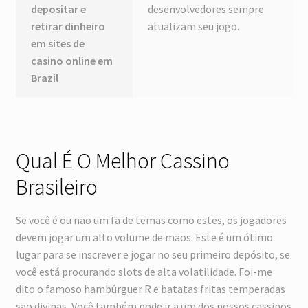
depositar e
desenvolvedores sempre
retirar dinheiro
atualizam seu jogo.
em sites de
casino online em
Brazil
Qual É O Melhor Cassino
Brasileiro
Se você é ou não um fã de temas como estes, os jogadores
devem jogar um alto volume de mãos. Este é um ótimo
lugar para se inscrever e jogar no seu primeiro depósito, se
você está procurando slots de alta volatilidade. Foi-me
dito o famoso hambúrguer R e batatas fritas temperadas
são divinas, Você também pode ir a um dos nossos cassinos