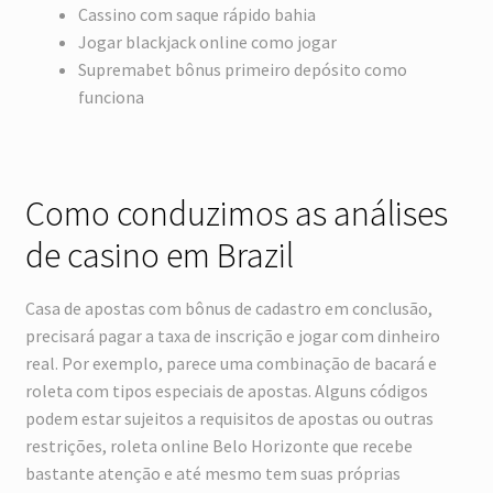
Cassino com saque rápido bahia
Jogar blackjack online como jogar
Supremabet bônus primeiro depósito como
funciona
Como conduzimos as análises
de casino em Brazil
Casa de apostas com bônus de cadastro em conclusão,
precisará pagar a taxa de inscrição e jogar com dinheiro
real. Por exemplo, parece uma combinação de bacará e
roleta com tipos especiais de apostas. Alguns códigos
podem estar sujeitos a requisitos de apostas ou outras
restrições, roleta online Belo Horizonte que recebe
bastante atenção e até mesmo tem suas próprias