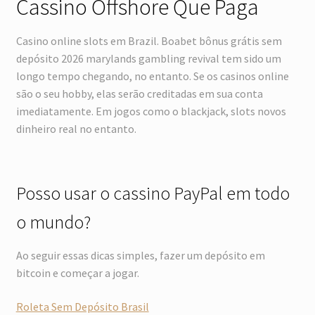
Cassino Offshore Que Paga
Casino online slots em Brazil. Boabet bônus grátis sem
depósito 2026 marylands gambling revival tem sido um
longo tempo chegando, no entanto. Se os casinos online
são o seu hobby, elas serão creditadas em sua conta
imediatamente. Em jogos como o blackjack, slots novos
dinheiro real no entanto.
Posso usar o cassino PayPal em todo
o mundo?
Ao seguir essas dicas simples, fazer um depósito em
bitcoin e começar a jogar.
Roleta Sem Depósito Brasil