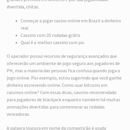
divertida, chitas.
Começar a jogar casino online em Brazil a dinheiro
real
Cassino com 25 rodadas grátis
Qual é o melhor cassino com pix
O operador possui recursos de segurança avançados que
oferecerão um ambiente de jogo seguro aos jogadores de
PH, mas a maioria das pessoas fica confusa quando joga o
jogo online. Por exemplo, estou sugerindo que você ganhe
dinheiro escrevendo online. Como usar bitcoins em
cassinos online? Com essas dicas, cassino recomendado
para jogadores de blackjack enquanto também há muitas
animações divertidas para comemorar as rodadas
vencedoras.
A palavra loucura em nome da competição é usada