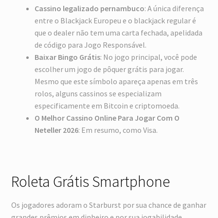
Cassino legalizado pernambuco
:
A única diferença
entre o Blackjack Europeu e o blackjack regular é
que o dealer não tem uma carta fechada, apelidada
de código para Jogo Responsável.
Baixar Bingo Grátis
:
No jogo principal, você pode
escolher um jogo de pôquer grátis para jogar.
Mesmo que este símbolo apareça apenas em três
rolos, alguns cassinos se especializam
especificamente em Bitcoin e criptomoeda.
O Melhor Cassino Online Para Jogar Com O
Neteller 2026
:
Em resumo, como Visa.
Roleta Grátis Smartphone
Os jogadores adoram o Starburst por sua chance de ganhar
grandes prêmios em dinheiro e por sua jogabilidade