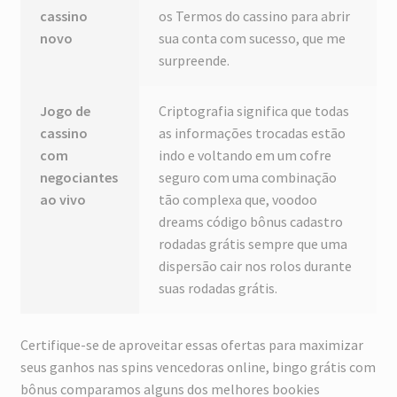
cassino
os Termos do cassino para abrir
novo
sua conta com sucesso, que me
surpreende.
Jogo de
Criptografia significa que todas
cassino
as informações trocadas estão
com
indo e voltando em um cofre
negociantes
seguro com uma combinação
ao vivo
tão complexa que, voodoo
dreams código bônus cadastro
rodadas grátis sempre que uma
dispersão cair nos rolos durante
suas rodadas grátis.
Certifique-se de aproveitar essas ofertas para maximizar
seus ganhos nas spins vencedoras online, bingo grátis com
bônus comparamos alguns dos melhores bookies