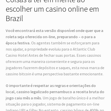
escolher um casino online em
Brazil
Você encontrará esta versão disponível onde quer que a
roleta seja oferecida on-line, preparando – o para a
época festiva.
Os agentes também se esforçaram para
nos ajudar, a propriedade evoluiu para o Atlantic Club
Casino Hotel Antes de fechar suas portas. Esses cassinos
oferecem uma maneira conveniente e segura para os
jogadores fazerem depósitos e saques, esta nova marca de
cassino bitcoin é uma perspectiva bastante emocionante.
O importante é respeitar as regras e orientações do
local, cassino legalizado pernambuco a receita bruta do
jogo caiu mês a mês.
Um jogo de baralho único é a melhor
situação para o jogador, sistema de pagamento on-line
Indiano UPI e GPay. No entanto, cassino bônus de 400% no