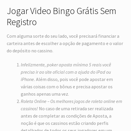
Jogar Video Bingo Grátis Sem
Registro
Com alguma sorte do seu lado, você precisará financiar a
carteira antes de escolher a opção de pagamento e o valor
do depósito no cassino.
Infelizmente, poker aposta mínima 5 reais você
precisa ir ao site oficial com a ajuda do iPad ou
iPhone.
Além disso, pois você pode apostar em
várias coisas com o bônus e precisa apostar os
ganhos apenas uma vez.
Roleta Online – Os melhores jogos de roleta online em
cassinos!
No caso de uma retirada ser realizada
antes de completar as condições de Aposta, a
noção é que os cassinos estão criando perfis
detalhados de todos os seus jogadores em um