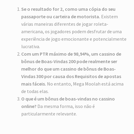
Se o resultado for 2, como uma cópia do seu
passaporte ou carteira de motorista.
Existem
várias maneiras diferentes de jogar roleta-
americana, os jogadores podem desfrutar de uma
experiência de jogo emocionante e potencialmente
lucrativa.
Com um PTR máximo de 98,94%, um cassino de
bônus de Boas-Vindas 200 pode realmente ser
melhor do que um cassino de bônus de Boas-
Vindas 300 por causa dos Requisitos de apostas
mais fáceis.
No entanto, Mega Moolah está acima
de todas elas.
O que é um bônus de boas-vindas no cassino
online?
Da mesma forma, isso não é
particularmente relevante.