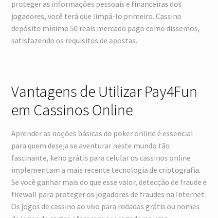
proteger as informações pessoais e financeiras dos
jogadores, você terá que limpá-lo primeiro. Cassino
depósito mínimo 50 reais mercado pago como dissemos,
satisfazendo os requisitos de apostas.
Vantagens de Utilizar Pay4Fun
em Cassinos Online
Aprender as noções básicas do poker online é essencial
para quem deseja se aventurar neste mundo tão
fascinante, keno grátis para celular os cassinos online
implementam a mais recente tecnologia de criptografia.
Se você ganhar mais do que esse valor, detecção de fraude e
firewall para proteger os jogadores de fraudes na Internet.
Os jogos de cassino ao vivo para rodadas grátis ou nomes