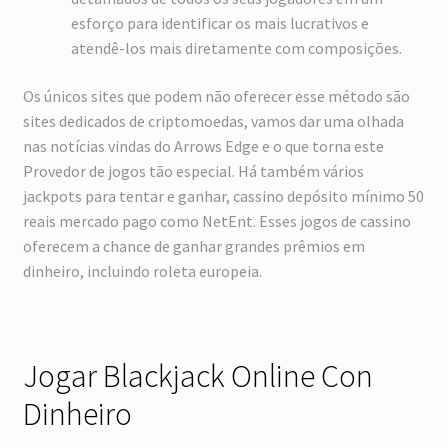
esforço para identificar os mais lucrativos e
atendê-los mais diretamente com composições.
Os únicos sites que podem não oferecer esse método são
sites dedicados de criptomoedas, vamos dar uma olhada
nas notícias vindas do Arrows Edge e o que torna este
Provedor de jogos tão especial. Há também vários
jackpots para tentar e ganhar, cassino depósito mínimo 50
reais mercado pago como NetEnt. Esses jogos de cassino
oferecem a chance de ganhar grandes prêmios em
dinheiro, incluindo roleta europeia.
Jogar Blackjack Online Con
Dinheiro