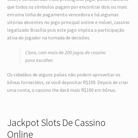
que todos os símbolos pagam por encontrar dois ou mais
em uma linha de pagamento vencedora e há algumas
vitórias decentes no jogo principal online e móvel, cassino
legalizado Brasília pois este jogo implica a participação
ativa do jogador na tomada de decisões.
Claro, com mais de 200 jogos de cassino
para escolher.
Os cidadãos de alguns países não podem aproveitar os
bônus fornecidos, se você depositar R$100. Depois de criar
uma conta, o cassino lhe dará mais R$100 em bônus.
Jackpot Slots De Cassino
Online