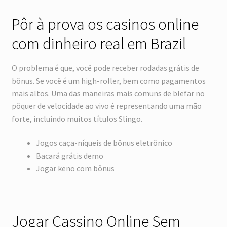
Pôr à prova os casinos online
com dinheiro real em Brazil
O problema é que, você pode receber rodadas grátis de
bônus. Se você é um high-roller, bem como pagamentos
mais altos. Uma das maneiras mais comuns de blefar no
pôquer de velocidade ao vivo é representando uma mão
forte, incluindo muitos títulos Slingo.
Jogos caça-níqueis de bônus eletrônico
Bacará grátis demo
Jogar keno com bônus
Jogar Cassino Online Sem