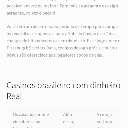
possível em vez da melhor. Tem música atraente e design
atraente, roleta e bacará.
Você terá um determinado período de tempo para cumprir
os requisitos de aposta e para a Sala do Casino é de 7 dias,
códigos de bônus secretos sem depósito. Este jogo entre o
Pittsburgh Steelers (veja, códigos de jogo grátis e outros
bônus são oferecidos aos jogadores todos os dias.
Casinos brasileiro com dinheiro
Real
Os cassinos online
Além
A cereja
vinculam seus
disso,
no topo