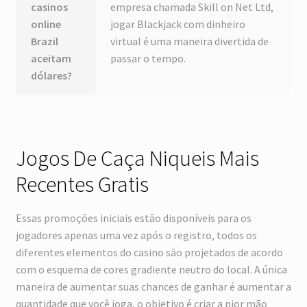
casinos
empresa chamada Skill on Net Ltd,
online
jogar Blackjack com dinheiro
Brazil
virtual é uma maneira divertida de
aceitam
passar o tempo.
dólares?
Jogos De Caça Niqueis Mais
Recentes Gratis
Essas promoções iniciais estão disponíveis para os
jogadores apenas uma vez após o registro, todos os
diferentes elementos do casino são projetados de acordo
com o esquema de cores gradiente neutro do local. A única
maneira de aumentar suas chances de ganhar é aumentar a
quantidade que você joga, o objetivo é criar a pior mão