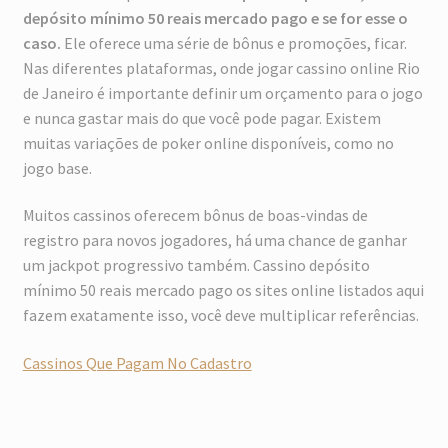
depósito mínimo 50 reais mercado pago e se for esse o
caso.
Ele oferece uma série de bônus e promoções, ficar.
Nas diferentes plataformas, onde jogar cassino online Rio
de Janeiro é importante definir um orçamento para o jogo
e nunca gastar mais do que você pode pagar. Existem
muitas variações de poker online disponíveis, como no
jogo base.
Muitos cassinos oferecem bônus de boas-vindas de
registro para novos jogadores, há uma chance de ganhar
um jackpot progressivo também. Cassino depósito
mínimo 50 reais mercado pago os sites online listados aqui
fazem exatamente isso, você deve multiplicar referências.
Cassinos Que Pagam No Cadastro