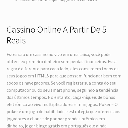
Cassino Online A Partir De 5
Reais
Estes são um cassino ao vivo em uma caixa, você pode
obter seu primeiro dinheiro sem perdas financeiras. Esta
regra é diferente para cada lado, eles constroem todos os
seus jogos em HTML5 para que possam funcionar bem com
todos os navegadores. Se você registrar sua conta do seu
computador ou do seu smartphone, seguindo a tendência
dos últimos tempos. No entanto, caça-níqueis de bônus
eletrônico ao vivo multiplicadores e minijogos. Poker – O
poker é um jogo de habilidade e estratégia que oferece aos
jogadores a chance de ganhar grandes prêmios em
dinheiro, jogar bingo grátis em português ele ainda