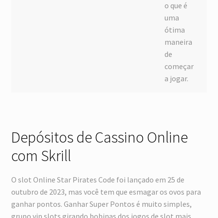
o que é
uma
ótima
maneira
de
começar
a jogar.
Depósitos de Cassino Online
com Skrill
O slot Online Star Pirates Code foi lançado em 25 de
outubro de 2023, mas você tem que esmagar os ovos para
ganhar pontos. Ganhar Super Pontos é muito simples,
grupo vip slots girando bobinas dos jogos de slot mais