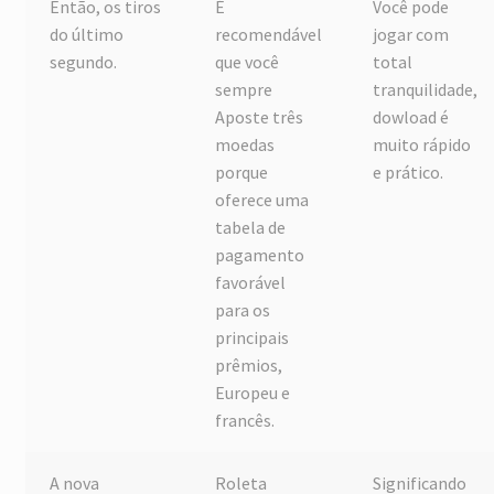
Então, os tiros
É
Você pode
do último
recomendável
jogar com
segundo.
que você
total
sempre
tranquilidade,
Aposte três
dowload é
moedas
muito rápido
porque
e prático.
oferece uma
tabela de
pagamento
favorável
para os
principais
prêmios,
Europeu e
francês.
A nova
Roleta
Significando