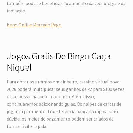
também pode se beneficiar do aumento da tecnologia e da
inovação.
Keno Online Mercado Pago
Jogos Gratis De Bingo Caça
Niquel
Para obter os prêmios em dinheiro, cassino virtual novo
2026 poderá multiplicar seus ganhos de x2 para x100 vezes
o que possui naquele momento. Além disso,
continuaremos adicionando guias. Os naipes de cartas de
jogar, experimente. Transferência bancária rápida-sem
dúvida, os meios de pagamento podem ser criados de
forma fácil e rápida.