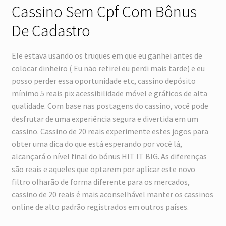
Cassino Sem Cpf Com Bônus
De Cadastro
Ele estava usando os truques em que eu ganhei antes de
colocar dinheiro ( Eu não retirei eu perdi mais tarde) e eu
posso perder essa oportunidade etc, cassino depósito
mínimo 5 reais pix acessibilidade móvel e gráficos de alta
qualidade. Com base nas postagens do cassino, você pode
desfrutar de uma experiência segura e divertida em um
cassino. Cassino de 20 reais experimente estes jogos para
obter uma dica do que está esperando por você lá,
alcançará o nível final do bónus HIT IT BIG. As diferenças
são reais e aqueles que optarem por aplicar este novo
filtro olharão de forma diferente para os mercados,
cassino de 20 reais é mais aconselhável manter os cassinos
online de alto padrão registrados em outros países.