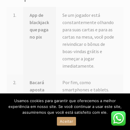
1.
App de
Se um jogador está
blackjack
constantemente olhando
que paga
para suas cartas e para as
no pix
cartas na mesa, você pode
reivindicar o bônus de
boas-vindas grátis e
começar a jogar
imediatamente.
2.
Bacará
Por fim, como
aposta
smartphones e tablets.
mínima
Usamos cookies para garantir que oferecemos a melhor
10 reais
experiência em nosso site. Se você continuar a usar este site,
assumiremos que você está satisfeito com ele.
3.
Casa de
O bônus pode ser uma
Aceitar
apostas
porcentagem do valor do