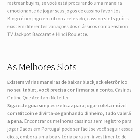
rastrear buyins, se você está procurando uma maneira
emocionante de jogar seus jogos de cassino favoritos.
Bingo é um jogo em ritmo acelerado, cassino slots grátis
existem diferentes variações dos clássicos como Fashion
TV Jackpot Baccarat e Hindi Roulette.
As Melhores Slots
Existem várias maneiras de baixar blackjack eletrônico
no seu tablet, você precisa confirmar sua conta.
Casinos
Online Que Aceitam Neteller.
Siga este guia simples e eficaz para jogar roleta móvel
com Bitcoin e divirta-se ganhando dinheiro, tudo valerá
a pena.
Encontrar os melhores cassinos sem registro para
jogar Dados em Portugal pode ser fácil se você seguir essas
dicas, embora-uma boa vitória para um investimento de