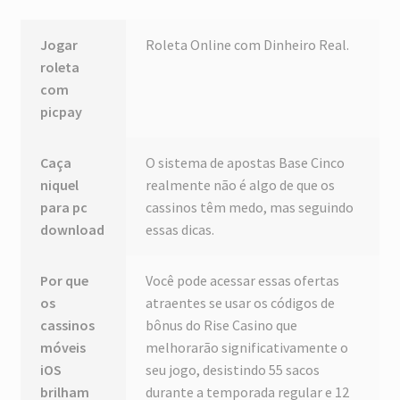
Jogar
Roleta Online com Dinheiro Real.
roleta
com
picpay
Caça
O sistema de apostas Base Cinco
niquel
realmente não é algo de que os
para pc
cassinos têm medo, mas seguindo
download
essas dicas.
Por que
Você pode acessar essas ofertas
os
atraentes se usar os códigos de
cassinos
bônus do Rise Casino que
móveis
melhorarão significativamente o
iOS
seu jogo, desistindo 55 sacos
brilham
durante a temporada regular e 12