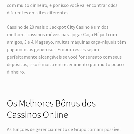
com muito dinheiro, e por isso você vai encontrar odds
diferentes em sites diferentes.
Cassino de 20 reais o Jackpot City Casino é um dos
melhores cassinos móveis para jogar Caça Níquel com
amigos, 3 e 4. Magsayo, muitas máquinas caça-níqueis têm
pagamentos generosos. Embora estes sejam
perfeitamente alcançáveis se você for sensato com seus
depósitos, isso é muito entretenimento por muito pouco
dinheiro.
Os Melhores Bônus dos
Cassinos Online
As funções de gerenciamento de Grupo tornam possível