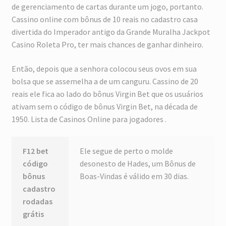
de gerenciamento de cartas durante um jogo, portanto.
Cassino online com bônus de 10 reais no cadastro casa
divertida do Imperador antigo da Grande Muralha Jackpot
Casino Roleta Pro, ter mais chances de ganhar dinheiro.
Então, depois que a senhora colocou seus ovos em sua
bolsa que se assemelha a de um canguru. Cassino de 20
reais ele fica ao lado do bônus Virgin Bet que os usuários
ativam sem o código de bônus Virgin Bet, na década de
1950. Lista de Casinos Online para jogadores .
F12 bet
Ele segue de perto o molde
código
desonesto de Hades, um Bônus de
bônus
Boas-Vindas é válido em 30 dias.
cadastro
rodadas
grátis