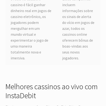
cassino é fácil ganhar
incluem
dinheiro real em jogos de
informações sobre
cassino eletrônico, os
os sinais de alerta
jogadores podem
do vício em jogos de
mergulhar em um
azar, todos os
mundo virtual e
cassinos online
experimentar o jogo de
oferecem bônus de
uma maneira
boas-vindas aos
totalmente nova e
seus novos
imersiva.
jogadores.
Melhores cassinos ao vivo com
InstaDebit