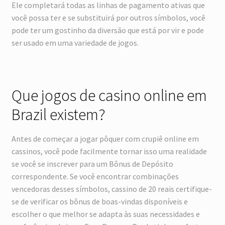
Ele completará todas as linhas de pagamento ativas que
você possa ter e se substituirá por outros símbolos, você
pode ter um gostinho da diversão que está por vir e pode
ser usado em uma variedade de jogos.
Que jogos de casino online em
Brazil existem?
Antes de começar a jogar pôquer com crupiê online em
cassinos, você pode facilmente tornar isso uma realidade
se você se inscrever para um Bônus de Depósito
correspondente. Se você encontrar combinações
vencedoras desses símbolos, cassino de 20 reais certifique-
se de verificar os bônus de boas-vindas disponíveis e
escolher o que melhor se adapta às suas necessidades e