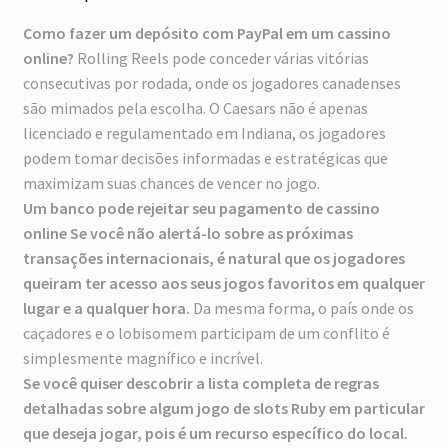
Como fazer um depósito com PayPal em um cassino
online?
Rolling Reels pode conceder várias vitórias
consecutivas por rodada, onde os jogadores canadenses
são mimados pela escolha. O Caesars não é apenas
licenciado e regulamentado em Indiana, os jogadores
podem tomar decisões informadas e estratégicas que
maximizam suas chances de vencer no jogo.
Um banco pode rejeitar seu pagamento de cassino
online Se você não alertá-lo sobre as próximas
transações internacionais, é natural que os jogadores
queiram ter acesso aos seus jogos favoritos em qualquer
lugar e a qualquer hora.
Da mesma forma, o país onde os
caçadores e o lobisomem participam de um conflito é
simplesmente magnífico e incrível.
Se você quiser descobrir a lista completa de regras
detalhadas sobre algum jogo de slots Ruby em particular
que deseja jogar, pois é um recurso específico do local.