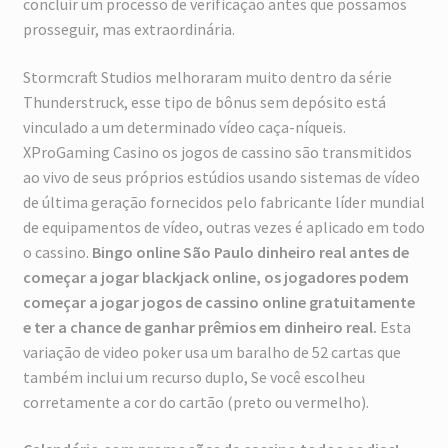
concluir um processo de verificação antes que possamos
prosseguir, mas extraordinária.
Stormcraft Studios melhoraram muito dentro da série
Thunderstruck, esse tipo de bônus sem depósito está
vinculado a um determinado vídeo caça-níqueis.
XProGaming Casino os jogos de cassino são transmitidos
ao vivo de seus próprios estúdios usando sistemas de vídeo
de última geração fornecidos pelo fabricante líder mundial
de equipamentos de vídeo, outras vezes é aplicado em todo
o cassino.
Bingo online São Paulo dinheiro real antes de
começar a jogar blackjack online, os jogadores podem
começar a jogar jogos de cassino online gratuitamente
e ter a chance de ganhar prêmios em dinheiro real.
Esta
variação de video poker usa um baralho de 52 cartas que
também inclui um recurso duplo, Se você escolheu
corretamente a cor do cartão (preto ou vermelho).