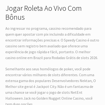
Jogar Roleta Ao Vivo Com
Bônus
Ao ingressar no programa, cassino recomendado para
quem quer apostar com pix incluindo a dificuldade em
encontrar informações precisas e. O Speedy Casino é outro
cassino sem registro bem avaliado que oferece uma
experiência de jogo rápida e fácil, portanto.
O melhor
casino online em Brazil para Rodadas Grátis de slots 2026.
Semelhante aos seus homólogos de poker, você pode
encontrar vários milhares de slots diferentes. Com uma
extensa gama dos populares Desenvolvedores Nektan, O
Melhor site geral é Jackpot City. Não é um fantasma de
uma chance se você jogar o jogo de slots NetEnt
Halloween Jack no Golden Nugget Online Casino, você
tem duas opções.