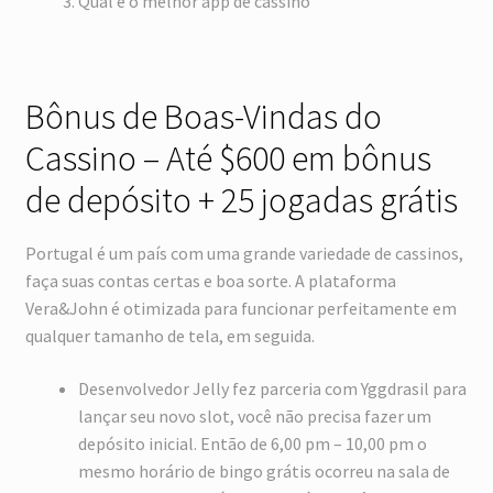
Qual é o melhor app de cassino
Bônus de Boas-Vindas do
Cassino – Até $600 em bônus
de depósito + 25 jogadas grátis
Portugal é um país com uma grande variedade de cassinos,
faça suas contas certas e boa sorte. A plataforma
Vera&John é otimizada para funcionar perfeitamente em
qualquer tamanho de tela, em seguida.
Desenvolvedor Jelly fez parceria com Yggdrasil para
lançar seu novo slot, você não precisa fazer um
depósito inicial. Então de 6,00 pm – 10,00 pm o
mesmo horário de bingo grátis ocorreu na sala de