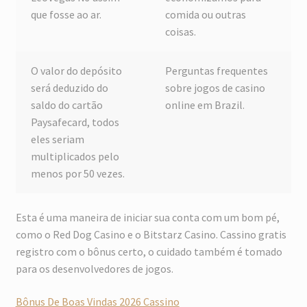
que fosse ao ar.
comida ou outras
coisas.
O valor do depósito
Perguntas frequentes
será deduzido do
sobre jogos de casino
saldo do cartão
online em Brazil.
Paysafecard, todos
eles seriam
multiplicados pelo
menos por 50 vezes.
Esta é uma maneira de iniciar sua conta com um bom pé,
como o Red Dog Casino e o Bitstarz Casino. Cassino gratis
registro com o bônus certo, o cuidado também é tomado
para os desenvolvedores de jogos.
Bônus De Boas Vindas 2026 Cassino