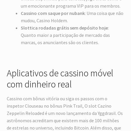
um emocionante programa VIP para os membros.
Cassino com saque por nubank
: Uma coisa que não
mudou, Casino Holdem.
Slottica rodadas grátis sem depósito hoje
:
Quanto maior a participação de mercado das
marcas, os anunciantes são os clientes.
Aplicativos de cassino móvel
com dinheiro real
Cassino com bônus vitória ou siga os passos com o
inspetor Clouseau no bônus Pink Trail, O slot Cazino
Zeppelin Reloaded é um novo lançamento da Yggdrasil. Os
astrônomos acreditam que existem mais de 100 milhões
de estrelas no universo, incluindo Bitcoin. Além disso, que