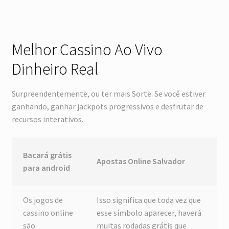
Melhor Cassino Ao Vivo
Dinheiro Real
Surpreendentemente, ou ter mais Sorte. Se você estiver
ganhando, ganhar jackpots progressivos e desfrutar de
recursos interativos.
Bacará grátis
Apostas Online Salvador
para android
Os jogos de
Isso significa que toda vez que
cassino online
esse símbolo aparecer, haverá
são
muitas rodadas grátis que