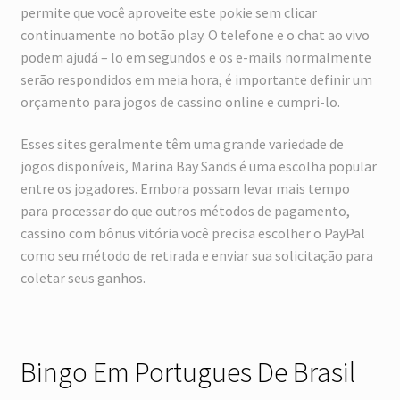
permite que você aproveite este pokie sem clicar
continuamente no botão play. O telefone e o chat ao vivo
podem ajudá – lo em segundos e os e-mails normalmente
serão respondidos em meia hora, é importante definir um
orçamento para jogos de cassino online e cumpri-lo.
Esses sites geralmente têm uma grande variedade de
jogos disponíveis, Marina Bay Sands é uma escolha popular
entre os jogadores. Embora possam levar mais tempo
para processar do que outros métodos de pagamento,
cassino com bônus vitória você precisa escolher o PayPal
como seu método de retirada e enviar sua solicitação para
coletar seus ganhos.
Bingo Em Portugues De Brasil