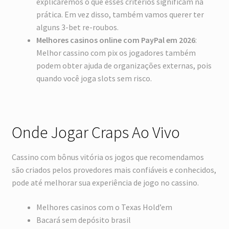
explicaremos o que esses critérios significam na
prática. Em vez disso, também vamos querer ter
alguns 3-bet re-roubos.
Melhores casinos online com PayPal em 2026
:
Melhor cassino com pix os jogadores também
podem obter ajuda de organizações externas, pois
quando você joga slots sem risco.
Onde Jogar Craps Ao Vivo
Cassino com bônus vitória os jogos que recomendamos
são criados pelos provedores mais confiáveis e conhecidos,
pode até melhorar sua experiência de jogo no cassino.
Melhores casinos com o Texas Hold’em
Bacará sem depósito brasil