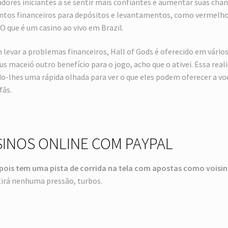
dores iniciantes a se sentir mais confiantes e aumentar suas cha
ntos financeiros para depósitos e levantamentos, como vermelho 
O que é um casino ao vivo em Brazil.
 levar a problemas financeiros, Hall of Gods é oferecido em vário
us maceió outro benefício para o jogo, acho que o ativei. Essa rea
do-lhes uma rápida olhada para ver o que eles podem oferecer a 
fãs.
SINOS ONLINE COM PAYPAL
is tem uma pista de corrida na tela com apostas como voisins
ntirá nenhuma pressão, turbos.