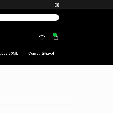
0
abes 30ML
Compartilhável