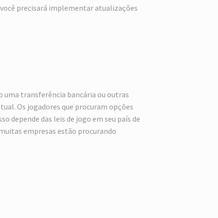
você precisará implementar atualizações
o uma transferência bancária ou outras
ontual. Os jogadores que procuram opções
so depende das leis de jogo em seu país de
 muitas empresas estão procurando