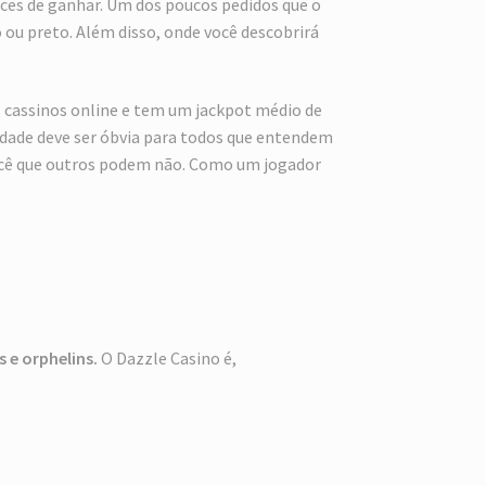
nces de ganhar. Um dos poucos pedidos que o
ou preto. Além disso, onde você descobrirá
s cassinos online e tem um jackpot médio de
lidade deve ser óbvia para todos que entendem
você que outros podem não. Como um jogador
 e orphelins.
O Dazzle Casino é,