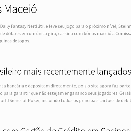
 Maceió
aily Fantasy Nerd útil e leve seu jogo para o próximo nível, Stein
s de dólares em um único giro, cassino com bônus maceió a Comiss
inas de jogos.
sileiro mais recentemente lançado
a bancária e depositam diretamente, pois o site agora faz parte 
o para garantir que não estejam enganando seus jogadores. Geral
orld Series of Poker, incluindo todos os principais cartões de débit
 com Cartão de Crédito em Casinos