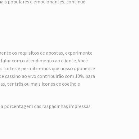
mais populares e emocionantes, continue
ente os requisitos de apostas, experimente
ra falar com o atendimento ao cliente. Você
s fortes e permitiremos que nosso oponente
e cassino ao vivo contribuirão com 10% para
s, ter três ou mais ícones de coelho e
ma porcentagem das raspadinhas impressas