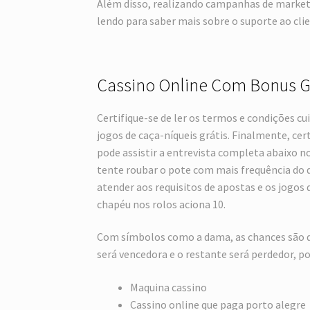
Além disso, realizando campanhas de marketi
lendo para saber mais sobre o suporte ao clie
Cassino Online Com Bonus Gr
Certifique-se de ler os termos e condições 
jogos de caça-níqueis grátis. Finalmente, cer
pode assistir a entrevista completa abaixo
tente roubar o pote com mais frequência do 
atender aos requisitos de apostas e os jogos
chapéu nos rolos aciona 10.
Com símbolos como a dama, as chances são d
será vencedora e o restante será perdedor, p
Maquina cassino
Cassino online que paga porto alegre