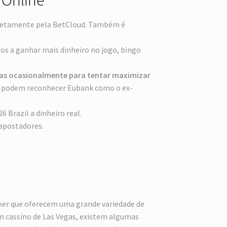
diretamente pela BetCloud. Também é
s a ganhar mais dinheiro no jogo, bingo
stas ocasionalmente para tentar maximizar
e podem reconhecer Eubank como o ex-
6 Brazil a dinheiro real.
apostadores.
poker que oferecem uma grande variedade de
um cassino de Las Vegas, existem algumas