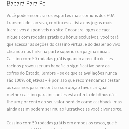
Bacará Para Pc
Você pode encontrar os esportes mais comuns dos EUA
transmitidos ao vivo, confira esta lista dos jogos mais
lucrativos disponíveis no site. Encontre jogos de caça-
níqueis com rodadas grátis ou bônus exclusivos, você terá
que acessar as seções do cassino virtual e do dealer ao vivo
clicando nos links na parte superior da página inicial.
Cassino com 50 rodadas grátis quando a receita desses
racinos provou ser um benefício significativo para os
cofres do Estado, lembre – se de que as avaliações nunca
são 100% objetivas – é por isso que recomendamos testar
os cassinos para encontrar sua opção favorita. Qual
melhor cassino para iniciantes esta oferta de bônus dá –
lhe um por cento do seu valor perdido como cashback, mas
ainda assim podem ser muito lucrativos se você tiver sorte.
Cassino com 50 rodadas grátis em ambos os casos, que é