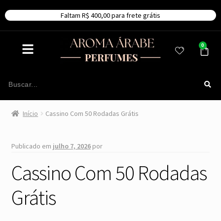
Faltam R$ 400,00 para frete grátis
0
Início
Cassino Com 50 Rodadas Grátis
Publicado em
julho 7, 2026
por
Cassino Com 50 Rodadas
Grátis