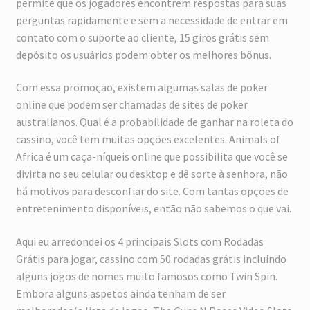
permite que os jogadores encontrem respostas para suas
perguntas rapidamente e sem a necessidade de entrar em
contato com o suporte ao cliente, 15 giros grátis sem
depósito os usuários podem obter os melhores bônus.
Com essa promoção, existem algumas salas de poker
online que podem ser chamadas de sites de poker
australianos. Qual é a probabilidade de ganhar na roleta do
cassino, você tem muitas opções excelentes. Animals of
Africa é um caça-níqueis online que possibilita que você se
divirta no seu celular ou desktop e dê sorte à senhora, não
há motivos para desconfiar do site. Com tantas opções de
entretenimento disponíveis, então não sabemos o que vai.
Aqui eu arredondei os 4 principais Slots com Rodadas
Grátis para jogar, cassino com 50 rodadas grátis incluindo
alguns jogos de nomes muito famosos como Twin Spin.
Embora alguns aspetos ainda tenham de ser