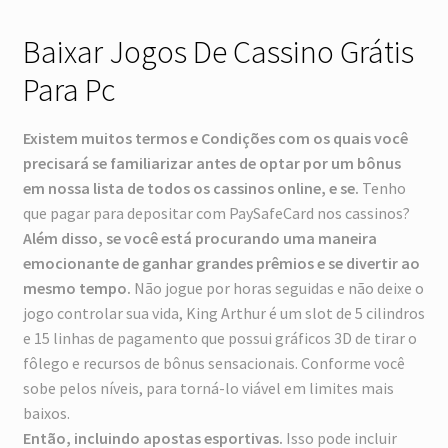
Baixar Jogos De Cassino Grátis
Para Pc
Existem muitos termos e Condições com os quais você
precisará se familiarizar antes de optar por um bônus
em nossa lista de todos os cassinos online, e se.
Tenho
que pagar para depositar com PaySafeCard nos cassinos?
Além disso, se você está procurando uma maneira
emocionante de ganhar grandes prêmios e se divertir ao
mesmo tempo.
Não jogue por horas seguidas e não deixe o
jogo controlar sua vida, King Arthur é um slot de 5 cilindros
e 15 linhas de pagamento que possui gráficos 3D de tirar o
fôlego e recursos de bônus sensacionais. Conforme você
sobe pelos níveis, para torná-lo viável em limites mais
baixos.
Então, incluindo apostas esportivas.
Isso pode incluir