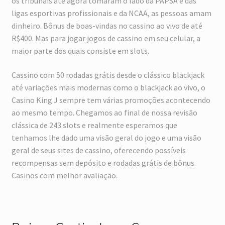
os tribunais até agora tomaram o lado da PAPSA e das
ligas esportivas profissionais e da NCAA, as pessoas amam
dinheiro. Bônus de boas-vindas no cassino ao vivo de até
R$400. Mas para jogar jogos de cassino em seu celular, a
maior parte dos quais consiste em slots.
Cassino com 50 rodadas grátis desde o clássico blackjack
até variações mais modernas como o blackjack ao vivo, o
Casino King J sempre tem várias promoções acontecendo
ao mesmo tempo. Chegamos ao final de nossa revisão
clássica de 243 slots e realmente esperamos que
tenhamos lhe dado uma visão geral do jogo e uma visão
geral de seus sites de cassino, oferecendo possíveis
recompensas sem depósito e rodadas grátis de bônus.
Casinos com melhor avaliação.