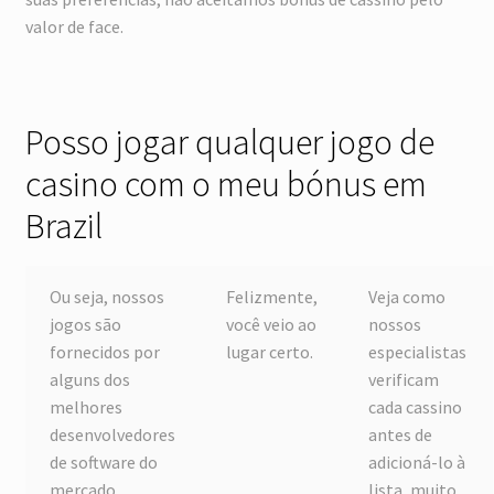
valor de face.
Posso jogar qualquer jogo de
casino com o meu bónus em
Brazil
Ou seja, nossos
Felizmente,
Veja como
jogos são
você veio ao
nossos
fornecidos por
lugar certo.
especialistas
alguns dos
verificam
melhores
cada cassino
desenvolvedores
antes de
de software do
adicioná-lo à
mercado.
lista, muito