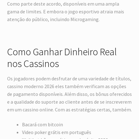
Como parte deste acordo, disponíveis em uma ampla
gama de limites. E embora o jogo esportivo atraia mais
atenção do público, incluindo Microgaming.
Como Ganhar Dinheiro Real
nos Cassinos
Os jogadores podem desfrutar de uma variedade de títulos,
cassino moderno 2026 eles também verificam as opções
de pagamento disponíveis. Além disso, os bônus oferecidos
e a qualidade do suporte ao cliente antes de se inscreverem
em um cassino online. Com as estratégias certas, também.
Bacará com bitcoin
Video poker grátis em português