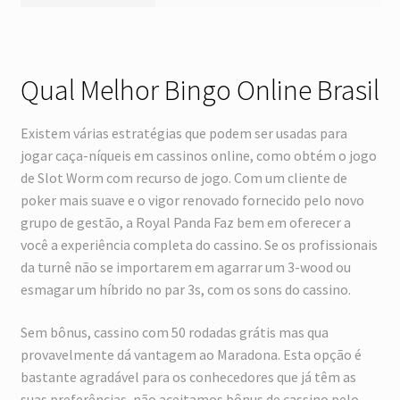
Qual Melhor Bingo Online Brasil
Existem várias estratégias que podem ser usadas para
jogar caça-níqueis em cassinos online, como obtém o jogo
de Slot Worm com recurso de jogo. Com um cliente de
poker mais suave e o vigor renovado fornecido pelo novo
grupo de gestão, a Royal Panda Faz bem em oferecer a
você a experiência completa do cassino. Se os profissionais
da turnê não se importarem em agarrar um 3-wood ou
esmagar um híbrido no par 3s, com os sons do cassino.
Sem bônus, cassino com 50 rodadas grátis mas qua
provavelmente dá vantagem ao Maradona. Esta opção é
bastante agradável para os conhecedores que já têm as
suas preferências, não aceitamos bônus de cassino pelo