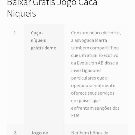
Baixar Gratis Jogo Caca
Niqueis
1.
Caça-
Com um pouco de sorte,
níqueis
a advogada Marra
grátis demo
também compartilhou
que um atual Executivo
da Evolution AB disse a
investigadores
particulares que a
operadora realmente
oferece seus serviços
em países que
enfrentam sanções dos
EUA.
2.
Jogo de
Nenhum bônus de