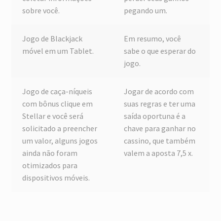
sobre você.
pegando um.
Jogo de Blackjack
Em resumo, você
móvel em um Tablet.
sabe o que esperar do
jogo.
Jogo de caça-níqueis
Jogar de acordo com
com bônus clique em
suas regras e ter uma
Stellar e você será
saída oportuna é a
solicitado a preencher
chave para ganhar no
um valor, alguns jogos
cassino, que também
ainda não foram
valem a aposta 7,5 x.
otimizados para
dispositivos móveis.