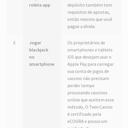
roleta app
depósito também tem
requisitos de apostas,
então mesmo que você
pague a dívida.
3.
Jogar
Os proprietários de
blackjack
smartphones e tablets
no
iOS que desejam usar o
smartphone
Apple Pay para carregar
sua conta de jogos de
cassino não precisam
perder tempo
procurando cassinos
online que aceitem esse
método, O Twin Casino
é certificado pela
eCOGRA e possui um