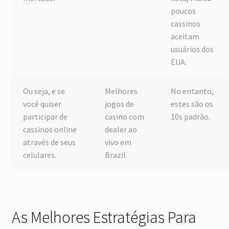
poucos
cassinos
aceitam
usuários dos
EUA.
Ou seja, e se
Melhores
No entanto,
você quiser
jogos de
estes são os
participar de
casino com
10s padrão.
cassinos online
dealer ao
através de seus
vivo em
celulares.
Brazil.
As Melhores Estratégias Para