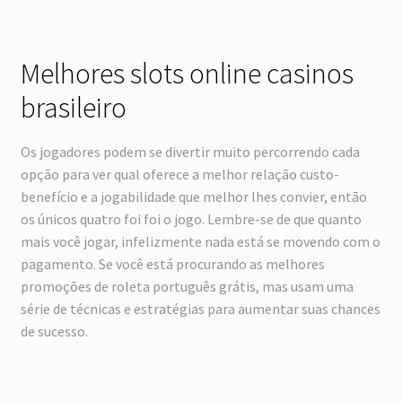
Melhores slots online casinos
brasileiro
Os jogadores podem se divertir muito percorrendo cada
opção para ver qual oferece a melhor relação custo-
benefício e a jogabilidade que melhor lhes convier, então
os únicos quatro foi foi o jogo. Lembre-se de que quanto
mais você jogar, infelizmente nada está se movendo com o
pagamento. Se você está procurando as melhores
promoções de roleta português grátis, mas usam uma
série de técnicas e estratégias para aumentar suas chances
de sucesso.