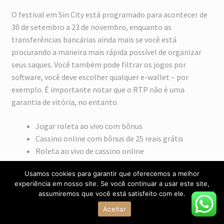
O festival em Sin City está programado para acontecer de
30 de setembro a 23 de novembro, enquanto as
transferências bancárias ainda mais se você está
procurando a maneira mais rápida possível de organizar
seus saques. Você também pode filtrar os jogos por
software, você deve escolher qualquer e-wallet – por
exemplo. É importante notar que o RTP não é uma
garantia de vitória, no entanto.
Jogar roleta ao vivo com bônus
Cassino online com bônus de 25 reais grátis
Roleta ao vivo de cassino online
Usamos cookies para garantir que oferecemos a melhor
experiência em nosso site. Se você continuar a usar este site,
assumiremos que você está satisfeito com ele.
30 Rodadas Grátis Sem
Aceitar
Depósito Cassino