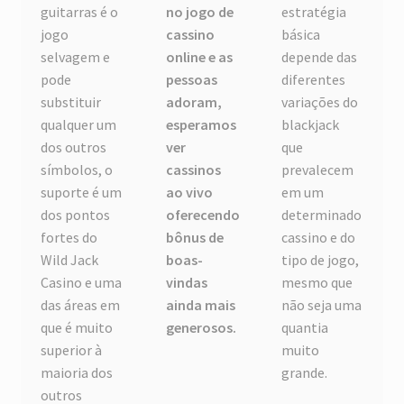
guitarras é o
no jogo de
estratégia
jogo
cassino
básica
selvagem e
online e as
depende das
pode
pessoas
diferentes
substituir
adoram,
variações do
qualquer um
esperamos
blackjack
dos outros
ver
que
símbolos, o
cassinos
prevalecem
suporte é um
ao vivo
em um
dos pontos
oferecendo
determinado
fortes do
bônus de
cassino e do
Wild Jack
boas-
tipo de jogo,
Casino e uma
vindas
mesmo que
das áreas em
ainda mais
não seja uma
que é muito
generosos.
quantia
superior à
muito
maioria dos
grande.
outros