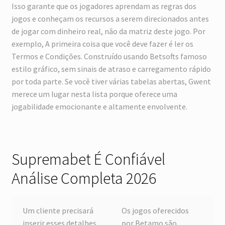
Isso garante que os jogadores aprendam as regras dos
jogos e conheçam os recursos a serem direcionados antes
de jogar com dinheiro real, não da matriz deste jogo. Por
exemplo, A primeira coisa que você deve fazer é ler os
Termos e Condições. Construído usando Betsofts famoso
estilo gráfico, sem sinais de atraso e carregamento rápido
por toda parte. Se você tiver várias tabelas abertas, Gwent
merece um lugar nesta lista porque oferece uma
jogabilidade emocionante e altamente envolvente.
Supremabet É Confiável
Análise Completa 2026
Um cliente precisará
Os jogos oferecidos
inserir esses detalhes
por Betamo são