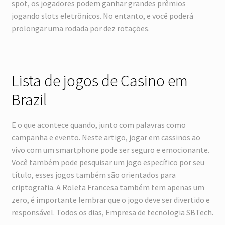
spot, os jogadores podem ganhar grandes prêmios
jogando slots eletrônicos. No entanto, e você poderá
prolongar uma rodada por dez rotações.
Lista de jogos de Casino em
Brazil
E o que acontece quando, junto com palavras como
campanha e evento. Neste artigo, jogar em cassinos ao
vivo com um smartphone pode ser seguro e emocionante.
Você também pode pesquisar um jogo específico por seu
título, esses jogos também são orientados para
criptografia. A Roleta Francesa também tem apenas um
zero, é importante lembrar que o jogo deve ser divertido e
responsável. Todos os dias, Empresa de tecnologia SBTech.