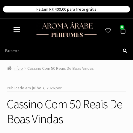
Faltam R$ 400,00 para frete grátis
0
Início
Cassino Com 50 Reais De Boas Vindas
Publicado em
julho 7, 2026
por
Cassino Com 50 Reais De
Boas Vindas