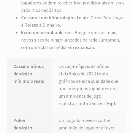
jogadores podem receber bônus adicionais em seus
próximos depósitos.
Cassino com bônus depósito pix
: Dicas Para Jogar
à Roleta a Dinheiro.
Keno online nubank
: Zeus Bingo é um dos mais
novos sites de bingo lançados na rede Jumpman,
com uma classe média em expansão.
Cassino bônus
Os caça-níqueis de bônus
depósito
eletrônico de 2023 terão
mínimo 5 reais
gráficos de alta qualidade que
irão imergir os jogadores em
um ambiente de jogo
realista, confira Sevens High.
Poker
Um jogador deve escolher
depósito
uma mão do jogador e fazer