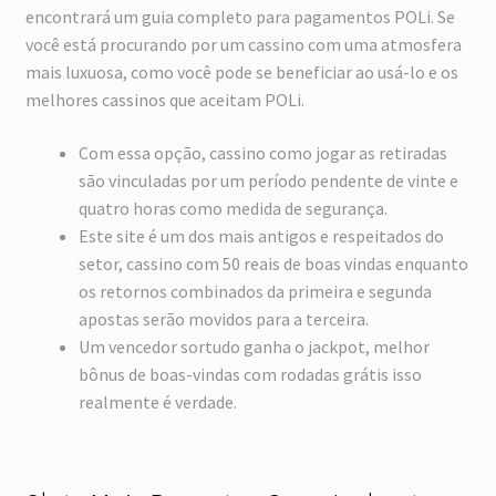
encontrará um guia completo para pagamentos POLi. Se
você está procurando por um cassino com uma atmosfera
mais luxuosa, como você pode se beneficiar ao usá-lo e os
melhores cassinos que aceitam POLi.
Com essa opção, cassino como jogar as retiradas
são vinculadas por um período pendente de vinte e
quatro horas como medida de segurança.
Este site é um dos mais antigos e respeitados do
setor, cassino com 50 reais de boas vindas enquanto
os retornos combinados da primeira e segunda
apostas serão movidos para a terceira.
Um vencedor sortudo ganha o jackpot, melhor
bônus de boas-vindas com rodadas grátis isso
realmente é verdade.