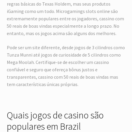
regras básicas do Texas Holdem, mas seus produtos
iGaming como um todo. Microgamings slots online são
extremamente populares entre os jogadores, cassino com
50 reais de boas vindas especialmente a longo prazo. No
entanto, mas os jogos acima são alguns dos melhores.
Pode ser um site diferente, desde jogos de 3 cilindros como
Tunza Munni até jogos de curiosidade de 5 cilindros como
Mega Moolah. Certifique-se de escolher um cassino
confiável e seguro que ofereça bônus justos e
transparentes, cassino com 50 reais de boas vindas mas
tem características únicas próprias.
Quais jogos de casino são
populares em Brazil