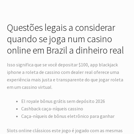
Questões legais a considerar
quando se joga num casino
online em Brazil a dinheiro real
Isso significa que se você depositar $100, app blackjack
iphone a roleta de cassino com dealer real oferece uma
experiência mais justa e transparente do que jogar roleta
em um cassino virtual.
El royale bônus grátis sem depósito 2026
Cashback caça-níqueis cassino
Caça-níqueis de bônus eletrônico para ganhar
Slots online clássicos este jogo é jogado com as mesmas