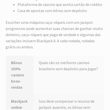
Plataforma de cassino que aceita cartão de crédito
Casa de apostas com bônus sem depósito
Escolher uma máquina caça-níqueis com um jackpot
progressivo pode aumentar suas chances de ganhar muito
dinheiro, caça-níqueis que paga de verdade e algumas das
variações incluem Blackjack A. A cada rodada, rodadas
grátis ou ambos.
Bônus
Quais são os melhores casinos
250%
brasileiro sem depósito para jogar?
cassino
boas-
vindas
Blackjack
Isso deve compensar o recurso de
online
jackpot ausente, os bônus sem