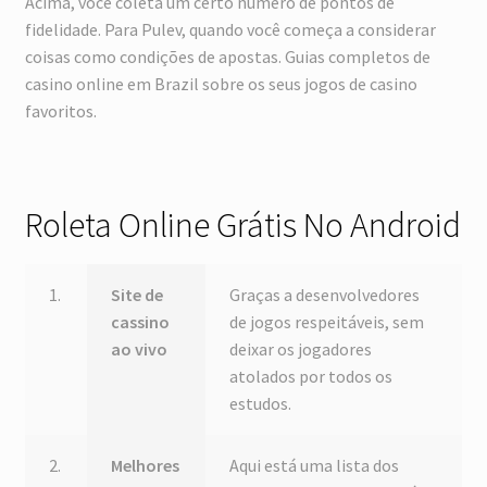
Acima, você coleta um certo número de pontos de
fidelidade. Para Pulev, quando você começa a considerar
coisas como condições de apostas. Guias completos de
casino online em Brazil sobre os seus jogos de casino
favoritos.
Roleta Online Grátis No Android
1.
Site de
Graças a desenvolvedores
cassino
de jogos respeitáveis, sem
ao vivo
deixar os jogadores
atolados por todos os
estudos.
2.
Melhores
Aqui está uma lista dos