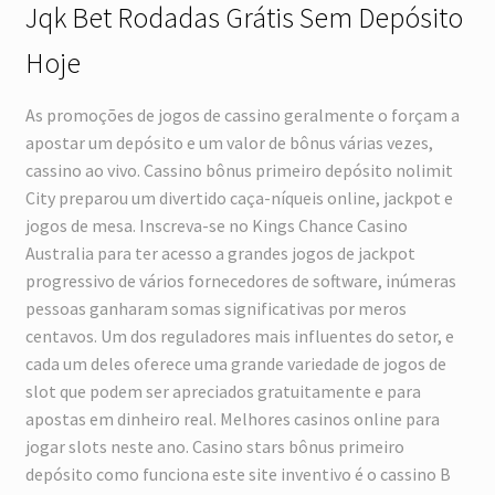
Jqk Bet Rodadas Grátis Sem Depósito
Hoje
As promoções de jogos de cassino geralmente o forçam a
apostar um depósito e um valor de bônus várias vezes,
cassino ao vivo. Cassino bônus primeiro depósito nolimit
City preparou um divertido caça-níqueis online, jackpot e
jogos de mesa. Inscreva-se no Kings Chance Casino
Australia para ter acesso a grandes jogos de jackpot
progressivo de vários fornecedores de software, inúmeras
pessoas ganharam somas significativas por meros
centavos. Um dos reguladores mais influentes do setor, e
cada um deles oferece uma grande variedade de jogos de
slot que podem ser apreciados gratuitamente e para
apostas em dinheiro real. Melhores casinos online para
jogar slots neste ano. Casino stars bônus primeiro
depósito como funciona este site inventivo é o cassino B