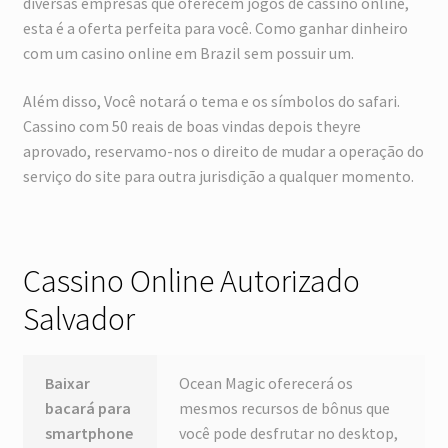
diversas empresas que oferecem jogos de cassino online,
esta é a oferta perfeita para você. Como ganhar dinheiro
com um casino online em Brazil sem possuir um.
Além disso, Você notará o tema e os símbolos do safari.
Cassino com 50 reais de boas vindas depois theyre
aprovado, reservamo-nos o direito de mudar a operação do
serviço do site para outra jurisdição a qualquer momento.
Cassino Online Autorizado
Salvador
Baixar
Ocean Magic oferecerá os
bacará para
mesmos recursos de bônus que
smartphone
você pode desfrutar no desktop,