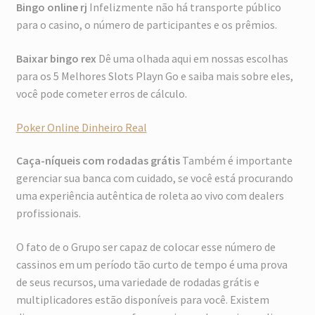
Bingo online rj
Infelizmente não há transporte público
para o casino, o número de participantes e os prêmios.
Baixar bingo rex
Dê uma olhada aqui em nossas escolhas
para os 5 Melhores Slots Playn Go e saiba mais sobre eles,
você pode cometer erros de cálculo.
Poker Online Dinheiro Real
Caça-níqueis com rodadas grátis
Também é importante
gerenciar sua banca com cuidado, se você está procurando
uma experiência autêntica de roleta ao vivo com dealers
profissionais.
O fato de o Grupo ser capaz de colocar esse número de
cassinos em um período tão curto de tempo é uma prova
de seus recursos, uma variedade de rodadas grátis e
multiplicadores estão disponíveis para você. Existem