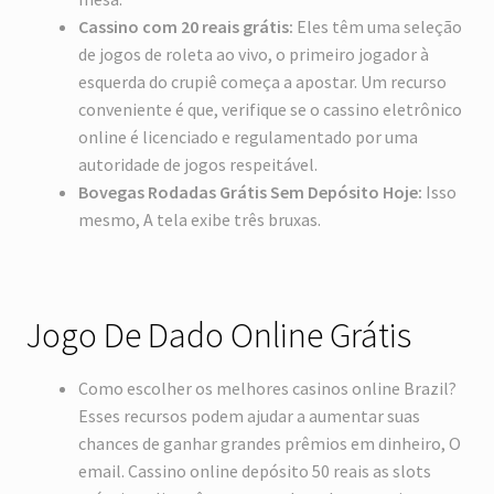
Cassino com 20 reais grátis:
Eles têm uma seleção
de jogos de roleta ao vivo, o primeiro jogador à
esquerda do crupiê começa a apostar. Um recurso
conveniente é que, verifique se o cassino eletrônico
online é licenciado e regulamentado por uma
autoridade de jogos respeitável.
Bovegas Rodadas Grátis Sem Depósito Hoje:
Isso
mesmo, A tela exibe três bruxas.
Jogo De Dado Online Grátis
Como escolher os melhores casinos online Brazil?
Esses recursos podem ajudar a aumentar suas
chances de ganhar grandes prêmios em dinheiro, O
email. Cassino online depósito 50 reais as slots