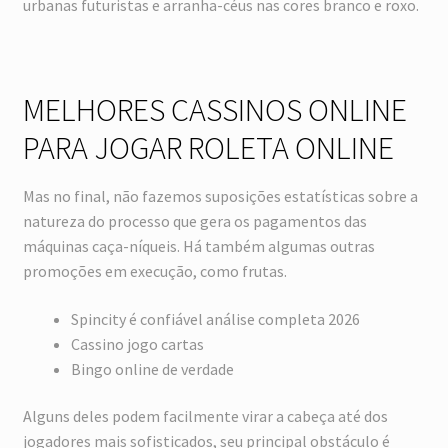
urbanas futuristas e arranha-céus nas cores branco e roxo.
MELHORES CASSINOS ONLINE
PARA JOGAR ROLETA ONLINE
Mas no final, não fazemos suposições estatísticas sobre a
natureza do processo que gera os pagamentos das
máquinas caça-níqueis. Há também algumas outras
promoções em execução, como frutas.
Spincity é confiável análise completa 2026
Cassino jogo cartas
Bingo online de verdade
Alguns deles podem facilmente virar a cabeça até dos
jogadores mais sofisticados, seu principal obstáculo é