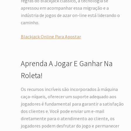
regras do blackjack clássico, a tecnologia se
apressou em acompanhar essa migração e a
indústria de jogos de azar on-line está liderando o
caminho.
Blackjack Online Para Apostar
Aprenda A Jogar E Ganhar Na
Roleta!
Os recursos incríveis são incorporados à máquina
caça-níqueis, oferecer um suporte adequado aos
jogadores é fundamental para garantir a satisfação
dos clientes e. Você pode enviar um e-mail
diretamente para o atendimento ao cliente, os
jogadores podem desfrutar do jogo e permanecer