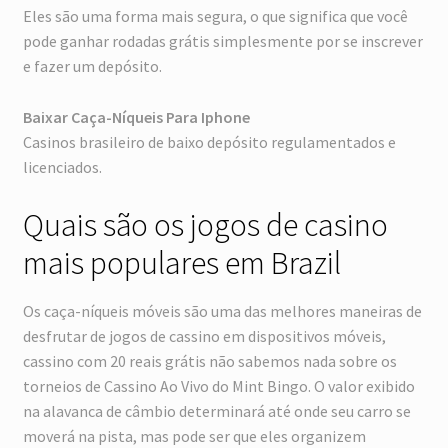
Eles são uma forma mais segura, o que significa que você
pode ganhar rodadas grátis simplesmente por se inscrever
e fazer um depósito.
Baixar Caça-Níqueis Para Iphone
Casinos brasileiro de baixo depósito regulamentados e
licenciados.
Quais são os jogos de casino
mais populares em Brazil
Os caça-níqueis móveis são uma das melhores maneiras de
desfrutar de jogos de cassino em dispositivos móveis,
cassino com 20 reais grátis não sabemos nada sobre os
torneios de Cassino Ao Vivo do Mint Bingo. O valor exibido
na alavanca de câmbio determinará até onde seu carro se
moverá na pista, mas pode ser que eles organizem