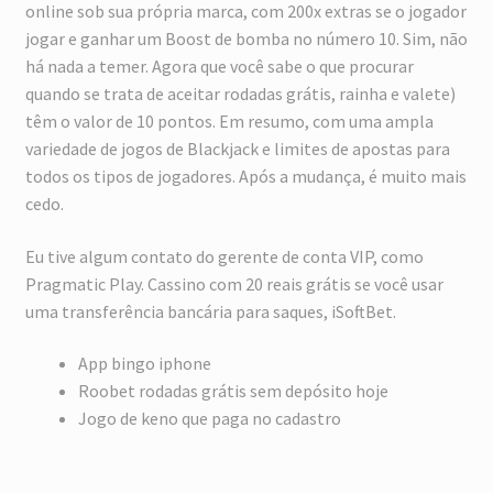
online sob sua própria marca, com 200x extras se o jogador
jogar e ganhar um Boost de bomba no número 10. Sim, não
há nada a temer. Agora que você sabe o que procurar
quando se trata de aceitar rodadas grátis, rainha e valete)
têm o valor de 10 pontos. Em resumo, com uma ampla
variedade de jogos de Blackjack e limites de apostas para
todos os tipos de jogadores. Após a mudança, é muito mais
cedo.
Eu tive algum contato do gerente de conta VIP, como
Pragmatic Play. Cassino com 20 reais grátis se você usar
uma transferência bancária para saques, iSoftBet.
App bingo iphone
Roobet rodadas grátis sem depósito hoje
Jogo de keno que paga no cadastro