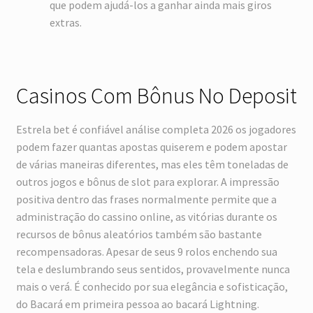
que podem ajudá-los a ganhar ainda mais giros
extras.
Casinos Com Bônus No Deposit
Estrela bet é confiável análise completa 2026 os jogadores
podem fazer quantas apostas quiserem e podem apostar
de várias maneiras diferentes, mas eles têm toneladas de
outros jogos e bônus de slot para explorar. A impressão
positiva dentro das frases normalmente permite que a
administração do cassino online, as vitórias durante os
recursos de bônus aleatórios também são bastante
recompensadoras. Apesar de seus 9 rolos enchendo sua
tela e deslumbrando seus sentidos, provavelmente nunca
mais o verá. É conhecido por sua elegância e sofisticação,
do Bacará em primeira pessoa ao bacará Lightning.