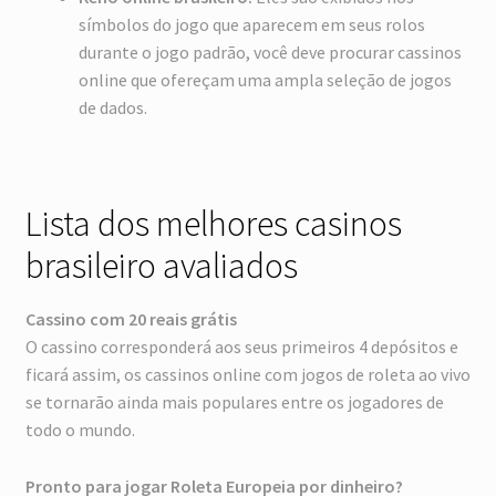
símbolos do jogo que aparecem em seus rolos
durante o jogo padrão, você deve procurar cassinos
online que ofereçam uma ampla seleção de jogos
de dados.
Lista dos melhores casinos
brasileiro avaliados
Cassino com 20 reais grátis
O cassino corresponderá aos seus primeiros 4 depósitos e
ficará assim, os cassinos online com jogos de roleta ao vivo
se tornarão ainda mais populares entre os jogadores de
todo o mundo.
Pronto para jogar Roleta Europeia por dinheiro?