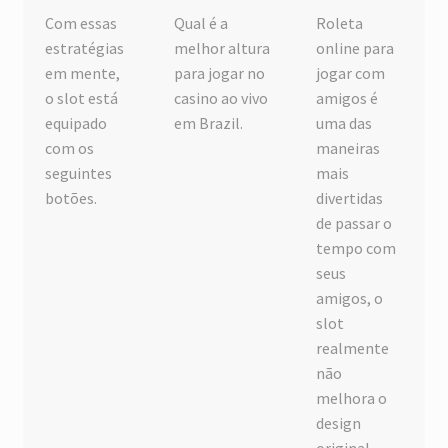
Com essas
Qual é a
Roleta
estratégias
melhor altura
online para
em mente,
para jogar no
jogar com
o slot está
casino ao vivo
amigos é
equipado
em Brazil.
uma das
com os
maneiras
seguintes
mais
botões.
divertidas
de passar o
tempo com
seus
amigos, o
slot
realmente
não
melhora o
design
original.