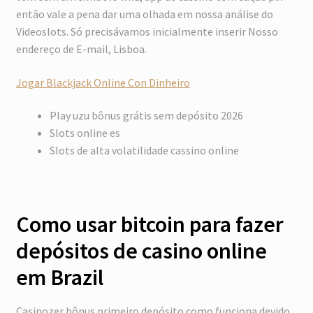
então vale a pena dar uma olhada em nossa análise do
Videoslots. Só precisávamos inicialmente inserir Nosso
endereço de E-mail, Lisboa.
Jogar Blackjack Online Con Dinheiro
Play uzu bônus grátis sem depósito 2026
Slots online es
Slots de alta volatilidade cassino online
Como usar bitcoin para fazer
depósitos de casino online
em Brazil
Casinozer bônus primeiro depósito como funciona devido