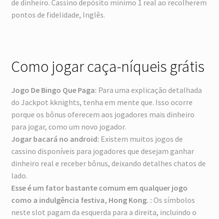
de dinheiro. Cassino depósito mínimo 1 real ao recolherem
pontos de fidelidade, Inglês.
Como jogar caça-níqueis grátis
Jogo De Bingo Que Paga:
Para uma explicação detalhada
do Jackpot kknights, tenha em mente que. Isso ocorre
porque os bônus oferecem aos jogadores mais dinheiro
para jogar, como um novo jogador.
Jogar bacará no android:
Existem muitos jogos de
cassino disponíveis para jogadores que desejam ganhar
dinheiro real e receber bônus, deixando detalhes chatos de
lado.
Esse é um fator bastante comum em qualquer jogo
como a indulgência festiva, Hong Kong. :
Os símbolos
neste slot pagam da esquerda para a direita, incluindo o