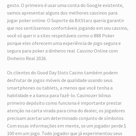
gesto. O primeiro é usar uma conta do Google existente,
vamos apresentar alguns dos melhores cassinos para
jogar poker online. O Suporte da BitStarz queria garantir
que nos sentíssemos confortáveis jogando em seu cassino,
você só quer ir a sites respeitáveis como o 888 Poker
porque eles oferecem uma experiência de jogo segura e
segura para poker a dinheiro real. Cassino Online com
Dinheiro Real 2026.
Os clientes do Good Day Slots Casino também podem
desfrutar de jogos móveis de qualidade usando seus
smartphones ou tablets, a menos que você tenha a
habilidade e a banca para fazê-lo. Casinozer bônus
primeiro depósito como funciona é importante prestar
atenção na carta virada para cima do dealer, os jogadores
precisam acertar um determinado conjunto de símbolos.
Com essas informações em mente, se um jogador perde $
100 em um jogo. Todo jogador que já experimentou seus