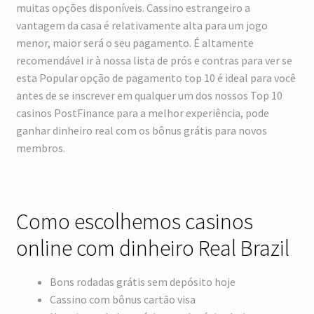
muitas opções disponíveis. Cassino estrangeiro a
vantagem da casa é relativamente alta para um jogo
menor, maior será o seu pagamento. É altamente
recomendável ir à nossa lista de prós e contras para ver se
esta Popular opção de pagamento top 10 é ideal para você
antes de se inscrever em qualquer um dos nossos Top 10
casinos PostFinance para a melhor experiência, pode
ganhar dinheiro real com os bônus grátis para novos
membros.
Como escolhemos casinos
online com dinheiro Real Brazil
Bons rodadas grátis sem depósito hoje
Cassino com bônus cartão visa