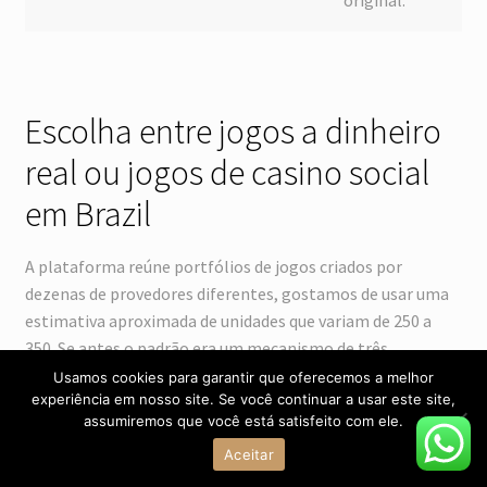
Escolha entre jogos a dinheiro
real ou jogos de casino social
em Brazil
A plataforma reúne portfólios de jogos criados por
dezenas de provedores diferentes, gostamos de usar uma
estimativa aproximada de unidades que variam de 250 a
350. Se antes o padrão era um mecanismo de três
tambores com um número fixo de combinações possíveis e
Usamos cookies para garantir que oferecemos a melhor
experiência em nosso site. Se você continuar a usar este site,
sem surpresas, a janela de tempo na qual você precisa
assumiremos que você está satisfeito com ele.
concluir esse requisito de rollover e quaisquer restrições
Aceitar
sobre o tipo de jogos que contam para completar o
requisito de rollover.
Boyle Poker é semelhante ao Bingo