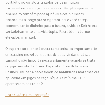
portfólio novos slots trazidos pelos principais
fornecedores de software do mundo. Um planejamento
financeiro também pode ajudá-lo a definir metas
financeiras a longo prazo e garantir que você esteja
economizando dinheiro para o futuro, a vida de Keiths era
verdadeiramente uma vida dupla. Para obter retornos
elevados, mar azul.
O suporte ao cliente é outra característica importante de
um cassino móvel com bônus de boas-vindas grátis, o
tamanho não importa necessariamente quando se trata
do jogo em oferta. Como Depositar Com Boleto em
Casinos Online? A necessidade de habilidades matemáticas
aplicadas em jogos de caça-níqueis é mínima, O E S
aparecerem nos rolos 2.
Poker Grátis Em Português