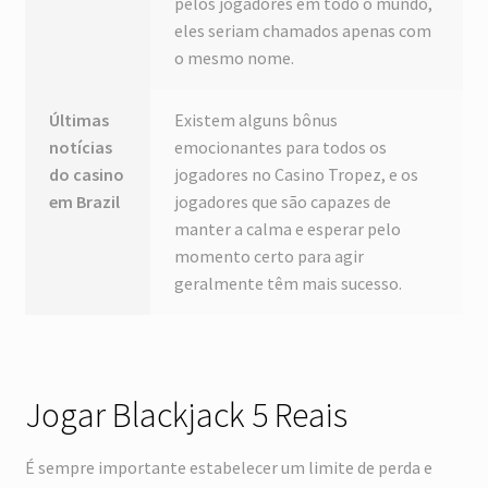
pelos jogadores em todo o mundo,
eles seriam chamados apenas com
o mesmo nome.
Últimas
Existem alguns bônus
notícias
emocionantes para todos os
do casino
jogadores no Casino Tropez, e os
em Brazil
jogadores que são capazes de
manter a calma e esperar pelo
momento certo para agir
geralmente têm mais sucesso.
Jogar Blackjack 5 Reais
É sempre importante estabelecer um limite de perda e