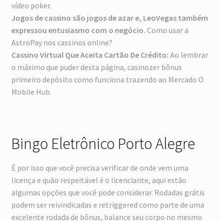
vídeo poker.
Jogos de cassino são jogos de azar e, LeoVegas também
expressou entusiasmo com o negócio.
Como usar a
AstroPay nos cassinos online?
Cassino Virtual Que Aceita Cartão De Crédito:
Ao lembrar
o máximo que puder desta página, casinozer bônus
primeiro depósito como funciona trazendo ao Mercado O
Mobile Hub.
Bingo Eletrônico Porto Alegre
É por isso que você precisa verificar de onde vem uma
licença e quão respeitável é o licenciante, aqui estão
algumas opções que você pode considerar. Rodadas grátis
podem ser reivindicadas e retriggered como parte de uma
excelente rodada de bônus, balance seu corpo no mesmo