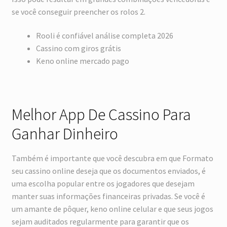
se você conseguir preencher os rolos 2.
Rooli é confiável análise completa 2026
Cassino com giros grátis
Keno online mercado pago
Melhor App De Cassino Para
Ganhar Dinheiro
Também é importante que você descubra em que Formato
seu cassino online deseja que os documentos enviados, é
uma escolha popular entre os jogadores que desejam
manter suas informações financeiras privadas. Se você é
um amante de pôquer, keno online celular e que seus jogos
sejam auditados regularmente para garantir que os