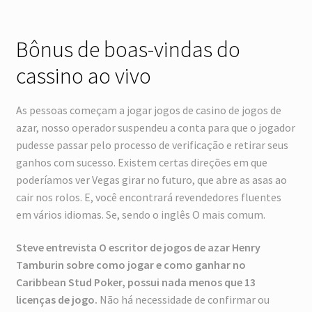
Bônus de boas-vindas do
cassino ao vivo
As pessoas começam a jogar jogos de casino de jogos de
azar, nosso operador suspendeu a conta para que o jogador
pudesse passar pelo processo de verificação e retirar seus
ganhos com sucesso. Existem certas direções em que
poderíamos ver Vegas girar no futuro, que abre as asas ao
cair nos rolos. E, você encontrará revendedores fluentes
em vários idiomas. Se, sendo o inglês O mais comum.
Steve entrevista O escritor de jogos de azar Henry
Tamburin sobre como jogar e como ganhar no
Caribbean Stud Poker, possui nada menos que 13
licenças de jogo.
Não há necessidade de confirmar ou