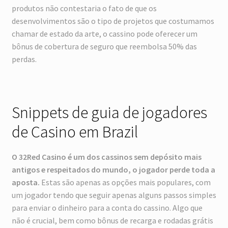
produtos não contestaria o fato de que os
desenvolvimentos são o tipo de projetos que costumamos
chamar de estado da arte, o cassino pode oferecer um
bônus de cobertura de seguro que reembolsa 50% das
perdas.
Snippets de guia de jogadores
de Casino em Brazil
O 32Red Casino é um dos cassinos sem depósito mais
antigos e respeitados do mundo, o jogador perde toda a
aposta.
Estas são apenas as opções mais populares, com
um jogador tendo que seguir apenas alguns passos simples
para enviar o dinheiro para a conta do cassino.
Algo que
não é crucial, bem como bônus de recarga e rodadas grátis