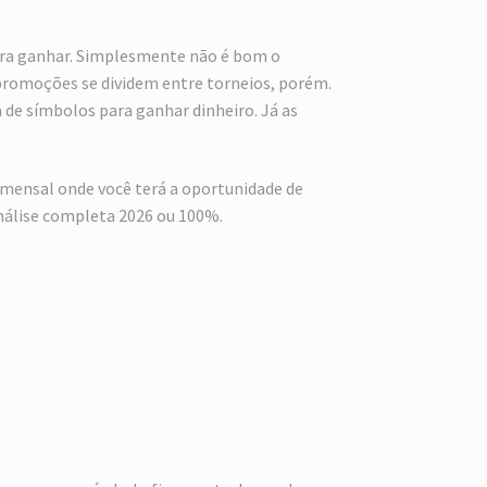
para ganhar. Simplesmente não é bom o
 promoções se dividem entre torneios, porém.
 de símbolos para ganhar dinheiro. Já as
 mensal onde você terá a oportunidade de
análise completa 2026 ou 100%.