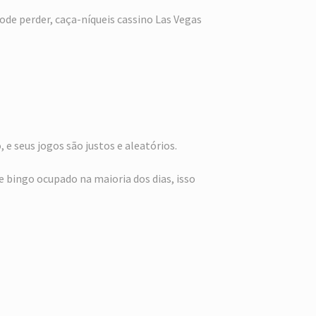
ode perder, caça-níqueis cassino Las Vegas
 e seus jogos são justos e aleatórios.
e bingo ocupado na maioria dos dias, isso