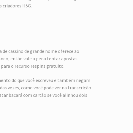
s criadores H5G.
ca de cassino de grande nome oferece ao
eo, então vale a pena tentar apostas
para o recurso respins gratuito.
cimento do que você escreveu e também negam
das vezes, como você pode ver na transcrição
tar bacará com cartão se você alinhou dois