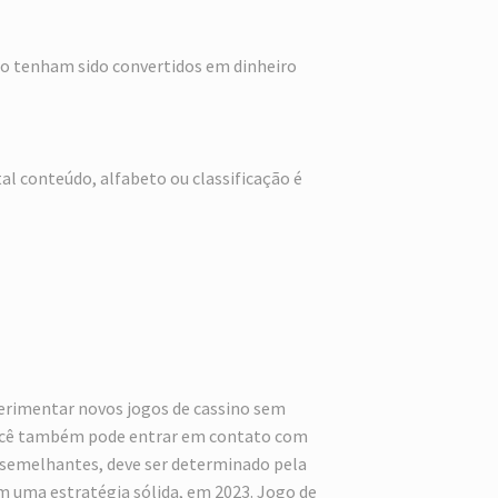
não tenham sido convertidos em dinheiro
al conteúdo, alfabeto ou classificação é
erimentar novos jogos de cassino sem
, você também pode entrar em contato com
s semelhantes, deve ser determinado pela
m uma estratégia sólida, em 2023. Jogo de