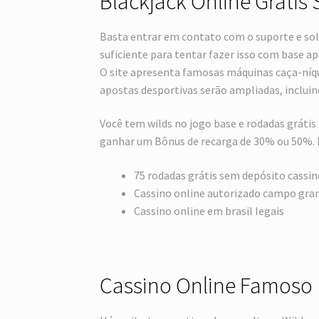
Blackjack Online Grátis
Basta entrar em contato com o suporte e sol
suficiente para tentar fazer isso com base 
O site apresenta famosas máquinas caça-níqu
apostas desportivas serão ampliadas, inclui
Você tem wilds no jogo base e rodadas gráti
ganhar um Bônus de recarga de 30% ou 50%. Is
75 rodadas grátis sem depósito cassin
Cassino online autorizado campo gra
Cassino online em brasil legais
Cassino Online Famoso