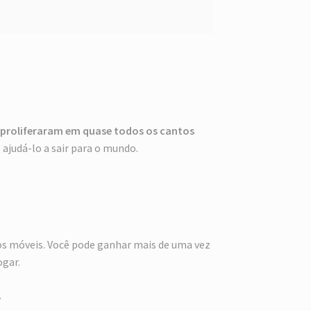
proliferaram em quase todos os cantos
 ajudá-lo a sair para o mundo.
os móveis. Você pode ganhar mais de uma vez
ogar.
.